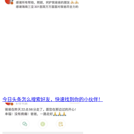
今日头条怎么搜索好友，快速找到你的小伙伴！