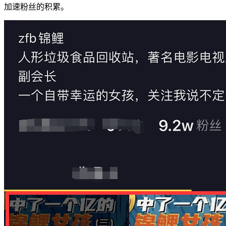
加速粉丝的积累。