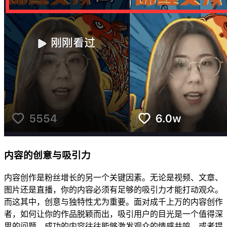
内容的创意与吸引力
内容创作是粉丝增长的另一个关键因素。无论是视频、文章、
图片还是直播，你的内容必须有足够的吸引力才能打动观众。
而这其中，创意与独特性尤为重要。面对成千上万的内容创作
者，如何让你的作品脱颖而出，吸引用户的目光是一个值得深
思的问题。成功的内容往往能够激发观众的情感共鸣，或者提