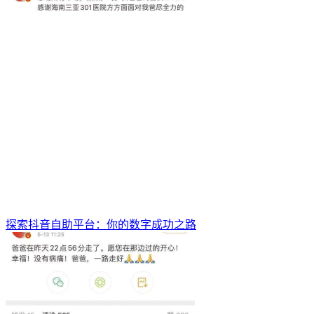
探索抖音自助平台：你的数字成功之路