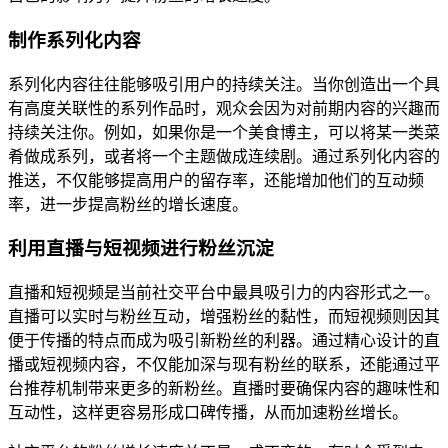
制作系列化内容
系列化内容往往能够吸引用户的持续关注。当你创造出一个具
有高度关联性的系列作品时，观众会因为对前期内容的兴趣而
持续关注你。例如，如果你是一个美食博主，可以将某一类菜
肴做成系列，或者将一个主题做成连续剧。通过系列化内容的
推送，不仅能够提高用户的留存率，还能增加他们的互动频
率，进一步提高粉丝的增长速度。
利用直播与短视频进行粉丝沉淀
直播和短视频是当前社交平台中最具吸引力的内容形式之一。
直播可以实时与粉丝互动，增强粉丝的黏性，而短视频则因其
便于传播的特点而成为吸引新粉丝的利器。通过精心设计的直
播或短视频内容，不仅能加深与现有粉丝的联系，还能通过平
台推荐机制带来更多的新粉丝。直播时要确保内容的趣味性和
互动性，这样更容易形成口碑传播，从而加速粉丝增长。