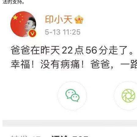
法的支持。