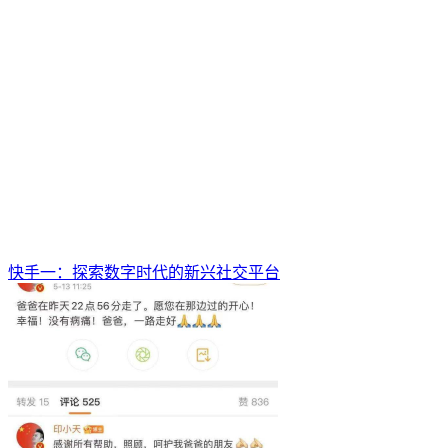
快手一：探索数字时代的新兴社交平台