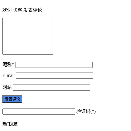
欢迎 访客 发表评论
昵称*
E-mail
网站
验证码(*)
热门文章