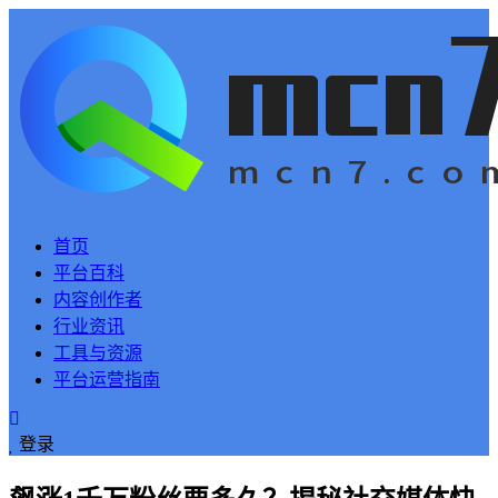
首页
平台百科
内容创作者
行业资讯
工具与资源
平台运营指南
登录