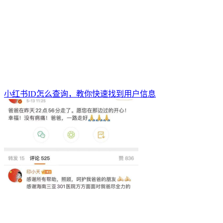
小红书ID怎么查询，教你快速找到用户信息