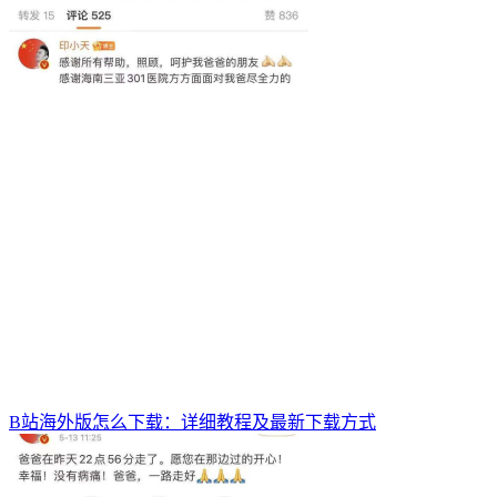
B站海外版怎么下载：详细教程及最新下载方式