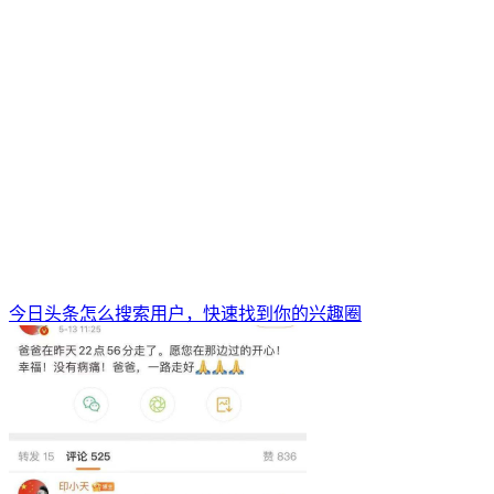
今日头条怎么搜索用户，快速找到你的兴趣圈