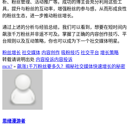
析、粉丝管理、活动推广等。成功的博主会充分利用这些工
具，提升与粉丝的互动率，增强粉丝的参与感，从而形成良性
的粉丝生态，进一步推动粉丝增长。
通过上述的分析与经验总结，我们可以看到，想要在短时间内
飙涨千万粉丝并非遥不可及。掌握了正确的内容创作技巧、平
台规则以及互动策略，你也可以成为下一个社交媒体明星。
粉丝增长
社交媒体
内容创作
吸粉技巧
社交平台
增长策略
转载请说明出处
内容投诉
内容投诉
mcn7
»
飙涨1千万粉丝要多久？揭秘社交媒体快速增长的秘密
思绪漫游者