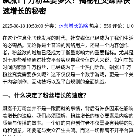
飙涨1千万粉丝要多久？揭秘社交媒体快
速增长的秘密
2025-08-18 10:53:00
分类：
运营增长策略
热度：556
评论：
0
在这个信息化飞速发展的时代，社交媒体已经成为了我们生活
的必需品。无论你是个普通的网络用户，还是一个内容创作
者，粉丝数的增加已经成为了衡量影响力的重要指标。尤其是
对于那些希望通过社交平台实现自我价值的人来说，如何在短
时间内积累千万粉丝，已经成为了一个热门话题。飙涨1千万
粉丝究竟需要多久呢？这不仅仅是一个数字游戏，更是一个关
于内容创作、互动技巧以及平台规则的全面挑战。
一、什么决定了粉丝增长的速度？
飙涨千万粉丝并不是一蹴而就的事情，背后有许多因素在影响
着增长的速度。我们必须理解，粉丝增长的核心要素是内容的
质量与传播的效率。一个好的内容创作者不仅需要有独特的视
角和创意，还要能与受众产生共鸣。而这一切都离不开平台算