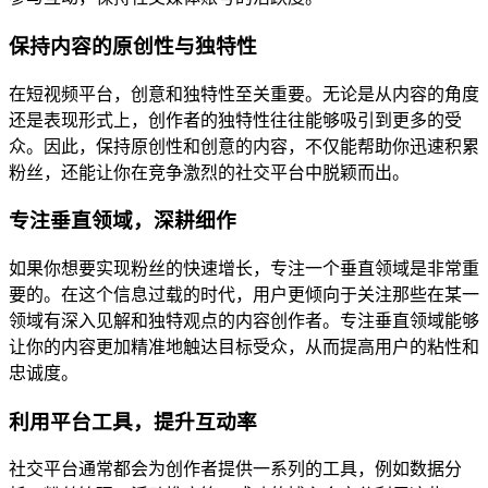
保持内容的原创性与独特性
在短视频平台，创意和独特性至关重要。无论是从内容的角度
还是表现形式上，创作者的独特性往往能够吸引到更多的受
众。因此，保持原创性和创意的内容，不仅能帮助你迅速积累
粉丝，还能让你在竞争激烈的社交平台中脱颖而出。
专注垂直领域，深耕细作
如果你想要实现粉丝的快速增长，专注一个垂直领域是非常重
要的。在这个信息过载的时代，用户更倾向于关注那些在某一
领域有深入见解和独特观点的内容创作者。专注垂直领域能够
让你的内容更加精准地触达目标受众，从而提高用户的粘性和
忠诚度。
利用平台工具，提升互动率
社交平台通常都会为创作者提供一系列的工具，例如数据分