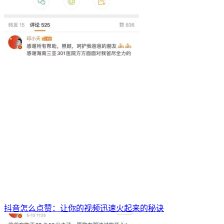
抖音怎么点赞：让你的视频迅速火起来的秘诀