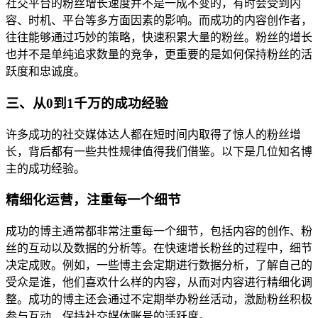
社交平台的粉丝增长速度并不是一成不变的，有时会受到内
容、时机、平台等多方面因素的影响。而成功的内容创作者，
往往能够通过巧妙的策略，快速积累大量的粉丝。粉丝的增长
也并不是单纯追求数量的竞争，更重要的是如何保持粉丝的活
跃度和忠诚度。
三、从0到1千万的成功经验
许多成功的社交媒体达人都在短时间内取得了惊人的粉丝增
长，背后都有一些共性规律值得我们借鉴。以下是几位知名博
主的成功经验。
精细化运营，注重每一个细节
成功的博主通常都非常注重每一个细节，包括内容的创作、粉
丝的互动以及数据的分析等。在快速增长粉丝的过程中，细节
决定成败。例如，一些博主会定期进行数据分析，了解自己的
受众是谁，他们喜欢什么样的内容，从而对内容进行精细化调
整。成功的博主还会通过不定期举办粉丝活动，激励粉丝积极
参与互动，保持社交媒体账号的活跃度。