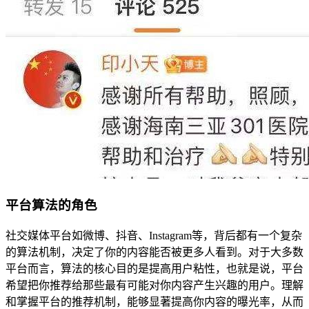
平台算法的角色
社交媒体平台如微博、抖音、Instagram等，背后都有一个复杂
的算法机制，决定了你的内容能否被更多人看到。对于大多数
平台而言，算法的核心目的是提高用户粘性，也就是说，平台
希望把你推荐给那些最有可能对你内容产生兴趣的用户。理解
和掌握平台的推荐机制，能够显著提高你内容的曝光率，从而