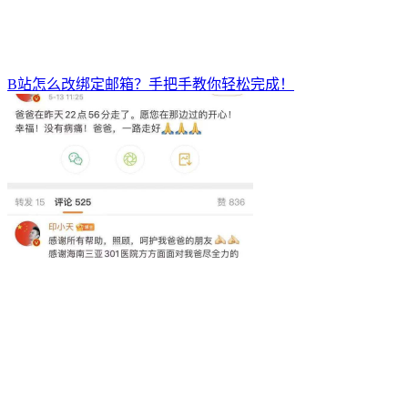
B站怎么改绑定邮箱？手把手教你轻松完成！