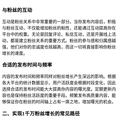
与粉丝的互动
互动是粉丝关系中非常重要的一部分。当你发布内容后，积极
与粉丝互动，不仅能增加粉丝的粘性，还能通过互动提高你在
平台中的权重。无论是回复评论、私信互动，还是开展线上活
动，都是建立粉丝关系的重要方式。粉丝的参与感和归属感越
强，他们对你的忠诚度也就越高，而这一切将直接影响你粉丝
增长的速度。
合适的发布时间与频率
内容的发布时间和频率同样对粉丝增长产生深远的影响。根据
各大平台的统计数据显示，用户活跃度会根据时段变化，因此
选择合适的发布时间能大大提高你内容的曝光度。定期更新内
容也是保持粉丝活跃度的重要手段。频繁发布高质量内容，能
够保证你在粉丝的时间轴上占有一席之地，增加曝光的机会。
二、实现1千万粉丝增长的常见路径