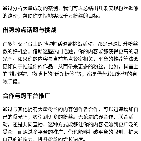
通过分析大量成功的案例，我们可以总结出几条实现粉丝飙涨
的路径，帮助你更快地实现千万粉丝的目标。
借势热点话题与挑战
许多社交平台上的“热搜”话题或挑战活动，都是迅速提升粉丝
数的好机会。借助这些热门话题，你的内容能够获得更高的曝
光率。如果你的内容与当前热点紧密相关，平台的推荐算法会
更倾向于推送你的作品，从而带来更多的粉丝。比如，抖音上
的“挑战赛”、微博上的“话题标签”等，都是借势获取粉丝的有
效手段。
合作与跨平台推广
通过与其他拥有大量粉丝的内容创作者合作，可以迅速增加自
己的曝光率，吸引到更多的粉丝。无论是跨界合作、联合活
动，还是共同直播，这种方式能够让你的内容接触到更广泛的
受众。而通过多平台的推广，你也能够打破平台的限制，扩大
自己的影响力，提升粉丝的增长速度。