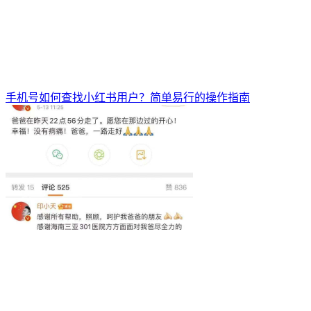
手机号如何查找小红书用户？简单易行的操作指南