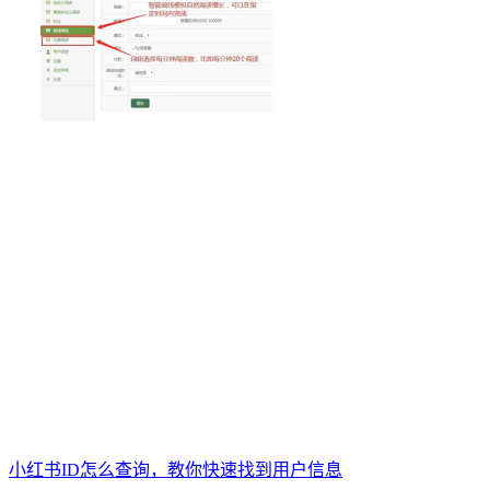
小红书ID怎么查询，教你快速找到用户信息