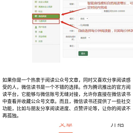
如果你是一个热衷于阅读公众号文章，同时又喜欢分享阅读感
受的人，微信读书是一个不错的选择。作为腾讯推出的官方阅
读平台，它能够与微信账号无缝对接，允许你直接在微信读书
中查看并收藏公众号文章。而且，微信读书还提供了一些社交
功能，比如与朋友分享阅读进度、点赞评论等，让你的阅读不
再孤独。