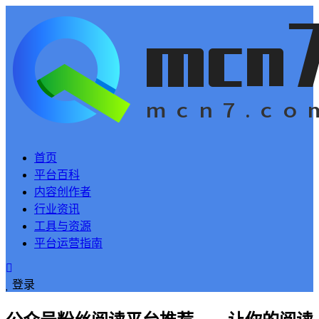
首页
平台百科
内容创作者
行业资讯
工具与资源
平台运营指南
登录