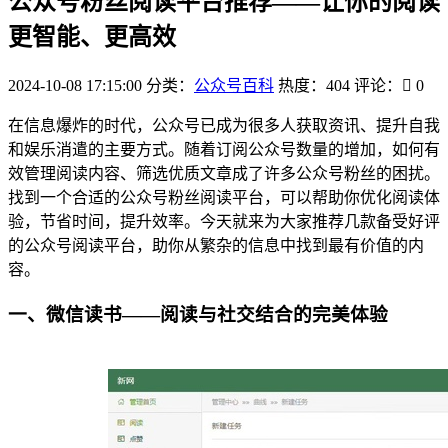
公众号粉丝阅读平台推荐——让你的阅读
更智能、更高效
2024-10-08 17:15:00
分类：
公众号百科
热度：404
评论：
0
在信息爆炸的时代，公众号已成为很多人获取资讯、提升自我
和娱乐消遣的主要方式。随着订阅公众号数量的增加，如何有
效管理阅读内容、筛选优质文章成了许多公众号粉丝的困扰。
找到一个合适的公众号粉丝阅读平台，可以帮助你优化阅读体
验，节省时间，提升效率。今天就来为大家推荐几款备受好评
的公众号阅读平台，助你从繁杂的信息中找到最有价值的内
容。
一、微信读书——阅读与社交结合的完美体验