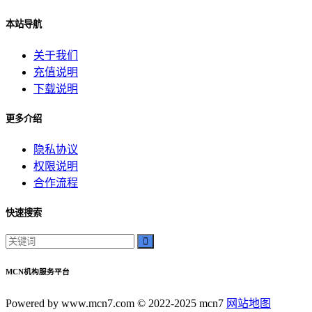
本站导航
关于我们
充值说明
下载说明
更多介绍
隐私协议
权限说明
合作流程
快速搜索
MCN机构服务平台
Powered by www.mcn7.com © 2022-2025 mcn7
网站地图