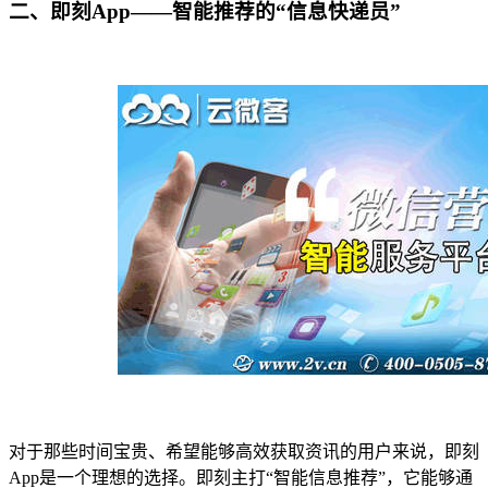
二、即刻App——智能推荐的“信息快递员”
对于那些时间宝贵、希望能够高效获取资讯的用户来说，即刻
App是一个理想的选择。即刻主打“智能信息推荐”，它能够通