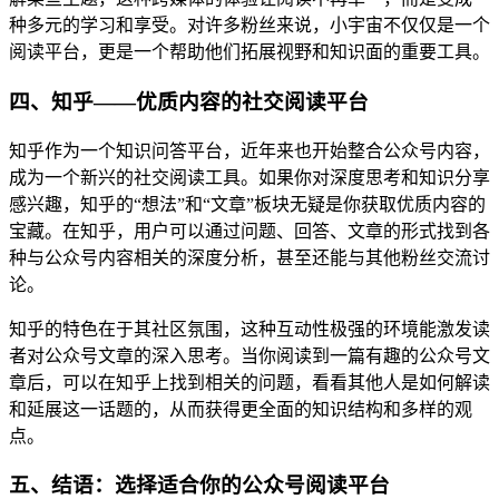
种多元的学习和享受。对许多粉丝来说，小宇宙不仅仅是一个
阅读平台，更是一个帮助他们拓展视野和知识面的重要工具。
四、知乎——优质内容的社交阅读平台
知乎作为一个知识问答平台，近年来也开始整合公众号内容，
成为一个新兴的社交阅读工具。如果你对深度思考和知识分享
感兴趣，知乎的“想法”和“文章”板块无疑是你获取优质内容的
宝藏。在知乎，用户可以通过问题、回答、文章的形式找到各
种与公众号内容相关的深度分析，甚至还能与其他粉丝交流讨
论。
知乎的特色在于其社区氛围，这种互动性极强的环境能激发读
者对公众号文章的深入思考。当你阅读到一篇有趣的公众号文
章后，可以在知乎上找到相关的问题，看看其他人是如何解读
和延展这一话题的，从而获得更全面的知识结构和多样的观
点。
五、结语：选择适合你的公众号阅读平台