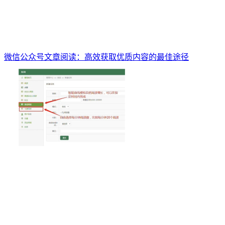
微信公众号文章阅读：高效获取优质内容的最佳途径