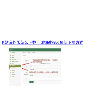
B站海外版怎么下载：详细教程及最新下载方式