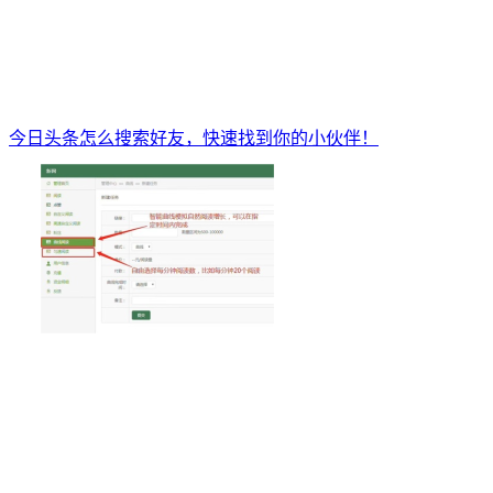
今日头条怎么搜索好友，快速找到你的小伙伴！