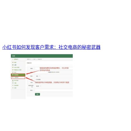
小红书如何发现客户需求：社交电商的秘密武器