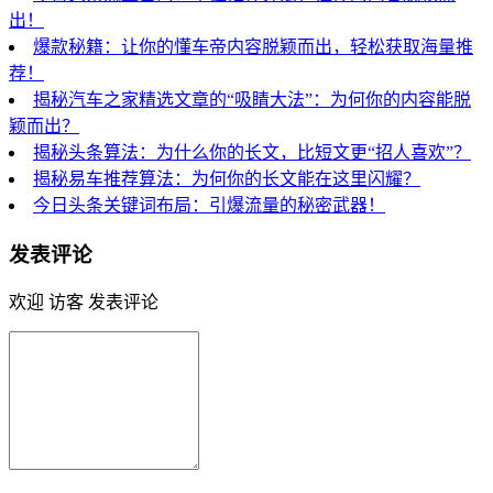
出！
爆款秘籍：让你的懂车帝内容脱颖而出，轻松获取海量推
荐！
揭秘汽车之家精选文章的“吸睛大法”：为何你的内容能脱
颖而出？
揭秘头条算法：为什么你的长文，比短文更“招人喜欢”？
揭秘易车推荐算法：为何你的长文能在这里闪耀？
今日头条关键词布局：引爆流量的秘密武器！
发表评论
欢迎 访客 发表评论