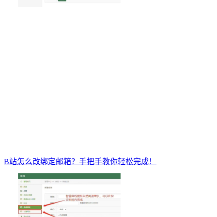
B站怎么改绑定邮箱？手把手教你轻松完成！