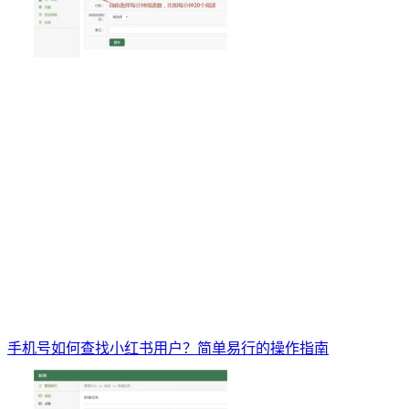
手机号如何查找小红书用户？简单易行的操作指南