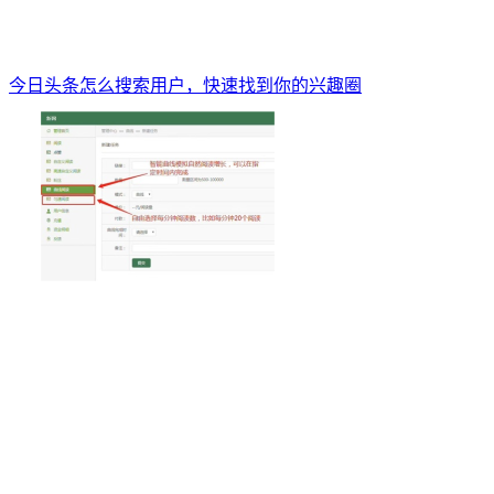
今日头条怎么搜索用户，快速找到你的兴趣圈