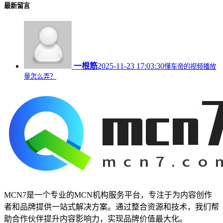
最新留言
一根筋
2025-11-23 17:03:30
懂车帝的视频播放
量怎么弄？
MCN7是一个专业的MCN机构服务平台，专注于为内容创作
者和品牌提供一站式解决方案。通过整合资源和技术，我们帮
助合作伙伴提升内容影响力，实现品牌价值最大化。