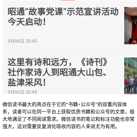
微信读书最大的亮点在于它的“书籍+公众号”的双重内容体
系，读者可以在同一平台上获取优质书籍和公众号的文章，极
大地满足了不同阅读需求。微信读书的笔记和标注功能也非常
强大，这对需要反复消化吸收内容的人来说尤为有用。