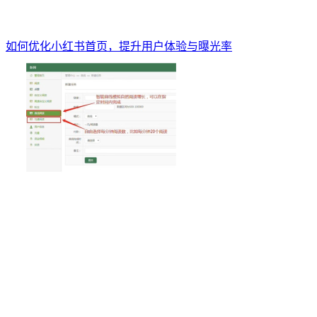
如何优化小红书首页，提升用户体验与曝光率