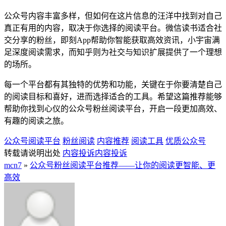
公众号内容丰富多样，但如何在这片信息的汪洋中找到对自己
真正有用的内容，取决于你选择的阅读平台。微信读书适合社
交分享的粉丝，即刻App帮助你智能获取高效资讯，小宇宙满
足深度阅读需求，而知乎则为社交与知识扩展提供了一个理想
的场所。
每一个平台都有其独特的优势和功能，关键在于你要清楚自己
的阅读目标和喜好，进而选择适合的工具。希望这篇推荐能够
帮助你找到心仪的公众号粉丝阅读平台，开启一段更加高效、
有趣的阅读之旅。
公众号阅读平台
粉丝阅读
内容推荐
阅读工具
优质公众号
转载请说明出处
内容投诉
内容投诉
mcn7
»
公众号粉丝阅读平台推荐——让你的阅读更智能、更
高效