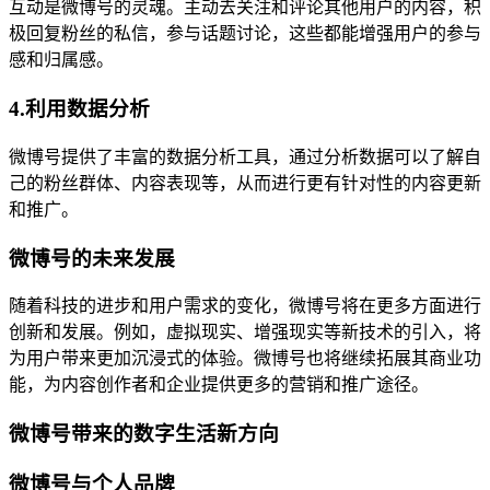
互动是微博号的灵魂。主动去关注和评论其他用户的内容，积
极回复粉丝的私信，参与话题讨论，这些都能增强用户的参与
感和归属感。
4.利用数据分析
微博号提供了丰富的数据分析工具，通过分析数据可以了解自
己的粉丝群体、内容表现等，从而进行更有针对性的内容更新
和推广。
微博号的未来发展
随着科技的进步和用户需求的变化，微博号将在更多方面进行
创新和发展。例如，虚拟现实、增强现实等新技术的引入，将
为用户带来更加沉浸式的体验。微博号也将继续拓展其商业功
能，为内容创作者和企业提供更多的营销和推广途径。
微博号带来的数字生活新方向
微博号与个人品牌