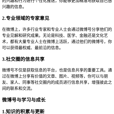
的兴趣和行为进行个性化推送，你能够更加精准地获取自己感
兴趣的信息。
2.专业领域的专家意见
在微博上，许多行业专家和专业人士会通过微博号分享他们的
专业见解和研究成果。无论是科技、医学、金融还是文化艺
术，都有大量专业人士在微博上活跃，通过他们的微博号，你
可以获得最权威、最前沿的信息。
3.社交圈的信息共享
微博号不仅是获取信息的平台，也是信息共享的重要工具。通
过在微博上分享有价值的文章、图片、视频等，你可以与朋
友、家人、同事等社交圈内的成员进行信息共享，增强彼此之
间的联系和交流。
微博号与学习与成长
1.知识的积累与更新