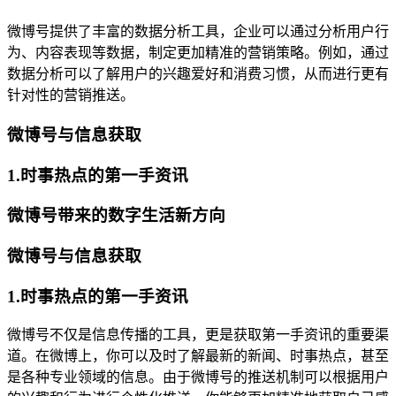
微博号提供了丰富的数据分析工具，企业可以通过分析用户行
为、内容表现等数据，制定更加精准的营销策略。例如，通过
数据分析可以了解用户的兴趣爱好和消费习惯，从而进行更有
针对性的营销推送。
微博号与信息获取
1.时事热点的第一手资讯
微博号带来的数字生活新方向
微博号与信息获取
1.时事热点的第一手资讯
微博号不仅是信息传播的工具，更是获取第一手资讯的重要渠
道。在微博上，你可以及时了解最新的新闻、时事热点，甚至
是各种专业领域的信息。由于微博号的推送机制可以根据用户