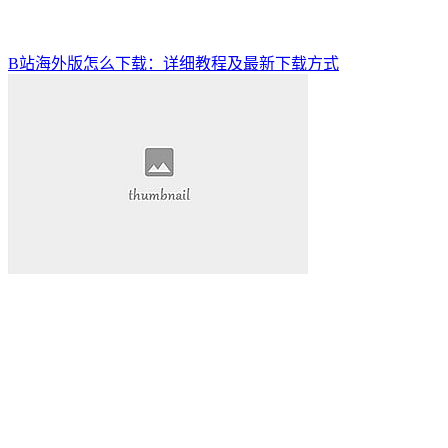
B站海外版怎么下载：详细教程及最新下载方式