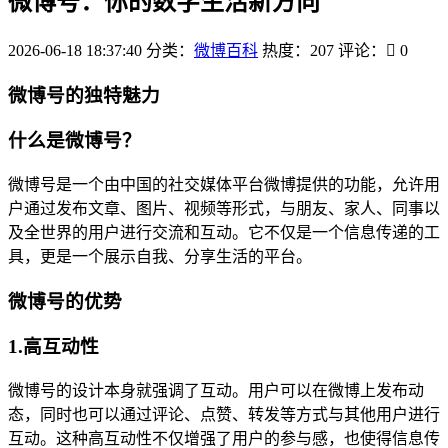
微博号：你的数字生活新方向
2026-06-18 18:37:40
分类：
微博百科
热度：207
评论：
0
微博号的独特魅力
什么是微博号？
微博号是一个由中国的社交媒体平台微博提供的功能，允许用
户通过发布文章、图片、视频等形式，与朋友、家人、同事以
及全世界的用户进行交流和互动。它不仅是一个信息传递的工
具，更是一个展示自我、分享生活的平台。
微博号的优势
1.高互动性
微博号的设计本身就强调了互动。用户可以在微博上发布动
态，同时也可以通过评论、点赞、转发等方式与其他用户进行
互动。这种高互动性不仅增强了用户的参与感，也使得信息传