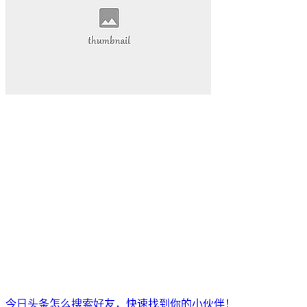
今日头条怎么搜索好友，快速找到你的小伙伴！