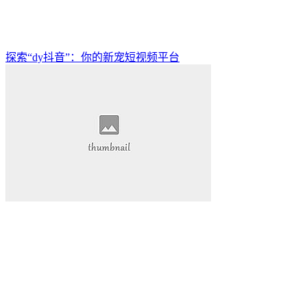
探索“dy抖音”：你的新宠短视频平台