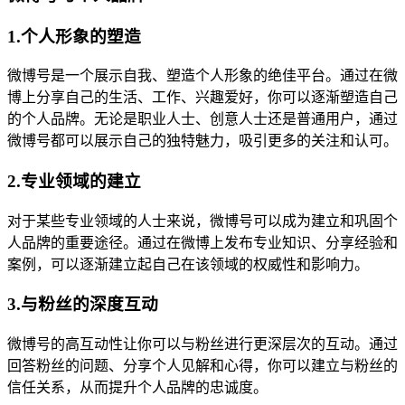
1.个人形象的塑造
微博号是一个展示自我、塑造个人形象的绝佳平台。通过在微
博上分享自己的生活、工作、兴趣爱好，你可以逐渐塑造自己
的个人品牌。无论是职业人士、创意人士还是普通用户，通过
微博号都可以展示自己的独特魅力，吸引更多的关注和认可。
2.专业领域的建立
对于某些专业领域的人士来说，微博号可以成为建立和巩固个
人品牌的重要途径。通过在微博上发布专业知识、分享经验和
案例，可以逐渐建立起自己在该领域的权威性和影响力。
3.与粉丝的深度互动
微博号的高互动性让你可以与粉丝进行更深层次的互动。通过
回答粉丝的问题、分享个人见解和心得，你可以建立与粉丝的
信任关系，从而提升个人品牌的忠诚度。