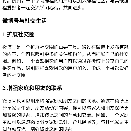
讨。例如，一个学习编程的用户可以加入编程社区，与其他编
程爱好者一起交流学习心得，共同进步。
微博号与社交生活
1.扩展社交圈
微博号是一个扩展社交圈的重要工具。通过在微博上发布有趣
的内容，你可以吸引更多的关注和粉丝，从而扩展自己的社交
圈。例如，一个喜欢摄影的用户可以通过在微博上分享自己的
摄影作品，吸引同样喜欢摄影的用户加入，形成一个摄影爱好
者的社交圈。
2.增强家庭和朋友的联系
微博号也可以用来增强家庭和朋友之间的联系。通过在微博上
分享家庭生活、朋友活动等内容，你可以与家人和朋友保持更
加紧密的联系，增加彼此之间的互动和交流。例如，一个家庭
主妇可以通过微博分享家庭烹饪、育儿经验等，与其他家庭主
妇互动交流，增强彼此之间的联系。