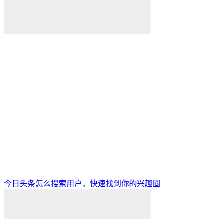
今日头条怎么搜索用户，快速找到你的兴趣圈