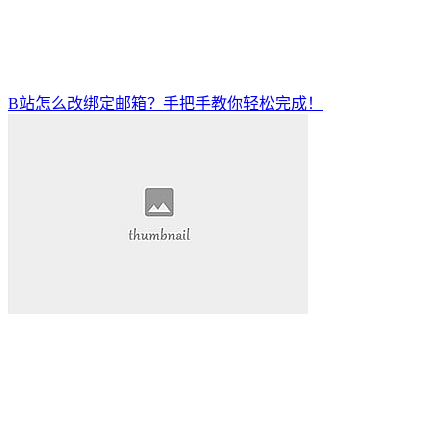
B站怎么改绑定邮箱？手把手教你轻松完成！