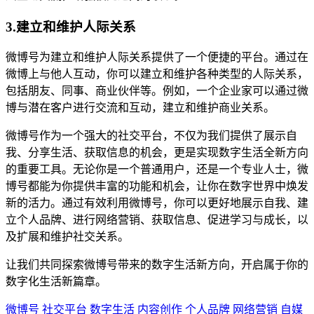
3.建立和维护人际关系
微博号为建立和维护人际关系提供了一个便捷的平台。通过在
微博上与他人互动，你可以建立和维护各种类型的人际关系，
包括朋友、同事、商业伙伴等。例如，一个企业家可以通过微
博与潜在客户进行交流和互动，建立和维护商业关系。
微博号作为一个强大的社交平台，不仅为我们提供了展示自
我、分享生活、获取信息的机会，更是实现数字生活全新方向
的重要工具。无论你是一个普通用户，还是一个专业人士，微
博号都能为你提供丰富的功能和机会，让你在数字世界中焕发
新的活力。通过有效利用微博号，你可以更好地展示自我、建
立个人品牌、进行网络营销、获取信息、促进学习与成长，以
及扩展和维护社交关系。
让我们共同探索微博号带来的数字生活新方向，开启属于你的
数字化生活新篇章。
微博号
社交平台
数字生活
内容创作
个人品牌
网络营销
自媒