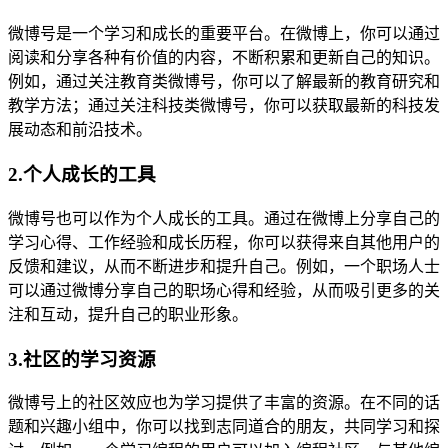
微博号是一个学习和成长的重要平台。在微博上，你可以通过
阅读和分享各种有价值的内容，不断积累和更新自己的知识。
例如，通过关注教育类微博号，你可以了解最新的教育研究和
教学方法；通过关注科技类微博号，你可以获取最新的科技发
展动态和前沿技术。
2.个人成长的工具
微博号也可以作为个人成长的工具。通过在微博上分享自己的
学习心得、工作经验和成长历程，你可以获得来自其他用户的
反馈和建议，从而不断进步和提升自己。例如，一个职场人士
可以通过微博分享自己的职场心得和经验，从而吸引更多的关
注和互动，提升自己的职业形象。
3.社区的学习资源
微博号上的社区效应也为学习提供了丰富的资源。在不同的话
题和兴趣小组中，你可以找到志同道合的朋友，共同学习和探