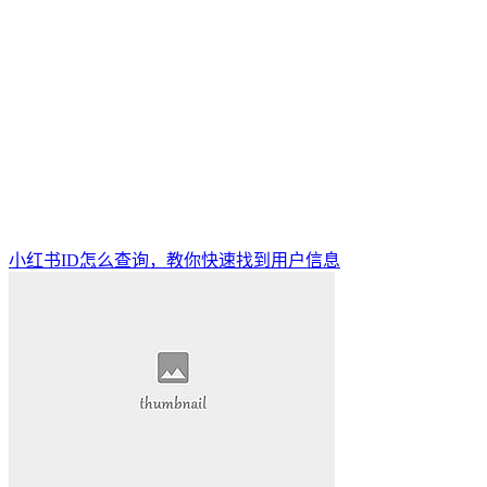
小红书ID怎么查询，教你快速找到用户信息