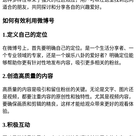
道合的朋友，共同探讨和分享各自的兴趣爱好。
如何有效利用微博号
1.定义自己的定位
在微博号上，首先要明确自己的定位。是一个生活分享者、一
个专业领域的专家，还是一个娱乐八卦的爱好者？明确定位能
够帮助你更有针对性地发布内容，吸引更多相关的粉丝。
2.创造高质量的内容
高质量的内容是吸引和留住粉丝的关键。无论是文字、图片还
是视频，都要注重内容的原创性和独特性。尤其是视频内容，
要确保画质和剪辑的精良，这样才能给观众带来更好的观看体
验。
3.积极互动