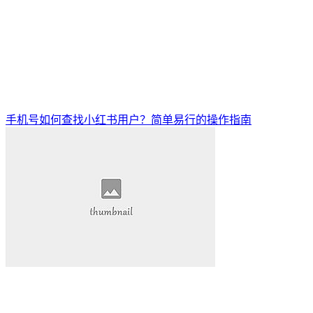
手机号如何查找小红书用户？简单易行的操作指南