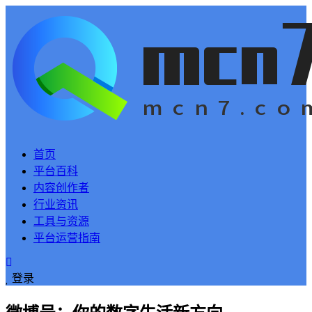
首页
平台百科
内容创作者
行业资讯
工具与资源
平台运营指南
登录