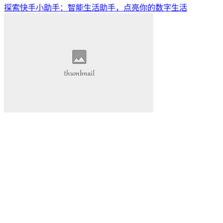
探索快手小助手：智能生活助手，点亮你的数字生活