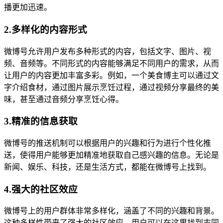
播更加迅速。
2.多样化的内容形式
微博号允许用户发布多种形式的内容，包括文字、图片、视
频、音频等。不同形式的内容能够满足不同用户的需求，从而
让用户的内容更加丰富多彩。例如，一个美食博主可以通过文
字介绍食材，通过图片展示烹饪过程，通过视频分享最终的美
味，甚至通过音频分享烹饪心得。
3.精准的信息获取
微博号的推送机制可以根据用户的兴趣和行为进行个性化推
送，使得用户能够更加精准地获取自己感兴趣的信息。无论是
新闻、娱乐、科技，还是生活方式，都能在微博号上找到。
4.强大的社区效应
微博号上的用户群体非常多样化，涵盖了不同的兴趣和背景。
这种多样性带来了强大的社区效应，用户可以在这里找到志同