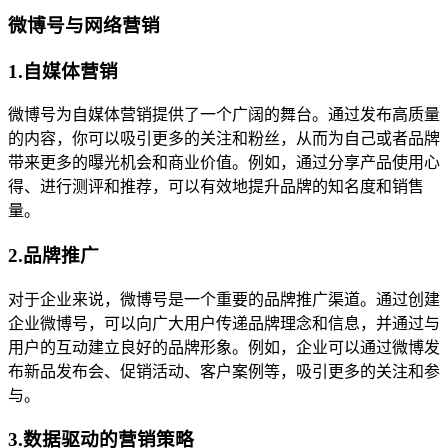
微博号与网络营销
1.自媒体营销
微博号为自媒体营销提供了一个广阔的舞台。通过发布高质量
的内容，你可以吸引更多的关注和粉丝，从而为自己或者品牌
带来更多的曝光机会和商业价值。例如，通过分享产品使用心
得、进行测评和推荐，可以有效地提升品牌的知名度和销售
量。
2.品牌推广
对于企业来说，微博号是一个重要的品牌推广渠道。通过创建
企业微博号，可以向广大用户传递品牌理念和信息，并通过与
用户的互动建立良好的品牌形象。例如，企业可以通过微博发
布新品发布会、促销活动、客户案例等，吸引更多的关注和参
与。
3.数据驱动的营销策略