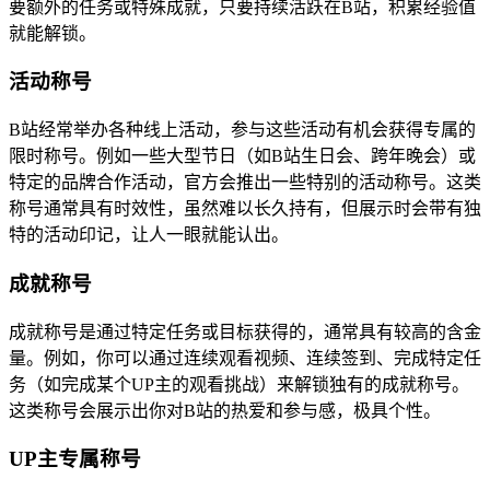
要额外的任务或特殊成就，只要持续活跃在B站，积累经验值
就能解锁。
活动称号
B站经常举办各种线上活动，参与这些活动有机会获得专属的
限时称号。例如一些大型节日（如B站生日会、跨年晚会）或
特定的品牌合作活动，官方会推出一些特别的活动称号。这类
称号通常具有时效性，虽然难以长久持有，但展示时会带有独
特的活动印记，让人一眼就能认出。
成就称号
成就称号是通过特定任务或目标获得的，通常具有较高的含金
量。例如，你可以通过连续观看视频、连续签到、完成特定任
务（如完成某个UP主的观看挑战）来解锁独有的成就称号。
这类称号会展示出你对B站的热爱和参与感，极具个性。
UP主专属称号