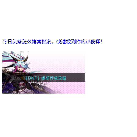
今日头条怎么搜索好友，快速找到你的小伙伴！