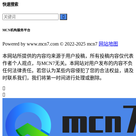
快速搜索
MCN机构服务平台
Powered by www.mcn7.com © 2022-2025 mcn7
网站地图
本网站所提供的内容均来源于用户投稿，所有投稿内容仅代表
作者个人观点，与MCN7无关。本网站对用户发布的内容不负
任何法律责任。若您认为某些内容侵犯了您的合法权益，请及
时联系我们，我们将第一时间进行处理或删除。