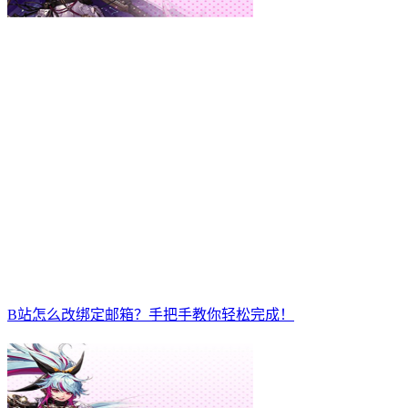
B站怎么改绑定邮箱？手把手教你轻松完成！