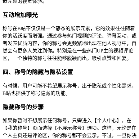
造完整的视觉体验。
互动增加曝光
称号在B站不仅仅是一个静态的展示元素，它的效果往往随着
你的活跃度而增强。通过参与热门视频的评论、弹幕互动，或
者发表优质内容，你的称号会更频繁地出现在他人视野中，自
然会有更多人关注到你。特别是在一些热门UP主的视频评论
区，一个独特的称号往往能够脱颖而出，吸引点赞和回复。
四、称号的隐藏与隐私设置
有时候，用户可能不希望展示称号，出于隐私或个性化需求，
B站也提供了称号隐藏的功能。
隐藏称号的步骤
如果你暂时不想展示任何称号，只需进入【个人中心】，在
【我的称号】页面选择【不展示称号】选项。这样，无论是在
个人主页还是评论区，你的称号都不会显示。不过，一旦你决