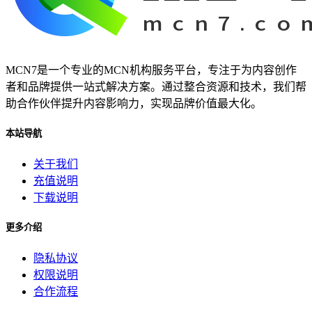
MCN7是一个专业的MCN机构服务平台，专注于为内容创作
者和品牌提供一站式解决方案。通过整合资源和技术，我们帮
助合作伙伴提升内容影响力，实现品牌价值最大化。
本站导航
关于我们
充值说明
下载说明
更多介绍
隐私协议
权限说明
合作流程