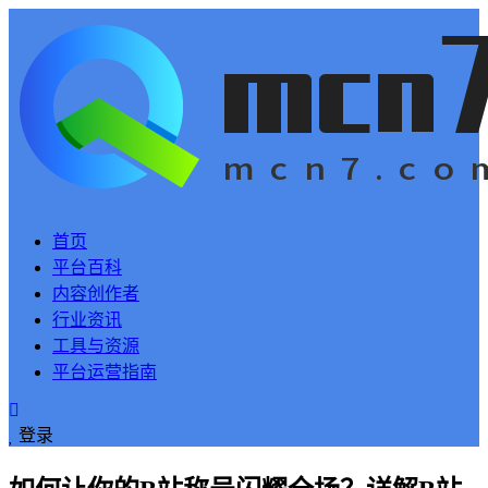
首页
平台百科
内容创作者
行业资讯
工具与资源
平台运营指南
登录