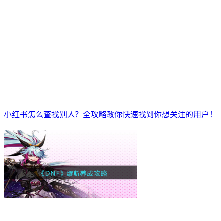
小红书怎么查找别人？全攻略教你快速找到你想关注的用户！