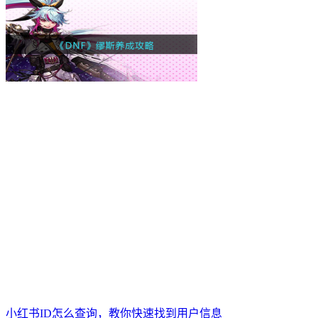
小红书ID怎么查询，教你快速找到用户信息