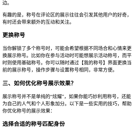
边。
有趣的是，称号在评论区的展示往往会引发其他用户的好奇，
有时还会带来额外的互动和关注。
更换称号
当你解锁了多个称号时，可能会希望根据不同场合和心情来更
换展示称号。比如你在参与活动时可能想展示活动称号，而平
时则使用基础称号。你可以随时通过【我的称号】界面更换当
前的展示称号，操作步骤与设置称号相同，非常方便。
三、如何优化称号展示效果？
展示称号并不是单纯的“炫耀”，如果你能巧妙利用称号，还能
为自己的人气和个人形象加分。以下是一些实用的技巧，帮助
你优化称号的展示效果：
选择合适的称号匹配身份