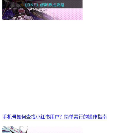
手机号如何查找小红书用户？简单易行的操作指南