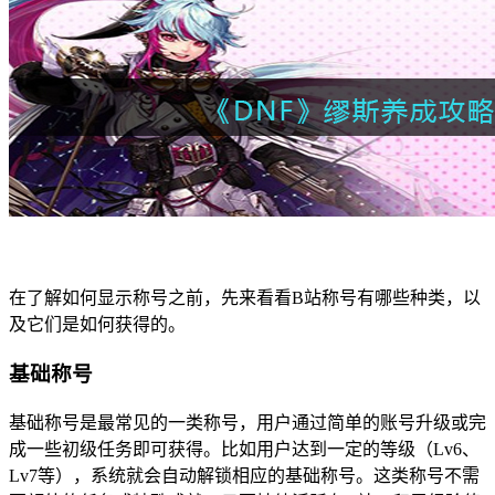
在了解如何显示称号之前，先来看看B站称号有哪些种类，以
及它们是如何获得的。
基础称号
基础称号是最常见的一类称号，用户通过简单的账号升级或完
成一些初级任务即可获得。比如用户达到一定的等级（Lv6、
Lv7等），系统就会自动解锁相应的基础称号。这类称号不需