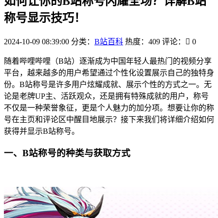
如何让你的B站称号闪耀全场？详解B站
称号显示技巧！
2024-10-09 08:39:00
分类：
B站百科
热度：409
评论：
0
随着哔哩哔哩（B站）逐渐成为中国年轻人最热门的视频分享
平台，越来越多的用户希望通过个性化设置展示自己的独特身
份。B站称号是许多用户炫耀成就、展示个性的方式之一。无
论是老牌UP主、活跃观众，还是拥有特殊成就的用户，称号
不仅是一种荣誉象征，更是个人魅力的加分项。想要让你的称
号在主页和评论区中醒目地展示？接下来我们将详细介绍如何
获得并显示B站称号。
一、B站称号的种类与获取方式