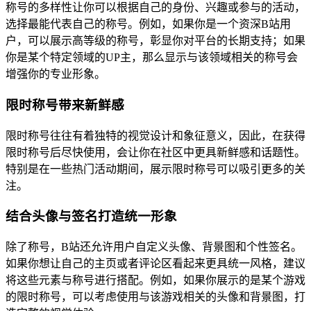
称号的多样性让你可以根据自己的身份、兴趣或参与的活动，
选择最能代表自己的称号。例如，如果你是一个资深B站用
户，可以展示高等级的称号，彰显你对平台的长期支持；如果
你是某个特定领域的UP主，那么显示与该领域相关的称号会
增强你的专业形象。
限时称号带来新鲜感
限时称号往往有着独特的视觉设计和象征意义，因此，在获得
限时称号后尽快使用，会让你在社区中更具新鲜感和话题性。
特别是在一些热门活动期间，展示限时称号可以吸引更多的关
注。
结合头像与签名打造统一形象
除了称号，B站还允许用户自定义头像、背景图和个性签名。
如果你想让自己的主页或者评论区看起来更具统一风格，建议
将这些元素与称号进行搭配。例如，如果你展示的是某个游戏
的限时称号，可以考虑使用与该游戏相关的头像和背景图，打