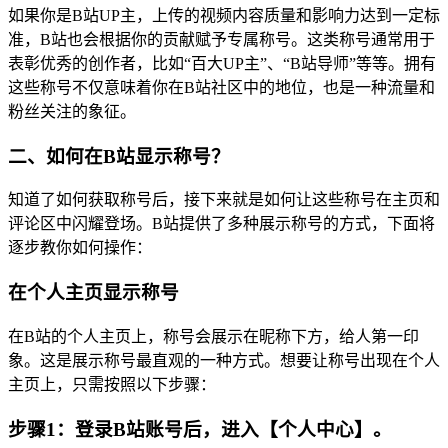
如果你是B站UP主，上传的视频内容质量和影响力达到一定标
准，B站也会根据你的贡献赋予专属称号。这类称号通常用于
表彰优秀的创作者，比如“百大UP主”、“B站导师”等等。拥有
这些称号不仅意味着你在B站社区中的地位，也是一种流量和
粉丝关注的象征。
二、如何在B站显示称号？
知道了如何获取称号后，接下来就是如何让这些称号在主页和
评论区中闪耀登场。B站提供了多种展示称号的方式，下面将
逐步教你如何操作：
在个人主页显示称号
在B站的个人主页上，称号会展示在昵称下方，给人第一印
象。这是展示称号最直观的一种方式。想要让称号出现在个人
主页上，只需按照以下步骤：
步骤1：登录B站账号后，进入【个人中心】。