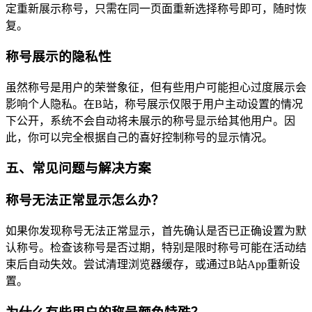
定重新展示称号，只需在同一页面重新选择称号即可，随时恢
复。
称号展示的隐私性
虽然称号是用户的荣誉象征，但有些用户可能担心过度展示会
影响个人隐私。在B站，称号展示仅限于用户主动设置的情况
下公开，系统不会自动将未展示的称号显示给其他用户。因
此，你可以完全根据自己的喜好控制称号的显示情况。
五、常见问题与解决方案
称号无法正常显示怎么办？
如果你发现称号无法正常显示，首先确认是否已正确设置为默
认称号。检查该称号是否过期，特别是限时称号可能在活动结
束后自动失效。尝试清理浏览器缓存，或通过B站App重新设
置。