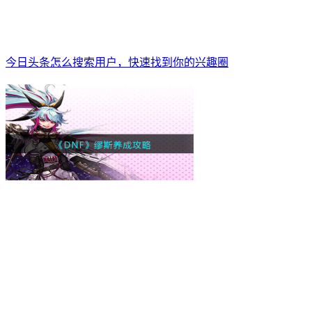
今日头条怎么搜索用户，快速找到你的兴趣圈