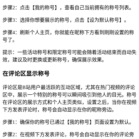
步骤2：点击【我的称号】，查看自己当前拥有的称号列表。
步骤3：选择你想要展示的称号，点击【设为默认称号】。
步骤4：刷新个人主页，你就能在昵称下方看到刚刚设置的称
号了。
提示：一些活动称号和限定称号可能会随着活动结束而自动失
效，建议及时更换或更新称号，确保展示效果。
在评论区显示称号
评论区是B站用户最活跃的互动区域，尤其在热门视频的评论
区中，展示一个特别的称号可以瞬间吸引到他人的目光。称号
在评论区的展示方式和个人主页类似，设置之后，当你在视频
下方发表评论时，称号会自动显示在你的昵称旁边。
步骤1：确保你的称号已通过【我的称号】页面设置为默认。
步骤2：在视频下方发表评论，称号会自动显示在你的评论旁