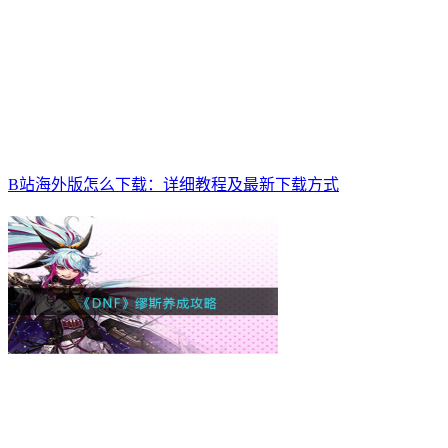
B站海外版怎么下载：详细教程及最新下载方式