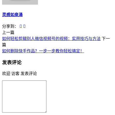
灵感如泉涌
分享到：
上一篇
如何轻松剪辑别人微信视频号的视频：实用技巧与方法
下一
篇
如何删除快手作品？一步一步教你轻松搞定！
发表评论
欢迎 访客 发表评论