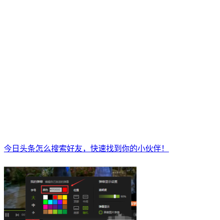
今日头条怎么搜索好友，快速找到你的小伙伴！