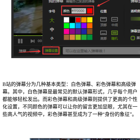
B站的弹幕分为几种基本类型：白色弹幕、彩色弹幕和高级弹
幕。其中，白色弹幕是最常见的默认弹幕形式，几乎每个用户
都能够轻松发出。而彩色弹幕和高级弹幕则提供了更高的个性
化设置，不同颜色的弹幕可以让你的留言更加显眼，尤其在一
些高人气的视频中，彩色弹幕甚至成为了一种“身份的象征”。