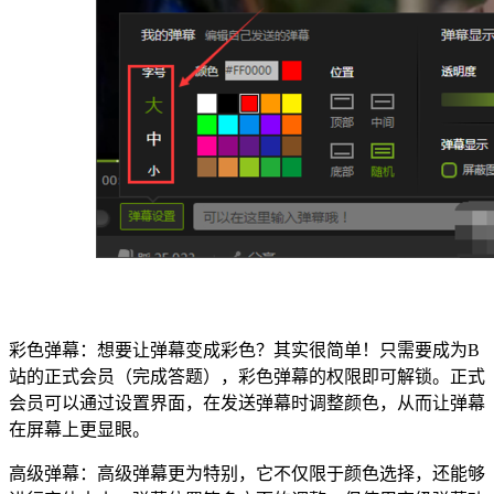
彩色弹幕：想要让弹幕变成彩色？其实很简单！只需要成为B
站的正式会员（完成答题），彩色弹幕的权限即可解锁。正式
会员可以通过设置界面，在发送弹幕时调整颜色，从而让弹幕
在屏幕上更显眼。
高级弹幕：高级弹幕更为特别，它不仅限于颜色选择，还能够