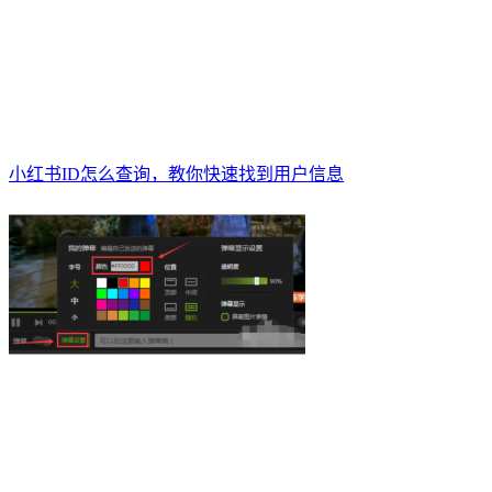
小红书ID怎么查询，教你快速找到用户信息