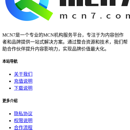
MCN7是一个专业的MCN机构服务平台，专注于为内容创作
者和品牌提供一站式解决方案。通过整合资源和技术，我们帮
助合作伙伴提升内容影响力，实现品牌价值最大化。
本站导航
关于我们
充值说明
下载说明
更多介绍
隐私协议
权限说明
合作流程