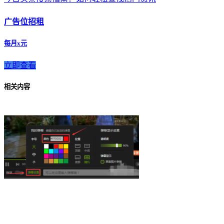
广告位招租
每月x元
立即查看
相关内容