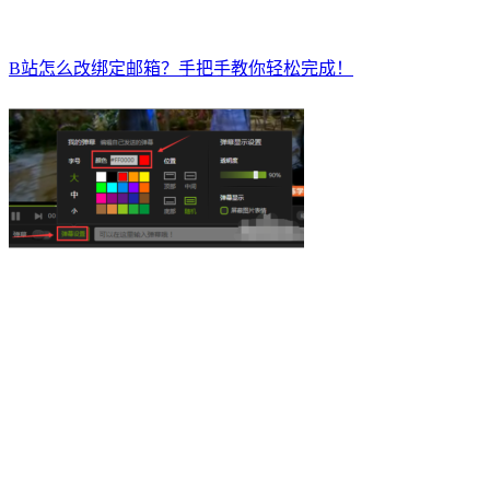
B站怎么改绑定邮箱？手把手教你轻松完成！