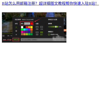
B站怎么用邮箱注册？超详细图文教程帮你快速入驻B站！