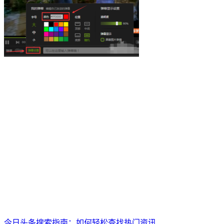
今日头条搜索指南：如何轻松查找热门资讯