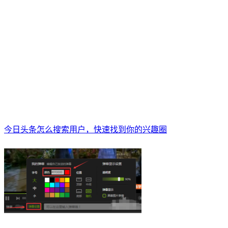
今日头条怎么搜索用户，快速找到你的兴趣圈