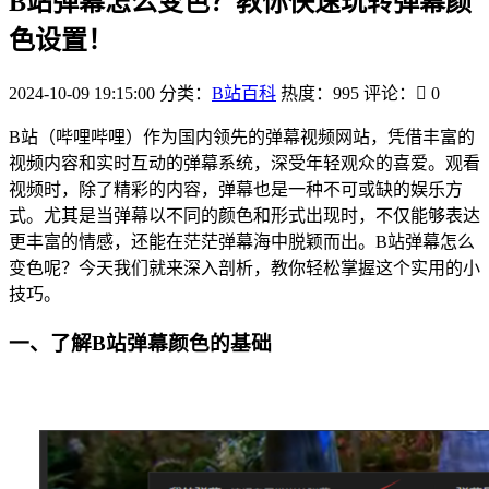
B站弹幕怎么变色？教你快速玩转弹幕颜
色设置！
2024-10-09 19:15:00
分类：
B站百科
热度：995
评论：
0
B站（哔哩哔哩）作为国内领先的弹幕视频网站，凭借丰富的
视频内容和实时互动的弹幕系统，深受年轻观众的喜爱。观看
视频时，除了精彩的内容，弹幕也是一种不可或缺的娱乐方
式。尤其是当弹幕以不同的颜色和形式出现时，不仅能够表达
更丰富的情感，还能在茫茫弹幕海中脱颖而出。B站弹幕怎么
变色呢？今天我们就来深入剖析，教你轻松掌握这个实用的小
技巧。
一、了解B站弹幕颜色的基础