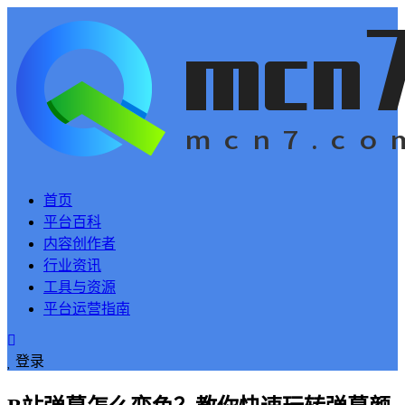
首页
平台百科
内容创作者
行业资讯
工具与资源
平台运营指南
登录