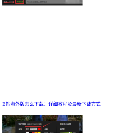
B站海外版怎么下载：详细教程及最新下载方式