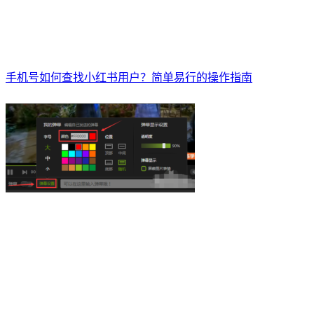
手机号如何查找小红书用户？简单易行的操作指南