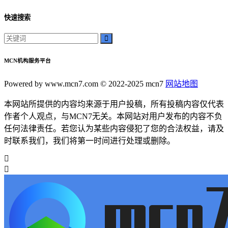
快速搜索
MCN机构服务平台
Powered by www.mcn7.com © 2022-2025 mcn7
网站地图
本网站所提供的内容均来源于用户投稿，所有投稿内容仅代表
作者个人观点，与MCN7无关。本网站对用户发布的内容不负
任何法律责任。若您认为某些内容侵犯了您的合法权益，请及
时联系我们，我们将第一时间进行处理或删除。