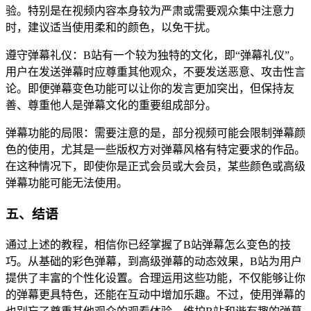
验。特别是在视频内容本身较为严肃或需要观众集中注意力
时，建议适当使用柔和的颜色，以免干扰。
遵守弹幕礼仪：B站有一个较为独特的文化，即“弹幕礼仪”。
用户在发送弹幕时应尊重其他观众，不要发送恶意、攻击性言
论。即便弹幕变色功能可以让你的发言更加突出，但保持友
善、尊重他人是弹幕文化的重要组成部分。
弹幕功能的局限：需要注意的是，部分视频可能会限制弹幕颜
色的使用，尤其是一些版权方对弹幕风格有特定要求的作品。
在这种情况下，即使你是正式会员或大会员，某些颜色或高级
弹幕功能可能无法使用。
五、结语
通过上述的教程，相信你已经掌握了B站弹幕怎么变色的技
巧。从基础的彩色弹幕，到高级弹幕的动态效果，B站为用户
提供了丰富的个性化设置。合理运用这些功能，不仅能够让你
的弹幕更具特色，还能在互动中增加乐趣。不过，使用弹幕的