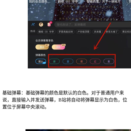
基础弹幕：基础弹幕的颜色是默认的白色。对于普通用户来
说，直接输入并发送弹幕，B站将自动将弹幕显示为白色，位
置位于屏幕中央滚动。