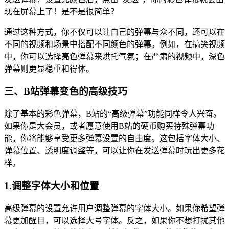
现在屏幕上了！是不是很简单？
通过这种方式，你不仅可以让自己的弹幕与众不同，还可以在
不同的视频和场景中搭配不同颜色的弹幕。例如，在搞笑视频
中，你可以选择亮色弹幕来烘托气氛；在严肃的视频中，深色
弹幕则更显稳重和得体。
三、B站弹幕变色的高级技巧
除了基本的彩色弹幕，B站的“高级弹幕”功能同样令人兴奋。
如果你是大会员，或者愿意使用B站的硬币购买特殊弹幕功
能，你将能够享受更多弹幕设置的自由度。这包括字体大小、
弹幕位置、透明度调整等，可以让你在发送弹幕时玩出更多花
样。
1.调整字体大小和位置
高级弹幕的设置允许用户调整弹幕的字体大小。如果你希望弹
幕更加醒目，可以选择大号字体。反之，如果你不想打扰其他