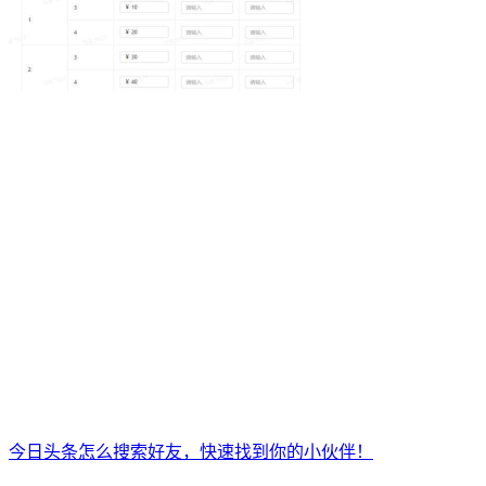
今日头条怎么搜索好友，快速找到你的小伙伴！