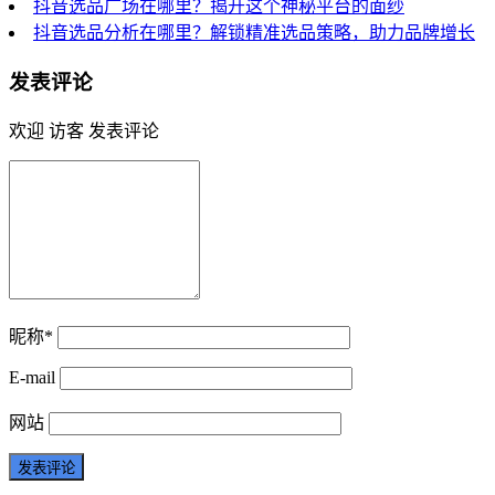
抖音选品广场在哪里？揭开这个神秘平台的面纱
抖音选品分析在哪里？解锁精准选品策略，助力品牌增长
发表评论
欢迎 访客 发表评论
昵称*
E-mail
网站