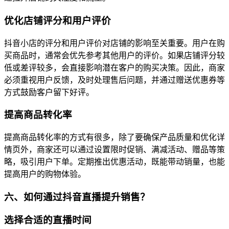
优化店铺评分和用户评价
抖音小店的评分和用户评价对店铺的影响至关重要。用户在购
买商品时，通常会优先参考其他用户的评价。如果店铺评分较
低或差评较多，会直接影响潜在客户的购买决策。因此，商家
必须重视用户反馈，及时处理售后问题，并通过赠送优惠券等
方式鼓励客户留下好评。
提高商品转化率
提高商品转化率的方式有很多，除了要确保产品质量和优化详
情页外，商家还可以通过设置限时促销、满减活动、赠品等策
略，吸引用户下单。定期推出优惠活动，既能带动销量，也能
提高用户的购物体验。
六、如何通过抖音直播提升销售？
选择合适的直播时间