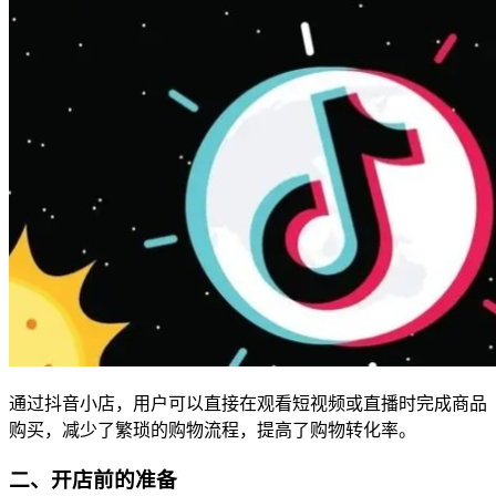
通过抖音小店，用户可以直接在观看短视频或直播时完成商品
购买，减少了繁琐的购物流程，提高了购物转化率。
二、开店前的准备