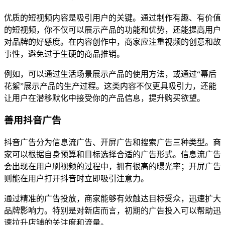
优质的短视频内容是吸引用户的关键。通过制作有趣、有价值
的短视频，你不仅可以展示产品的功能和优势，还能提高用户
对品牌的好感度。在内容创作中，商家应注重视频的创意和故
事性，避免过于生硬的商品推销。
例如，可以通过生活场景展示产品的使用方法，或通过“幕后
花絮”展示产品的生产过程。这类内容不仅更具吸引力，还能
让用户在潜移默化中接受你的产品信息，提升购买欲望。
善用抖音广告
抖音广告分为信息流广告、开屏广告和搜索广告三种类型。商
家可以根据自身预算和目标选择合适的广告形式。信息流广告
会出现在用户刷视频的过程中，拥有很高的曝光率；开屏广告
则能在用户打开抖音时立即吸引注意力。
通过精准的广告投放，商家能够有效触达目标受众，迅速扩大
品牌影响力。特别是对新店而言，初期的广告投入可以帮助迅
速拉升店铺的关注度和流量。