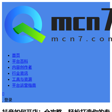
首页
平台百科
内容创作者
行业资讯
工具与资源
平台运营指南
登录