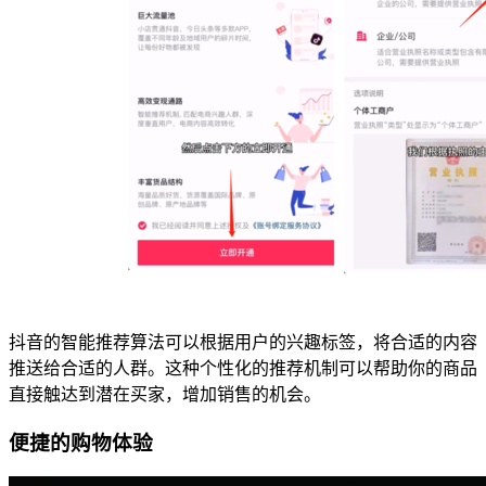
抖音的智能推荐算法可以根据用户的兴趣标签，将合适的内容
推送给合适的人群。这种个性化的推荐机制可以帮助你的商品
直接触达到潜在买家，增加销售的机会。
便捷的购物体验