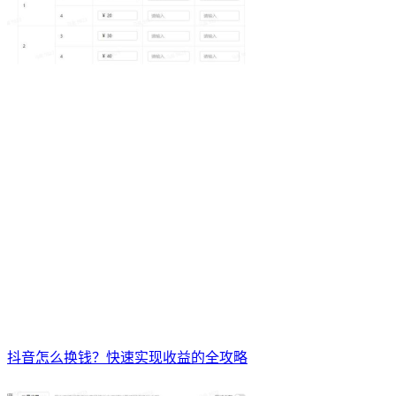
抖音怎么换钱？快速实现收益的全攻略