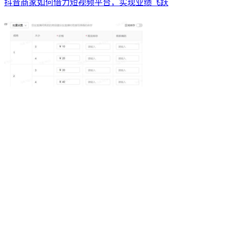
抖音商家如何借力短视频平台，实现业绩飞跃