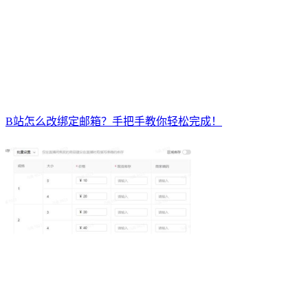
B站怎么改绑定邮箱？手把手教你轻松完成！