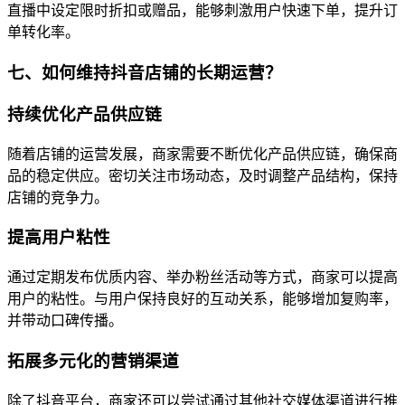
直播中设定限时折扣或赠品，能够刺激用户快速下单，提升订
单转化率。
七、如何维持抖音店铺的长期运营？
持续优化产品供应链
随着店铺的运营发展，商家需要不断优化产品供应链，确保商
品的稳定供应。密切关注市场动态，及时调整产品结构，保持
店铺的竞争力。
提高用户粘性
通过定期发布优质内容、举办粉丝活动等方式，商家可以提高
用户的粘性。与用户保持良好的互动关系，能够增加复购率，
并带动口碑传播。
拓展多元化的营销渠道
除了抖音平台，商家还可以尝试通过其他社交媒体渠道进行推