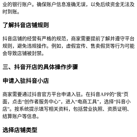
业的银行账户。确保账户信息准确无误，以免后续资金无法及
时到账。
了解抖音店铺规则
抖音店铺的经营有严格的规范，商家需要提前了解并遵守平台
规则，避免违规操作。例如，虚假宣传、售卖假货等行为可能
会导致店铺被封禁。
三、抖音开店的具体操作步骤
申请入驻抖音小店
商家需要通过抖音官方平台申请入驻。在抖音APP的“我”页
面，点击“创作者服务中心”，进入“电商工具”，选择“抖音小
店”。按系统提示填写相关资料，包括营业执照、资质证明、
结算账户等信息。
选择店铺类型