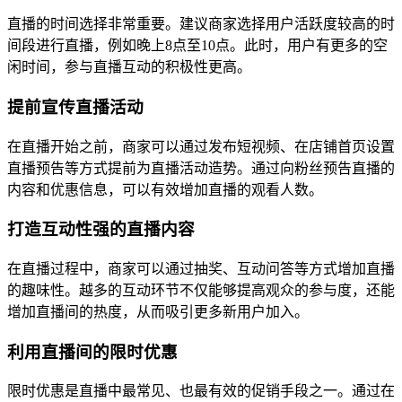
直播的时间选择非常重要。建议商家选择用户活跃度较高的时
间段进行直播，例如晚上8点至10点。此时，用户有更多的空
闲时间，参与直播互动的积极性更高。
提前宣传直播活动
在直播开始之前，商家可以通过发布短视频、在店铺首页设置
直播预告等方式提前为直播活动造势。通过向粉丝预告直播的
内容和优惠信息，可以有效增加直播的观看人数。
打造互动性强的直播内容
在直播过程中，商家可以通过抽奖、互动问答等方式增加直播
的趣味性。越多的互动环节不仅能够提高观众的参与度，还能
增加直播间的热度，从而吸引更多新用户加入。
利用直播间的限时优惠
限时优惠是直播中最常见、也最有效的促销手段之一。通过在