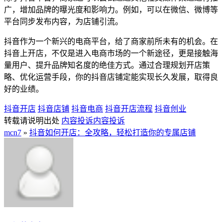
广，增加品牌的曝光度和影响力。例如，可以在微信、微博等
平台同步发布内容，为店铺引流。
抖音作为一个新兴的电商平台，给了商家前所未有的机会。在
抖音上开店，不仅是进入电商市场的一个新途径，更是接触海
量用户、提升品牌知名度的绝佳方式。通过合理规划开店策
略、优化运营手段，你的抖音店铺定能实现长久发展，取得良
好的业绩。
抖音开店
抖音店铺
抖音电商
抖音开店流程
抖音创业
转载请说明出处
内容投诉
内容投诉
mcn7
»
抖音如何开店：全攻略，轻松打造你的专属店铺