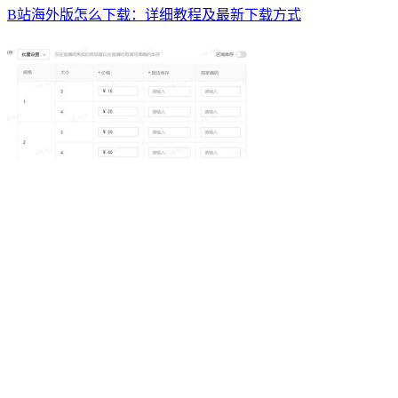
B站海外版怎么下载：详细教程及最新下载方式