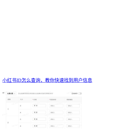
小红书ID怎么查询，教你快速找到用户信息