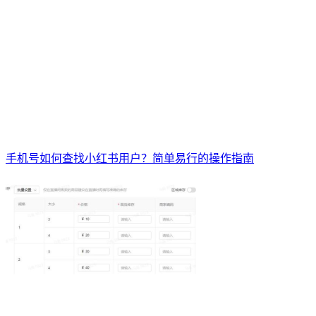
手机号如何查找小红书用户？简单易行的操作指南