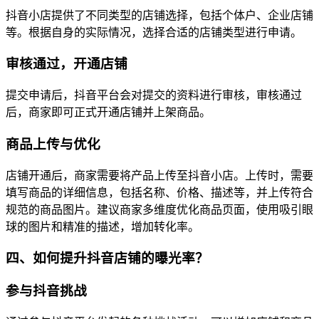
抖音小店提供了不同类型的店铺选择，包括个体户、企业店铺
等。根据自身的实际情况，选择合适的店铺类型进行申请。
审核通过，开通店铺
提交申请后，抖音平台会对提交的资料进行审核，审核通过
后，商家即可正式开通店铺并上架商品。
商品上传与优化
店铺开通后，商家需要将产品上传至抖音小店。上传时，需要
填写商品的详细信息，包括名称、价格、描述等，并上传符合
规范的商品图片。建议商家多维度优化商品页面，使用吸引眼
球的图片和精准的描述，增加转化率。
四、如何提升抖音店铺的曝光率？
参与抖音挑战