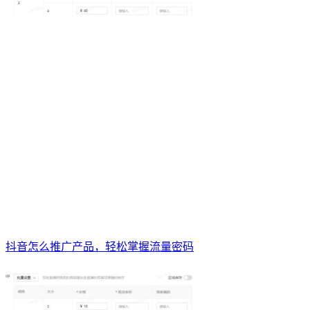
抖音怎么推广产品，轻松掌握流量密码