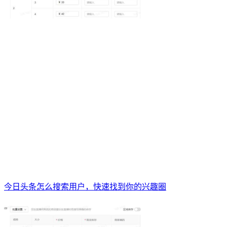
今日头条怎么搜索用户，快速找到你的兴趣圈