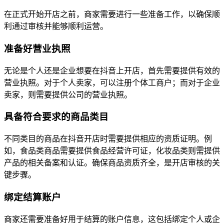
在正式开始开店之前，商家需要进行一些准备工作，以确保顺
利通过审核并能够顺利运营。
准备好营业执照
无论是个人还是企业想要在抖音上开店，首先需要提供有效的
营业执照。对于个人卖家，可以注册个体工商户；而对于企业
卖家，则需要提供公司的营业执照。
具备符合要求的商品类目
不同类目的商品在抖音开店时需要提供相应的资质证明。例
如，食品类商品需要提供食品经营许可证，化妆品类则需提供
产品的相关备案和认证。确保商品资质齐全，是开店审核的关
键步骤。
绑定结算账户
商家还需要准备好用于结算的账户信息，这包括绑定个人或企