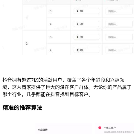
抖音拥有超过7亿的活跃用户，覆盖了各个年龄段和兴趣领
域，这为商家提供了巨大的潜在客户群体。无论你的产品属于
哪个行业，几乎都能在抖音找到目标客户。
精准的推荐算法