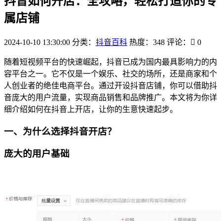
抖音如何开店：全攻略，轻松打造你的专
属店铺
2024-10-10 13:30:00
分类：
抖音百科
热度：348
评论：
0
随着短视频平台的快速崛起，抖音已成为国内最具影响力的内
容平台之一。它不仅是一个娱乐、社交的场所，还是商家和个
人创业者的绝佳电商平台。通过开设抖音店铺，你可以借助抖
音庞大的用户流量，实现商品销售和品牌推广。本文将为你详
细介绍如何在抖音上开店，让你的生意快速起步。
一、为什么选择抖音开店？
庞大的用户基础