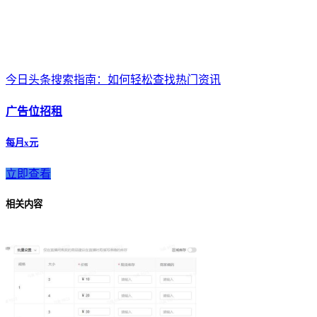
今日头条搜索指南：如何轻松查找热门资讯
广告位招租
每月x元
立即查看
相关内容