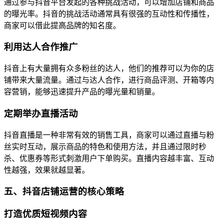
通过参与抖音平台发起的各种挑战活动，可以增加店铺和商品
的曝光率。抖音的挑战活动通常具有很强的互动性和传播性，
商家可以借此提高品牌的知名度。
利用达人合作推广
抖音上有大量拥有众多粉丝的达人，他们的推荐可以为你的店
铺带来大量流量。通过与达人合作，进行商品评测、开箱等内
容营销，能够迅速提升产品的曝光量和销量。
定期举办直播活动
抖音直播是一种非常有效的销售工具，商家可以通过直播与粉
丝实时互动，展示商品的特色和使用方法，并且通过限时秒
杀、优惠券等形式刺激用户下单购买。直播内容越丰富、互动
性越强，效果就越显著。
五、抖音店铺运营的核心策略
打造优质短视频内容