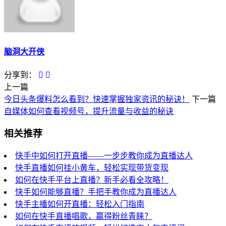
脑洞大开侠
分享到：
上一篇
今日头条爆料怎么看到？快速掌握独家资讯的秘诀！
下一篇
自媒体如何查看视频号，提升流量与收益的秘诀
相关推荐
快手中如何打开直播——一步步教你成为直播达人
快手直播如何挂小黄车，轻松实现带货变现
如何在快手平台上直播？新手必看全攻略！
快手如何能够直播？手把手教你成为直播达人
快手主播如何开直播：轻松入门指南
如何在快手直播唱歌，赢得粉丝青睐？