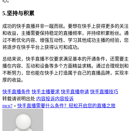
心。
5.坚持与积累
成功的快手直播并非一蹴而就。要想在快手上获得更多的关注
和收益，主播需要保持稳定的直播频率，并持续积累粉丝。通
过不断优化内容、增强互动性、学习其他成功主播的经验，您
将逐步在快手平台上获得认可和成功。
总结来说，快手直播不仅要求满足基本的开通条件，还需要主
播在内容、互动和设备等多个方面精益求精。通过合理规划和
不断努力，您也能在快手上打造属于自己的直播品牌，实现丰
厚的收益。
快手直播条件
快手主播要求
快手直播申请
快手直播技巧
转载请说明出处
内容投诉
内容投诉
mcn7
»
快手直播需要什么条件？轻松开启您的直播之旅