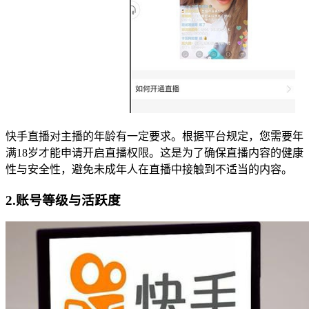
快手直播对主播的年龄有一定要求。根据平台规定，您需要年
满18岁才能申请开启直播权限。这是为了确保直播内容的健康
性与安全性，避免未成年人在直播中接触到不适当的内容。
2.账号等级与活跃度