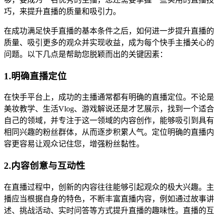
巧，来提升直播的质量和吸引力。
在成功满足快手直播的基本条件之后，如何进一步提升直播的
质量、吸引更多的观众并实现收益，成为每个快手主播关心的
问题。以下几点是帮助您脱颖而出的关键因素：
1.明确直播定位
在快手平台上，成功的主播通常都有明确的直播定位。不论是
美妆教学、生活Vlog、游戏解说还是才艺展示，找到一个适合
自己的领域，并专注于这一领域的内容创作，能够吸引到具有
相同兴趣的粉丝群体，从而逐步积累人气。定位明确的直播内
容更容易让观众记住您，增强粉丝黏性。
2.内容创意与互动性
在直播过程中，创新的内容往往能够引起观众的极大兴趣。主
播应当根据自身的特色，不断丰富直播内容，例如通过故事讲
述、挑战活动、实时问答等方式提升直播的趣味性。直播的互