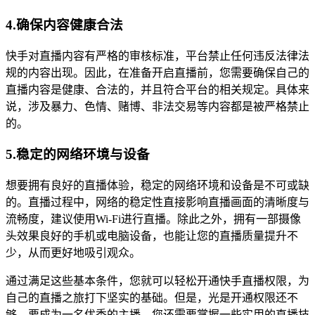
4.确保内容健康合法
快手对直播内容有严格的审核标准，平台禁止任何违反法律法
规的内容出现。因此，在准备开启直播前，您需要确保自己的
直播内容是健康、合法的，并且符合平台的相关规定。具体来
说，涉及暴力、色情、赌博、非法交易等内容都是被严格禁止
的。
5.稳定的网络环境与设备
想要拥有良好的直播体验，稳定的网络环境和设备是不可或缺
的。直播过程中，网络的稳定性直接影响直播画面的清晰度与
流畅度，建议使用Wi-Fi进行直播。除此之外，拥有一部摄像
头效果良好的手机或电脑设备，也能让您的直播质量提升不
少，从而更好地吸引观众。
通过满足这些基本条件，您就可以轻松开通快手直播权限，为
自己的直播之旅打下坚实的基础。但是，光是开通权限还不
够，要成为一名优秀的主播，您还需要掌握一些实用的直播技