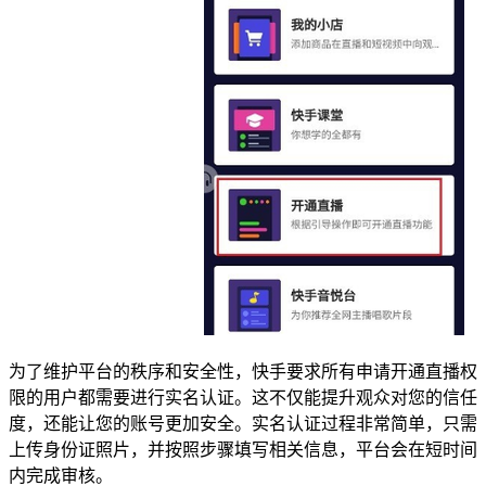
为了维护平台的秩序和安全性，快手要求所有申请开通直播权
限的用户都需要进行实名认证。这不仅能提升观众对您的信任
度，还能让您的账号更加安全。实名认证过程非常简单，只需
上传身份证照片，并按照步骤填写相关信息，平台会在短时间
内完成审核。