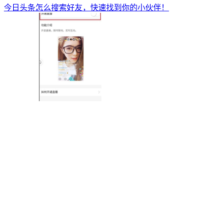
今日头条怎么搜索好友，快速找到你的小伙伴！