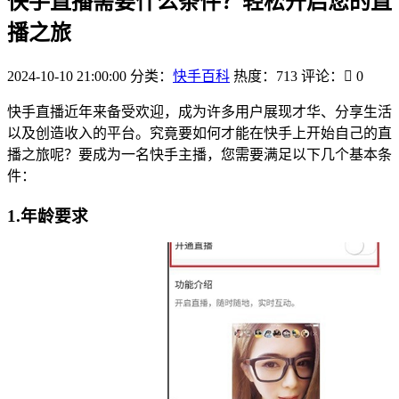
快手直播需要什么条件？轻松开启您的直
播之旅
2024-10-10 21:00:00
分类：
快手百科
热度：713
评论：
0
快手直播近年来备受欢迎，成为许多用户展现才华、分享生活
以及创造收入的平台。究竟要如何才能在快手上开始自己的直
播之旅呢？要成为一名快手主播，您需要满足以下几个基本条
件：
1.年龄要求