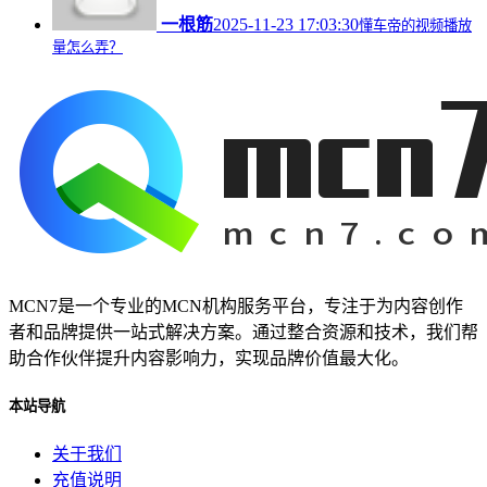
一根筋
2025-11-23 17:03:30
懂车帝的视频播放
量怎么弄？
MCN7是一个专业的MCN机构服务平台，专注于为内容创作
者和品牌提供一站式解决方案。通过整合资源和技术，我们帮
助合作伙伴提升内容影响力，实现品牌价值最大化。
本站导航
关于我们
充值说明