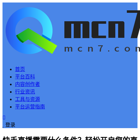
首页
平台百科
内容创作者
行业资讯
工具与资源
平台运营指南
登录