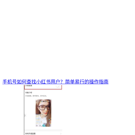
手机号如何查找小红书用户？简单易行的操作指南