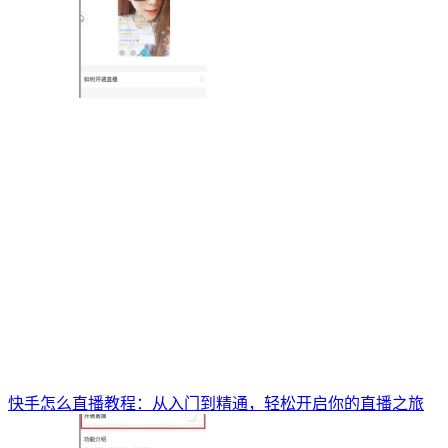
快手怎么直播教程：从入门到精通，轻松开启你的直播之旅