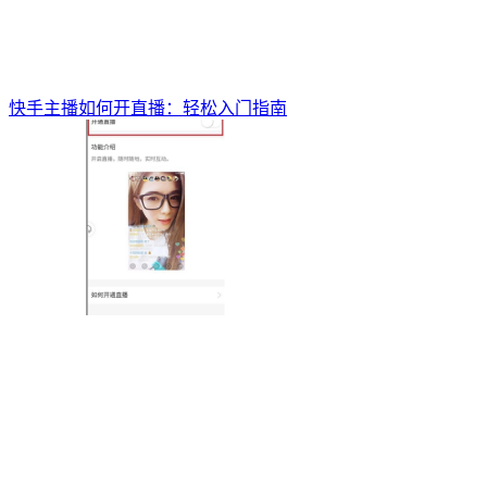
快手主播如何开直播：轻松入门指南