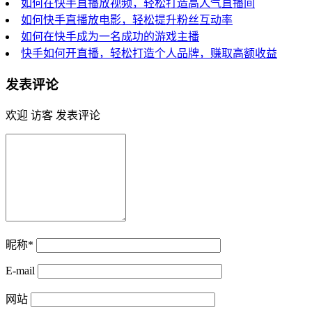
如何在快手直播放视频，轻松打造高人气直播间
如何快手直播放电影，轻松提升粉丝互动率
如何在快手成为一名成功的游戏主播
快手如何开直播，轻松打造个人品牌，赚取高额收益
发表评论
欢迎 访客 发表评论
昵称*
E-mail
网站