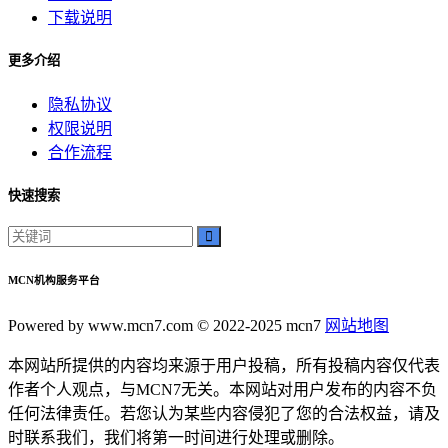
下载说明
更多介绍
隐私协议
权限说明
合作流程
快速搜索
MCN机构服务平台
Powered by www.mcn7.com © 2022-2025 mcn7
网站地图
本网站所提供的内容均来源于用户投稿，所有投稿内容仅代表
作者个人观点，与MCN7无关。本网站对用户发布的内容不负
任何法律责任。若您认为某些内容侵犯了您的合法权益，请及
时联系我们，我们将第一时间进行处理或删除。