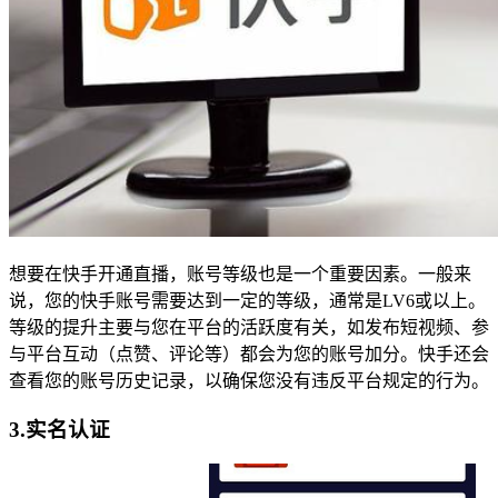
想要在快手开通直播，账号等级也是一个重要因素。一般来
说，您的快手账号需要达到一定的等级，通常是LV6或以上。
等级的提升主要与您在平台的活跃度有关，如发布短视频、参
与平台互动（点赞、评论等）都会为您的账号加分。快手还会
查看您的账号历史记录，以确保您没有违反平台规定的行为。
3.实名认证