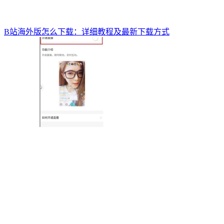
B站海外版怎么下载：详细教程及最新下载方式