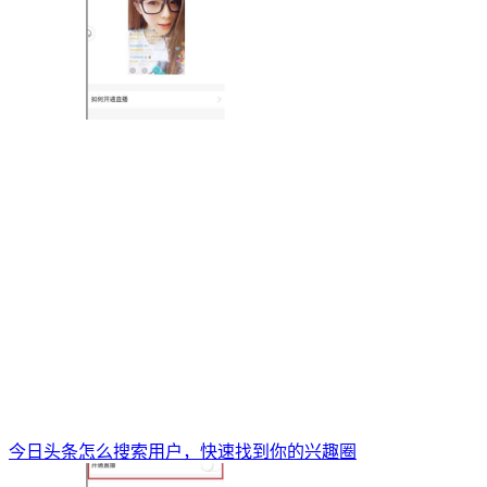
今日头条怎么搜索用户，快速找到你的兴趣圈