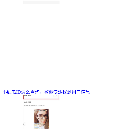
小红书ID怎么查询，教你快速找到用户信息