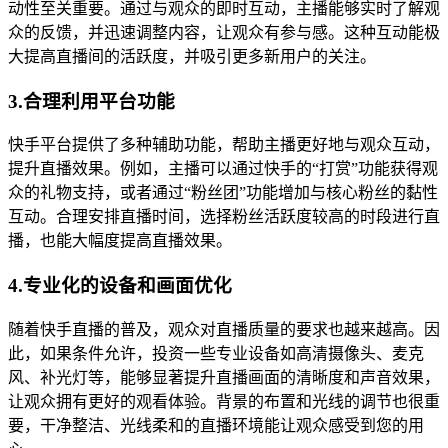
动性至关重要。通过与观众的即时互动，主播能够实时了解观
众的反馈，并迅速调整内容，让观众有参与感。这种互动能极
大提高直播间的活跃度，并吸引更多新用户的关注。
3.合理利用平台功能
快手平台提供了多种辅助功能，帮助主播更好地与观众互动，
提升直播效果。例如，主播可以通过快手的“打赏”功能获得观
众的礼物支持，或者通过“粉丝团”功能增加与核心粉丝的黏性
互动。合理安排直播时间，选择粉丝活跃度较高的时段进行直
播，也能大幅度提高直播效果。
4.专业化的设备和画面优化
随着快手直播的普及，观众对直播质量的要求也越来越高。因
此，如果条件允许，投资一些专业设备如高清摄像头、麦克
风、补光灯等，能够显著提升直播画面的清晰度和声音效果，
让观众拥有更好的观看体验。背景的布置和光线的调节也很重
要，干净整洁、光线柔和的直播环境能让观众感受到您的用