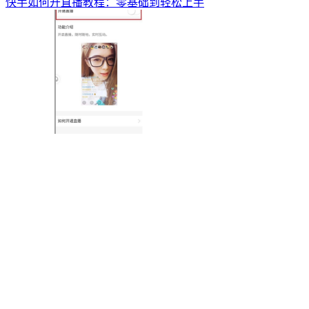
快手如何开直播教程：零基础到轻松上手