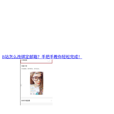
B站怎么改绑定邮箱？手把手教你轻松完成！