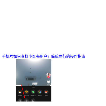
手机号如何查找小红书用户？简单易行的操作指南