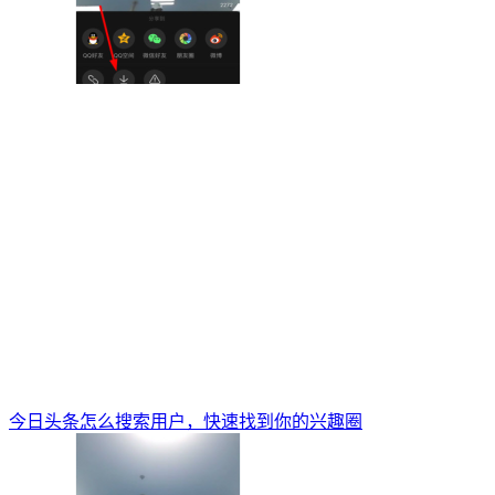
今日头条怎么搜索用户，快速找到你的兴趣圈