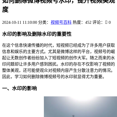
如何删除微博视频号水印，提升视频美观
度
2024-10-11 11:10:00
分类：
视频号百科
热度：452
评论：
0
水印的影响及删除水印的重要性
在这个信息快速传播的时代，短视频已经成为了许多用户获取
信息和娱乐的主要方式。尤其是微博这样的平台，视频号的崛
起让无数创作者纷纷加入了短视频的创作大军。随之而来的水
印问题却让许多用户感到困扰。水印的存在不仅影响了视频的
整体美观，还可能使观众对视频内容产生分散注意力的情况。
因此，学习如何删除微博视频号的水印就显得尤为重要。
一、水印的影响