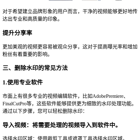
对于希望建立品牌形象的用户而言，干净的视频能够更好地传
达出专业和高质量的印象。
提升分享率
更加美观的视频更容易被观众分享，这对于提高曝光率和增加
粉丝有着重要的影响。
三、删除水印的常见方法
1.使用专业软件
市面上有很多专业的视频编辑软件，比如AdobePremiere、
FinalCutPro等，这些软件能够提供更为细致的水印处理功能。
通过以下步骤，您可以轻松删除水印：
导入视频：将需要处理的视频导入到软件中。
选择水印区域：使用裁剪工具或遮罩工具选择水印区域。