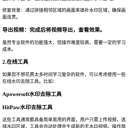
修复背景：通过拼接相邻区域的画面来填补水印区域，确保画
面连贯。
导出视频：完成后将视频导出，查看效果。
虽然专业软件的功能强大，但操作难度较高，需要一定的学习
成本。
2.在线工具
如果您不想花费太多时间学习复杂的软件，可以考虑使用一些
在线水印去除工具。比如：
Apowersoft水印去除工具
HitPaw水印去除工具
这些工具通常都具备简单易用的界面，用户只需上传视频，选
择水印区域，工具会自动处理并生成新的无水印视频。操作简