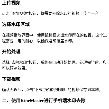
上传视频
点击“添加视频”按钮，将需要去除水印的视频上传至平台。
选择水印区域
在视频播放界面中，使用鼠标框选出水印所在的位置。这个过
程需要一定的耐心，以确保准确覆盖水印。
开始处理
选择“去除水印”按钮，系统会自动开始处理。处理完毕后，您
可以预览效果。
下载视频
确认无误后，点击“下载”按钮将处理后的视频保存到本地。
二、使用KineMaster进行手机端水印去除