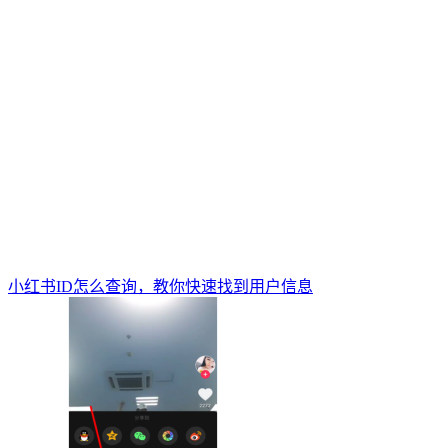
小红书ID怎么查询，教你快速找到用户信息