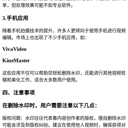
单，但处理效果可能不如专业软件。
3.手机应用
随着手机拍摄技术的提升，许多人更倾向于使用手机进行视频
编辑。市场上也出现了不少手机应用，如：
VivaVideo
KineMaster
这些应用不仅可以帮助您轻松删除水印，还能进行其他视频剪
辑和美化工作，适合大多数用户使用。
四、注意事项
在删除水印时，用户需要注意以下几点：
版权问题：水印往往代表着内容创作者的版权，擅自删除水印
可能会涉及到版权纠纷。建议在使用他人视频时，确保获得对