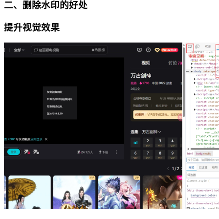
二、删除水印的好处
提升视觉效果