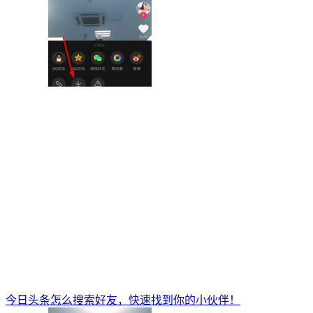
今日头条怎么搜索好友，快速找到你的小伙伴！