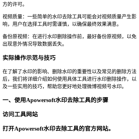
方的许可。
视频质量：一些简单的水印去除工具可能会对视频质量产生影
响，用户在选择工具时需谨慎，以确保最终效果满意。
备份原视频：在进行水印删除操作前，最好备份原视频，以免
出现意外情况导致数据丢失。
实际操作示范与技巧
在了解了水印的影响、删除水印的重要性以及常见的删除方法
后，我们将详细介绍如何使用具体工具进行水印删除操作，以
及一些实用的技巧，帮助您更好地处理微博视频号水印。
一、使用Apowersoft水印去除工具的步骤
访问工具网站
打开Apowersoft水印去除工具的官方网站。