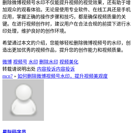
删除微博视频号水印不仅能提升视频的视觉效果，还有助于增
加观众的观看体验。无论是使用专业软件、在线工具还是手机
应用，掌握正确的操作步骤和技巧，都是确保视频质量的关
键。在进行视频创作时，建议用户在合法合规的前提下进行水
印处理，维护良好的创作环境。
希望通过本文的介绍，您能够轻松删除微博视频号的水印，创
造出更加优秀的视频作品，提升您的创作能力和视频质量。
微博
视频号
水印
删除水印
视频美化
转载请说明出处
内容投诉
内容投诉
mcn7
»
如何删除微博视频号水印，提升视频美观度
星际码字员