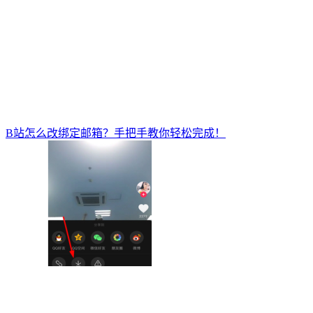
B站怎么改绑定邮箱？手把手教你轻松完成！