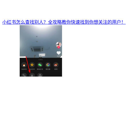
小红书怎么查找别人？全攻略教你快速找到你想关注的用户！