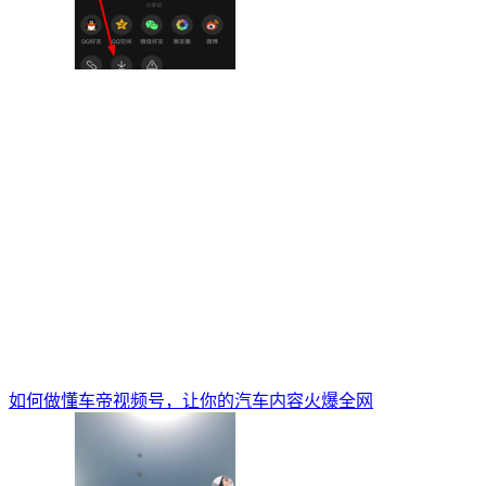
如何做懂车帝视频号，让你的汽车内容火爆全网