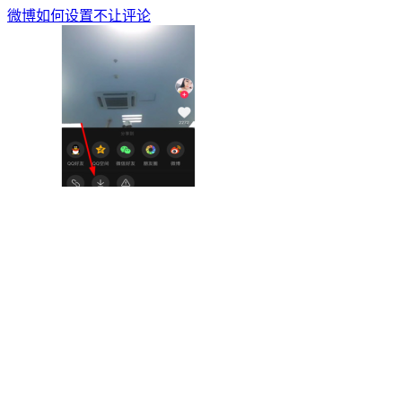
微博如何设置不让评论