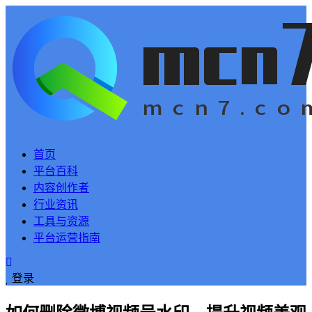
首页
平台百科
内容创作者
行业资讯
工具与资源
平台运营指南
登录