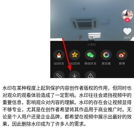
水印在某种程度上起到保护内容创作者版权的作用，但同时也
对观众的观看体验造成了一定影响。水印往往会遮挡视频中的
重要信息，影响观众对内容的理解。水印的存在会让视频显得
不够专业，尤其是在创作者希望将其作品用于商业推广时。无
论是个人用户还是企业品牌，都希望在视频中展示出最好的效
果，因此删除水印成为了许多人的需求。