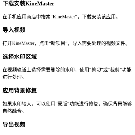
下载安装KineMaster
在手机应用商店中搜索“KineMaster”，下载安装该应用。
导入视频
打开KineMaster，点击“新项目”，导入需要处理的视频文件。
选择水印区域
在视频轨道上选择需要删除的水印，使用“剪切”或“裁剪”功能
进行处理。
应用背景修复
如果水印较大，可以使用“蒙版”功能进行修复，确保背景能够
自然融合。
导出视频