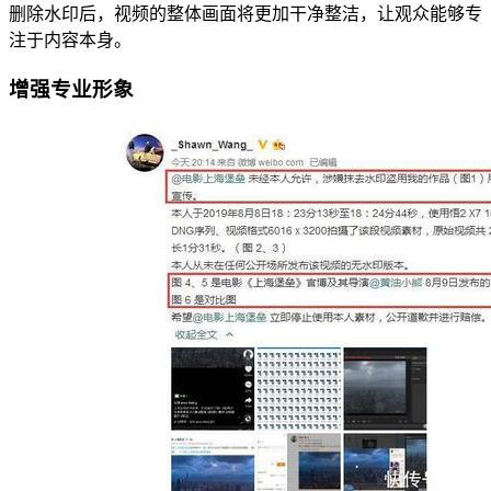
删除水印后，视频的整体画面将更加干净整洁，让观众能够专
注于内容本身。
增强专业形象