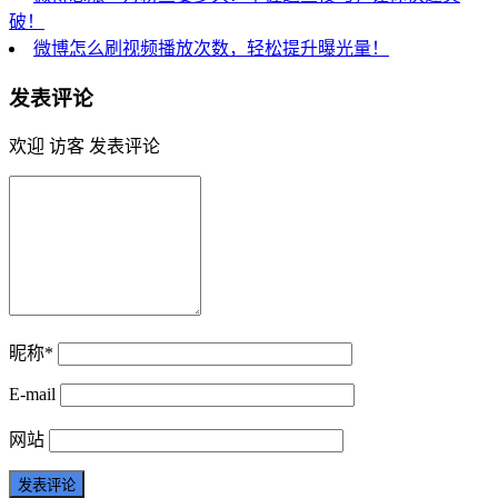
破！
微博怎么刷视频播放次数，轻松提升曝光量！
发表评论
欢迎 访客 发表评论
昵称*
E-mail
网站