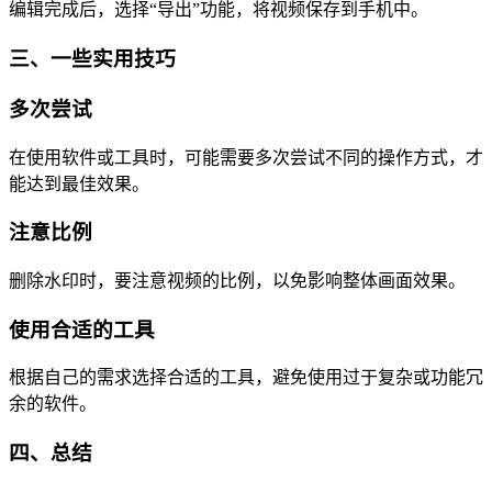
编辑完成后，选择“导出”功能，将视频保存到手机中。
三、一些实用技巧
多次尝试
在使用软件或工具时，可能需要多次尝试不同的操作方式，才
能达到最佳效果。
注意比例
删除水印时，要注意视频的比例，以免影响整体画面效果。
使用合适的工具
根据自己的需求选择合适的工具，避免使用过于复杂或功能冗
余的软件。
四、总结