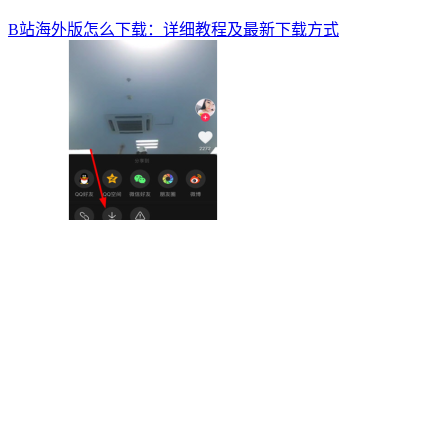
B站海外版怎么下载：详细教程及最新下载方式