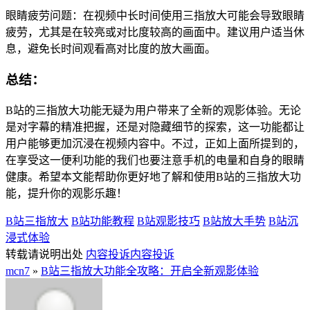
眼睛疲劳问题：在视频中长时间使用三指放大可能会导致眼睛
疲劳，尤其是在较亮或对比度较高的画面中。建议用户适当休
息，避免长时间观看高对比度的放大画面。
总结：
B站的三指放大功能无疑为用户带来了全新的观影体验。无论
是对字幕的精准把握，还是对隐藏细节的探索，这一功能都让
用户能够更加沉浸在视频内容中。不过，正如上面所提到的，
在享受这一便利功能的我们也要注意手机的电量和自身的眼睛
健康。希望本文能帮助你更好地了解和使用B站的三指放大功
能，提升你的观影乐趣！
B站三指放大
B站功能教程
B站观影技巧
B站放大手势
B站沉
浸式体验
转载请说明出处
内容投诉
内容投诉
mcn7
»
B站三指放大功能全攻略：开启全新观影体验