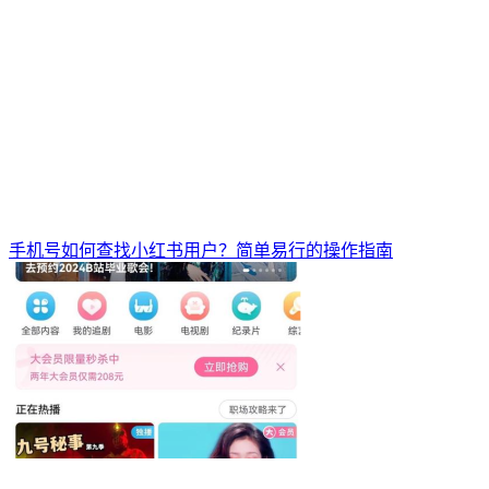
手机号如何查找小红书用户？简单易行的操作指南