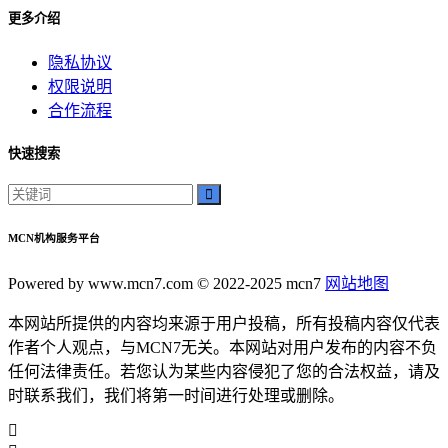
更多介绍
隐私协议
权限说明
合作流程
快速搜索
MCN机构服务平台
Powered by www.mcn7.com © 2022-2025 mcn7
网站地图
本网站所提供的内容均来源于用户投稿，所有投稿内容仅代表
作者个人观点，与MCN7无关。本网站对用户发布的内容不负
任何法律责任。若您认为某些内容侵犯了您的合法权益，请及
时联系我们，我们将第一时间进行处理或删除。