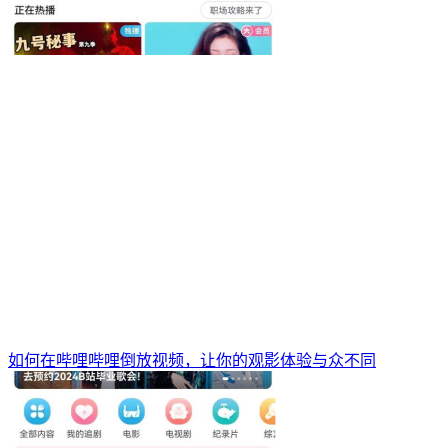
如何在哔哩哔哩倒放视频，让你的观影体验与众不同