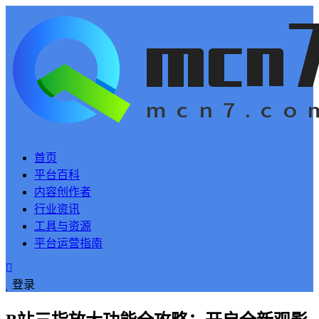
首页
平台百科
内容创作者
行业资讯
工具与资源
平台运营指南
登录