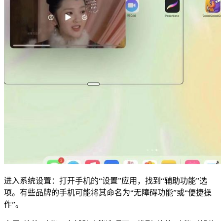
进入系统设置：打开手机的“设置”应用，找到“辅助功能”选
项。有些品牌的手机可能将其命名为“无障碍功能”或“便捷操
作”。