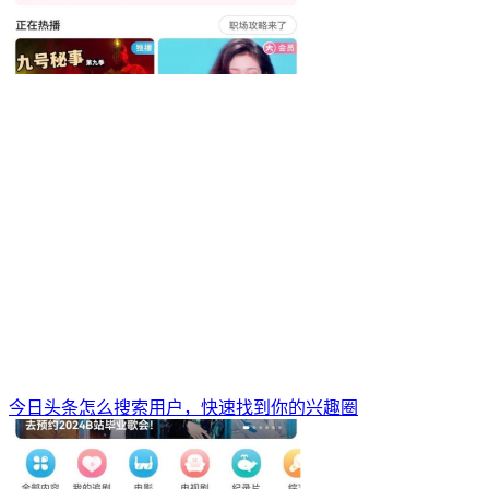
今日头条怎么搜索用户，快速找到你的兴趣圈