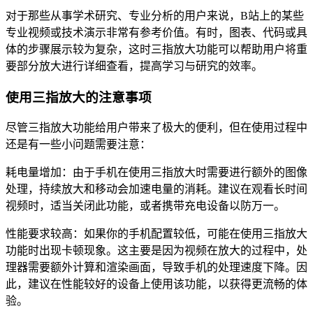
对于那些从事学术研究、专业分析的用户来说，B站上的某些
专业视频或技术演示非常有参考价值。有时，图表、代码或具
体的步骤展示较为复杂，这时三指放大功能可以帮助用户将重
要部分放大进行详细查看，提高学习与研究的效率。
使用三指放大的注意事项
尽管三指放大功能给用户带来了极大的便利，但在使用过程中
还是有一些小问题需要注意：
耗电量增加：由于手机在使用三指放大时需要进行额外的图像
处理，持续放大和移动会加速电量的消耗。建议在观看长时间
视频时，适当关闭此功能，或者携带充电设备以防万一。
性能要求较高：如果你的手机配置较低，可能在使用三指放大
功能时出现卡顿现象。这主要是因为视频在放大的过程中，处
理器需要额外计算和渲染画面，导致手机的处理速度下降。因
此，建议在性能较好的设备上使用该功能，以获得更流畅的体
验。