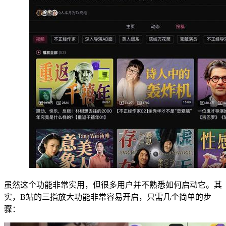
虽然这个功能非常实用，但很多用户并不熟悉如何启动它。其
实，B站的三指放大功能非常容易开启，只需几个简单的步
骤：