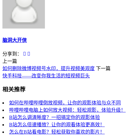
脑洞大开侠
分享到：
上一篇
如何删除微博视频号水印，提升视频美观度
下一篇
快手科技——改变你我生活的短视频巨头
相关推荐
如何在哔哩哔哩倒放视频，让你的观影体验与众不同
哔哩哔哩电脑上如何放大视频：轻松观影，体验升级！
B站怎么调清晰度？一招搞定你的观影体验
B站怎么倍速播放？让你的观看体验更高效！
怎么在B站看电影？轻松获取你喜欢的影片！