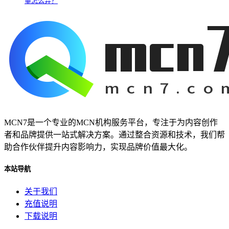
量怎么弄？
MCN7是一个专业的MCN机构服务平台，专注于为内容创作
者和品牌提供一站式解决方案。通过整合资源和技术，我们帮
助合作伙伴提升内容影响力，实现品牌价值最大化。
本站导航
关于我们
充值说明
下载说明