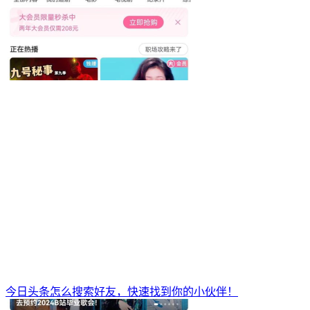
今日头条怎么搜索好友，快速找到你的小伙伴！