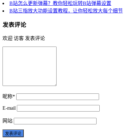
B站怎么更新弹幕？教你轻松玩转B站弹幕设置
B站三指放大功能设置教程，让你轻松放大每个细节
发表评论
欢迎 访客 发表评论
昵称*
E-mail
网站