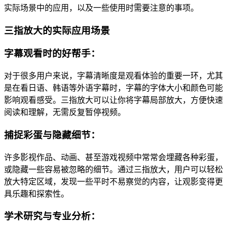
实际场景中的应用，以及一些使用时需要注意的事项。
三指放大的实际应用场景
字幕观看时的好帮手：
对于很多用户来说，字幕清晰度是观看体验的重要一环，尤其
是在看日语、韩语等外语字幕时，字幕的字体大小和颜色可能
影响观看感受。三指放大可以让你将字幕局部放大，方便快速
阅读和理解，无需反复暂停视频。
捕捉彩蛋与隐藏细节：
许多影视作品、动画、甚至游戏视频中常常会埋藏各种彩蛋，
或隐藏一些容易被忽略的细节。通过三指放大，用户可以轻松
放大特定区域，发现一些平时不易察觉的内容，让观影变得更
具乐趣和探索性。
学术研究与专业分析：