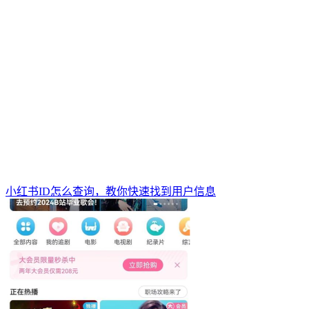
小红书ID怎么查询，教你快速找到用户信息