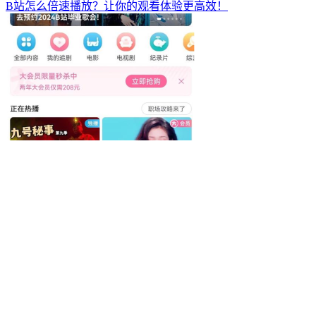
B站怎么倍速播放？让你的观看体验更高效！