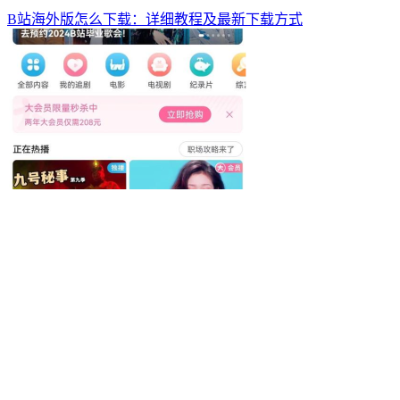
B站海外版怎么下载：详细教程及最新下载方式