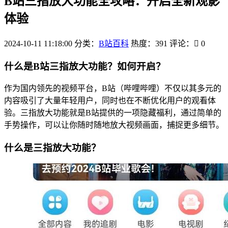
B站三指放大功能全攻略：开启全新观影
体验
2024-10-11 11:18:00
分类：
B站百科
热度：391
评论：
0
什么是B站三指放大功能？如何开启？
作为国内领先的视频平台，B站（哔哩哔哩）不仅以其多元的
内容吸引了大量年轻用户，同时也在不断优化用户的观看体
验。三指放大功能就是B站提供的一项隐藏福利，通过简单的
手势操作，可以让你随时随地放大视频画面，捕捉更多细节。
什么是三指放大功能？