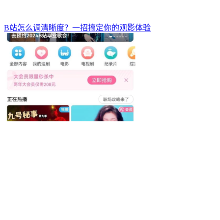
B站怎么调清晰度？一招搞定你的观影体验