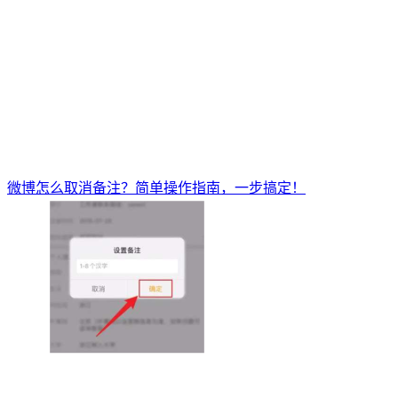
微博怎么取消备注？简单操作指南，一步搞定！