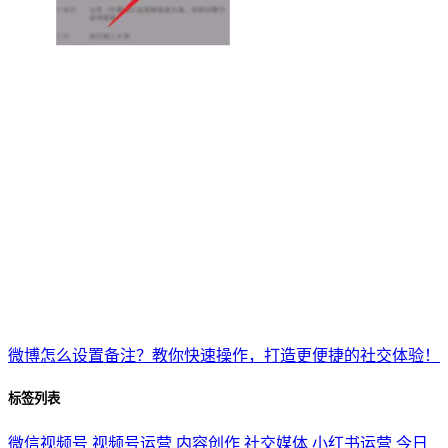
微博怎么设置备注？教你快速操作，打造更便捷的社交体验！
标签列表
微信视频号
视频号运营
内容创作
社交媒体
小红书运营
今日