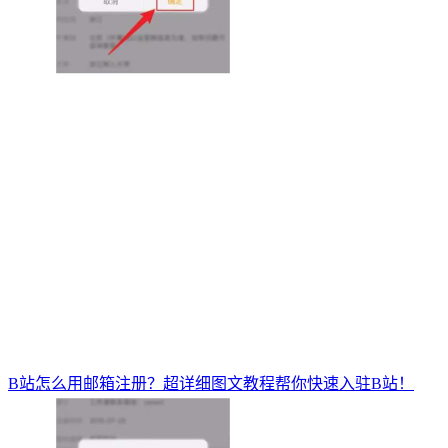
B站怎么用邮箱注册？超详细图文教程帮你快速入驻B站！