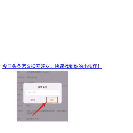
今日头条怎么搜索好友，快速找到你的小伙伴！