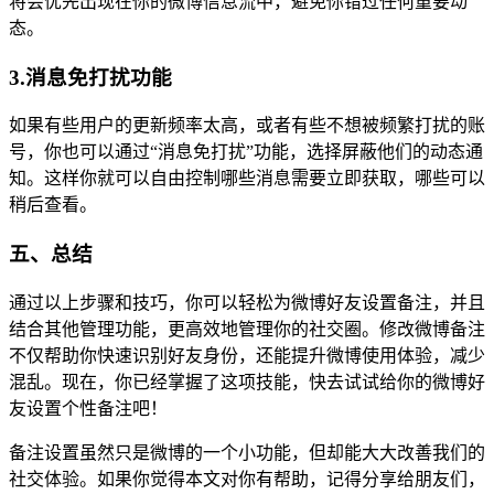
将会优先出现在你的微博信息流中，避免你错过任何重要动
态。
3.消息免打扰功能
如果有些用户的更新频率太高，或者有些不想被频繁打扰的账
号，你也可以通过“消息免打扰”功能，选择屏蔽他们的动态通
知。这样你就可以自由控制哪些消息需要立即获取，哪些可以
稍后查看。
五、总结
通过以上步骤和技巧，你可以轻松为微博好友设置备注，并且
结合其他管理功能，更高效地管理你的社交圈。修改微博备注
不仅帮助你快速识别好友身份，还能提升微博使用体验，减少
混乱。现在，你已经掌握了这项技能，快去试试给你的微博好
友设置个性备注吧！
备注设置虽然只是微博的一个小功能，但却能大大改善我们的
社交体验。如果你觉得本文对你有帮助，记得分享给朋友们，