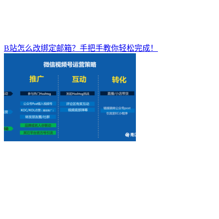
B站怎么改绑定邮箱？手把手教你轻松完成！