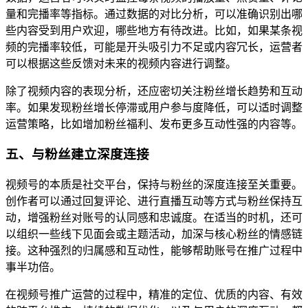
量和完播率等指标。通过数据的对比分析，可以准确识别出哪
些内容受到用户欢迎，哪些地方有待改进。比如，如果某条视
频的完播率较低，可能是开头吸引力不足或内容冗长，运营者
可以根据这些反馈对未来的视频内容进行调整。
除了视频内容的表现分析，还应密切关注粉丝增长趋势和互动
率。如果发现粉丝增长停滞或用户参与度降低，可以适时调整
运营策略，比如增加粉丝福利、发布更多互动性强的内容等。
五、与粉丝建立深度连接
视频号的本质是社交平台，保持与粉丝的深度连接至关重要。
创作者可以通过回复评论、进行直播互动等方式与粉丝保持互
动，增强粉丝对账号的认同感和忠诚度。在适当的时机，还可
以组织一些线下见面会或主题活动，加深与核心粉丝的情感链
接。这种强烈的归属感和互动性，能够帮助账号在推广过程中
事半功倍。
在视频号推广运营的过程中，精准的定位、优质的内容、有效