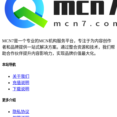
MCN7是一个专业的MCN机构服务平台，专注于为内容创作
者和品牌提供一站式解决方案。通过整合资源和技术，我们帮
助合作伙伴提升内容影响力，实现品牌价值最大化。
本站导航
关于我们
充值说明
下载说明
更多介绍
隐私协议