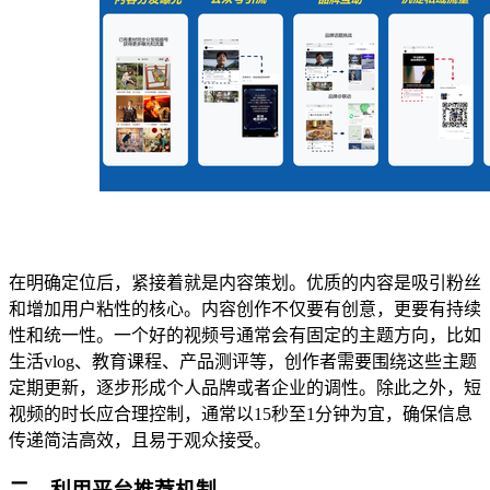
在明确定位后，紧接着就是内容策划。优质的内容是吸引粉丝
和增加用户粘性的核心。内容创作不仅要有创意，更要有持续
性和统一性。一个好的视频号通常会有固定的主题方向，比如
生活vlog、教育课程、产品测评等，创作者需要围绕这些主题
定期更新，逐步形成个人品牌或者企业的调性。除此之外，短
视频的时长应合理控制，通常以15秒至1分钟为宜，确保信息
传递简洁高效，且易于观众接受。
二、利用平台推荐机制