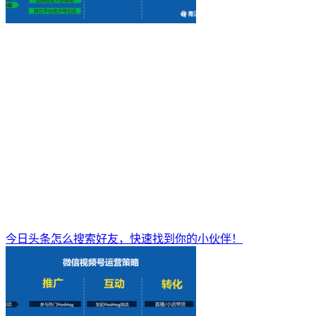
今日头条怎么搜索好友，快速找到你的小伙伴！