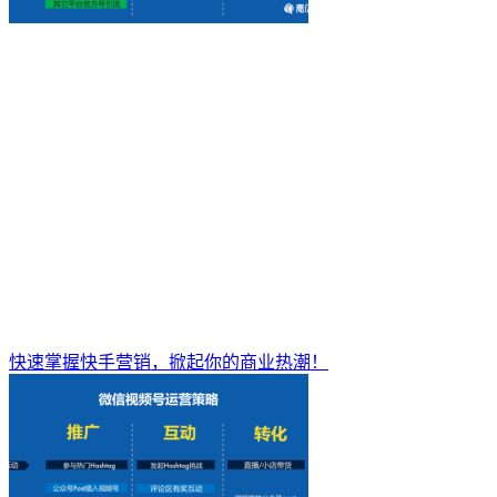
快速掌握快手营销，掀起你的商业热潮！