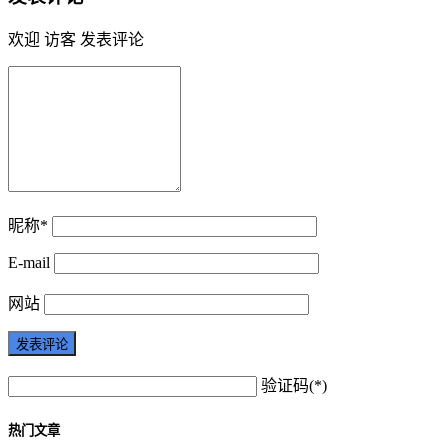
欢迎 访客 发表评论
昵称*
E-mail
网站
验证码(*)
热门文章