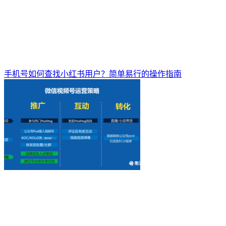
手机号如何查找小红书用户？简单易行的操作指南