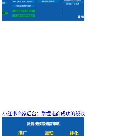
小红书商家后台：掌握电商成功的秘诀