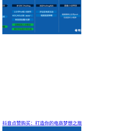
抖音点赞购买：打造你的电商梦想之旅