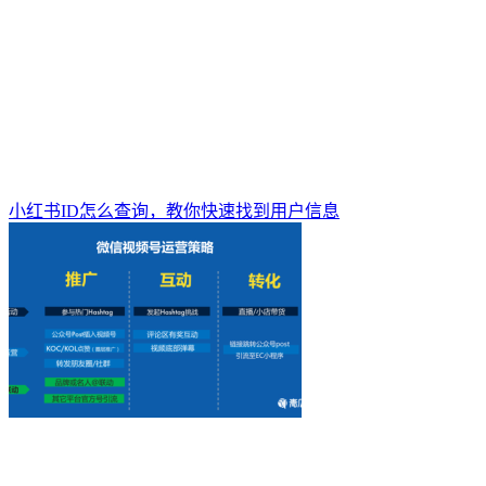
小红书ID怎么查询，教你快速找到用户信息