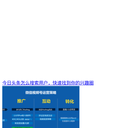
今日头条怎么搜索用户，快速找到你的兴趣圈