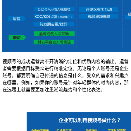
视频号的成功运营离不开清晰的定位和优质内容的输出。运营
者需要根据目标受众进行精准定位。无论是个人账号还是企业
账号，都要明确自己传递的信息是什么，受众的需求和兴趣点
在哪里。例如，如果你的账号是针对年轻群体的时尚内容，那
在选题上就需要更加注重潮流趋势和个性化表达。