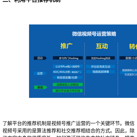
了解平台的推荐机制是视频号推广运营的一个关键环节。微信
视频号采用的是算法推荐和社交推荐相结合的方式。因此，除