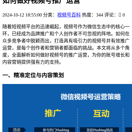
如何做好视频号推广运营
2024-10-12 18:55:00
分类：
视频号百科
热度：344
评论：
0
随着短视频平台的迅速崛起，视频号作为微信生态中的核心一
环，已经成为品牌推广和个人创作者不可忽视的阵地。如何在
众多竞争者中脱颖而出，打造具有吸引力的视频号并有效推广
运营，是每个创作者和营销者都面临的挑战。本文将从多个角
度，全面解析如何做好视频号的推广运营，为你的账号增长和
内容营销提供强有力的支持。
一、精准定位与内容策划