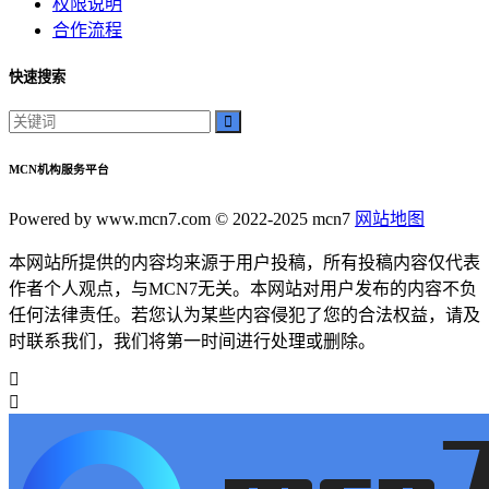
权限说明
合作流程
快速搜索
MCN机构服务平台
Powered by www.mcn7.com © 2022-2025 mcn7
网站地图
本网站所提供的内容均来源于用户投稿，所有投稿内容仅代表
作者个人观点，与MCN7无关。本网站对用户发布的内容不负
任何法律责任。若您认为某些内容侵犯了您的合法权益，请及
时联系我们，我们将第一时间进行处理或删除。