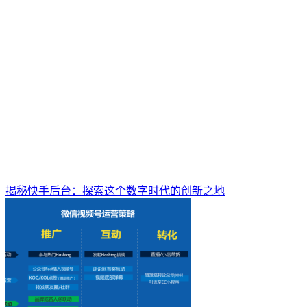
揭秘快手后台：探索这个数字时代的创新之地