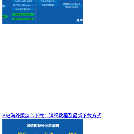
B站海外版怎么下载：详细教程及最新下载方式