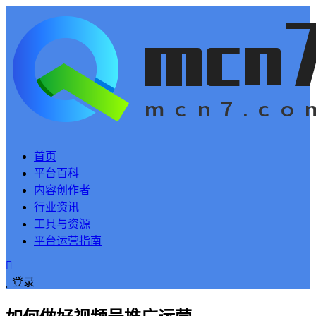
首页
平台百科
内容创作者
行业资讯
工具与资源
平台运营指南
登录