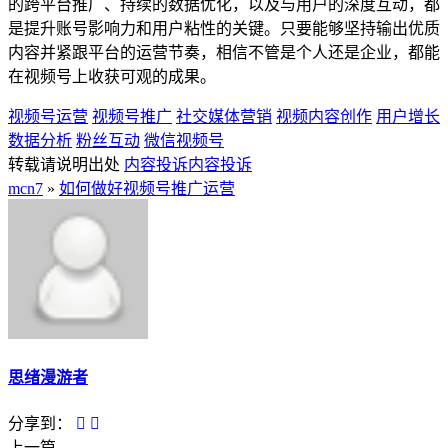
的跨平台推广、持续的数据优化，以及与用户的深度互动，都
是提升账号影响力和用户粘性的关键。只要能够坚持输出优质
内容并紧跟平台的运营节奏，相信不管是个人还是企业，都能
在视频号上收获可观的成果。
视频号运营
视频号推广
社交媒体营销
视频内容创作
用户增长
数据分析
粉丝互动
微信视频号
转载请说明出处
内容投诉
内容投诉
mcn7
»
如何做好视频号推广运营
思绪漫游者
分享到：
上一篇