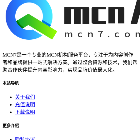
MCN7是一个专业的MCN机构服务平台，专注于为内容创作
者和品牌提供一站式解决方案。通过整合资源和技术，我们帮
助合作伙伴提升内容影响力，实现品牌价值最大化。
本站导航
关于我们
充值说明
下载说明
更多介绍
隐私协议