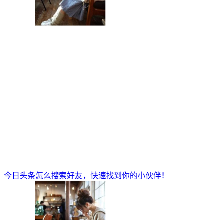
今日头条怎么搜索好友，快速找到你的小伙伴！