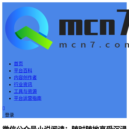
首页
平台百科
内容创作者
行业资讯
工具与资源
平台运营指南
登录