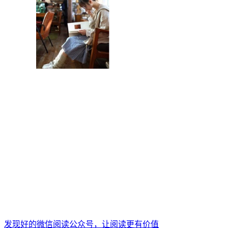
发现好的微信阅读公众号，让阅读更有价值