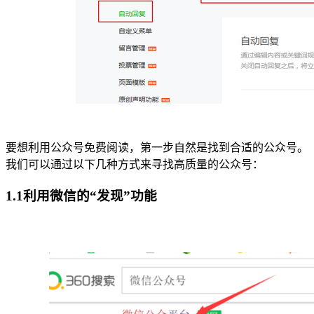
要想利用公众号免费阅读，第一步自然是找到合适的公众号。
我们可以通过以下几种方式来寻找高质量的公众号：
1.1利用微信的“发现”功能