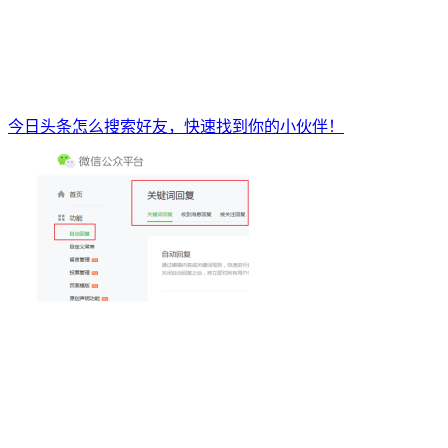
今日头条怎么搜索好友，快速找到你的小伙伴！