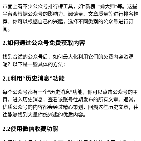
市面上有不少公众号排行榜工具，如“新榜”“蝉大师”等。这些
平台会根据公众号的影响力、阅读量、文章质量等进行排名推
荐。你可以根据自己的兴趣，选择不同类别的公众号进行订
阅。
2.如何通过公众号免费获取内容
找到合适的公众号后，如何最大化利用它们的免费内容资源
呢？以下是一些具体的方法：
2.1利用“历史消息”功能
每个公众号都有一个“历史消息”功能，你可以点击公众号的主
页，进入历史消息，查看该账号往期发布的所有文章。通常，
优质公众号的内容都会经过精心策划，回溯这些历史文章，往
往能够找到大量你感兴趣的优质内容。
2.2使用微信收藏功能