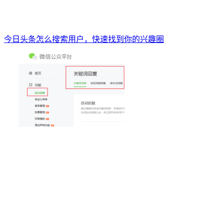
今日头条怎么搜索用户，快速找到你的兴趣圈