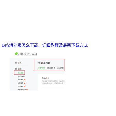
B站海外版怎么下载：详细教程及最新下载方式