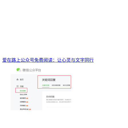
爱在路上公众号免费阅读：让心灵与文字同行