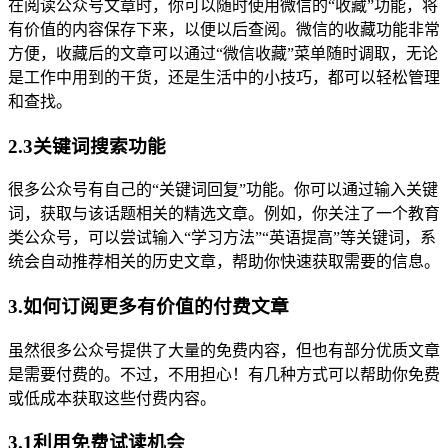
在阅读公众号文章时，你可以随时使用微信的“收藏”功能，将
有价值的内容保存下来，以便以后查阅。微信的收藏功能非常
方便，收藏后的文章可以通过“微信收藏”菜单随时调取，无论
是工作中用到的干货，还是生活中的小技巧，都可以轻松管理
和查找。
2.3关键词搜索功能
很多公众号有自己的“关键词回复”功能。你可以通过输入关键
词，获取与该话题相关的精选文章。例如，你关注了一个教育
类公众号，可以尝试输入“学习方法”“英语提高”等关键词，系
统会自动推荐相关的历史文章，帮助你快速获取需要的信息。
3.如何订阅更多有价值的付费文章
虽然很多公众号提供了大量的免费内容，但也有部分优质文章
是需要付费的。不过，不用担心！有几种方式可以帮助你免费
或低成本获取这些付费内容。
3.1利用免费试读机会