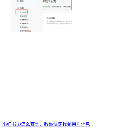
小红书ID怎么查询，教你快速找到用户信息