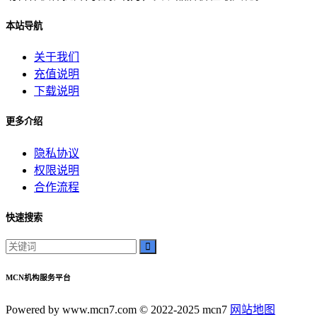
本站导航
关于我们
充值说明
下载说明
更多介绍
隐私协议
权限说明
合作流程
快速搜索
MCN机构服务平台
Powered by www.mcn7.com © 2022-2025 mcn7
网站地图