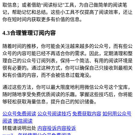
取信息；或者借助“阅读标记”工具，为自己做简单的阅读笔
记，帮助记忆和总结。这些小工具不仅提高了阅读效率，还让
你在短时间内获取更多有价值的信息。
4.3合理管理订阅内容
随着时间的推移，你可能会关注越来越多的公众号，而有些公
众号的内容可能已经不再适合你的需求。因此，定期清理和整
理自己的公众号订阅列表，保持一个简洁、有用的阅读环境是
很有必要的。通过这种方式，你可以确保自己只接收到最相关
和有价值的内容，而不会被信息过载淹没。
通过这些方法，你可以最大限度地利用微信公众号这个宝库，
随时随地享受免费优质阅读的乐趣。掌握这些技巧后，你将能
够轻松获取海量信息，提升自己的知识储备。
公众号免费阅读
公众号阅读技巧
免费获取内容
如何用公众号
阅读
微信阅读
转载请说明出处
内容投诉
内容投诉