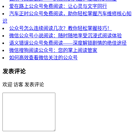
爱在路上公众号免费阅读：让心灵与文字同行
汽车正时公众号免费阅读，助你轻松掌握汽车维修核心知
识
公众号怎么连续阅读几次？教你轻松掌握技巧！
微信公众号小说阅读：随时随地享受沉浸式阅读体验
语义错误公众号免费阅读——深度解锁剧情的绝佳途径
微信搜狗阅读公众号：您的掌上阅读管家
如何高效查看微信关注的公众号
发表评论
欢迎 访客 发表评论