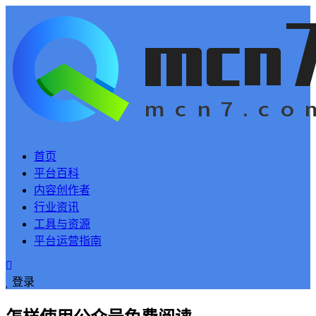
首页
平台百科
内容创作者
行业资讯
工具与资源
平台运营指南
登录