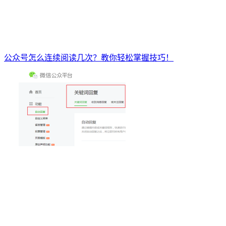
公众号怎么连续阅读几次？教你轻松掌握技巧！