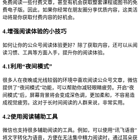
免费阅读一些付费文章，甚至有机会获取整套课程或图书的免
费电子版。因此，如果你经常在朋友圈分享优质内容，这类活
动将是你获取付费内容的好机会。
4.增强阅读体验的小技巧
如何让你的公众号阅读体验更好？除了获取内容，还可以从阅
读习惯、工具等方面入手，提升你的阅读体验。
4.1利用“夜间模式”
很多人在夜晚或光线较弱的环境中喜欢阅读公众号文章，微信
提供了“夜间模式”功能，可以帮助你减轻眼睛疲劳。开启“夜
间模式”后，屏幕背景将会变成深色调，更加柔和，不容易造
成视觉疲劳。这对于长时间阅读的人群来说，非常实用。
4.2使用阅读辅助工具
微信也支持很多辅助阅读的工具。例如，可以使用“讯飞语音”
将文字转化为语音，方便在无法集中精力阅读时，通过耳朵获