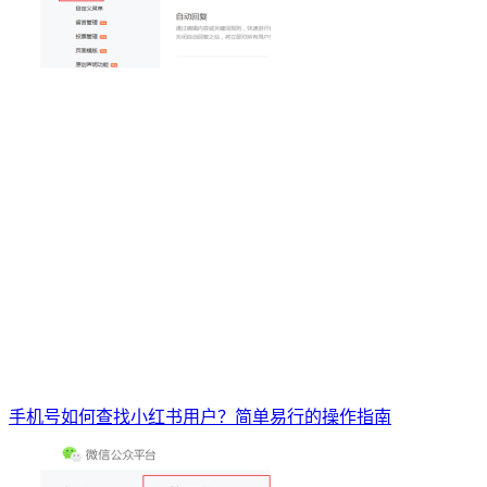
手机号如何查找小红书用户？简单易行的操作指南