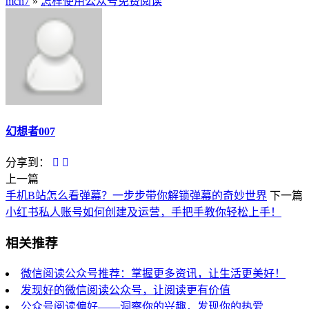
mcn7
»
怎样使用公众号免费阅读
幻想者007
分享到：
上一篇
手机B站怎么看弹幕？一步步带你解锁弹幕的奇妙世界
下一篇
小红书私人账号如何创建及运营，手把手教你轻松上手！
相关推荐
微信阅读公众号推荐：掌握更多资讯，让生活更美好！
发现好的微信阅读公众号，让阅读更有价值
公众号阅读偏好——洞察你的兴趣，发现你的热爱