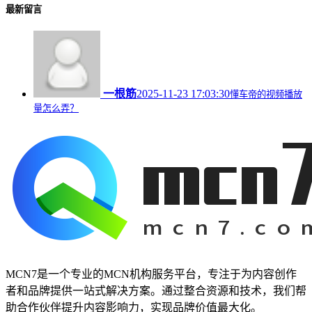
最新留言
一根筋
2025-11-23 17:03:30
懂车帝的视频播放
量怎么弄？
MCN7是一个专业的MCN机构服务平台，专注于为内容创作
者和品牌提供一站式解决方案。通过整合资源和技术，我们帮
助合作伙伴提升内容影响力，实现品牌价值最大化。