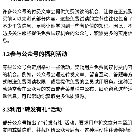
许多公众号的付费文章会提供免费试读的机会，让你在正式购
买前可以先浏览部分内容。这些免费试读的章节往往也包含了
不少干货信息，足够让你学习到一些有价值的知识。因此，不
妨多关注那些提供免费试读机会的公众号，积累更多的实用信
息。
3.2参与公众号的福利活动
有些公众号会定期举办一些活动，奖励用户免费阅读付费内容
的机会。例如，公众号会通过转发文章、留言互动、答题等方
式赠送免费阅读权限，或是提供免费的会员试用服务。这种活
动通常会在公众号的文章或者菜单栏中公布，细心留意这些活
动信息，可以帮助你获取更多优质资源。
3.3利用“转发有礼”活动
部分公众号推出了“转发有礼”活动，要求用户将文章分享至朋
友圈或微信群，并截图给公众号后台。这种活动往往会奖励你