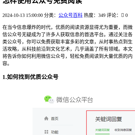
怎样使用公众号免费阅读
2024-10-13 15:00:00
分类：
公众号百科
热度：349
评论：
0
在当今信息爆炸的时代，优质的阅读资源显得尤为重要，而微
信公众号无疑成为了许多人获取信息的首选平台。通过关注各
类公众号，你可以免费获取丰富多彩的文章，从时事热点到生
活攻略，从科技前沿到文化艺术，几乎涵盖了所有领域。本文
将告诉你如何利用微信公众号，轻松免费阅读到大量优质的内
容。
1.如何找到优质公众号