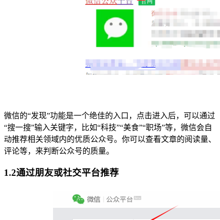
微信的“发现”功能是一个绝佳的入口，点击进入后，可以通过
“搜一搜”输入关键字，比如“科技”“美食”“职场”等，微信会自
动推荐相关领域内的优质公众号。你可以查看文章的阅读量、
评论等，来判断公众号的质量。
1.2通过朋友或社交平台推荐