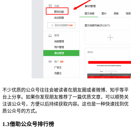
不少优质的公众号往往会被读者在朋友圈或者微博、知乎等平
台上分享。如果你发现朋友推荐了一篇优质文章，可以顺势关
注该公众号，方便以后持续获取内容。这也是一种快速找到优
质公众号的方式。
1.3借助公众号排行榜