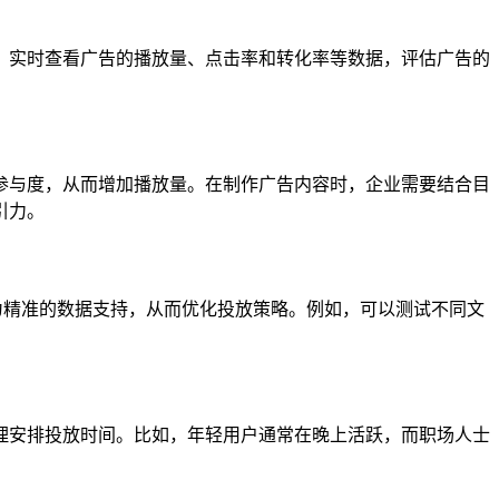
，实时查看广告的播放量、点击率和转化率等数据，评估广告的
参与度，从而增加播放量。在制作广告内容时，企业需要结合目
引力。
为精准的数据支持，从而优化投放策略。例如，可以测试不同文
理安排投放时间。比如，年轻用户通常在晚上活跃，而职场人士