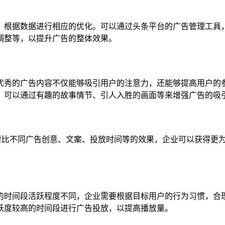
，根据数据进行相应的优化。可以通过头条平台的广告管理工具
调整等，以提升广告的整体效果。
优秀的广告内容不仅能够吸引用户的注意力，还能够提高用户的
，可以通过有趣的故事情节、引人入胜的画面等来增强广告的吸
过对比不同广告创意、文案、投放时间等的效果，企业可以获得更
的时间段活跃程度不同，企业需要根据目标用户的行为习惯，合
跃度较高的时间段进行广告投放，以提高播放量。