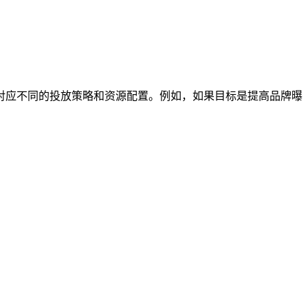
对应不同的投放策略和资源配置。例如，如果目标是提高品牌曝