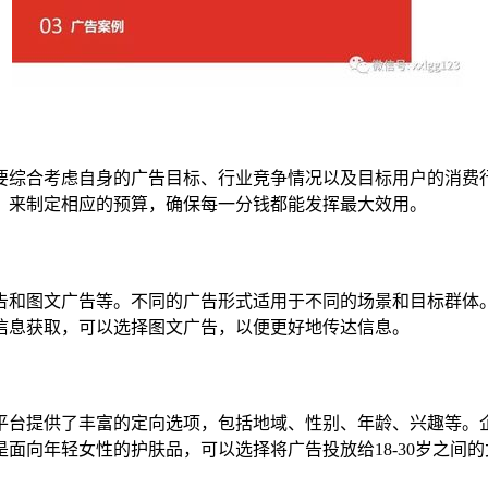
要综合考虑自身的广告目标、行业竞争情况以及目标用户的消费
）来制定相应的预算，确保每一分钱都能发挥最大效用。
告和图文广告等。不同的广告形式适用于不同的场景和目标群体
信息获取，可以选择图文广告，以便更好地传达信息。
平台提供了丰富的定向选项，包括地域、性别、年龄、兴趣等。
面向年轻女性的护肤品，可以选择将广告投放给18-30岁之间