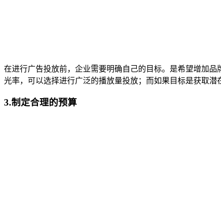
在进行广告投放前，企业需要明确自己的目标。是希望增加品
光率，可以选择进行广泛的播放量投放；而如果目标是获取潜
3.制定合理的预算