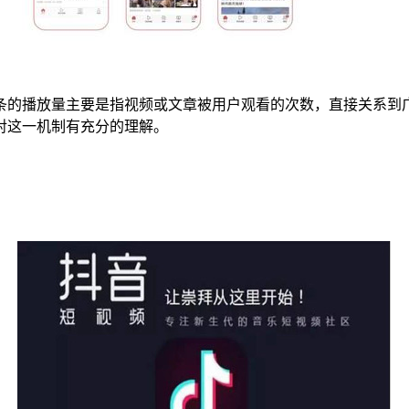
条的播放量主要是指视频或文章被用户观看的次数，直接关系到
对这一机制有充分的理解。