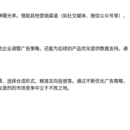
牌曝光率。借助其他营销渠道（如社交媒体、微信公众号等），
助企业调整广告策略，还能为后续的产品优化提供数据支持。通
算、选择合适形式、精准定向投放等。通过不断优化广告策略，
在激烈的市场竞争中立于不败之地。