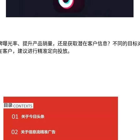
牌曝光率、提升产品销量，还是获取潜在客户信息？不同的目标
在客户，建议进行精准定向投放。