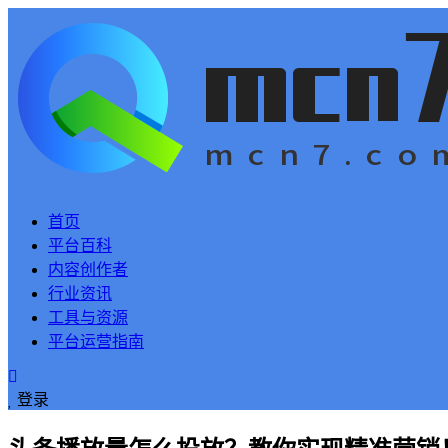
首页
平台百科
内容创作者
行业资讯
工具与资源
平台运营指南
登录