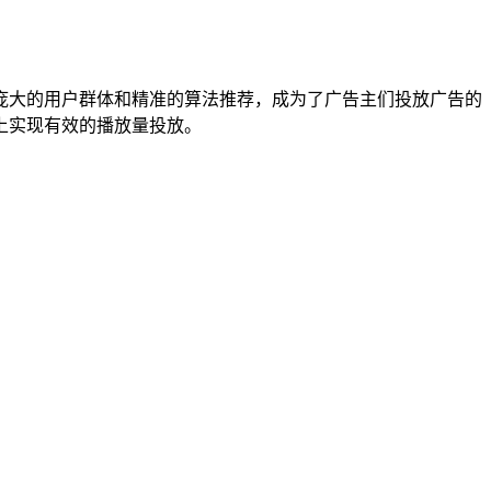
庞大的用户群体和精准的算法推荐，成为了广告主们投放广告的
上实现有效的播放量投放。