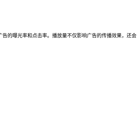
广告的曝光率和点击率。播放量不仅影响广告的传播效果，还会