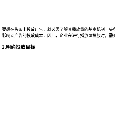
要想在头条上投放广告，就必须了解其播放量的基本机制。头
影响到广告的投放成本，因此，企业在进行播放量投放时，需
2.明确投放目标