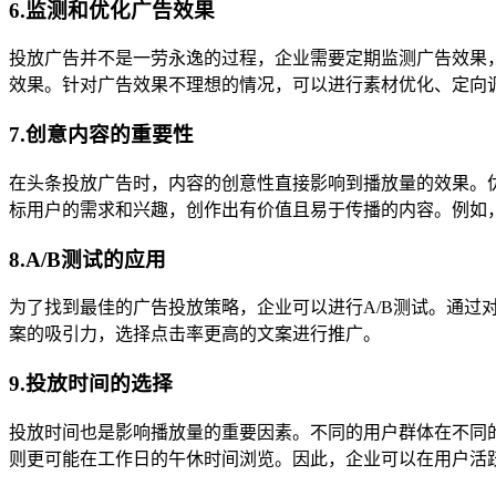
6.监测和优化广告效果
投放广告并不是一劳永逸的过程，企业需要定期监测广告效果
效果。针对广告效果不理想的情况，可以进行素材优化、定向
7.创意内容的重要性
在头条投放广告时，内容的创意性直接影响到播放量的效果。
标用户的需求和兴趣，创作出有价值且易于传播的内容。例如
8.A/B测试的应用
为了找到最佳的广告投放策略，企业可以进行A/B测试。通
案的吸引力，选择点击率更高的文案进行推广。
9.投放时间的选择
投放时间也是影响播放量的重要因素。不同的用户群体在不同
则更可能在工作日的午休时间浏览。因此，企业可以在用户活