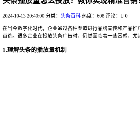
头条播放量怎么投放？教你实现精准营销
2024-10-13 20:40:00
分类：
头条百科
热度：608
评论：
0
在当今数字化时代，企业通过各种渠道进行品牌宣传和产品推
首选。很多企业在投放头条广告时，仍然面临着一些困惑，尤
1.理解头条的播放量机制