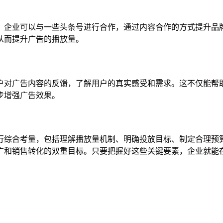
，企业可以与一些头条号进行合作，通过内容合作的方式提升品
从而提升广告的播放量。
户对广告内容的反馈，了解用户的真实感受和需求。这不仅能帮
步增强广告效果。
行综合考量，包括理解播放量机制、明确投放目标、制定合理预
广和销售转化的双重目标。只要把握好这些关键要素，企业就能