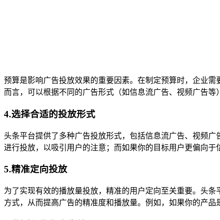
预算是影响广告投放效果的重要因素。在制定预算时，企业需
而言，可以根据不同的广告形式（如信息流广告、视频广告等
4.选择合适的投放形式
头条平台提供了多种广告投放形式，包括信息流广告、视频广
进行投放，以吸引用户的注意；而如果你的目标用户更偏向于
5.精准定向投放
为了实现有效的播放量投放，精准的用户定向至关重要。头条
方式，从而提高广告的精准度和播放量。例如，如果你的产品是