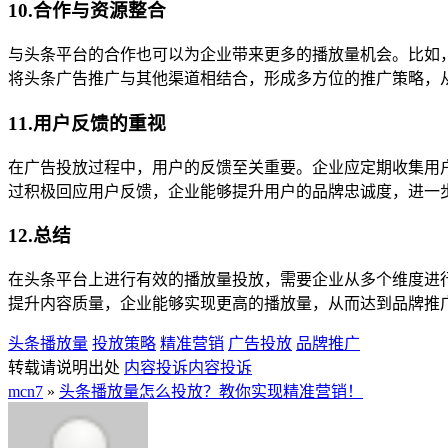
10.合作与资源整合
与头条平台的合作也可以为企业带来更多的播放量机会。比如
将头条广告推广与其他渠道相结合，形成多方位的推广策略，
11.用户反馈的重视
在广告投放过程中，用户的反馈至关重要。企业应定期收集用
过积极回应用户反馈，企业能够提升用户的品牌忠诚度，进一
12.总结
在头条平台上进行有效的播放量投放，需要企业从多个维度进
提升内容质量，企业能够实现更高的播放量，从而达到品牌推
头条播放量
投放策略
精准营销
广告投放
品牌推广
转载请说明出处
内容投诉
内容投诉
mcn7
»
头条播放量怎么投放？教你实现精准营销！