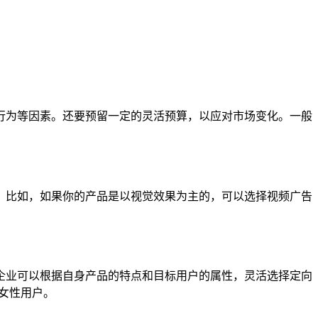
行为等因素。还要预留一定的灵活预算，以应对市场变化。一般
。比如，如果你的产品是以视觉效果为主的，可以选择视频广告
企业可以根据自身产品的特点和目标用户的属性，灵活选择定向
的女性用户。