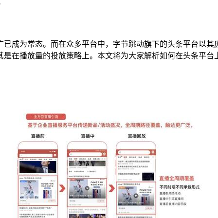
！
广已成为常态。而在众多平台中，字节跳动旗下的头条平台以其
其是在播放量的投放策略上。本文将为大家解析如何在头条平台