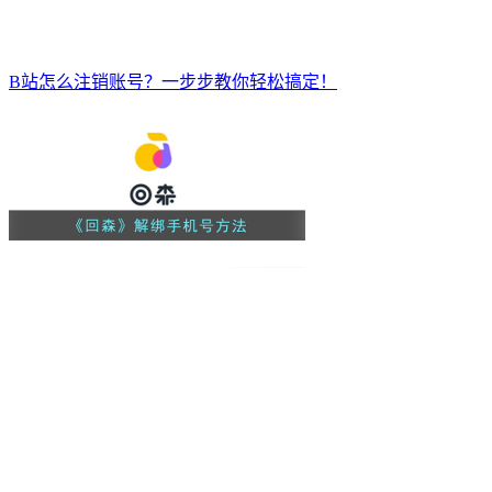
B站怎么注销账号？一步步教你轻松搞定！