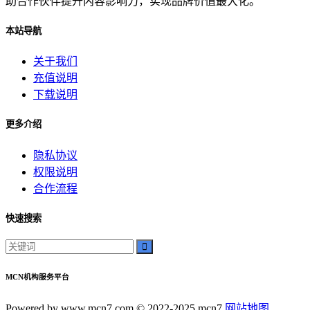
助合作伙伴提升内容影响力，实现品牌价值最大化。
本站导航
关于我们
充值说明
下载说明
更多介绍
隐私协议
权限说明
合作流程
快速搜索
MCN机构服务平台
Powered by www.mcn7.com © 2022-2025 mcn7
网站地图