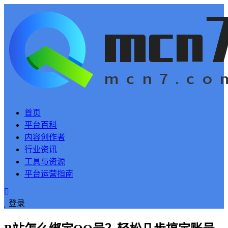
首页
平台百科
内容创作者
行业资讯
工具与资源
平台运营指南
登录