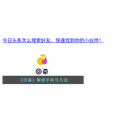
今日头条怎么搜索好友，快速找到你的小伙伴！