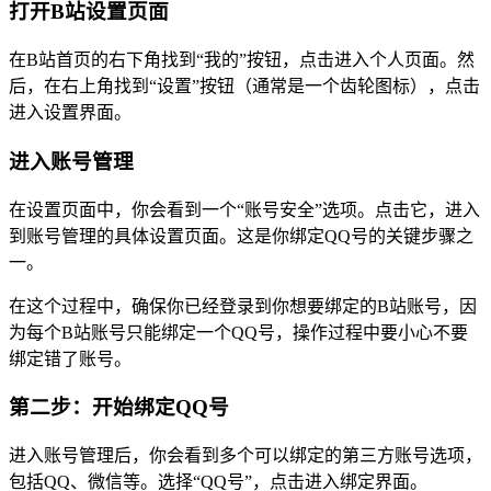
打开B站设置页面
在B站首页的右下角找到“我的”按钮，点击进入个人页面。然
后，在右上角找到“设置”按钮（通常是一个齿轮图标），点击
进入设置界面。
进入账号管理
在设置页面中，你会看到一个“账号安全”选项。点击它，进入
到账号管理的具体设置页面。这是你绑定QQ号的关键步骤之
一。
在这个过程中，确保你已经登录到你想要绑定的B站账号，因
为每个B站账号只能绑定一个QQ号，操作过程中要小心不要
绑定错了账号。
第二步：开始绑定QQ号
进入账号管理后，你会看到多个可以绑定的第三方账号选项，
包括QQ、微信等。选择“QQ号”，点击进入绑定界面。