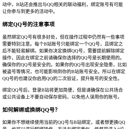
动中，B站还会推出与QQ相关的联动福利，绑定账号有可能
让你参与到更多的活动中。
绑定QQ号的注意事项
虽然绑定QQ号有很多好处，但在操作过程中仍然有一些事项
需要特别注意。每个B站账号只能绑定一个QQ号，且绑定之
后不能轻易解绑。如果你决定换绑QQ号，需要提前解除绑定
操作，因此在绑定之前请确保你选择的QQ号是长期使用的。
确保你的QQ号是安全的。如果你的QQ号出现安全隐患，比如
被盗号等情况，也可能影响到你的B站账号安全。所以在绑定
QQ号的也建议你启用QQ的二次验证，提升账号的安全性。
绑定QQ号后，登录B站将更加简便，但是请确保在公共场合
或公共设备上不要自动保存密码，以免他人误用你的账号。
如何解绑或换绑QQ号？
如果你不想继续使用当前的QQ号与B站绑定，或者想更换QQ