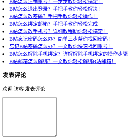
B站怎么注销账号？一步步教你轻松搞定！
B站怎么退出登录？手把手教你轻松解决！
B站怎么改密码？手把手教你轻松操作！
B站怎么绑定邮箱？手把手教你轻松完成
B站怎么改手机号？详细教程助你轻松搞定！
B站忘记密码怎么办？简单三步帮你找回密码！
忘记B站密码怎么办？一文教你快速找回账号！
B站怎么解除手机绑定？详解解除手机绑定的操作步骤
B站邮箱怎么解绑？一文教你轻松解绑B站邮箱！
发表评论
欢迎 访客 发表评论