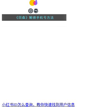
小红书ID怎么查询，教你快速找到用户信息