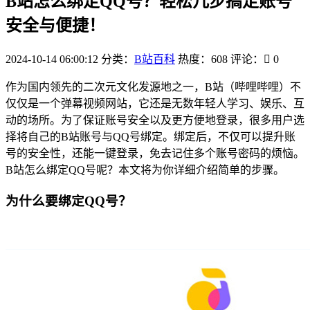
B站怎么绑定QQ号？轻松几步搞定账号
安全与便捷！
2024-10-14 06:00:12
分类：
B站百科
热度：608
评论：
0
作为国内领先的二次元文化发源地之一，B站（哔哩哔哩）不
仅仅是一个弹幕视频网站，它还是无数年轻人学习、娱乐、互
动的场所。为了保证账号安全以及更方便地登录，很多用户选
择将自己的B站账号与QQ号绑定。绑定后，不仅可以提升账
号的安全性，还能一键登录，免去记住多个账号密码的烦恼。
B站怎么绑定QQ号呢？本文将为你详细介绍简单的步骤。
为什么要绑定QQ号？