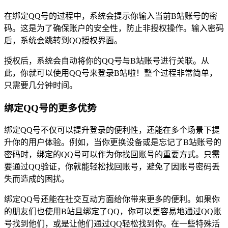
在绑定QQ号的过程中，系统会提示你输入当前B站账号的密
码。这是为了确保账户的安全性，防止非授权操作。输入密码
后，系统会跳转到QQ授权界面。
授权后，系统会自动将你的QQ号与B站账号进行关联。从
此，你就可以使用QQ号来登录B站啦！整个过程非常简单，
只需要几分钟时间。
绑定QQ号的更多优势
绑定QQ号不仅可以提升登录的便利性，还能在多个场景下提
升你的用户体验。例如，当你更换设备或是忘记了B站账号的
密码时，绑定的QQ号可以作为你找回账号的重要方式。只需
要通过QQ验证，你就能轻松找回账号，避免了因账号密码丢
失而造成的困扰。
绑定QQ号还能在社交互动方面给你带来更多的便利。如果你
的朋友们也使用B站且绑定了QQ，你可以更容易地通过QQ账
号找到他们，或是让他们通过QQ轻松找到你。在一些特殊活