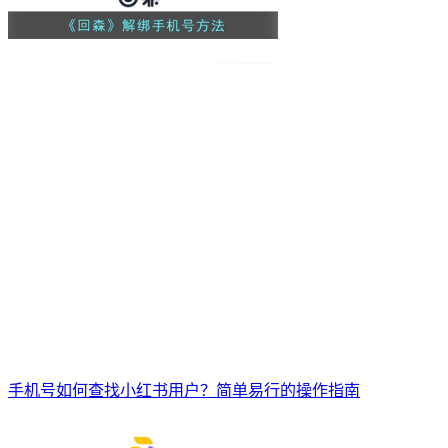
手机号如何查找小红书用户？简单易行的操作指南