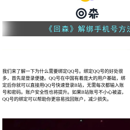
我们来了解一下为什么需要绑定QQ号。绑定QQ号的好处很
多，首先是登录便捷。QQ号在中国有着庞大的用户基础，绑
定后你就可以直接用QQ号快速登录B站，无需每次都输入账
号和密码。账户安全性也将提升。如果B站账号不小心被盗，
QQ号的绑定可以帮助你更容易找回账户，减少损失。