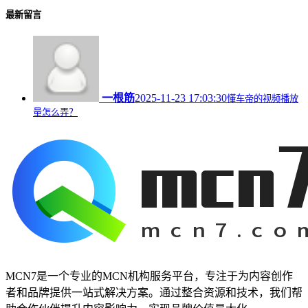
最新留言
一根筋
2025-11-23 17:03:30
懂车帝的视频播放
量怎么弄？
MCN7是一个专业的MCN机构服务平台，专注于为内容创作
者和品牌提供一站式解决方案。通过整合资源和技术，我们帮