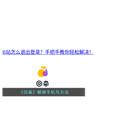
B站怎么退出登录？手把手教你轻松解决！