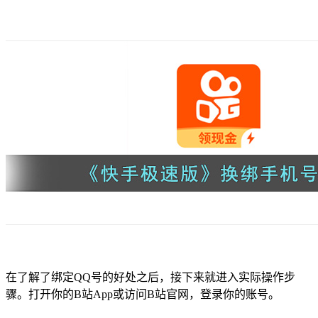
在了解了绑定QQ号的好处之后，接下来就进入实际操作步
骤。打开你的B站App或访问B站官网，登录你的账号。