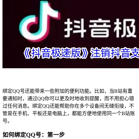
绑定QQ号还能带来一些附加的便利功能。比如，当B站有重
要通知时，通过QQ你可以更及时地收到提醒，而不用担心错
过任何消息。绑定QQ还能帮助你在多个设备间无缝衔接，不
管是在手机、平板还是电脑上，都能方便地使用同一个B站账
号。
如何绑定QQ号：第一步