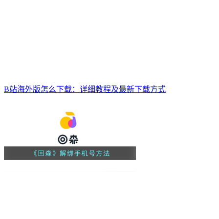
B站海外版怎么下载：详细教程及最新下载方式