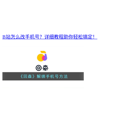
B站怎么改手机号？详细教程助你轻松搞定！