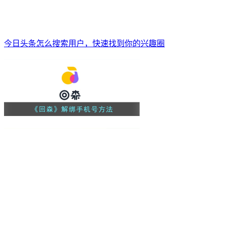
今日头条怎么搜索用户，快速找到你的兴趣圈