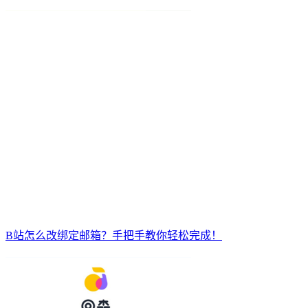
B站怎么改绑定邮箱？手把手教你轻松完成！