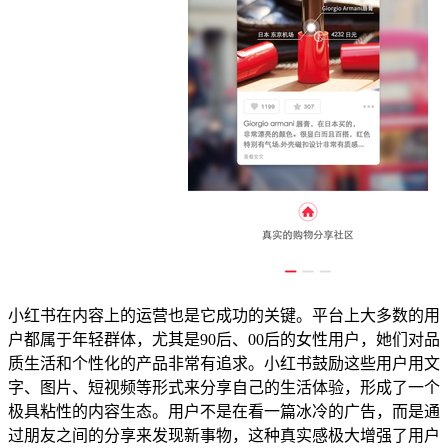
小红书在内容上的运营也是它成功的关键。平台上大多数的用
户都属于年轻群体，尤其是90后、00后的女性用户，她们对品
质生活和个性化的产品非常有追求。小红书鼓励这些用户用文
字、图片、短视频等形式来分享自己的生活体验，形成了一个
极具粘性的内容生态。用户不是在看一篇冰冷的广告，而是通
过朋友之间的分享来发现新事物，这种真实感极大增强了用户