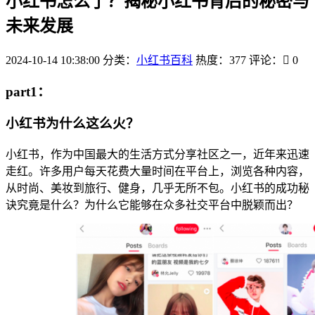
小红书怎么了？揭秘小红书背后的秘密与
未来发展
2024-10-14 10:38:00
分类：
小红书百科
热度：377
评论：
0
part1：
小红书为什么这么火？
小红书，作为中国最大的生活方式分享社区之一，近年来迅速
走红。许多用户每天花费大量时间在平台上，浏览各种内容，
从时尚、美妆到旅行、健身，几乎无所不包。小红书的成功秘
诀究竟是什么？为什么它能够在众多社交平台中脱颖而出？