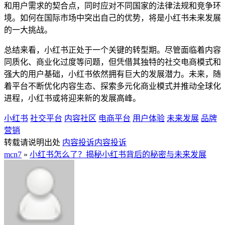
和用户需求的契合点，同时应对不同国家的法律法规和竞争环
境。如何在国际市场中突出自己的优势，将是小红书未来发展
的一大挑战。
总结来看，小红书正处于一个关键的转型期。尽管面临着内容
同质化、商业化过度等问题，但凭借其独特的社交电商模式和
强大的用户基础，小红书依然拥有巨大的发展潜力。未来，随
着平台不断优化内容生态、探索多元化商业模式并推动全球化
进程，小红书或将迎来新的发展高峰。
小红书
社交平台
内容社区
电商平台
用户体验
未来发展
品牌
营销
转载请说明出处
内容投诉
内容投诉
mcn7
»
小红书怎么了？揭秘小红书背后的秘密与未来发展