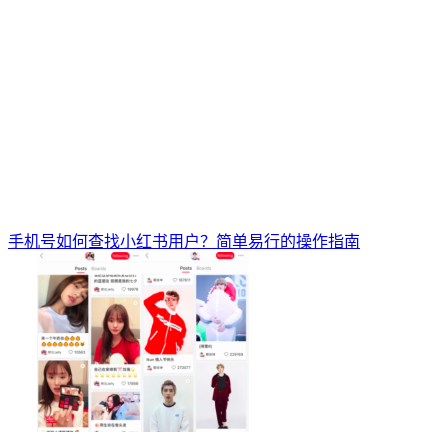
手机号如何查找小红书用户？简单易行的操作指南