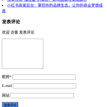
小红书商家后台：掌控你的品牌生态，让你的商业梦想成
真
发表评论
欢迎 访客 发表评论
昵称*
E-mail
网站