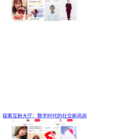
探索互粉大厅：数字时代的社交新风尚