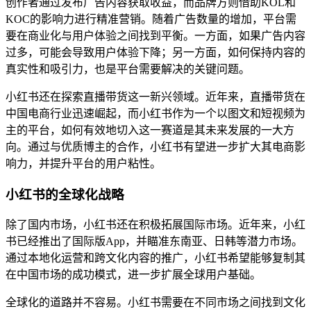
创作者通过发布广告内容获取收益，而品牌方则借助KOL和
KOC的影响力进行精准营销。随着广告数量的增加，平台需
要在商业化与用户体验之间找到平衡。一方面，如果广告内容
过多，可能会导致用户体验下降；另一方面，如何保持内容的
真实性和吸引力，也是平台需要解决的关键问题。
小红书还在探索直播带货这一新兴领域。近年来，直播带货在
中国电商行业迅速崛起，而小红书作为一个以图文和短视频为
主的平台，如何有效地切入这一赛道是其未来发展的一大方
向。通过与优质博主的合作，小红书有望进一步扩大其电商影
响力，并提升平台的用户粘性。
小红书的全球化战略
除了国内市场，小红书还在积极拓展国际市场。近年来，小红
书已经推出了国际版App，并瞄准东南亚、日韩等潜力市场。
通过本地化运营和跨文化内容的推广，小红书希望能够复制其
在中国市场的成功模式，进一步扩展全球用户基础。
全球化的道路并不容易。小红书需要在不同市场之间找到文化