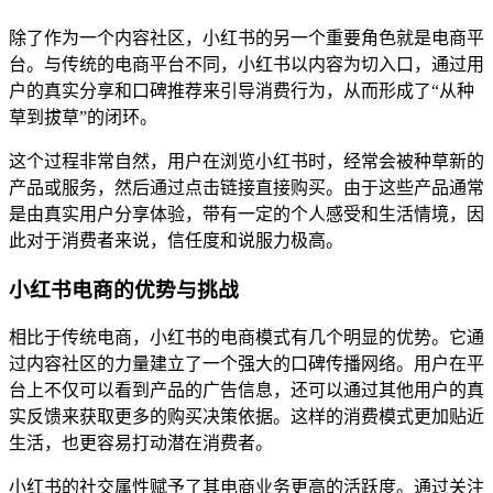
除了作为一个内容社区，小红书的另一个重要角色就是电商平
台。与传统的电商平台不同，小红书以内容为切入口，通过用
户的真实分享和口碑推荐来引导消费行为，从而形成了“从种
草到拔草”的闭环。
这个过程非常自然，用户在浏览小红书时，经常会被种草新的
产品或服务，然后通过点击链接直接购买。由于这些产品通常
是由真实用户分享体验，带有一定的个人感受和生活情境，因
此对于消费者来说，信任度和说服力极高。
小红书电商的优势与挑战
相比于传统电商，小红书的电商模式有几个明显的优势。它通
过内容社区的力量建立了一个强大的口碑传播网络。用户在平
台上不仅可以看到产品的广告信息，还可以通过其他用户的真
实反馈来获取更多的购买决策依据。这样的消费模式更加贴近
生活，也更容易打动潜在消费者。
小红书的社交属性赋予了其电商业务更高的活跃度。通过关注