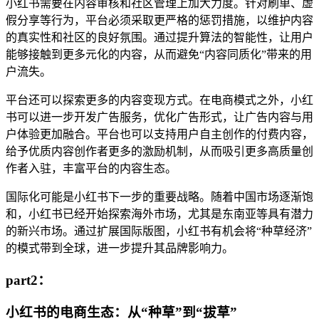
小红书需要在内容审核和社区管理上加大力度。针对刷单、虚
假分享等行为，平台必须采取更严格的惩罚措施，以维护内容
的真实性和社区的良好氛围。通过提升算法的智能性，让用户
能够接触到更多元化的内容，从而避免“内容同质化”带来的用
户流失。
平台还可以探索更多的内容变现方式。在电商模式之外，小红
书可以进一步开发广告服务，优化广告形式，让广告内容与用
户体验更加融合。平台也可以支持用户自主创作的付费内容，
给予优质内容创作者更多的激励机制，从而吸引更多高质量创
作者入驻，丰富平台的内容生态。
国际化可能是小红书下一步的重要战略。随着中国市场逐渐饱
和，小红书已经开始探索海外市场，尤其是东南亚等具有潜力
的新兴市场。通过扩展国际版图，小红书有机会将“种草经济”
的模式带到全球，进一步提升其品牌影响力。
part2：
小红书的电商生态：从“种草”到“拔草”