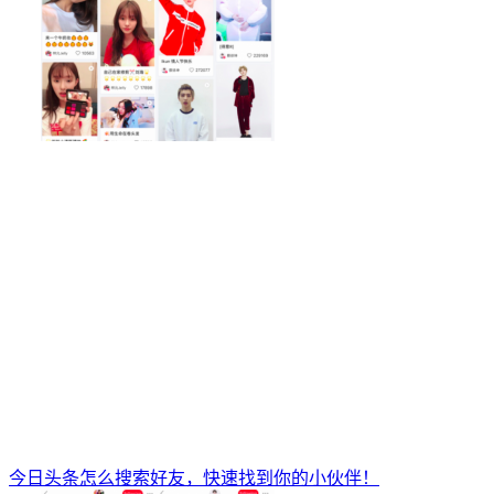
今日头条怎么搜索好友，快速找到你的小伙伴！