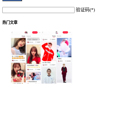
验证码(*)
热门文章