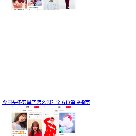
今日头条变黑了怎么调？全方位解决指南