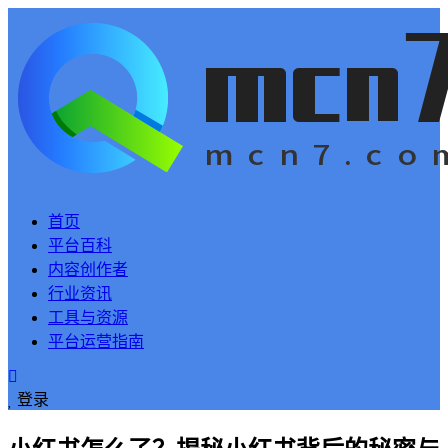
首页
平台百科
内容创作者
行业资讯
工具与资源
平台运营指南
登录