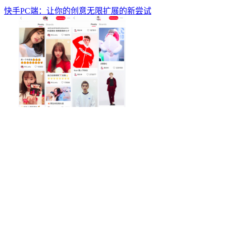
快手PC端：让你的创意无限扩展的新尝试