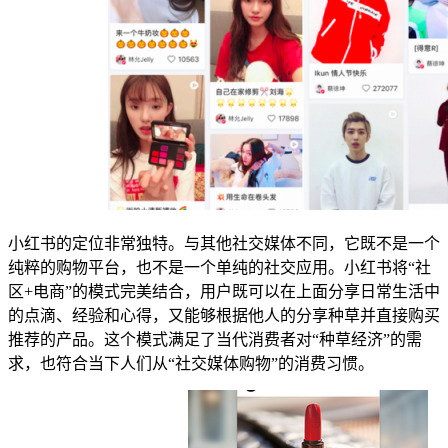
小红书的定位非常独特。与其他社交媒体不同，它既不是一个
纯粹的购物平台，也不是一个单纯的社交应用。小红书将“社
区+电商”的模式完美结合，用户既可以在上面分享日常生活中
的点滴、经验和心得，又能够根据他人的分享种草并直接购买
推荐的产品。这个模式满足了当代消费者对“种草经济”的需
求，也符合当下人们从“社交媒体购物”的消费习惯。