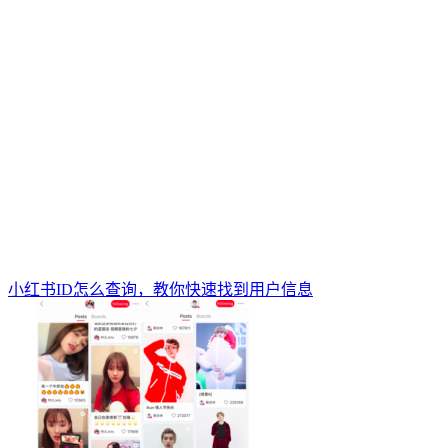
小红书ID怎么查询，教你快速找到用户信息