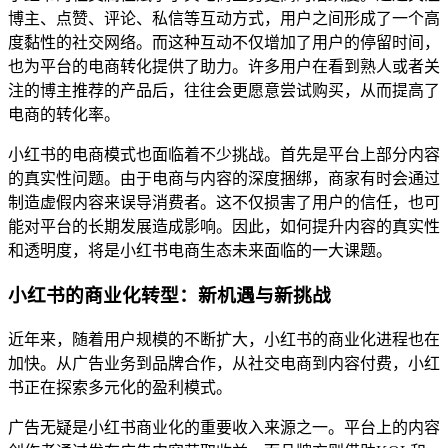
博主、点赞、评论、私信等互动方式，用户之间形成了一个高
度黏性的社交网络。而这种互动不仅增加了用户的停留时间，
也为平台的电商转化提供了助力。许多用户在看到熟人或者关
注的博主推荐的产品后，往往会更愿意尝试购买，从而提高了
电商的转化率。
小红书的电商模式也面临着不少挑战。首先是平台上部分内容
的真实性问题。由于电商与内容的深度捆绑，商家有时会通过
制造虚假内容来误导消费者。这不仅损害了用户的信任，也可
能对平台的长期发展造成影响。因此，如何提升内容的真实性
和透明度，将是小红书电商生态未来面临的一大课题。
小红书的商业化转型：新机遇与新挑战
近年来，随着用户规模的不断扩大，小红书的商业化进程也在
加快。从广告业务到品牌合作，从社交电商到内容付费，小红
书正在探索多元化的盈利模式。
广告无疑是小红书商业化的重要收入来源之一。平台上的内容