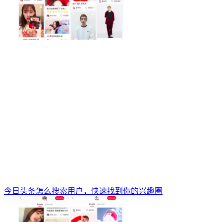
今日头条怎么搜索用户，快速找到你的兴趣圈