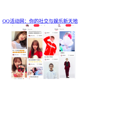
QQ活动网：你的社交与娱乐新天地