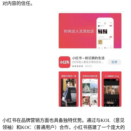
对内容的信任。
小红书在品牌营销方面也具备独特优势。通过与KOL（意见
领袖）和KOC（普通用户）合作，小红书搭建了一个庞大的