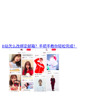
B站怎么改绑定邮箱？手把手教你轻松完成！