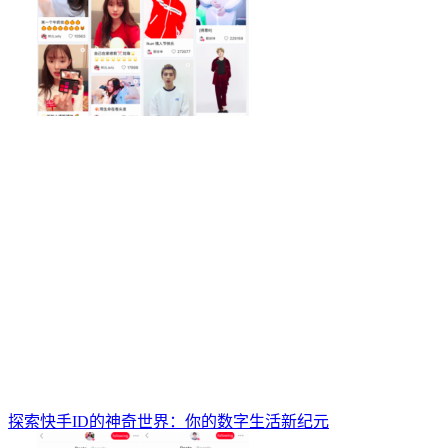
探索快手ID的神奇世界：你的数字生活新纪元