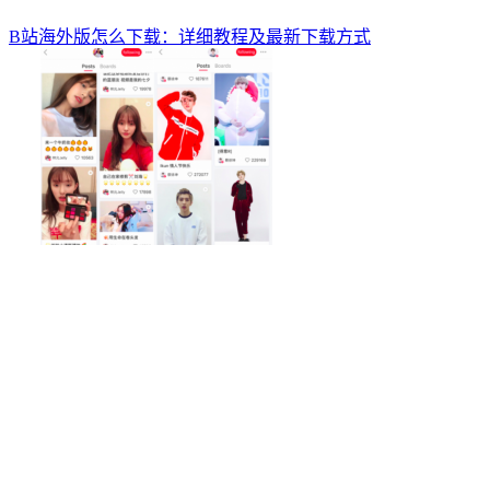
B站海外版怎么下载：详细教程及最新下载方式