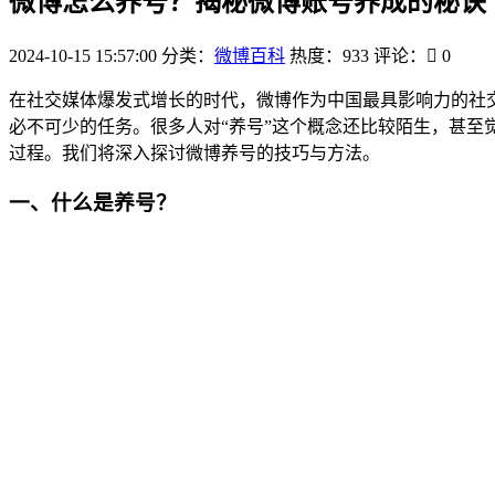
微博怎么养号？揭秘微博账号养成的秘诀
2024-10-15 15:57:00
分类：
微博百科
热度：933
评论：
0
在社交媒体爆发式增长的时代，微博作为中国最具影响力的社
必不可少的任务。很多人对“养号”这个概念还比较陌生，甚
过程。我们将深入探讨微博养号的技巧与方法。
一、什么是养号？