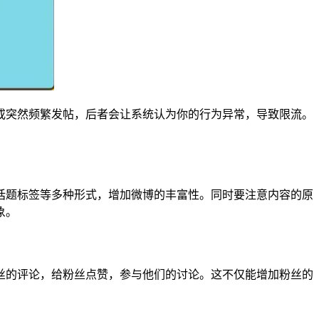
或突然频繁发帖，后者会让系统认为你的行为异常，导致限流。
话题标签等多种形式，增加微博的丰富性。同时要注意内容的原
象。
丝的评论，给粉丝点赞，参与他们的讨论。这不仅能增加粉丝的