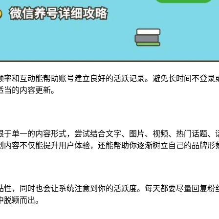
频率和互动能帮助账号建立良好的活跃记录。避免长时间不登录
适当的内容更新。
限于单一的内容形式，尝试结合文字、图片、视频、热门话题、
创内容不仅能提升用户体验，还能帮助你逐渐树立自己的品牌形
黏性，同时也会让系统注意到你的活跃度。每天都要尽量回复粉
中脱颖而出。