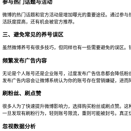
参与热门话题与活动
微博的热门话题和官方活动是增加曝光的重要途径。通过参与
活跃度提高，还有机会被官方推荐。
三、避免常见的养号误区
虽然微博养号有很多技巧，但同样也有一些需要避免的误区。
频繁发布广告内容
无论是个人账号还是企业账号，过度发布广告信息都会降低粉
发布广告内容会让微博系统认为你的账号存在营销嫌疑，进而
刷粉丝、刷点赞
很多人为了快速提升微博影响力，选择购买粉丝或刷点赞。这
一旦发现有刷粉行为，轻则账号限流，重则可能被封号。真正
忽视数据分析