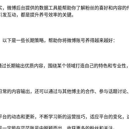
实，微博后台提供的数据工具能帮助你了解粉丝的喜好和内容的
引发互动，都是提升养号效率的关键。
。以下是一些长期策略，帮助你将微博账号养得越来越好：
。通过长期输出优质内容，围绕某个领域打造自己的特色和专业性
日常的内容输出，还可以通过与其他博主的合作、参与话题讨论
平台的动态和更新，不断学习新的运营技巧，适应平台的变化，
号一定能在茫茫账号中脱颖而出，收获更多的粉丝和关注。