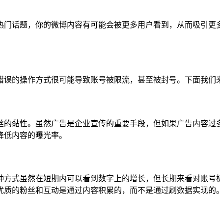
热门话题，你的微博内容有可能会被更多用户看到，从而吸引更
错误的操作方式很可能导致账号被限流，甚至被封号。下面我们
丝的黏性。虽然广告是企业宣传的重要手段，但如果广告内容过
降低内容的曝光率。
种方式虽然在短期内可以看到数字上的增长，但长期来看对账号
优质的粉丝和互动是通过内容积累的，而不是通过刷数据实现的