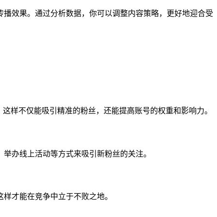
传播效果。通过分析数据，你可以调整内容策略，更好地迎合受
，这样不仅能吸引精准的粉丝，还能提高账号的权重和影响力。
、举办线上活动等方式来吸引新粉丝的关注。
这样才能在竞争中立于不败之地。