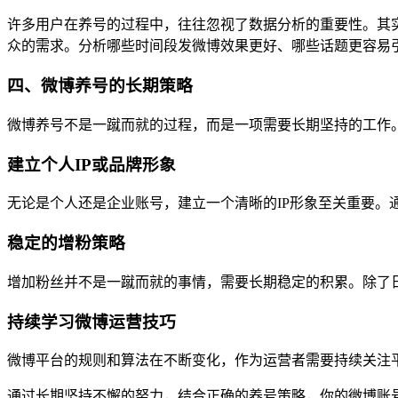
许多用户在养号的过程中，往往忽视了数据分析的重要性。其
众的需求。分析哪些时间段发微博效果更好、哪些话题更容易
四、微博养号的长期策略
微博养号不是一蹴而就的过程，而是一项需要长期坚持的工作
建立个人IP或品牌形象
无论是个人还是企业账号，建立一个清晰的IP形象至关重要
稳定的增粉策略
增加粉丝并不是一蹴而就的事情，需要长期稳定的积累。除了
持续学习微博运营技巧
微博平台的规则和算法在不断变化，作为运营者需要持续关注
通过长期坚持不懈的努力，结合正确的养号策略，你的微博账