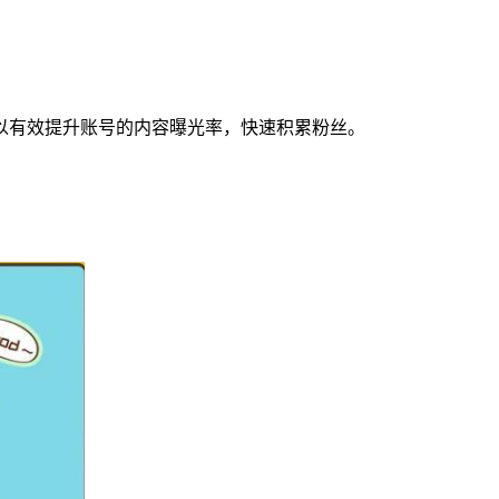
以有效提升账号的内容曝光率，快速积累粉丝。