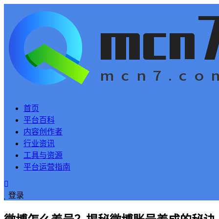
首页
平台百科
内容创作者
行业资讯
工具与资源
平台运营指南
登录