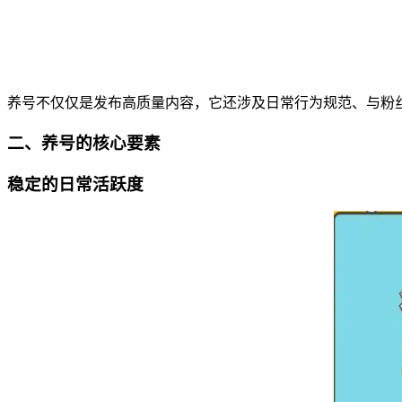
养号不仅仅是发布高质量内容，它还涉及日常行为规范、与粉
二、养号的核心要素
稳定的日常活跃度