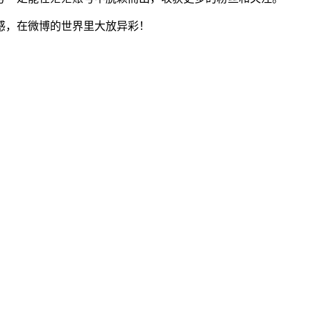
感，在微博的世界里大放异彩！