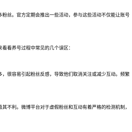
多粉丝。官方定期会推出一些活动，参与这些活动不仅能让账号
来看看养号过程中常见的几个误区：
多，很容易引起粉丝反感，导致他们取消关注或减少互动。频繁
极其不利。微博平台对于虚假粉丝和互动有着严格的检测机制，
。