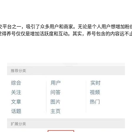
交平台之一，吸引了众多用户和商家。无论是个人用户想增加粉
至觉得养号仅仅是增加活跃度和互动。其实，养号包含的内容远不