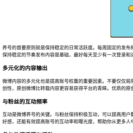
养号的首要原则就是保持稳定的日常活跃度。每周固定的发布
保持稳定的节奏发布内容是基础，最好每天至少有一次登录和
多元化的内容输出
微博内容的多元化也是提高账号权重的重要因素。不要仅仅局
创性，原创微博比转载内容更容易获得平台的青睐。优质的原
与粉丝的互动频率
互动是微博养号的关键。与粉丝保持积极互动，可以提高用户
好感，还能有效提高账号的互动率和曝光度，帮助你从更多人