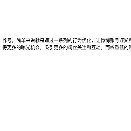
养号，简单来说就是通过一系列的行为优化，让微博账号逐渐
得更多的曝光机会，吸引更多的粉丝关注和互动。而权重低的