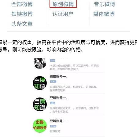
积累一定的权重，提高在平台中的活跃度与可信度，进而获得更
账号，则可能被限流，影响内容的传播。