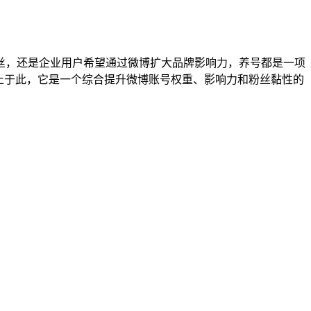
丝，还是企业用户希望通过微博扩大品牌影响力，养号都是一项
止于此，它是一个综合提升微博账号权重、影响力和粉丝黏性的