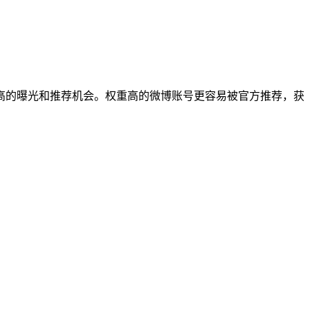
高的曝光和推荐机会。权重高的微博账号更容易被官方推荐，获