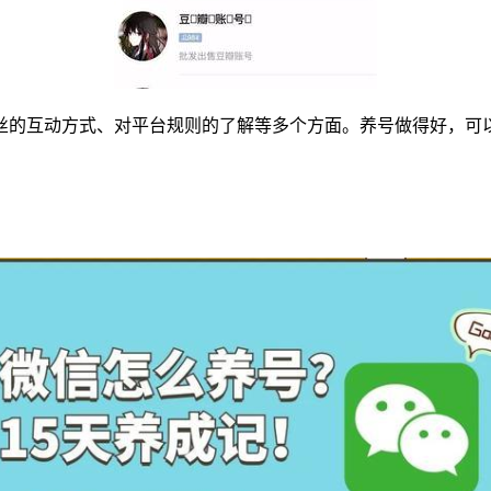
丝的互动方式、对平台规则的了解等多个方面。养号做得好，可