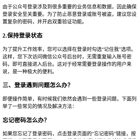
由于公众号登录涉及到很多重要的业务信息和数据，因此确保
登录安全至关重要。为了防止恶意登录或账号被盗，建议您设
置复杂的密码，并开启双重验证功能。
2.保持登录状态
为了提升工作效率，您可以选择在登录时勾选“记住我”选项。
这样，您下次访问微信公众号后台时，无需重复输入账号密
码，即可直接进入后台。这对于经常需要登录操作的用户来
说，是一种极大的便利。
三、登录遇到问题怎么办？
即便操作简单，有时候我们依然会遇到一些登录问题，下面列
举了一些常见的情况及解决方法：
忘记密码怎么办？
如果您忘记了登录密码，点击登录页面的“忘记密码”链接，按