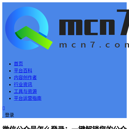
首页
平台百科
内容创作者
行业资讯
工具与资源
平台运营指南
登录