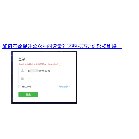
如何有效提升公众号阅读量？这些技巧让你轻松刷爆！