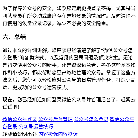
为了保障公众号的安全，建议您定期更换登录密码，尤其是当
团队成员有所变动或账户存在异地登录的情况时。及时清理不
再使用的设备登录记录，减少不必要的安全隐患。
六、总结
通过本文的详细讲解，您应该已经清楚了解了“微信公众号怎
么登录”的各类方式，以及常见的登录问题及解决方案。无论
是初次使用公众号的新手，还是资深运营者，熟悉这些基本操
作和小技巧，都能帮助您更高效地管理公众号。掌握了这些方
法之后，您便可以轻松应对公众号的日常管理任务，打造更高
效、更成功的公众号运营模式。
现在，您已经知道如何登录微信公众号并管理后台了，赶紧去
试试吧！
微信公众号登录
公众号后台管理
公众号怎么登录
微信公众平
台登录
公众号运营技巧
转载请说明出处
内容投诉
内容投诉