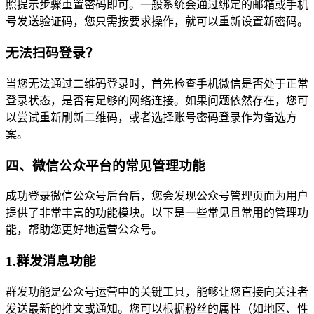
照提示步骤重置密码即可。一般系统会通过绑定的邮箱或手机
号发送验证码，您只需按要求操作，就可以重新设置新密码。
无法扫码登录？
当您无法通过二维码登录时，首先检查手机微信是否处于正常
登录状态，是否有足够的网络连接。如果问题依然存在，您可
以尝试重新刷新二维码，或者选择账号密码登录作为备选方
案。
四、微信公众平台的常见管理功能
成功登录微信公众号后台后，您会发现公众号管理页面为用户
提供了非常丰富的功能模块。以下是一些常见且常用的管理功
能，帮助您更好地运营公众号。
1.群发消息功能
群发功能是公众号运营中的关键工具，能够让您直接向关注者
发送最新的推文或通知。您可以根据粉丝的属性（如地区、性