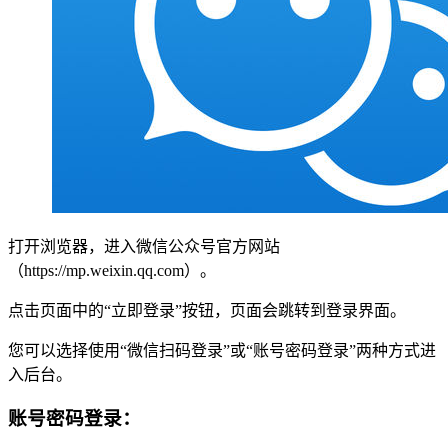
打开浏览器，进入微信公众号官方网站
（https://mp.weixin.qq.com）。
点击页面中的“立即登录”按钮，页面会跳转到登录界面。
您可以选择使用“微信扫码登录”或“账号密码登录”两种方式进
入后台。
账号密码登录：