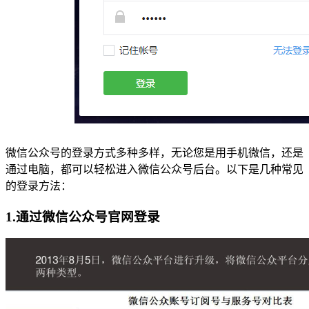
微信公众号的登录方式多种多样，无论您是用手机微信，还是
通过电脑，都可以轻松进入微信公众号后台。以下是几种常见
的登录方法：
1.通过微信公众号官网登录