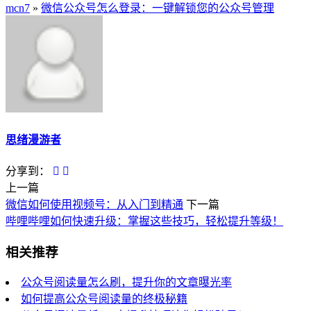
mcn7
»
微信公众号怎么登录：一键解锁您的公众号管理
思绪漫游者
分享到：
上一篇
微信如何使用视频号：从入门到精通
下一篇
哔哩哔哩如何快速升级：掌握这些技巧，轻松提升等级！
相关推荐
公众号阅读量怎么刷，提升你的文章曝光率
如何提高公众号阅读量的终极秘籍