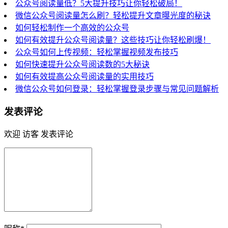
公众号阅读量低？5大提升技巧让你轻松破局！
微信公众号阅读量怎么刷？轻松提升文章曝光度的秘诀
如何轻松制作一个高效的公众号
如何有效提升公众号阅读量？这些技巧让你轻松刷爆！
公众号如何上传视频：轻松掌握视频发布技巧
如何快速提升公众号阅读数的5大秘诀
如何有效提高公众号阅读量的实用技巧
微信公众号如何登录：轻松掌握登录步骤与常见问题解析
发表评论
欢迎 访客 发表评论