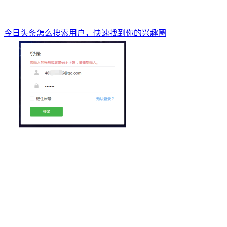
今日头条怎么搜索用户，快速找到你的兴趣圈