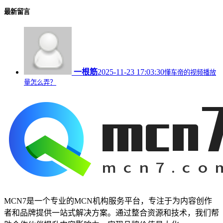
最新留言
一根筋
2025-11-23 17:03:30
懂车帝的视频播放
量怎么弄？
MCN7是一个专业的MCN机构服务平台，专注于为内容创作
者和品牌提供一站式解决方案。通过整合资源和技术，我们帮