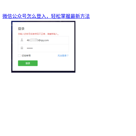
微信公众号怎么登入，轻松掌握最新方法