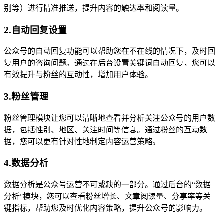
别等）进行精准推送，提升内容的触达率和阅读量。
2.自动回复设置
公众号的自动回复功能可以帮助您在不在线的情况下，及时回
复用户的咨询问题。通过在后台设置关键词自动回复，您可以
有效提升与粉丝的互动性，增加用户体验。
3.粉丝管理
粉丝管理模块让您可以清晰地查看并分析关注公众号的用户数
据，包括性别、地区、关注时间等信息。通过粉丝的互动数
据，您可以更有针对性地制定内容运营策略。
4.数据分析
数据分析是公众号运营不可或缺的一部分。通过后台的“数据
分析”模块，您可以查看粉丝增长、文章阅读量、分享率等关
键指标，帮助您及时优化内容策略，提升公众号的影响力。