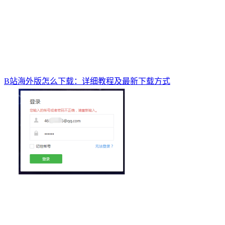
B站海外版怎么下载：详细教程及最新下载方式