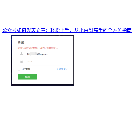
公众号如何发表文章：轻松上手，从小白到高手的全方位指南