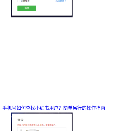
手机号如何查找小红书用户？简单易行的操作指南