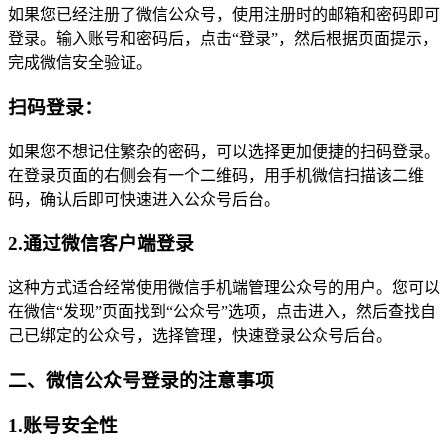
如果您已经注册了微信公众号，使用注册时的邮箱和密码即可
登录。输入账号和密码后，点击“登录”，然后根据页面提示，
完成微信安全验证。
扫码登录：
如果您不想记住繁杂的密码，可以选择更加便捷的扫码登录。
在登录页面的右侧会有一个二维码，用手机微信扫描该二维
码，确认后即可快速进入公众号后台。
2.通过微信客户端登录
这种方式适合经常使用微信手机端管理公众号的用户。您可以
在微信“发现”页面找到“公众号”选项，点击进入，然后查找自
己已绑定的公众号，选择管理，快速登录公众号后台。
二、微信公众号登录的注意事项
1.账号安全性