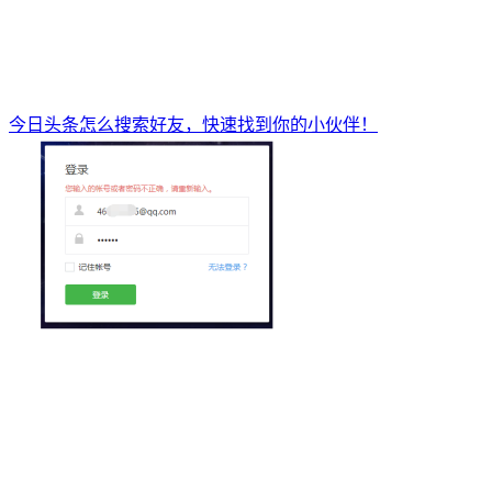
今日头条怎么搜索好友，快速找到你的小伙伴！