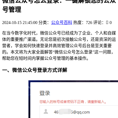
微信公众号怎么登录：一键解锁您的公众
号管理
2024-10-15 21:45:00
分类：
公众号百科
热度：726
评论：
0
在当今数字化时代，微信公众号已经成为了企业、个人和自媒
体的重要推广渠道。无论您是初次接触公众号，还是资深的运
营者，学会如何快速登录并高效管理公众号后台是至关重要
的。本文将为大家全面解答“微信公众号怎么登录”这一问题，
帮助您在短时间内掌握公众号管理的基本操作。
一、微信公众号登录方式详解