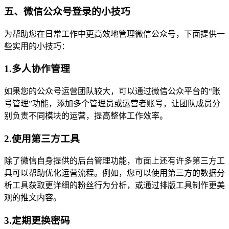
五、微信公众号登录的小技巧
为帮助您在日常工作中更高效地管理微信公众号，下面提供一
些实用的小技巧：
1.多人协作管理
如果您的公众号运营团队较大，可以通过微信公众平台的“账
号管理”功能，添加多个管理员或运营者账号，让团队成员分
别负责不同模块的运营，提高整体工作效率。
2.使用第三方工具
除了微信自身提供的后台管理功能，市面上还有许多第三方工
具可以帮助优化运营流程。例如，您可以使用第三方的数据分
析工具获取更详细的粉丝行为分析，或通过排版工具制作更美
观的推文内容。
3.定期更换密码