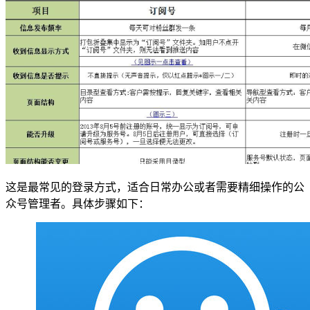
这是最常见的登录方式，适合日常办公或者需要精细操作的公
众号管理者。具体步骤如下：