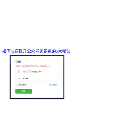
如何快速提升公众号阅读数的5大秘诀