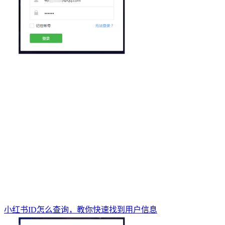
小红书ID怎么查询，教你快速找到用户信息