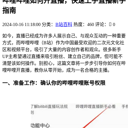
哔哩哔哩如何开直播，快速上手直播新手
指南
2024-10-16 11:18:00
分类：
B站百科
热度：460
评论：
0
如今，直播已经成为许多人展示自己、与观众互动的一种重要
方式，而哔哩哔哩（B站）作为中国最受欢迎的二次元文化社
区和视频平台，吸引了大量的内容创作者和观众。很多新手
UP主希望通过直播来吸引粉丝、建立自己的品牌，但可能不
清楚该如何操作。别担心，这篇文章将一步步引导你如何在哔
哩哔哩开直播，教你从零开始，成为一名合格的主播。
一、准备工作：确认你的哔哩哔哩账号权限