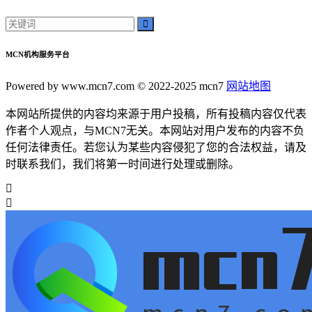
MCN机构服务平台
Powered by www.mcn7.com © 2022-2025 mcn7
网站地图
本网站所提供的内容均来源于用户投稿，所有投稿内容仅代表
作者个人观点，与MCN7无关。本网站对用户发布的内容不负
任何法律责任。若您认为某些内容侵犯了您的合法权益，请及
时联系我们，我们将第一时间进行处理或删除。