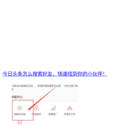
今日头条怎么搜索好友，快速找到你的小伙伴！