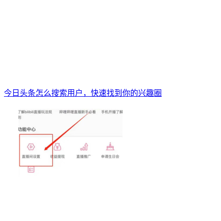
今日头条怎么搜索用户，快速找到你的兴趣圈