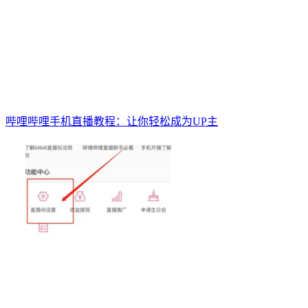
哔哩哔哩手机直播教程：让你轻松成为UP主