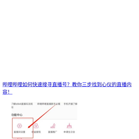
哔哩哔哩如何快速搜寻直播号？教你三步找到心仪的直播内
容！