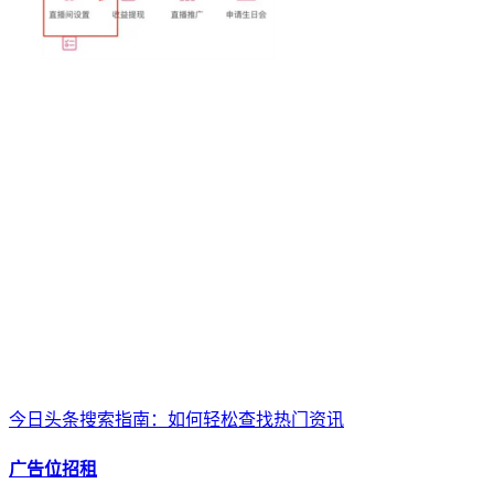
今日头条搜索指南：如何轻松查找热门资讯
广告位招租