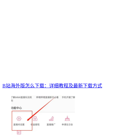
B站海外版怎么下载：详细教程及最新下载方式