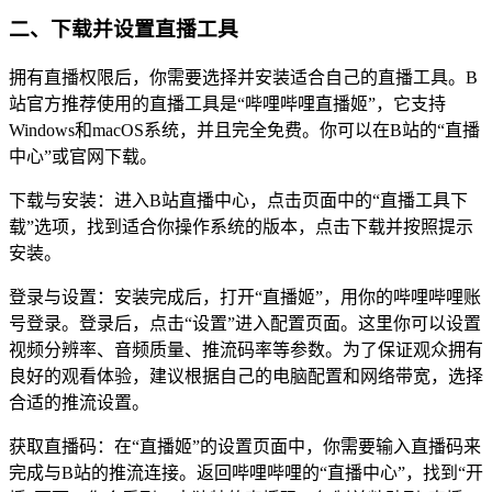
二、下载并设置直播工具
拥有直播权限后，你需要选择并安装适合自己的直播工具。B
站官方推荐使用的直播工具是“哔哩哔哩直播姬”，它支持
Windows和macOS系统，并且完全免费。你可以在B站的“直播
中心”或官网下载。
下载与安装：进入B站直播中心，点击页面中的“直播工具下
载”选项，找到适合你操作系统的版本，点击下载并按照提示
安装。
登录与设置：安装完成后，打开“直播姬”，用你的哔哩哔哩账
号登录。登录后，点击“设置”进入配置页面。这里你可以设置
视频分辨率、音频质量、推流码率等参数。为了保证观众拥有
良好的观看体验，建议根据自己的电脑配置和网络带宽，选择
合适的推流设置。
获取直播码：在“直播姬”的设置页面中，你需要输入直播码来
完成与B站的推流连接。返回哔哩哔哩的“直播中心”，找到“开