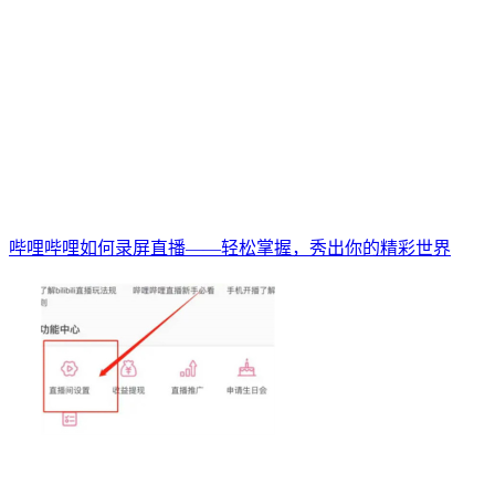
哔哩哔哩如何录屏直播——轻松掌握，秀出你的精彩世界