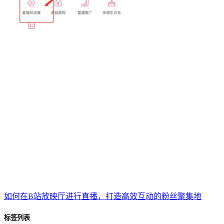
如何在B站放映厅进行直播，打造高效互动的粉丝聚集地
标签列表