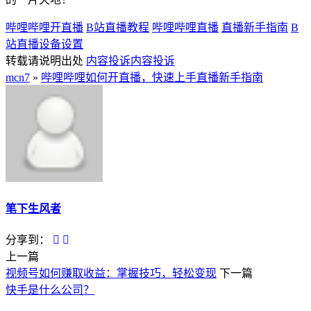
哔哩哔哩开直播
B站直播教程
哔哩哔哩直播
直播新手指南
B
站直播设备设置
转载请说明出处
内容投诉
内容投诉
mcn7
»
哔哩哔哩如何开直播，快速上手直播新手指南
笔下生风者
分享到：
上一篇
视频号如何赚取收益：掌握技巧，轻松变现
下一篇
快手是什么公司？