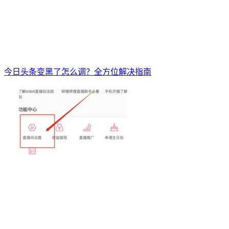
今日头条变黑了怎么调？全方位解决指南