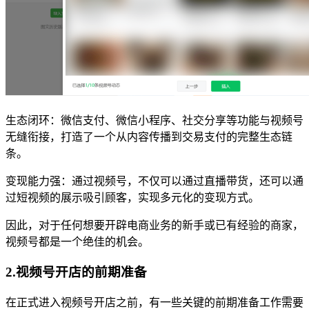
生态闭环：微信支付、微信小程序、社交分享等功能与视频号
无缝衔接，打造了一个从内容传播到交易支付的完整生态链
条。
变现能力强：通过视频号，不仅可以通过直播带货，还可以通
过短视频的展示吸引顾客，实现多元化的变现方式。
因此，对于任何想要开辟电商业务的新手或已有经验的商家，
视频号都是一个绝佳的机会。
2.视频号开店的前期准备
在正式进入视频号开店之前，有一些关键的前期准备工作需要