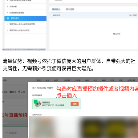
流量优势：视频号依托于微信庞大的用户群体，自带强大的社
交属性，无需额外引流便可获得巨大曝光。