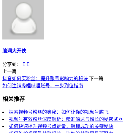
脑洞大开侠
分享到：
上一篇
抖音如何买粉丝：提升账号影响力的秘诀
下一篇
如何注销哔哩哔哩账号，一步到位指南
相关推荐
探索视频号粉丝的奥秘：如何让你的视频号腾飞
视频号有效粉丝深度解析：精准触达与增长的秘密武器
如何快速提升视频号点赞量，解锁成功的关键秘诀