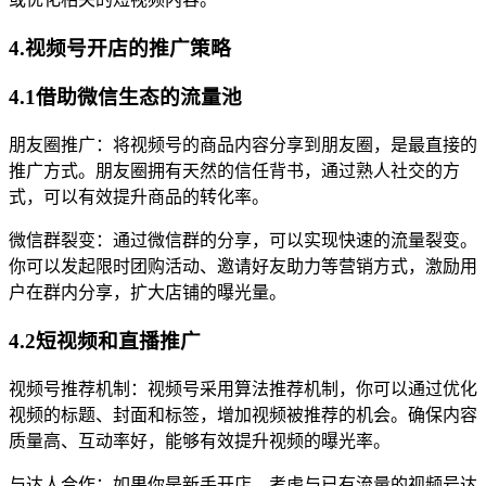
4.视频号开店的推广策略
4.1借助微信生态的流量池
朋友圈推广：将视频号的商品内容分享到朋友圈，是最直接的
推广方式。朋友圈拥有天然的信任背书，通过熟人社交的方
式，可以有效提升商品的转化率。
微信群裂变：通过微信群的分享，可以实现快速的流量裂变。
你可以发起限时团购活动、邀请好友助力等营销方式，激励用
户在群内分享，扩大店铺的曝光量。
4.2短视频和直播推广
视频号推荐机制：视频号采用算法推荐机制，你可以通过优化
视频的标题、封面和标签，增加视频被推荐的机会。确保内容
质量高、互动率好，能够有效提升视频的曝光率。
与达人合作：如果你是新手开店，考虑与已有流量的视频号达