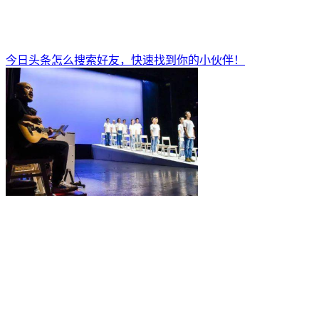
今日头条怎么搜索好友，快速找到你的小伙伴！