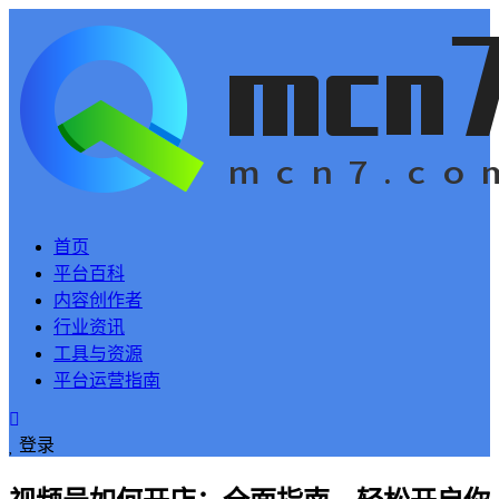
首页
平台百科
内容创作者
行业资讯
工具与资源
平台运营指南
登录