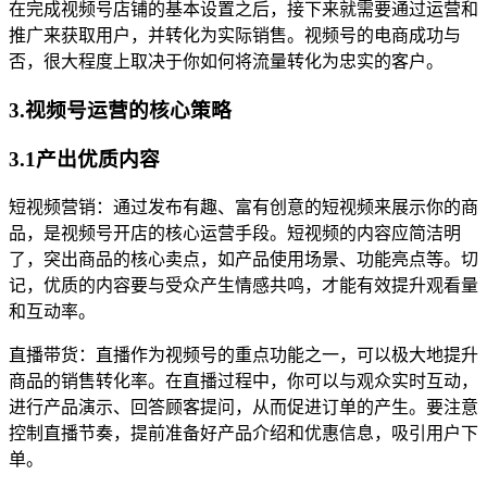
在完成视频号店铺的基本设置之后，接下来就需要通过运营和
推广来获取用户，并转化为实际销售。视频号的电商成功与
否，很大程度上取决于你如何将流量转化为忠实的客户。
3.视频号运营的核心策略
3.1产出优质内容
短视频营销：通过发布有趣、富有创意的短视频来展示你的商
品，是视频号开店的核心运营手段。短视频的内容应简洁明
了，突出商品的核心卖点，如产品使用场景、功能亮点等。切
记，优质的内容要与受众产生情感共鸣，才能有效提升观看量
和互动率。
直播带货：直播作为视频号的重点功能之一，可以极大地提升
商品的销售转化率。在直播过程中，你可以与观众实时互动，
进行产品演示、回答顾客提问，从而促进订单的产生。要注意
控制直播节奏，提前准备好产品介绍和优惠信息，吸引用户下
单。