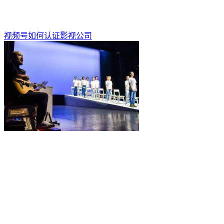
视频号如何认证影视公司