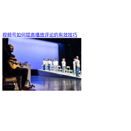
视频号如何提高播放评论的有效技巧