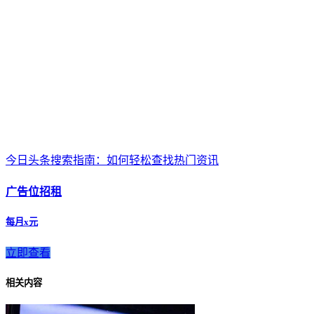
今日头条搜索指南：如何轻松查找热门资讯
广告位招租
每月x元
立即查看
相关内容