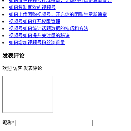
如何维护视频号社群权益，让你的社群更具凝聚力
如何复制喜欢的视频号
如何上传团购视频号，开启你的团购生意新篇章
视频号如何打开权限管理
视频号如何统计话题数据的技巧和方法
视频号如何提升关注量的秘诀
如何增加视频号粉丝浏览量
发表评论
欢迎 访客 发表评论
昵称*