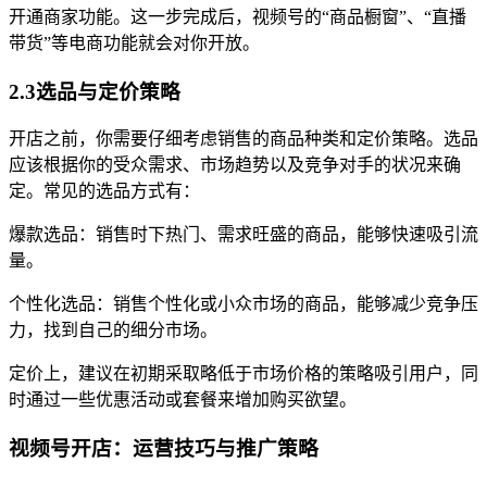
开通商家功能。这一步完成后，视频号的“商品橱窗”、“直播
带货”等电商功能就会对你开放。
2.3选品与定价策略
开店之前，你需要仔细考虑销售的商品种类和定价策略。选品
应该根据你的受众需求、市场趋势以及竞争对手的状况来确
定。常见的选品方式有：
爆款选品：销售时下热门、需求旺盛的商品，能够快速吸引流
量。
个性化选品：销售个性化或小众市场的商品，能够减少竞争压
力，找到自己的细分市场。
定价上，建议在初期采取略低于市场价格的策略吸引用户，同
时通过一些优惠活动或套餐来增加购买欲望。
视频号开店：运营技巧与推广策略