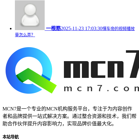
一根筋
2025-11-23 17:03:30
懂车帝的视频播放
量怎么弄？
MCN7是一个专业的MCN机构服务平台，专注于为内容创作
者和品牌提供一站式解决方案。通过整合资源和技术，我们帮
助合作伙伴提升内容影响力，实现品牌价值最大化。
本站导航