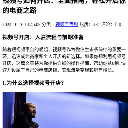
视频号如何开店：全面指南，轻松开启你
的电商之路
2024-10-16 13:45:08
分类：
视频号百科
热度：381
评论：
0
视频号开店：入驻流程与前期准备
随着短视频平台的崛起，视频号作为微信生态系统中的重要一
环，迅速成为商家和个人开店的新选择。如果你想利用视频号
开店，这篇文章将为你提供详细的操作指南，帮助你从0到1快
速开设属于自己的电商店铺，实现流量变现和销售增长。
1.为什么选择视频号开店？