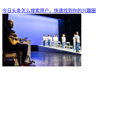
今日头条怎么搜索用户，快速找到你的兴趣圈