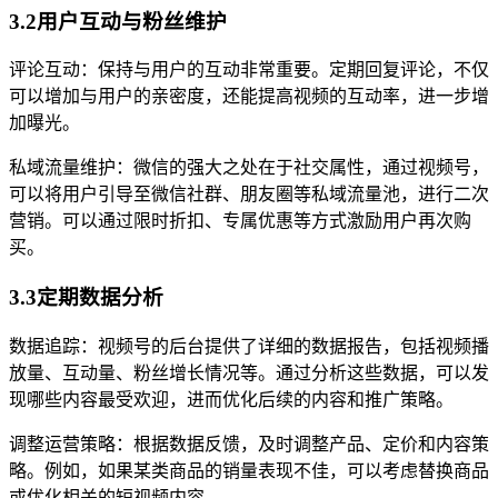
3.2用户互动与粉丝维护
评论互动：保持与用户的互动非常重要。定期回复评论，不仅
可以增加与用户的亲密度，还能提高视频的互动率，进一步增
加曝光。
私域流量维护：微信的强大之处在于社交属性，通过视频号，
可以将用户引导至微信社群、朋友圈等私域流量池，进行二次
营销。可以通过限时折扣、专属优惠等方式激励用户再次购
买。
3.3定期数据分析
数据追踪：视频号的后台提供了详细的数据报告，包括视频播
放量、互动量、粉丝增长情况等。通过分析这些数据，可以发
现哪些内容最受欢迎，进而优化后续的内容和推广策略。
调整运营策略：根据数据反馈，及时调整产品、定价和内容策
略。例如，如果某类商品的销量表现不佳，可以考虑替换商品
或优化相关的短视频内容。