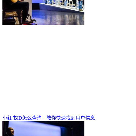
小红书ID怎么查询，教你快速找到用户信息