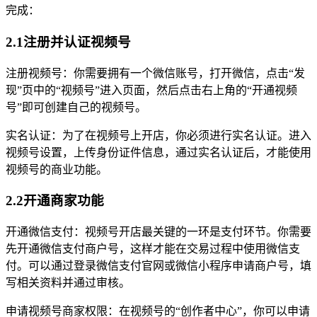
完成：
2.1注册并认证视频号
注册视频号：你需要拥有一个微信账号，打开微信，点击“发
现”页中的“视频号”进入页面，然后点击右上角的“开通视频
号”即可创建自己的视频号。
实名认证：为了在视频号上开店，你必须进行实名认证。进入
视频号设置，上传身份证件信息，通过实名认证后，才能使用
视频号的商业功能。
2.2开通商家功能
开通微信支付：视频号开店最关键的一环是支付环节。你需要
先开通微信支付商户号，这样才能在交易过程中使用微信支
付。可以通过登录微信支付官网或微信小程序申请商户号，填
写相关资料并通过审核。
申请视频号商家权限：在视频号的“创作者中心”，你可以申请