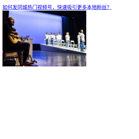
如何发同城热门视频号，快速吸引更多本地粉丝？