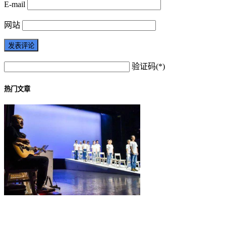
E-mail
网站
验证码(*)
热门文章