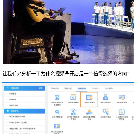
让我们来分析一下为什么视频号开店是一个值得选择的方向：