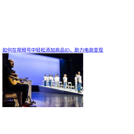
如何在视频号中轻松添加商品ID，助力电商变现