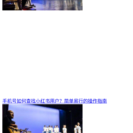
手机号如何查找小红书用户？简单易行的操作指南