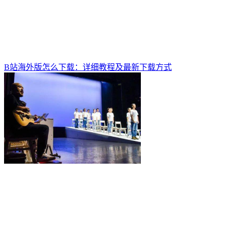
B站海外版怎么下载：详细教程及最新下载方式