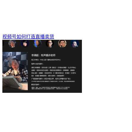
视频号如何打造直播卖货