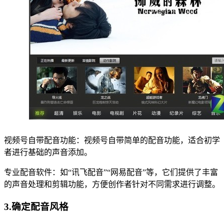
视频号自带配音功能：视频号自带简单的配音功能，适合初学
者进行基础的声音添加。
专业配音软件：如“讯飞配音”“网易配音”等，它们提供了丰富
的声音处理和剪辑功能，方便创作者针对不同需求进行调整。
3.确定配音风格