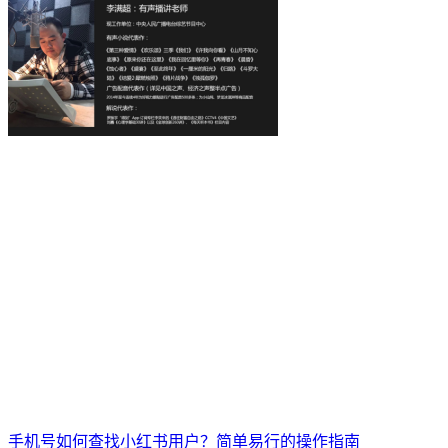
手机号如何查找小红书用户？简单易行的操作指南