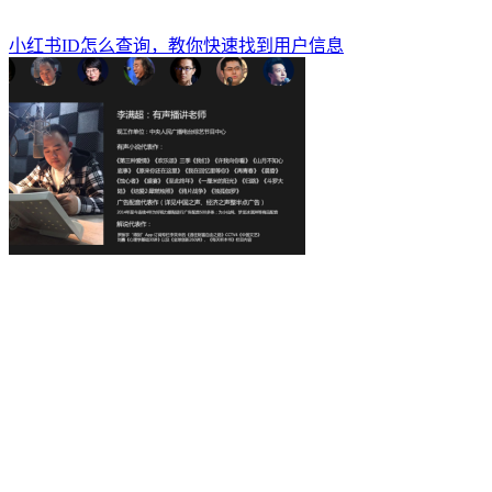
小红书ID怎么查询，教你快速找到用户信息