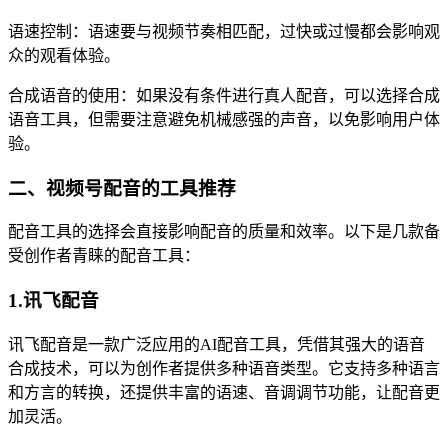
语速控制：语速要与视频节奏相匹配，过快或过慢都会影响观
众的观看体验。
合成语音的使用：如果没有条件进行真人配音，可以选择合成
语音工具，但需要注意避免机械感强的声音，以免影响用户体
验。
二、视频号配音的工具推荐
配音工具的选择会直接影响配音的质量和效率。以下是几款备
受创作者青睐的配音工具：
1.讯飞配音
讯飞配音是一款广泛应用的AI配音工具，凭借其强大的语音
合成技术，可以为创作者提供多种语音类型。它支持多种语言
和方言的转换，还提供丰富的语速、音调调节功能，让配音更
加灵活。