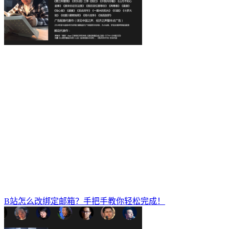
B站怎么改绑定邮箱？手把手教你轻松完成！