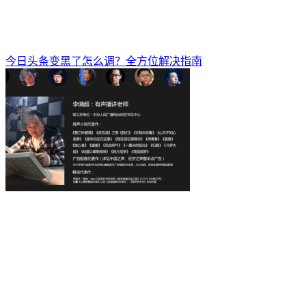
今日头条变黑了怎么调？全方位解决指南