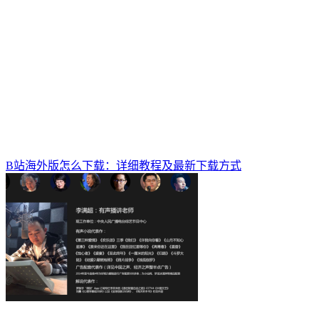
B站海外版怎么下载：详细教程及最新下载方式