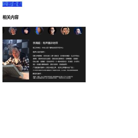
立即查看
相关内容