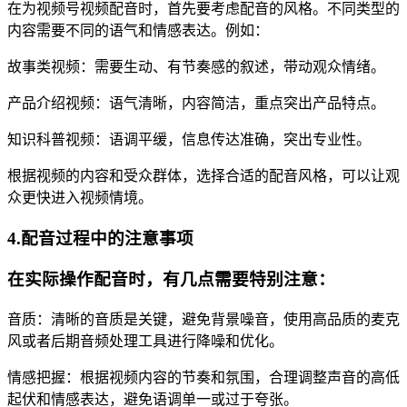
在为视频号视频配音时，首先要考虑配音的风格。不同类型的
内容需要不同的语气和情感表达。例如：
故事类视频：需要生动、有节奏感的叙述，带动观众情绪。
产品介绍视频：语气清晰，内容简洁，重点突出产品特点。
知识科普视频：语调平缓，信息传达准确，突出专业性。
根据视频的内容和受众群体，选择合适的配音风格，可以让观
众更快进入视频情境。
4.配音过程中的注意事项
在实际操作配音时，有几点需要特别注意：
音质：清晰的音质是关键，避免背景噪音，使用高品质的麦克
风或者后期音频处理工具进行降噪和优化。
情感把握：根据视频内容的节奏和氛围，合理调整声音的高低
起伏和情感表达，避免语调单一或过于夸张。