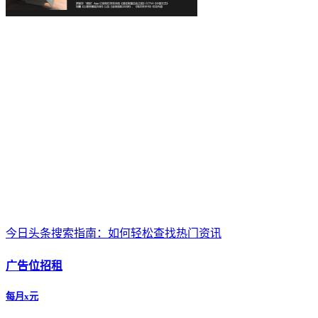
今日头条搜索指南：如何轻松查找热门资讯
广告位招租
每月x元