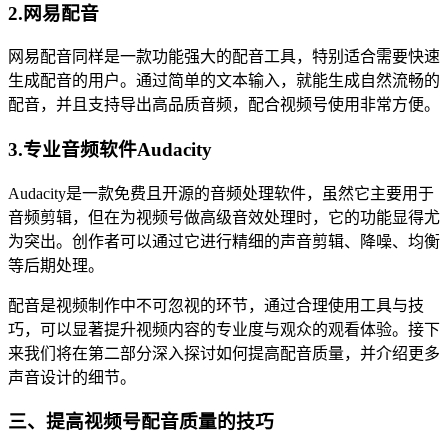
2.网易配音
网易配音同样是一款功能强大的配音工具，特别适合需要快速
生成配音的用户。通过简单的文本输入，就能生成自然流畅的
配音，并且支持导出高品质音频，配合视频号使用非常方便。
3.专业音频软件Audacity
Audacity是一款免费且开源的音频处理软件，虽然它主要用于
音频剪辑，但在为视频号做高级音效处理时，它的功能显得尤
为突出。创作者可以通过它进行精细的声音剪辑、降噪、均衡
等后期处理。
配音是视频制作中不可忽视的环节，通过合理使用工具与技
巧，可以显著提升视频内容的专业度与观众的观看体验。接下
来我们将在第二部分深入探讨如何提高配音质量，并介绍更多
声音设计的细节。
三、提高视频号配音质量的技巧