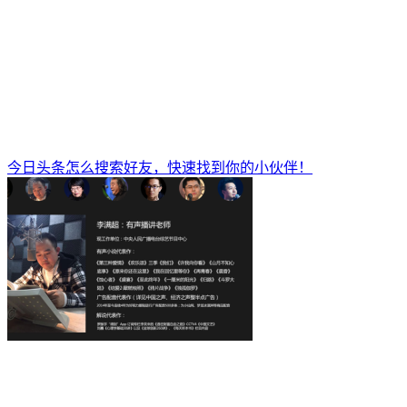
今日头条怎么搜索好友，快速找到你的小伙伴！