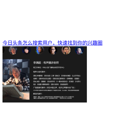
今日头条怎么搜索用户，快速找到你的兴趣圈