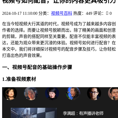
视频号如何配音，让你的内容更具吸引力
2024-10-17 11:10:00
分类：
视频号百科
热度：449
评论：
0
在当今短视频大行其道的时代，视频号成为了越来越多内容创
作者的选择。而要让视频号脱颖而出，除了精美的画面和创意
的剪辑，声音的搭配同样至关重要。配音不仅能丰富视频的表
达，还能为观众带来更沉浸的体验。视频号如何进行配音？在
本文中，我们将详细探讨视频号的配音步骤及技巧，让你轻松
打造出色的声音效果。
一、视频号配音的基础操作步骤
1.准备视频素材