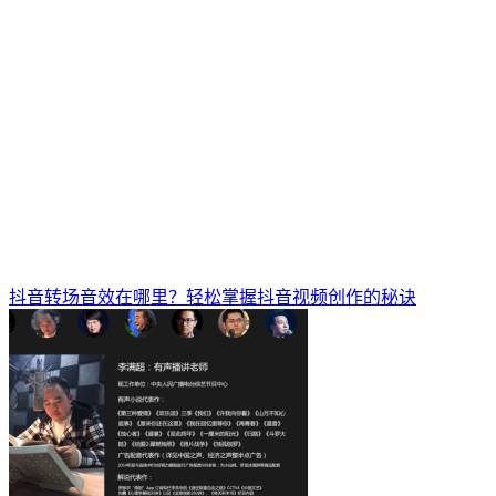
抖音转场音效在哪里？轻松掌握抖音视频创作的秘诀