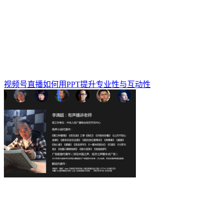
视频号直播如何用PPT提升专业性与互动性