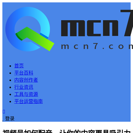
首页
平台百科
内容创作者
行业资讯
工具与资源
平台运营指南
登录