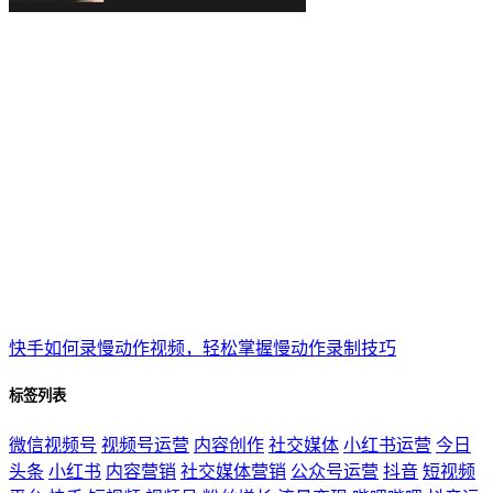
快手如何录慢动作视频，轻松掌握慢动作录制技巧
标签列表
微信视频号
视频号运营
内容创作
社交媒体
小红书运营
今日
头条
小红书
内容营销
社交媒体营销
公众号运营
抖音
短视频