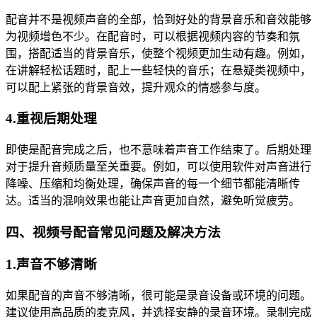
配音并不是视频声音的全部，恰到好处的背景音乐和音效能够
为视频增色不少。在配音时，可以根据视频内容的节奏和氛
围，搭配适当的背景音乐，使整个视频更加生动有趣。例如，
在讲解轻松话题时，配上一些轻快的音乐；在悬疑类视频中，
可以配上紧张的背景音效，提升观众的情感参与度。
4.重视后期处理
即使是配音完成之后，也不意味着声音工作结束了。后期处理
对于提升音频质量至关重要。例如，可以使用软件对声音进行
降噪、压缩和均衡处理，确保声音的每一个细节都能清晰传
达。适当的混响效果也能让声音更加自然，避免听觉疲劳。
四、视频号配音常见问题及解决方法
1.声音不够清晰
如果配音的声音不够清晰，很可能是录音设备或环境的问题。
建议使用高品质的麦克风，并选择安静的录音环境。录制完成