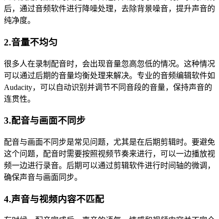
后，通过音频软件进行降噪处理，去除背景噪音，提升声音的
纯净度。
2.音量不均匀
很多人在录制配音时，会出现音量忽高忽低的情况。这种情况
可以通过后期的音量均衡处理来解决。专业的音频编辑软件如
Audacity，可以自动识别并调节不同音段的音量，保持声音的
连贯性。
3.配音与画面不同步
配音与画面不同步是常见问题，尤其是在后期剪辑时。要避免
这个问题，配音时需要按照视频节奏来进行，可以一边播放视
频一边进行录音。后期可以通过剪辑软件进行时间轴的微调，
确保声音与画面同步。
4.声音与视频内容不匹配