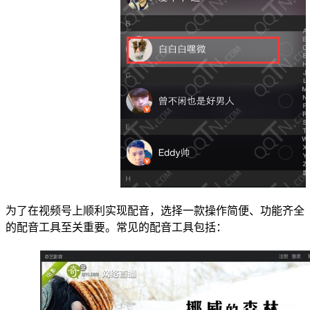
为了在视频号上顺利实现配音，选择一款操作简便、功能齐全
的配音工具至关重要。常见的配音工具包括：