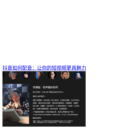
抖音如何配音：让你的短视频更具魅力