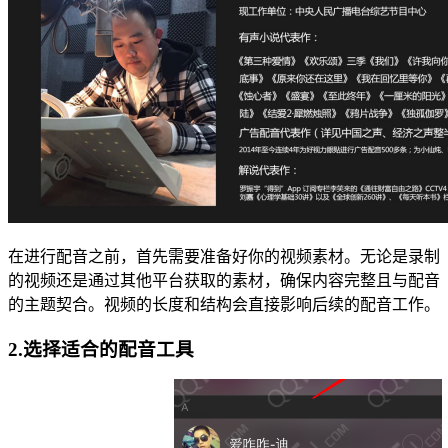
在进行配音之前，首先需要准备好你的视频素材。无论是录制
的视频还是通过其他平台获取的素材，确保内容完整且与配音
的主题契合。视频的长度和结构会直接影响后续的配音工作。
2.选择适合的配音工具