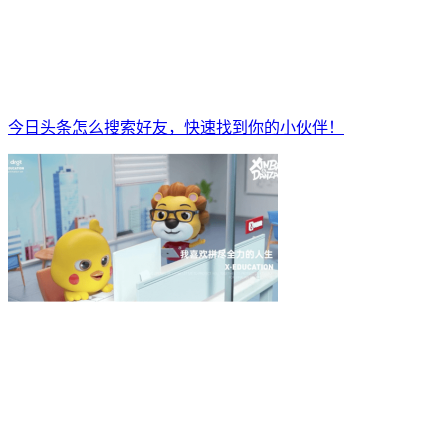
今日头条怎么搜索好友，快速找到你的小伙伴！