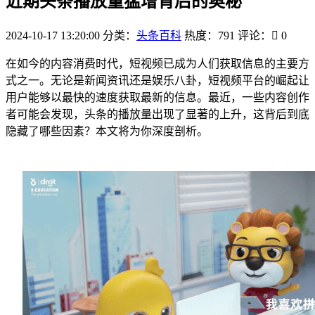
近期头条播放量猛增背后的奥秘
2024-10-17 13:20:00
分类：
头条百科
热度：791
评论：
0
在如今的内容消费时代，短视频已成为人们获取信息的主要方
式之一。无论是新闻资讯还是娱乐八卦，短视频平台的崛起让
用户能够以最快的速度获取最新的信息。最近，一些内容创作
者可能会发现，头条的播放量出现了显著的上升，这背后到底
隐藏了哪些因素？本文将为你深度剖析。