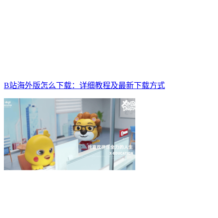
B站海外版怎么下载：详细教程及最新下载方式