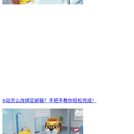
B站怎么改绑定邮箱？手把手教你轻松完成！