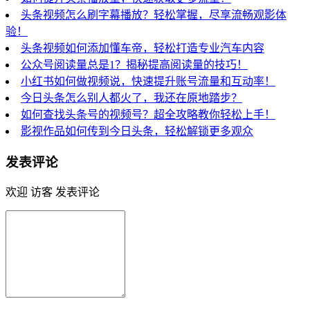
头条视频怎么刷字幕播放？轻松掌握，尽享流畅观影体
验！
头条视频如何添加懂车帝，轻松打造专业汽车内容
公众号阅读量总是1？揭秘提高阅读量的技巧！
小红书如何做视频说，快速提升账号流量和互动率！
今日头条怎么别人都火了，我还在原地踏步？
如何查找头条号的视频号？超全攻略教你轻松上手！
影视作品如何传到今日头条，轻松解锁更多观众
发表评论
欢迎 访客 发表评论