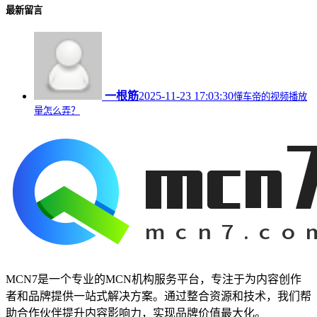
最新留言
一根筋
2025-11-23 17:03:30
懂车帝的视频播放
量怎么弄？
MCN7是一个专业的MCN机构服务平台，专注于为内容创作
者和品牌提供一站式解决方案。通过整合资源和技术，我们帮
助合作伙伴提升内容影响力，实现品牌价值最大化。