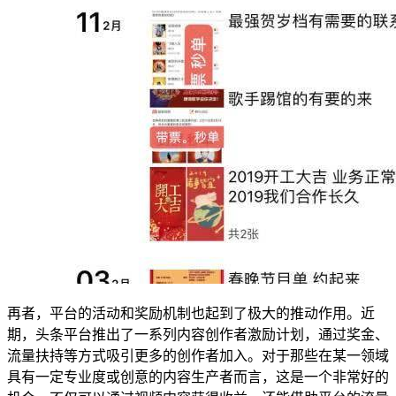
再者，平台的活动和奖励机制也起到了极大的推动作用。近
期，头条平台推出了一系列内容创作者激励计划，通过奖金、
流量扶持等方式吸引更多的创作者加入。对于那些在某一领域
具有一定专业度或创意的内容生产者而言，这是一个非常好的