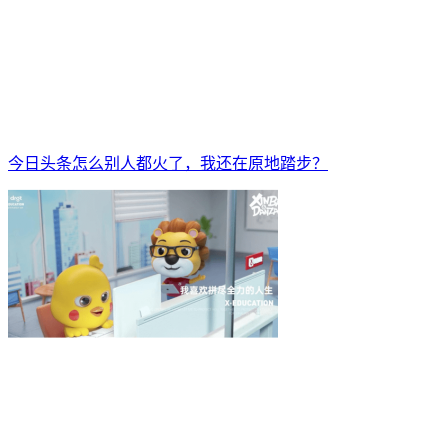
今日头条怎么别人都火了，我还在原地踏步？