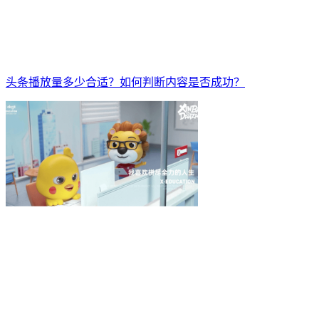
头条播放量多少合适？如何判断内容是否成功？