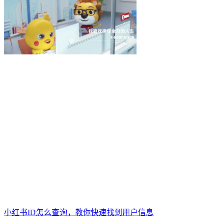
小红书ID怎么查询，教你快速找到用户信息