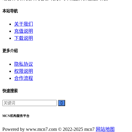
本站导航
关于我们
充值说明
下载说明
更多介绍
隐私协议
权限说明
合作流程
快速搜索
MCN机构服务平台
Powered by www.mcn7.com © 2022-2025 mcn7
网站地图