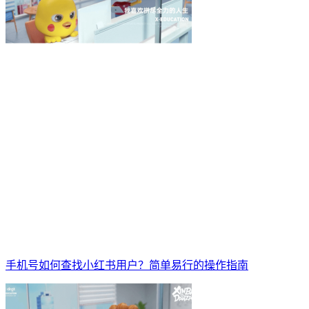
手机号如何查找小红书用户？简单易行的操作指南