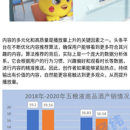
内容的多元化和高质量是播放量上升的关键因素之一。头条平
台在不断优化内容推荐算法，确保用户能够看到更多符合其兴
趣的内容。算法推荐的背后，实际上是一个庞大的数据分析体
系，它会根据用户的行为习惯、兴趣偏好和观看时长等数据，
进行内容的精准推送。因此，创作者如果能够紧贴热点，持续
输出有价值的内容，自然能更容易触达到更多观众，从而提升
播放量。