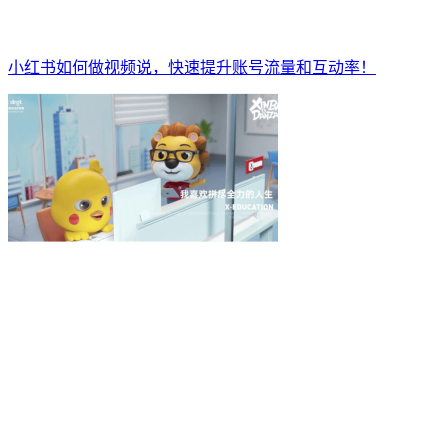
小红书如何做视频说，快速提升账号流量和互动率！