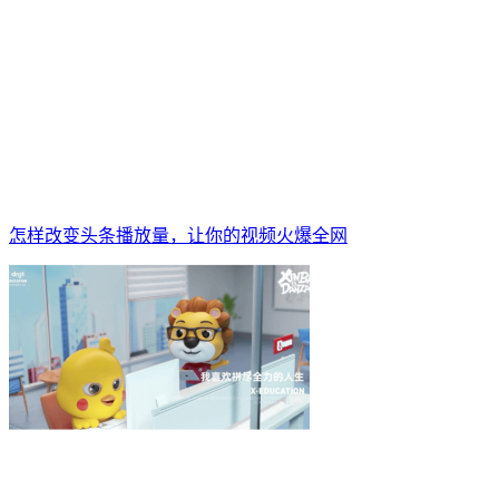
怎样改变头条播放量，让你的视频火爆全网