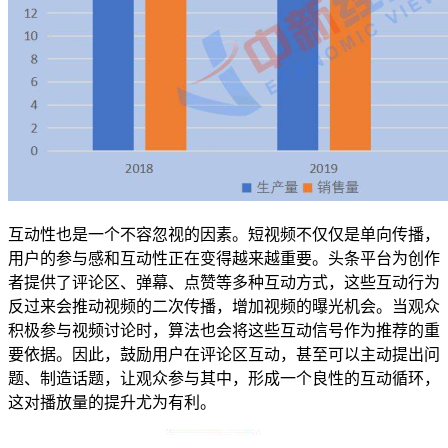
互动性也是一个不容忽视的因素。短视频不仅仅是单向传播，
用户的参与感和互动性正在变得越来越重要。头条平台为创作
者提供了评论区、弹幕、点赞等多种互动方式，这些互动行为
反过来会推动视频的二次传播，增加视频的曝光机会。当观众
积极参与视频讨论时，算法也会将这些互动信号作为推荐的重
要依据。因此，鼓励用户在评论区互动，甚至可以主动提出问
题、制造话题，让观众参与其中，形成一个良性的互动循环，
这对播放量的提升尤为有利。