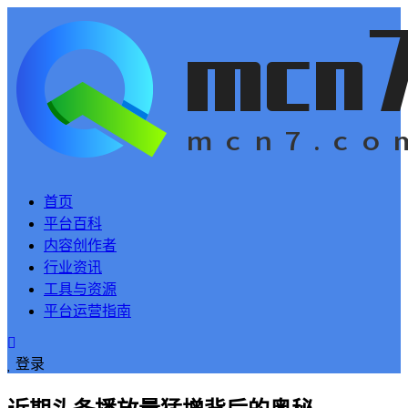
首页
平台百科
内容创作者
行业资讯
工具与资源
平台运营指南
登录