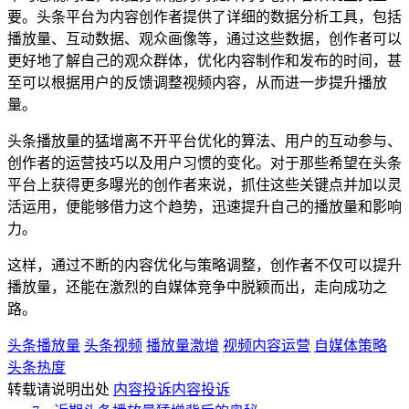
要。头条平台为内容创作者提供了详细的数据分析工具，包括
播放量、互动数据、观众画像等，通过这些数据，创作者可以
更好地了解自己的观众群体，优化内容制作和发布的时间，甚
至可以根据用户的反馈调整视频内容，从而进一步提升播放
量。
头条播放量的猛增离不开平台优化的算法、用户的互动参与、
创作者的运营技巧以及用户习惯的变化。对于那些希望在头条
平台上获得更多曝光的创作者来说，抓住这些关键点并加以灵
活运用，便能够借力这个趋势，迅速提升自己的播放量和影响
力。
这样，通过不断的内容优化与策略调整，创作者不仅可以提升
播放量，还能在激烈的自媒体竞争中脱颖而出，走向成功之
路。
头条播放量
头条视频
播放量激增
视频内容运营
自媒体策略
头条热度
转载请说明出处
内容投诉
内容投诉