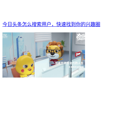
今日头条怎么搜索用户，快速找到你的兴趣圈