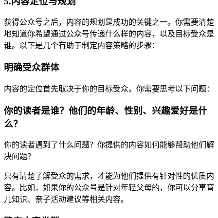
5.内容定位与规划
获得公众号之后，内容的规划是成功的关键之一。你需要清楚
地知道你希望通过公众号传递什么样的内容，以及目标受众是
谁。以下是几个有助于制定内容策略的步骤：
明确受众群体
内容的定位首先取决于你的目标受众。你需要思考以下问题：
你的读者是谁？他们的年龄、性别、兴趣爱好是什
么？
你的读者遇到了什么问题？你提供的内容如何能够帮助他们解
决问题？
只有清楚了解受众的需求，才能为他们提供有针对性的优质内
容。比如，如果你的公众号是针对年轻父母的，你可以分享育
儿知识、亲子活动建议等相关内容。