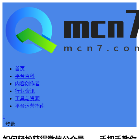
首页
平台百科
内容创作者
行业资讯
工具与资源
平台运营指南
登录