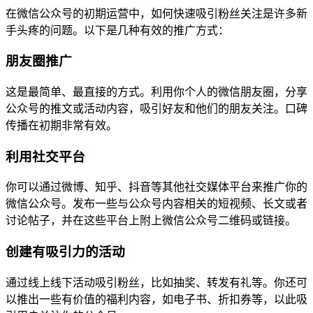
在微信公众号的初期运营中，如何快速吸引粉丝关注是许多新
手头疼的问题。以下是几种有效的推广方式：
朋友圈推广
这是最简单、最直接的方式。利用你个人的微信朋友圈，分享
公众号的推文或活动内容，吸引好友和他们的朋友关注。口碑
传播在初期非常有效。
利用社交平台
你可以通过微博、知乎、抖音等其他社交媒体平台来推广你的
微信公众号。发布一些与公众号内容相关的短视频、长文或者
讨论帖子，并在这些平台上附上微信公众号二维码或链接。
创建有吸引力的活动
通过线上线下活动吸引粉丝，比如抽奖、转发有礼等。你还可
以推出一些有价值的福利内容，如电子书、折扣券等，以此吸