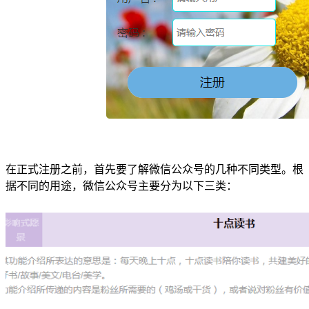
在正式注册之前，首先要了解微信公众号的几种不同类型。根
据不同的用途，微信公众号主要分为以下三类：