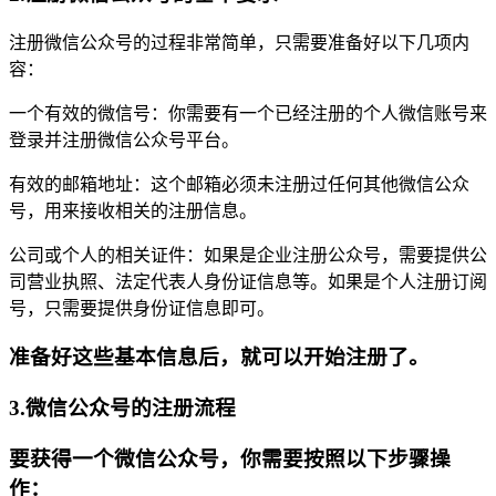
注册微信公众号的过程非常简单，只需要准备好以下几项内
容：
一个有效的微信号：你需要有一个已经注册的个人微信账号来
登录并注册微信公众号平台。
有效的邮箱地址：这个邮箱必须未注册过任何其他微信公众
号，用来接收相关的注册信息。
公司或个人的相关证件：如果是企业注册公众号，需要提供公
司营业执照、法定代表人身份证信息等。如果是个人注册订阅
号，只需要提供身份证信息即可。
准备好这些基本信息后，就可以开始注册了。
3.微信公众号的注册流程
要获得一个微信公众号，你需要按照以下步骤操
作：