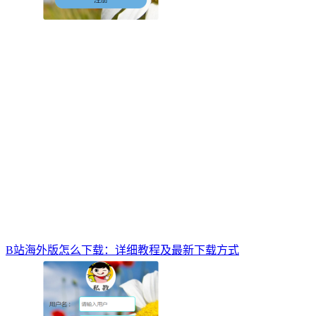
B站海外版怎么下载：详细教程及最新下载方式