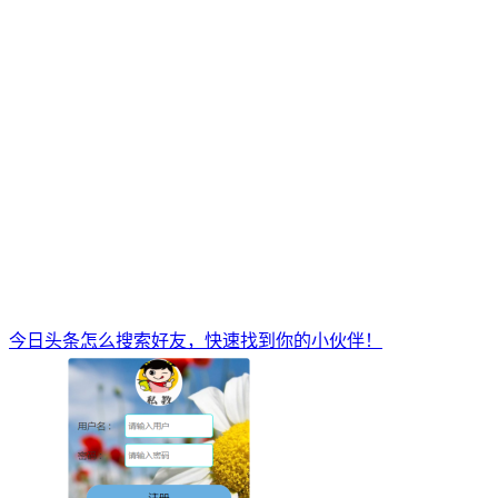
今日头条怎么搜索好友，快速找到你的小伙伴！