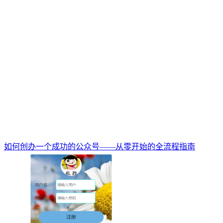
如何创办一个成功的公众号——从零开始的全流程指南