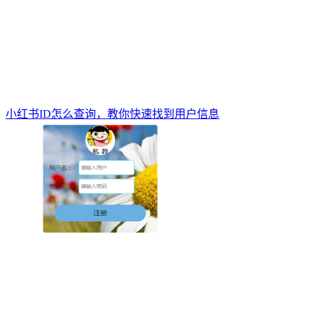
小红书ID怎么查询，教你快速找到用户信息