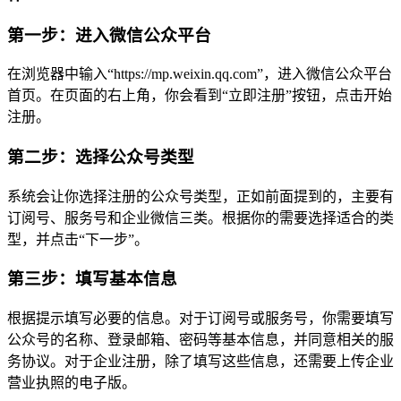
第一步：进入微信公众平台
在浏览器中输入“https://mp.weixin.qq.com”，进入微信公众平台
首页。在页面的右上角，你会看到“立即注册”按钮，点击开始
注册。
第二步：选择公众号类型
系统会让你选择注册的公众号类型，正如前面提到的，主要有
订阅号、服务号和企业微信三类。根据你的需要选择适合的类
型，并点击“下一步”。
第三步：填写基本信息
根据提示填写必要的信息。对于订阅号或服务号，你需要填写
公众号的名称、登录邮箱、密码等基本信息，并同意相关的服
务协议。对于企业注册，除了填写这些信息，还需要上传企业
营业执照的电子版。