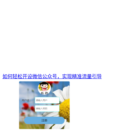
如何轻松开设微信公众号，实现精准流量引导