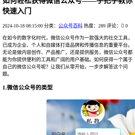
如何轻松获得微信公众号——手把手教你
快速入门
2024-10-18 08:15:00
分类：
公众号百科
热度：289
评论：
0
在如今的数字化时代，微信公众号作为一款强大的社交工具，
已成为企业、个人和自媒体打造品牌和传播信息的重要平台。
无论是做内容创作、产品推广，还是提供服务，微信公众号都
能为你提供便利的工具和广阔的用户基础。如何获得一个属于
自己的微信公众号呢？让我们从零开始，一步步解答这个问
题。
1.微信公众号的类型