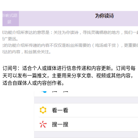
订阅号：适合个人或媒体进行信息传递和内容更新。订阅号每
天可以发布一篇推文，主要用来分享文章、视频或其他内容，
适合自媒体人或内容创作者。