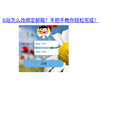
B站怎么改绑定邮箱？手把手教你轻松完成！