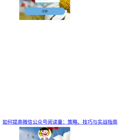
如何提高微信公众号阅读量：策略、技巧与实战指南