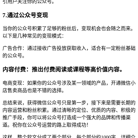
引用户关注你的公众号。
7.通过公众号变现
当你的公众号积累了足够的粉丝后，变现机会也会随之而来。
以下是几种常见的变现模式：
广告合作：通过接收广告投放获取收入，适合有一定粉丝基础
的公众号。
内容付费：推出付费阅读或课程等高价值内容。
电商变现：如果你的公众号涉及某一领域的产品，开通微信小
店售卖商品也是不错的选择。
总结来说，获得微信公众号只是第一步，接下来是需要长期的
内容运营和粉丝积累。通过清晰的定位、优质的内容、积极的
推广手段，你可以将公众号打造成一个强大的品牌和传播渠
道。祝你在公众号运营的路上取得成功！
这样，整个软文分成了两个部分，每个部分约1000字，详细介