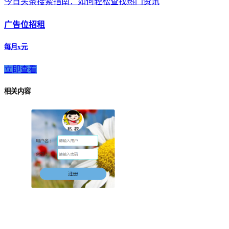
今日头条搜索指南：如何轻松查找热门资讯
广告位招租
每月x元
立即查看
相关内容