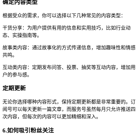
确定内容类型
根据受众的需求，你可以选择以下几种常见的内容类型：
干货分享：为用户提供有用的信息和实用技巧，比如行业动
态、实操指南等。
故事类内容：通过故事化的方式传递信息，增加趣味性和情感
共鸣。
互动类内容：定期发布问答、投票、抽奖等互动内容，增加用
户的参与感。
定期更新
无论你选择哪种内容形式，保持定期更新都是非常重要的。订
阅号可以每天更新一篇文章，而服务号虽然每月只允许推送四
次内容，但每次的内容可以更加精细和深入。
6.如何吸引粉丝关注