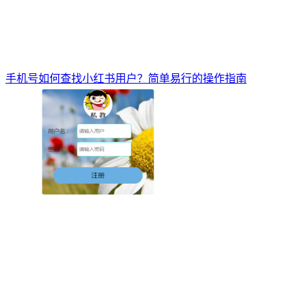
手机号如何查找小红书用户？简单易行的操作指南