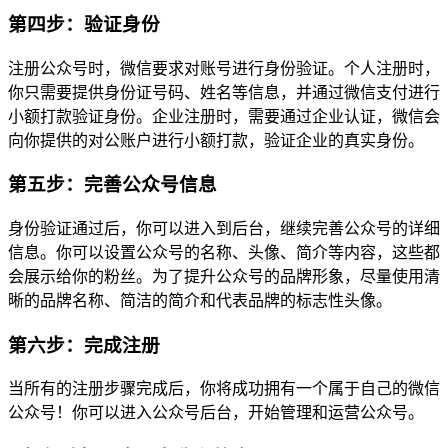
第四步：验证身份
注册公众号时，微信要求对账号进行身份验证。个人注册时，
你只需要提供身份证号码、姓名等信息，并通过微信支付进行
小额打款验证身份。企业注册时，需要通过企业认证，微信会
向你提供的对公账户进行小额打款，验证企业的真实身份。
第五步：完善公众号信息
身份验证通过后，你可以进入到后台，继续完善公众号的详细
信息。你可以设置公众号的名称、头像、简介等内容，这些都
会展示给你的粉丝。为了提升公众号的品牌形象，尽量使用清
晰的品牌名称、简洁的简介和代表品牌的标志性头像。
第六步：完成注册
当所有的注册步骤完成后，你将成功拥有一个属于自己的微信
公众号！你可以进入公众号后台，开始管理和运营公众号。