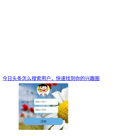
今日头条怎么搜索用户，快速找到你的兴趣圈