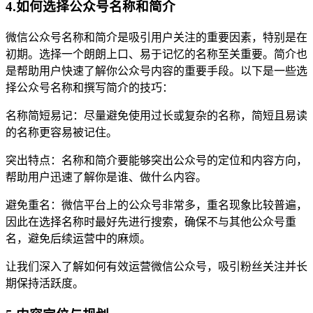
4.如何选择公众号名称和简介
微信公众号名称和简介是吸引用户关注的重要因素，特别是在
初期。选择一个朗朗上口、易于记忆的名称至关重要。简介也
是帮助用户快速了解你公众号内容的重要手段。以下是一些选
择公众号名称和撰写简介的技巧：
名称简短易记：尽量避免使用过长或复杂的名称，简短且易读
的名称更容易被记住。
突出特点：名称和简介要能够突出公众号的定位和内容方向，
帮助用户迅速了解你是谁、做什么内容。
避免重名：微信平台上的公众号非常多，重名现象比较普遍，
因此在选择名称时最好先进行搜索，确保不与其他公众号重
名，避免后续运营中的麻烦。
让我们深入了解如何有效运营微信公众号，吸引粉丝关注并长
期保持活跃度。