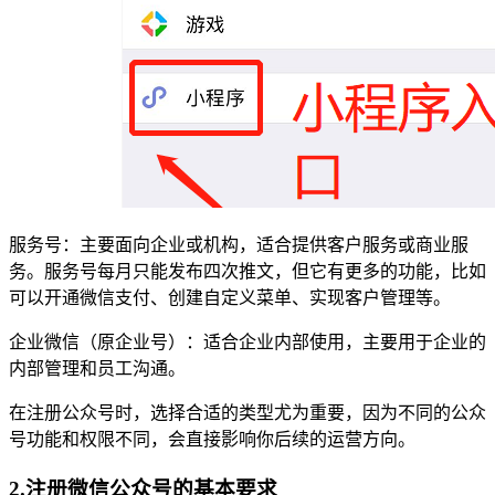
服务号：主要面向企业或机构，适合提供客户服务或商业服
务。服务号每月只能发布四次推文，但它有更多的功能，比如
可以开通微信支付、创建自定义菜单、实现客户管理等。
企业微信（原企业号）：适合企业内部使用，主要用于企业的
内部管理和员工沟通。
在注册公众号时，选择合适的类型尤为重要，因为不同的公众
号功能和权限不同，会直接影响你后续的运营方向。
2.注册微信公众号的基本要求