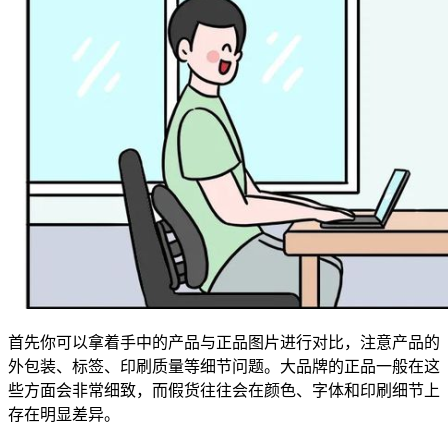
首先你可以拿着手中的产品与正品图片进行对比，注意产品的
外包装、标签、印刷质量等细节问题。大品牌的正品一般在这
些方面会非常细致，而假货往往会在颜色、字体和印刷细节上
存在明显差异。