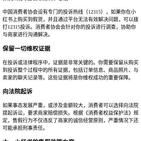
中国消费者协会设有专门的投诉热线（12315），如果你在小
红书上购买到假货，并且通过平台无法有效解决问题，可以拨
打12315投诉。消费者协会会针对你的投诉进行调查，协助你
与商家进行沟通解决。
保留一切维权证据
在投诉或法律程序中，证据是非常关键的。你需要保留从购买
到投诉整个过程中的所有证据，包括订单信息、商品照片、与
卖家的聊天记录等。这些证据将是你维权成功的重要保障。
向法院起诉
如果事态发展严重，或涉及金额较大，消费者可以选择向法院
提起诉讼，要求商家赔偿损失。根据《消费者权益保护法》规
定，售假行为不仅违反了商家的诚信经营原则，严重情况下还
可能承担刑事责任。