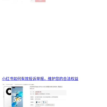
小红书如何有效投诉举报，维护您的合法权益