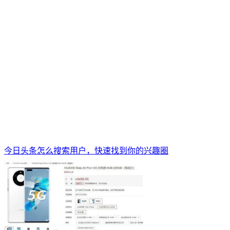
今日头条怎么搜索用户，快速找到你的兴趣圈