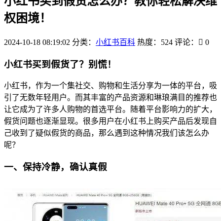
小红书买到假货怎么办？教你轻松解决维
权困境！
2024-10-18 08:19:02
分类：
小红书百科
热度：524
评论：
0
小红书买到假货了？别慌！
小红书，作为一个集社交、购物和生活分享为一体的平台，吸
引了无数年轻用户。而其丰富的产品资源和琳琅满目的推荐也
让它成为了许多人购物的首选平台。随着平台影响力的扩大，
假货问题也逐渐显现。很多用户在小红书上购买产品后发现自
己收到了疑似假货的商品，那么遇到这种情况我们该怎么办
呢？
一、保持冷静，确认真假