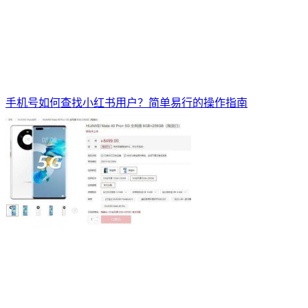
手机号如何查找小红书用户？简单易行的操作指南