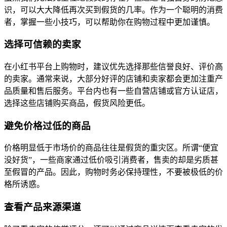
识，可以大大降低再次买到假货的几率。作为一个聪明的消费
者，掌握一些小技巧，可以帮助你在购物过程中更加谨慎。
选择可信赖的卖家
在小红书平台上购物时，建议优先选择那些信誉良好、评价高
的卖家。通常来说，大部分好评的店铺和卖家都会更加注重产
品质量和售后服务。平台内也有一些自营店铺或官方认证店，
选择这些店铺购买商品，假货风险更低。
避免价格过低的商品
价格明显低于市场价的商品往往是假货的重灾区。所谓“便宜
没好货”，一些商家通过低价吸引消费者，售卖的却是劣质甚
至假冒的产品。因此，购物时务必保持理性，不要被极低的价
格所诱惑。
查看产品来源渠道