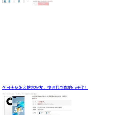
今日头条怎么搜索好友，快速找到你的小伙伴！