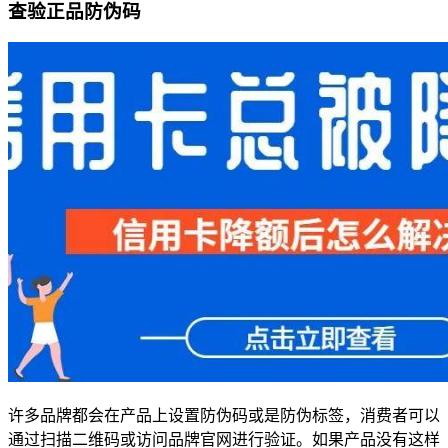
查验正品防伪码
许多品牌都会在产品上设置防伪码或是防伪标签，消费者可以
通过扫描二维码或访问品牌官网进行验证。如果产品没有这样