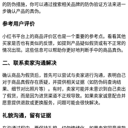
的防伪措施，你可以通过搜索相关品牌的防伪验证方法来进一
步确认产品的真伪。
参考用户评价
小红书平台上的商品评价区也是一个重要的参考点。看看其他
买家是否也有类似的反馈，如提到产品疑似假货或有不正常的
情况出现。这些信息可以帮助你更好地判断手中的商品真伪。
二、联系卖家沟通解决
确认商品为假货后，首先可以尝试与卖家进行沟通，表明自己
对于商品真假存在质疑，并提供相关证据（如防伪码查询结
果、细节对比照片等）。有时，卖家可能并未意识到自己卖出
了假货，而是因为进货渠道不正规导致。如果卖家诚意配合并
愿意提供退款或更换服务，问题可能会很快解决。
礼貌沟通，留有证据