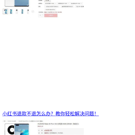
小红书退款不退怎么办？教你轻松解决问题！