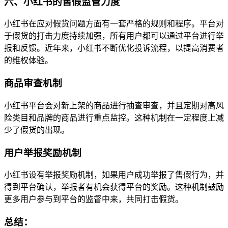
六、小红书的售假监管力度
小红书在应对假货问题方面有一套严格的规则和程序。平台对
于假货的打击力度持续加强，所有用户都可以通过平台进行举
报和反馈。近年来，小红书不断优化投诉流程，以提高消费者
的维权体验。
商品审查机制
小红书平台会对新上架的商品进行抽查审查，并且定期对高风
险类目和品牌的商品进行重点监控。这种机制在一定程度上减
少了假货的出现。
用户举报奖励机制
小红书设有举报奖励机制，如果用户成功举报了售假行为，并
得到平台确认，举报者有机会获得平台的奖励。这种机制鼓励
更多用户参与到平台的监督中来，共同打击假货。
总结：