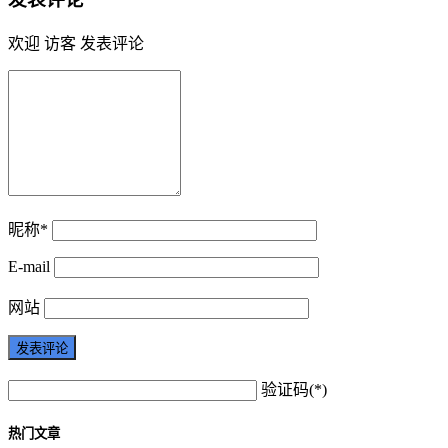
欢迎 访客 发表评论
昵称*
E-mail
网站
验证码(*)
热门文章