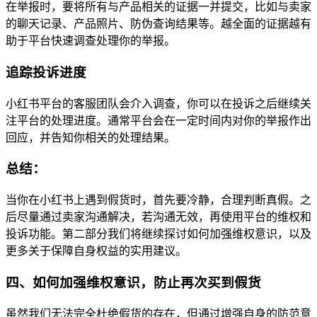
在举报时，要将所有与产品相关的证据一并提交，比如与卖家
的聊天记录、产品照片、防伪查询结果等。越全面的证据越有
助于平台快速调查处理你的举报。
追踪投诉进度
小红书平台的客服团队会介入调查，你可以在投诉之后继续关
注平台的处理进度。通常平台会在一定时间内对你的举报作出
回应，并告知你相关的处理结果。
总结：
当你在小红书上遇到假货时，首先要冷静，合理判断真假。之
后尽量通过卖家沟通解决，若沟通无效，再使用平台的维权和
投诉功能。第二部分我们将继续探讨如何加强维权意识，以及
更多关于保障自身权益的实用建议。
四、如何加强维权意识，防止再次买到假货
虽然我们无法完全杜绝假货的存在，但通过增强自身的防范意