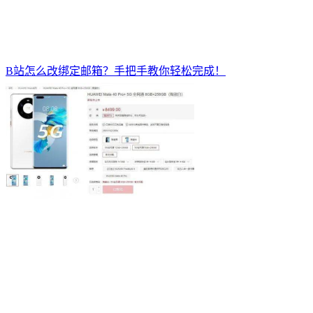
B站怎么改绑定邮箱？手把手教你轻松完成！