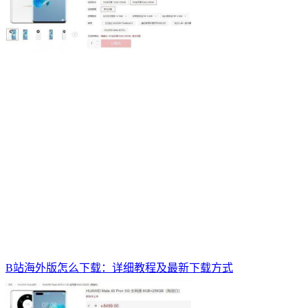
B站海外版怎么下载：详细教程及最新下载方式