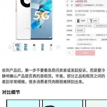
收到产品后，第一步不要着急质问卖家或发起投诉，而是要冷
静地确认产品是否真的是假货。毕竟，部分正品和假货之间的
差别非常细微，很多消费者凭肉眼很难辨别出来。
对比细节