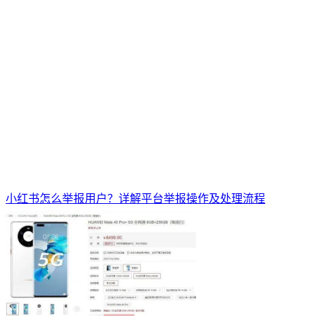
小红书怎么举报用户？详解平台举报操作及处理流程