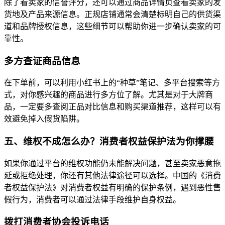
除了看卖家的信誉评分，还可以通过商品详情页查看卖家的发
货地及产品来源信息。正规店铺通常会清楚标明自己的供货渠
道和品牌授权信息，这些细节可以帮助你进一步确认卖家的可
靠性。
多方查证商品信息
在下单前，可以利用小红书上的“种草”笔记、多平台搜索等方
式，对你感兴趣的商品进行多方位了解。尤其是对于大牌商
品，一定要多查阅正品对比信息和购买渠道推荐，这样可以有
效避免掉入假货陷阱。
五、维权不成怎么办？消费者权益保护法为你撑腰
如果你通过平台的维权功能仍未能解决问题，甚至卖家恶意拖
延或拒绝处理，你还有其他法律途径可以选择。中国的《消费
者权益保护法》对消费者权益有明确的保护条例，遇到恶性售
假行为，消费者可以通过法律手段维护自身权益。
拨打消费者协会投诉电话