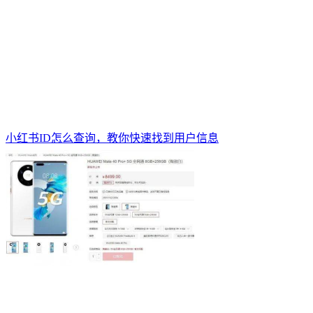
小红书ID怎么查询，教你快速找到用户信息