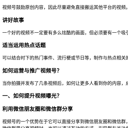
视频号鼓励原创内容，因此尽量避免直接搬运其他平台的视频
讲好故事
一个好的视频不一定要有多么炫酷的画面，但必须要有一个吸
适当运用热点话题
可以结合时下的热门事件、流行梗或节日等，制作与热点相关
如何运营与推广视频号？
当你拍摄并发布了几条视频后，如何让更多人看到你的内容，
一、如何提升视频曝光？
利用微信朋友圈和微信群分享
视频号的一个优势在于它可以直接分享到微信朋友圈和微信群