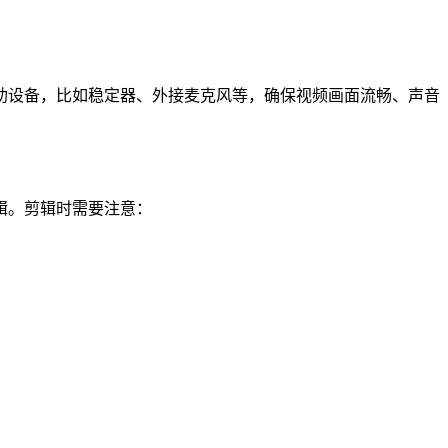
助设备，比如稳定器、外接麦克风等，确保视频画面流畅、声音
辑。剪辑时需要注意：