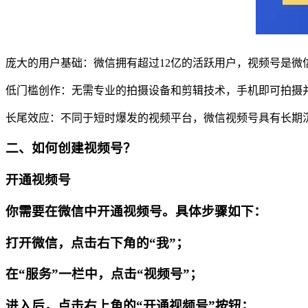
庞大的用户基础：微信拥有超过12亿的活跃用户，视频号是微
低门槛创作：无需专业的拍摄设备和剪辑技术，手机即可拍摄
长尾效应：不同于短时爆发的视频平台，微信视频号具有长期
二、如何创建视频号？
开通视频号
你需要在微信中开通视频号。具体步骤如下：
打开微信，点击右下角的“我”；
在“服务”一栏中，点击“视频号”；
进入后，点击右上角的“开通视频号”按钮；