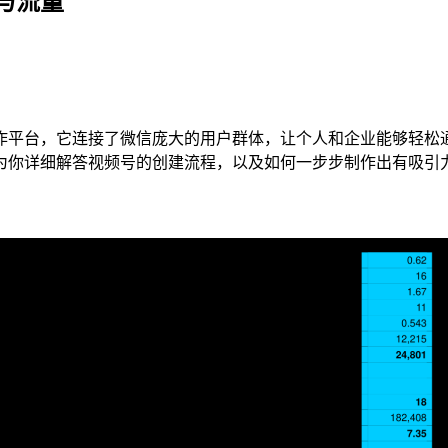
与流量
作平台，它连接了微信庞大的用户群体，让个人和企业能够轻松通
为你详细解答视频号的创建流程，以及如何一步步制作出有吸引