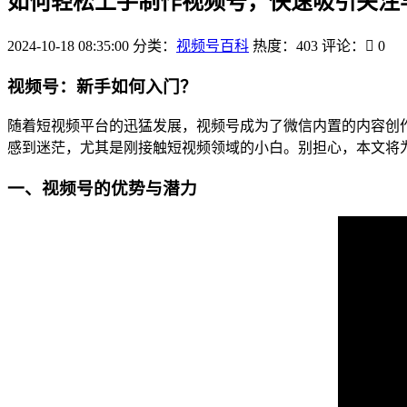
如何轻松上手制作视频号，快速吸引关注
2024-10-18 08:35:00
分类：
视频号百科
热度：403
评论：
0
视频号：新手如何入门？
随着短视频平台的迅猛发展，视频号成为了微信内置的内容创
感到迷茫，尤其是刚接触短视频领域的小白。别担心，本文将
一、视频号的优势与潜力