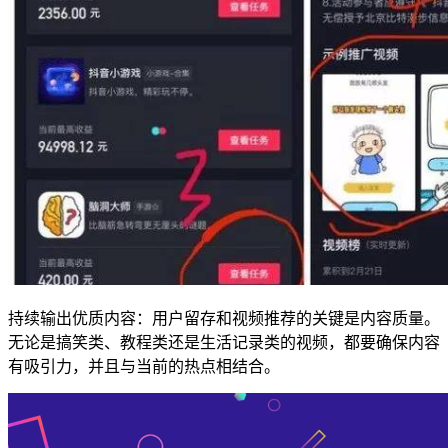
持续输出优质内容：用户留存和视频推荐的关键是内容质量。
无论是搞笑类、教程类还是生活记录类的视频，都要确保内容
有吸引力，并且与当前的热点相结合。