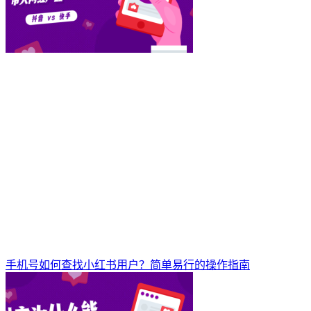
手机号如何查找小红书用户？简单易行的操作指南