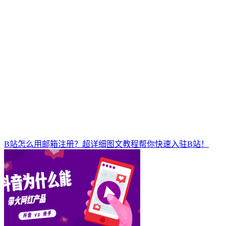
B站怎么用邮箱注册？超详细图文教程帮你快速入驻B站！