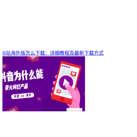
B站海外版怎么下载：详细教程及最新下载方式