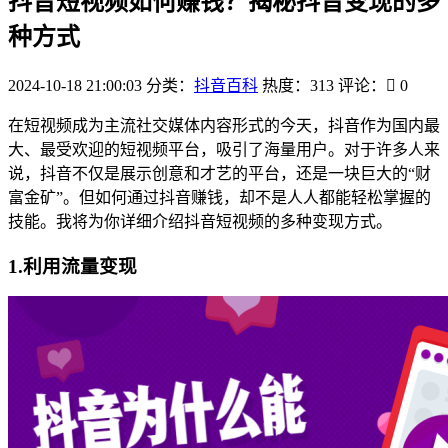
抖音短视频如何赚钱？揭秘抖音变现的多
种方式
2024-10-18 21:00:03
分类：
抖音百科
热度：313
评论：
0
在短视频成为主流社交媒体内容形式的今天，抖音作为国内最
大、最受欢迎的短视频平台，吸引了海量用户。对于许多人来
说，抖音不仅是展示创意和才艺的平台，还是一块巨大的“财
富金矿”。但如何通过抖音赚钱，却不是人人都能轻松掌握的
技能。我将为你详细介绍抖音短视频的多种变现方式。
1.利用流量变现