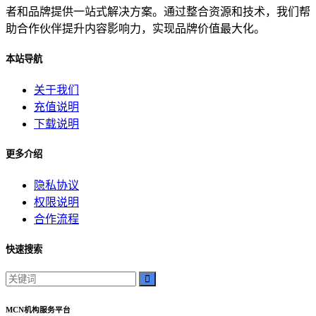
者和品牌提供一站式解决方案。通过整合资源和技术，我们帮
助合作伙伴提升内容影响力，实现品牌价值最大化。
本站导航
关于我们
充值说明
下载说明
更多介绍
隐私协议
权限说明
合作流程
快速搜索
MCN机构服务平台