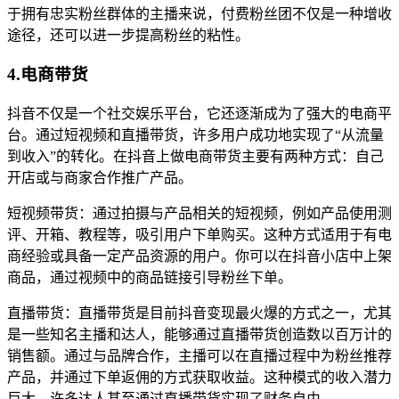
于拥有忠实粉丝群体的主播来说，付费粉丝团不仅是一种增收
途径，还可以进一步提高粉丝的粘性。
4.电商带货
抖音不仅是一个社交娱乐平台，它还逐渐成为了强大的电商平
台。通过短视频和直播带货，许多用户成功地实现了“从流量
到收入”的转化。在抖音上做电商带货主要有两种方式：自己
开店或与商家合作推广产品。
短视频带货：通过拍摄与产品相关的短视频，例如产品使用测
评、开箱、教程等，吸引用户下单购买。这种方式适用于有电
商经验或具备一定产品资源的用户。你可以在抖音小店中上架
商品，通过视频中的商品链接引导粉丝下单。
直播带货：直播带货是目前抖音变现最火爆的方式之一，尤其
是一些知名主播和达人，能够通过直播带货创造数以百万计的
销售额。通过与品牌合作，主播可以在直播过程中为粉丝推荐
产品，并通过下单返佣的方式获取收益。这种模式的收入潜力
巨大，许多达人甚至通过直播带货实现了财务自由。