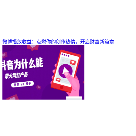
微博播放收益：点燃你的创作热情，开启财富新篇章