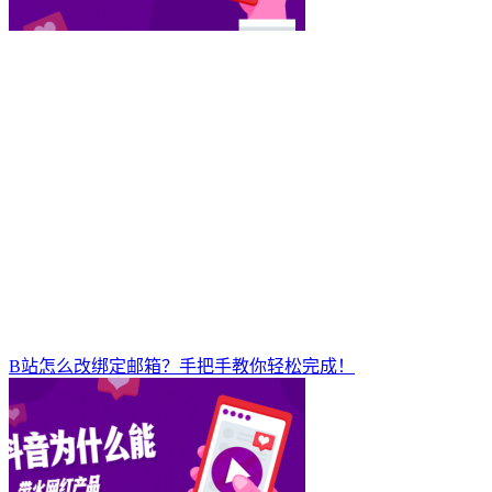
B站怎么改绑定邮箱？手把手教你轻松完成！