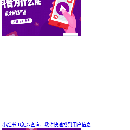
小红书ID怎么查询，教你快速找到用户信息