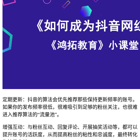
定期更新：抖音的算法会优先推荐那些保持更新频率的账号。
如果你的发布频率很低，很难吸引到足够的粉丝关注，也很难
进入推荐算法的“流量池”。
增强互动：与粉丝互动、回复评论、开展抽奖活动等，都可以
提升账号的活跃度，从而提高粉丝的粘性和忠诚度，最终转化