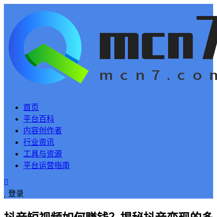
首页
平台百科
内容创作者
行业资讯
工具与资源
平台运营指南
登录