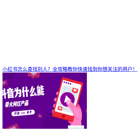
小红书怎么查找别人？全攻略教你快速找到你想关注的用户！