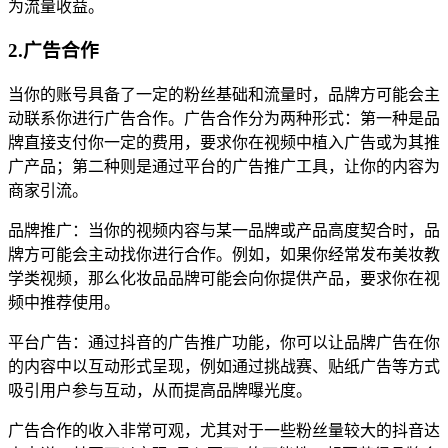
为流量收益。
2.广告合作
当你的账号具备了一定的粉丝基础和流量时，品牌方可能会主
动联系你进行广告合作。广告合作分为两种形式：第一种是品
牌直接支付你一定的费用，要求你在视频中植入广告或为其推
广产品；第二种则是通过平台的广告推广工具，让你的内容为
商家引流。
品牌推广：当你的视频内容与某一品牌或产品高度契合时，品
牌方可能会主动找你进行合作。例如，如果你经常发布美妆教
学类视频，那么化妆品品牌可能会向你提供产品，要求你在视
频中推荐使用。
平台广告：通过抖音的广告推广功能，你可以让品牌广告在你
的内容中以互动形式呈现，例如通过挑战赛、贴纸广告等方式
吸引用户参与互动，从而提高品牌曝光度。
广告合作的收入非常可观，尤其对于一些粉丝量较大的抖音达