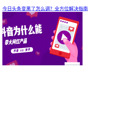
今日头条变黑了怎么调？全方位解决指南