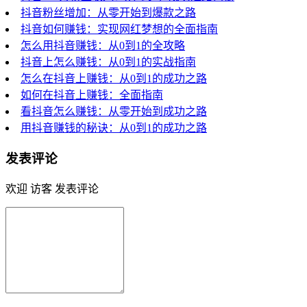
抖音粉丝增加：从零开始到爆款之路
抖音如何赚钱：实现网红梦想的全面指南
怎么用抖音赚钱：从0到1的全攻略
抖音上怎么赚钱：从0到1的实战指南
怎么在抖音上赚钱：从0到1的成功之路
如何在抖音上赚钱：全面指南
看抖音怎么赚钱：从零开始到成功之路
用抖音赚钱的秘诀：从0到1的成功之路
发表评论
欢迎 访客 发表评论