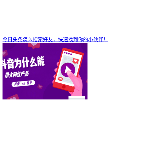
今日头条怎么搜索好友，快速找到你的小伙伴！