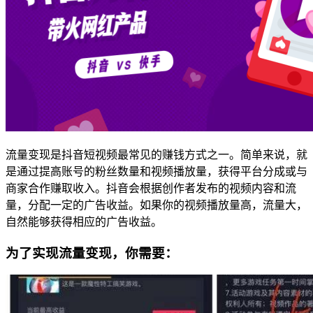
流量变现是抖音短视频最常见的赚钱方式之一。简单来说，就
是通过提高账号的粉丝数量和视频播放量，获得平台分成或与
商家合作赚取收入。抖音会根据创作者发布的视频内容和流
量，分配一定的广告收益。如果你的视频播放量高，流量大，
自然能够获得相应的广告收益。
为了实现流量变现，你需要：