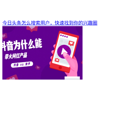
今日头条怎么搜索用户，快速找到你的兴趣圈