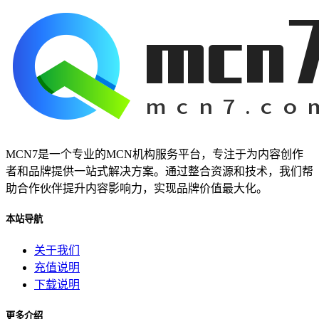
MCN7是一个专业的MCN机构服务平台，专注于为内容创作
者和品牌提供一站式解决方案。通过整合资源和技术，我们帮
助合作伙伴提升内容影响力，实现品牌价值最大化。
本站导航
关于我们
充值说明
下载说明
更多介绍