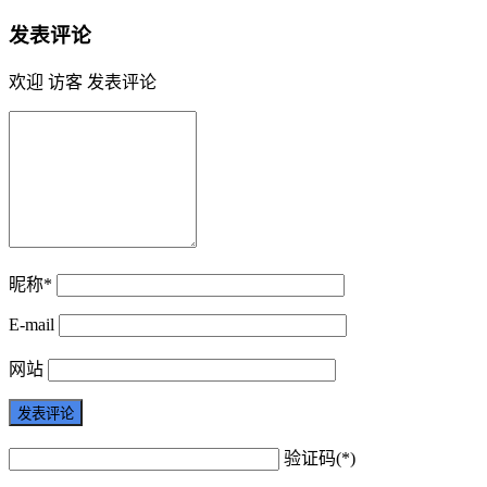
发表评论
欢迎 访客 发表评论
昵称*
E-mail
网站
验证码(*)