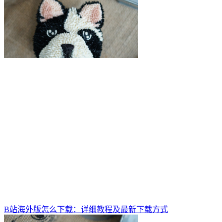
B站海外版怎么下载：详细教程及最新下载方式