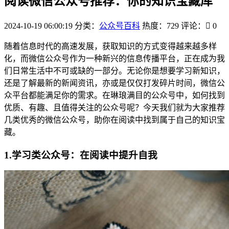
阅读微信公众号推荐：你的知识宝藏库
2024-10-19 06:00:19
分类：
公众号百科
热度：729
评论：
0
随着信息时代的高速发展，获取知识的方式变得越来越多样
化，而微信公众号作为一种新兴的信息传播平台，正在成为我
们日常生活中不可或缺的一部分。无论你是想要学习新知识，
还是了解最新的新闻资讯，亦或是仅仅打发碎片时间，微信公
众平台都能满足你的需求。在琳琅满目的公众号中，如何找到
优质、有趣、且值得关注的公众号呢？今天我们就为大家推荐
几类优秀的微信公众号，助你在阅读中找到属于自己的知识宝
藏。
1.学习类公众号：在阅读中提升自我