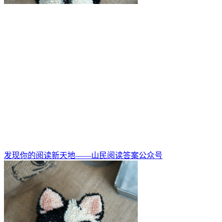
发现你的阅读新天地——山民阅读答案公众号