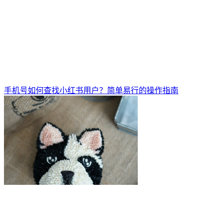
手机号如何查找小红书用户？简单易行的操作指南