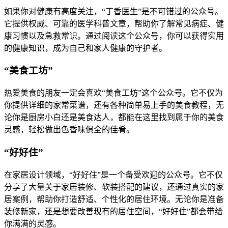
如果你对健康有高度关注，“丁香医生”是不可错过的公众号。
它提供权威、可靠的医学科普文章，帮助你了解常见病症、健
康习惯以及急救常识。通过阅读这个公众号，你可以获得实用
的健康知识，成为自己和家人健康的守护者。
“美食工坊”
热爱美食的朋友一定会喜欢“美食工坊”这个公众号。它不仅为
你提供详细的家常菜谱，还有各种简单易上手的美食教程，无
论你是厨房小白还是美食达人，都能在这里找到属于你的美食
灵感，轻松做出色香味俱全的佳肴。
“好好住”
在家居设计领域，“好好住”是一个备受欢迎的公众号。它不仅
分享了大量关于家居装修、软装搭配的建议，还通过真实的家
居案例，帮助你打造舒适、个性化的居住环境。无论你是准备
装修新家，还是想要改善现有的居住空间，“好好住”都会带给
你满满的灵感。