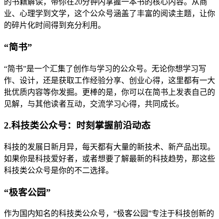
的书籍解读，带你在20分钟内掌握一本书的核心内容。从商
业、心理学到文学，这个公众号涵盖了丰富的阅读主题，让你
的碎片化时间得到充分利用。
“简书”
“简书”是一个汇集了创作与学习的公众号。无论你想学习写
作、设计，还是获取工作经验分享、创业心得，这里都有一大
批优质内容等你发掘。更棒的是，你可以在简书上发表自己的
见解，与其他读者互动，交流学习心得，共同成长。
2.科技类公众号：时刻掌握前沿动态
科技的发展日新月异，每天都有大量的新技术、新产品出现。
如果你是科技爱好者，或者想要了解最新的科技趋势，那这些
科技类公众号是你的不二选择。
“极客公园”
作为国内知名的科技类公众号，“极客公园”专注于科技创新的