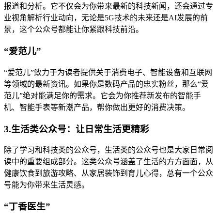
报道和分析。它不仅会为你带来最新的科技新闻，还会通过专
业视角解析行业动向，无论是5G技术的未来还是AI发展的前
景，这个公众号都能让你紧跟科技前沿。
“爱范儿”
“爱范儿”致力于为读者提供关于消费电子、智能设备和互联网
等领域的最新资讯。如果你是数码产品的忠实粉丝，那么“爱
范儿”绝对能满足你的需求。它会为你推荐新发布的智能手
机、智能手表等新潮产品，帮你做出更好的消费决策。
3.生活类公众号：让日常生活更精彩
除了学习和科技类的公众号，生活类的公众号也是大家日常阅
读中的重要组成部分。这类公众号涵盖了生活的方方面面，从
健康饮食到旅游攻略、从家居装饰到育儿心得，总有一个公众
号能为你带来生活灵感。
“丁香医生”