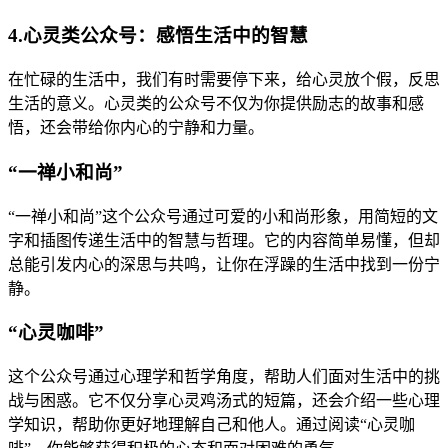
4.心灵类公众号：感悟生活中的智慧
在忙碌的生活中，我们有时需要停下来，给心灵放个假，反思
生活的意义。心灵类的公众号不仅为你提供励志的故事和感
悟，还会带给你内心的宁静和力量。
“一禅小和尚”
“一禅小和尚”这个公众号通过可爱的小和尚形象，用简短的文
字和插图传递生活中的智慧与哲理。它的内容简单易懂，但却
总能引发内心的深思与共鸣，让你在浮躁的生活中找到一份宁
静。
“心灵咖啡”
这个公众号通过心理学和哲学角度，帮助人们面对生活中的挑
战与困惑。它不仅分享心灵鸡汤式的短篇，还会介绍一些心理
学知识，帮助你更好地理解自己和他人。通过阅读“心灵咖