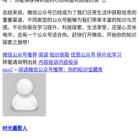
啡”，你能够获得积极的心态和面对困难的勇气。
总结来说，微信公众号已经成为了我们日常生活中获取信息的
重要渠道，不同类型的公众号能够为我们带来丰富的知识与灵
感。不论你是在学习提升、科技探索、生活享受，还是心灵充
电中，总有一个公众号适合你。赶快打开微信，开始你的知识
探索之旅吧！
微信公众号推荐
阅读
知识获取
优质公众号
碎片化学习
转载请说明出处
内容投诉
内容投诉
mcn7
»
阅读微信公众号推荐：你的知识宝藏库
时光墨影人