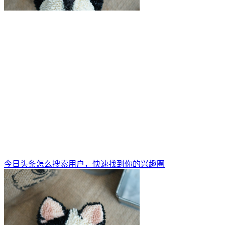
今日头条怎么搜索用户，快速找到你的兴趣圈