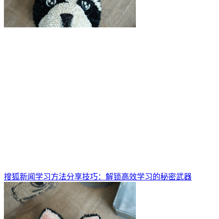
搜狐新闻学习方法分享技巧：解锁高效学习的秘密武器