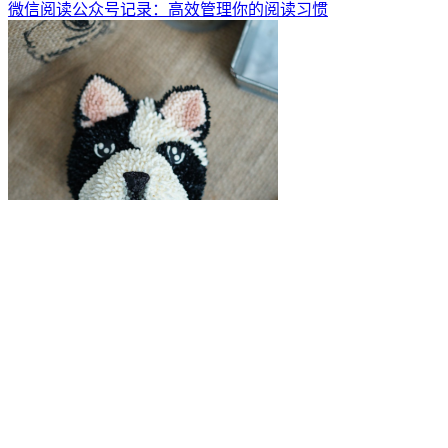
微信阅读公众号记录：高效管理你的阅读习惯