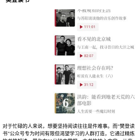
对于忙碌的人来说，想要坚持阅读往往是件难事。而“樊登读
书”公众号专为时间有限但渴望学习的人群打造，它通过精炼