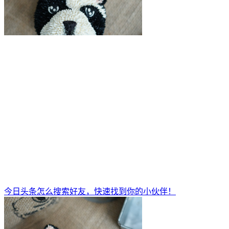
今日头条怎么搜索好友，快速找到你的小伙伴！