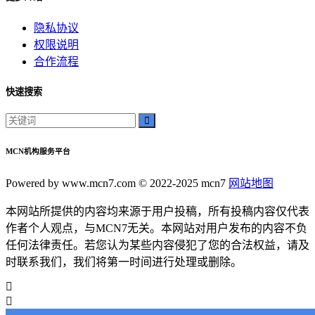
隐私协议
权限说明
合作流程
快速搜索
MCN机构服务平台
Powered by www.mcn7.com © 2022-2025 mcn7
网站地图
本网站所提供的内容均来源于用户投稿，所有投稿内容仅代表
作者个人观点，与MCN7无关。本网站对用户发布的内容不负
任何法律责任。若您认为某些内容侵犯了您的合法权益，请及
时联系我们，我们将第一时间进行处理或删除。