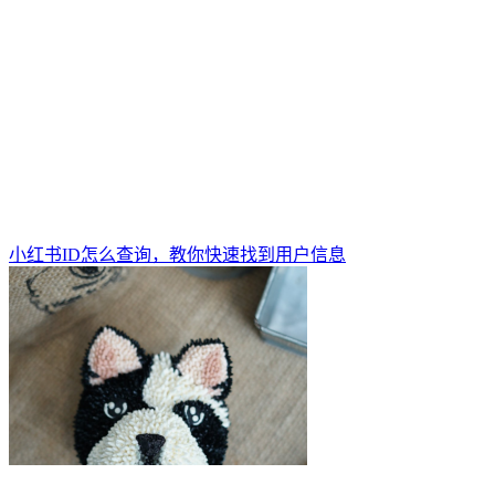
小红书ID怎么查询，教你快速找到用户信息