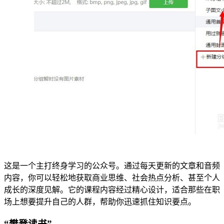
这是一个主打终身学习的公众号。通过每天更新的文章和音频
内容，你可以轻松地获取商业思维、社会热点分析、甚至个人
成长的深度见解。它的课程内容经过精心设计，适合那些在职
场上想要提升自己的人群，帮助你迅速抓住知识要点。
“樊登读书”