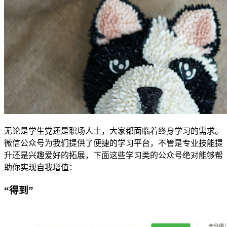
无论是学生党还是职场人士，大家都面临着终身学习的需求。
微信公众号为我们提供了便捷的学习平台，不管是专业技能提
升还是兴趣爱好的拓展，下面这些学习类的公众号绝对能够帮
助你实现自我增值：
“得到”