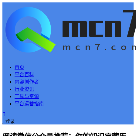
首页
平台百科
内容创作者
行业资讯
工具与资源
平台运营指南
登录