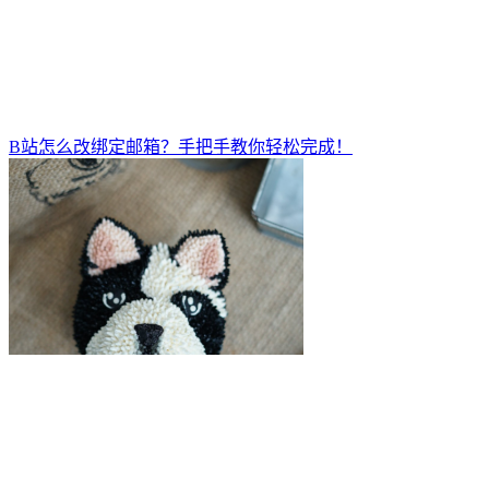
B站怎么改绑定邮箱？手把手教你轻松完成！