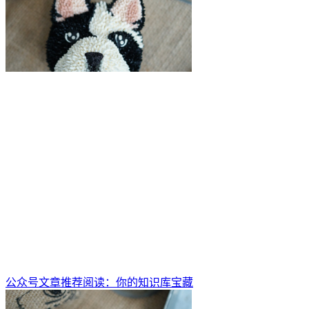
公众号文章推荐阅读：你的知识库宝藏