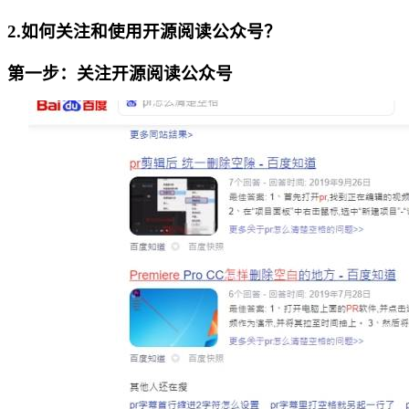
2.如何关注和使用开源阅读公众号？
第一步：关注开源阅读公众号