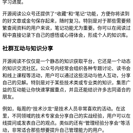
学习进度。
开源阅读公众号还提供了“收藏”和“笔记”功能，方便你将读到
的好文章或金句保存起来，随时复习。特别是对于那些需要频
繁查阅资料的用户来说，笔记功能尤为重要。你可以在阅读过
程中直接记录下自己的感悟或心得体会，形成个人的知识库。
社群互动与知识分享
开源阅读不仅仅是一个静态的知识获取平台，它还是一个动态
的知识交流社区。公众号内经常会组织各种专题讨论、读书会
和线上课程等活动，用户可以通过这些活动与他人互动，分享
自己的见解。特别是对于某些技术类或专业类的知识，集思广
益的互动能让你快速掌握重点，并且还能结识许多志同道合的
朋友。
例如，每周的“技术沙龙”是技术人员非常喜欢的活动。在这
里，不同领域的技术专家会分享自己的实战经验，用户可以在
线提问或发表自己的观点。类似的还有“管理经验分享会”等活
动，非常适合那些想要提升自己管理能力的用户。