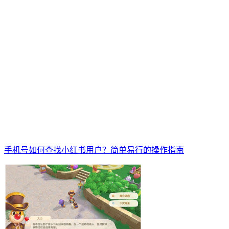
手机号如何查找小红书用户？简单易行的操作指南