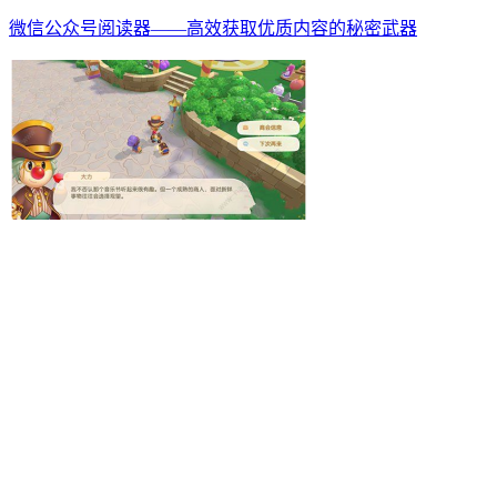
微信公众号阅读器——高效获取优质内容的秘密武器