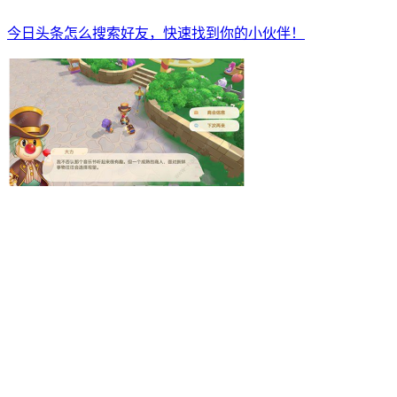
今日头条怎么搜索好友，快速找到你的小伙伴！