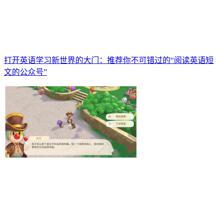
打开英语学习新世界的大门：推荐你不可错过的“阅读英语短
文的公众号”