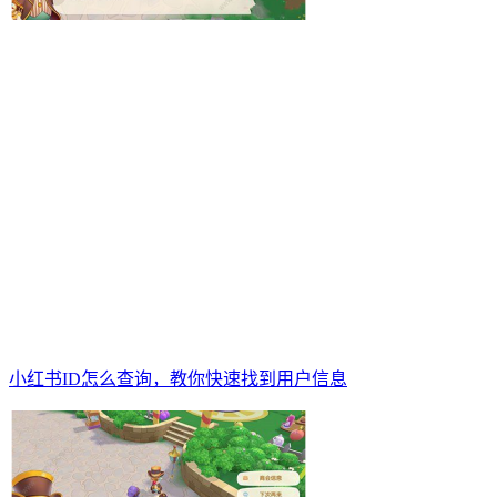
小红书ID怎么查询，教你快速找到用户信息