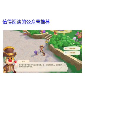
值得阅读的公众号推荐