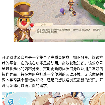
开源阅读公众号是一个集合了高质量信息、知识分享、阅读推
荐的平台，它的核心功能是帮助用户高效获取知识。该公众号
通过多元化的内容分类、定期更新的优质资源以及用户友好的
操作界面，旨在为用户打造一个便利的阅读环境。无论你是想
深入学习某个领域的知识，还是只想快速浏览最新的资讯，开
源阅读都可以满足你的需求。