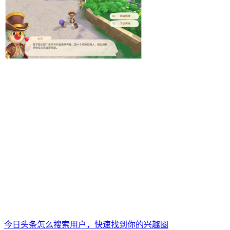
今日头条怎么搜索用户，快速找到你的兴趣圈