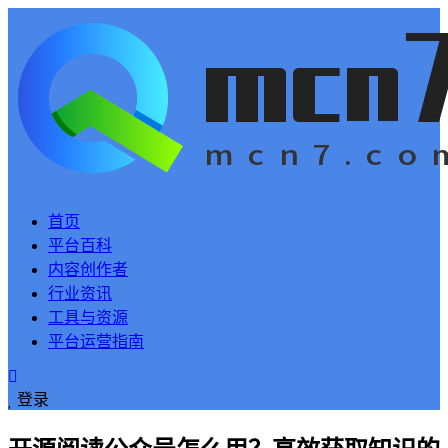
首页
平台百科
内容创作者
行业资讯
工具与资源
平台运营指南
登录