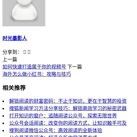
时光墨影人
分享到：
上一篇
如何快速打造属于你的视频号
下一篇
海外怎么做小红书：攻略与技巧
相关推荐
解锁阅读的财富密码：不止于知识，更在于智慧的投资
搜狐新闻学习方法分享技巧：解锁高效学习的秘密武器
打开知识的窗户：追随阅读公众号，探索无限世界
公众号会话阅读：改变你的阅读方式，让知识触手可及
搜狗阅读微信公众号：高效阅读的全新体验