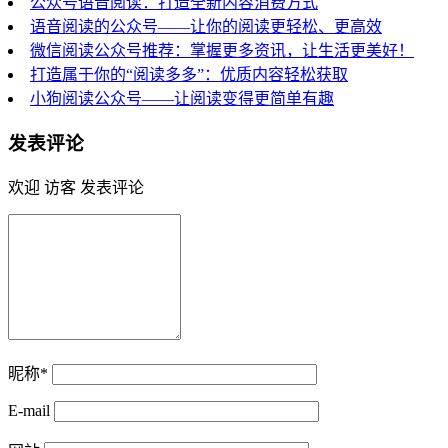
公众号语音阅读：打造全新内容消费方式
语音阅读的公众号——让你的阅读更轻松、更高效
微信阅读公众号推荐：掌握更多资讯，让生活更美好！
打造属于你的“阅读多多”：优质内容轻松获取
小狗阅读公众号——让阅读变得更简单有趣
发表评论
欢迎 访客 发表评论
昵称*
E-mail