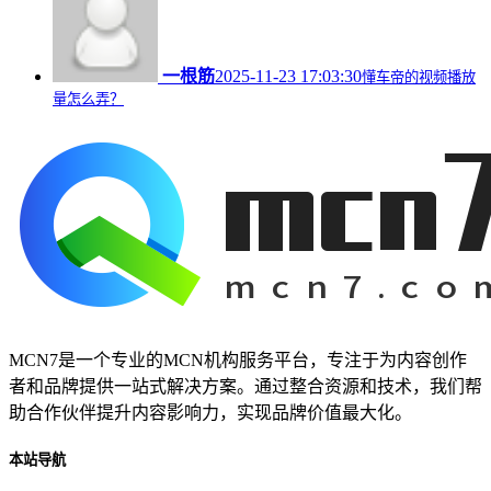
一根筋
2025-11-23 17:03:30
懂车帝的视频播放
量怎么弄？
MCN7是一个专业的MCN机构服务平台，专注于为内容创作
者和品牌提供一站式解决方案。通过整合资源和技术，我们帮
助合作伙伴提升内容影响力，实现品牌价值最大化。
本站导航