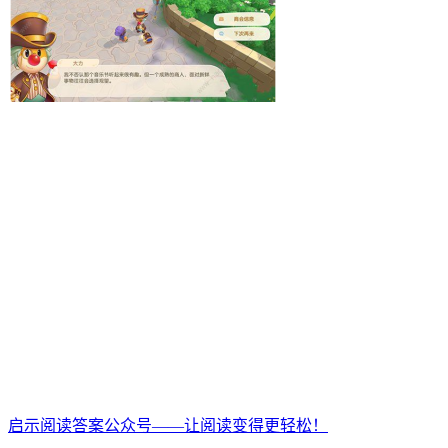
启示阅读答案公众号——让阅读变得更轻松！