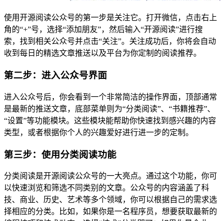
使用开源阅读公众号的第一步是关注它。打开微信，点击右上
角的“+”号，选择“添加朋友”，然后输入“开源阅读”进行搜
索，找到相关公众号并点击“关注”。关注成功后，你将会自动
收到每日的精选文章推送以及平台为你定制的阅读推荐。
第二步：进入公众号界面
进入公众号后，你会看到一个非常简洁的操作界面，顶部通常
是最新的推送文章，底部菜单则为“分类阅读”、“书籍推荐”、
“设置”等功能模块。这些模块能帮助你快速找到感兴趣的内容
类型，或者根据你个人的兴趣爱好进行进一步的定制。
第三步：使用分类阅读功能
分类阅读是开源阅读公众号的一大亮点。通过这个功能，你可
以快速浏览和筛选不同类别的文章。公众号的内容涵盖了科
技、商业、历史、艺术等多个领域，你可以根据自己的需求选
择相应的分类。比如，如果你是一名程序员，想要获取最新的