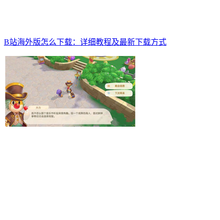
B站海外版怎么下载：详细教程及最新下载方式