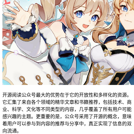
开源阅读公众号最大的优势在于它的开放性和多样化的资源。
它汇集了来自各个领域的精华文章和书籍推荐，包括技术、商
业、科学、文化等不同类型的内容，几乎覆盖了所有用户可能
感兴趣的主题。更重要的是，公众号采用了开源的概念，意味
着用户可以参与到内容的推荐与分享中，真正实现了信息的双
向流通。