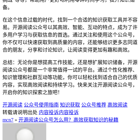
备。
在这个信息过载的时代，找到一个合适的知识获取工具并不容
易。开源阅读公众号以其高效、智能、互动的特点，成为了许
多用户学习与获取信息的首选。通过关注和使用这个公众号，
你不仅可以快速获取到高质量的内容，还能够结识更多志同道
合的朋友，分享和讨论知识，让阅读变得更加有趣和高效。
总结：无论你是想提高工作技能，还是想扩展知识储备，开源
阅读公众号都是一个非常值得一试的平台。通过个性化推荐、
知识管理和社群互动等功能，你可以轻松找到适合自己的优质
内容，实现高效阅读和持续学习。快来关注开源阅读公众号，
开启你的知识探索之旅吧！
开源阅读
公众号使用指南
知识获取
公众号推荐
高效阅读
转载请说明出处
内容投诉
内容投诉
mcn7
»
开源阅读公众号怎么用？高效获取知识的秘籍