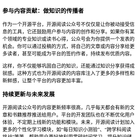
参与内容贡献：做知识的传播者
作为一个开源平台，开源阅读公众号不仅仅是让你被动接受信
息的工具，它还鼓励用户参与内容的创作和分享。如果你有某
个领域的专业知识或读书心得，公众号会为你提供一个发表的
机会。你可以通过投稿的方式，将自己的文章或内容分享给更
多读者，甚至可能成为平台的签约作者，持续发布优质内容。
这样，你不仅能够巩固自己的知识，还能通过知识分享获得成
就感。这种方式也为开源阅读的内容库注入了更多的多样性和
新鲜感，让整个平台的内容更加丰富。
持续更新与未来发展
开源阅读公众号的内容更新频率很高，几乎每天都会有新的文
章和书籍推荐推送给用户。平台的开发团队也在不断优化用户
体验，不定期上线新的功能和模块。未来，开源阅读计划加入
更多的个性化学习模块，如“每日知识小测验”、“跨学科阅读
挑战”等等，帮助用户更好地利用零碎时间学习，提升知识储