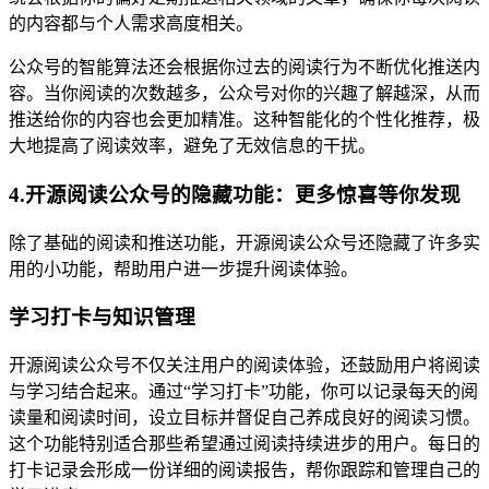
的内容都与个人需求高度相关。
公众号的智能算法还会根据你过去的阅读行为不断优化推送内
容。当你阅读的次数越多，公众号对你的兴趣了解越深，从而
推送给你的内容也会更加精准。这种智能化的个性化推荐，极
大地提高了阅读效率，避免了无效信息的干扰。
4.开源阅读公众号的隐藏功能：更多惊喜等你发现
除了基础的阅读和推送功能，开源阅读公众号还隐藏了许多实
用的小功能，帮助用户进一步提升阅读体验。
学习打卡与知识管理
开源阅读公众号不仅关注用户的阅读体验，还鼓励用户将阅读
与学习结合起来。通过“学习打卡”功能，你可以记录每天的阅
读量和阅读时间，设立目标并督促自己养成良好的阅读习惯。
这个功能特别适合那些希望通过阅读持续进步的用户。每日的
打卡记录会形成一份详细的阅读报告，帮你跟踪和管理自己的