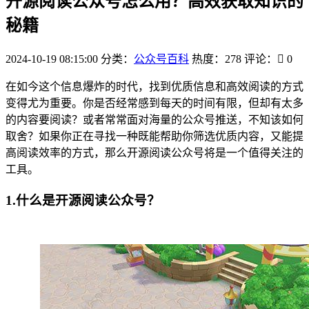
开源阅读公众号怎么用？高效获取知识的
秘籍
2024-10-19 08:15:00
分类：
公众号百科
热度：278
评论：
0
在如今这个信息爆炸的时代，找到优质信息和高效阅读的方式
变得尤为重要。你是否经常感到每天的时间有限，但却有太多
的内容要阅读？或者常常面对海量的公众号推送，不知该如何
取舍？如果你正在寻找一种既能帮助你筛选优质内容，又能提
高阅读效率的方式，那么开源阅读公众号将是一个值得关注的
工具。
1.什么是开源阅读公众号？