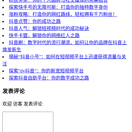
粉丝头条：你的个人品牌与社交媒体的完美结合
探索快手号的无限可能：打造你的独特数字身份
涨粉攻略：打造你的网红路线，轻松拥有千万粉丝！
抖音点赞：你的成功之路
抖音人气：解锁短视频时代的成功秘诀
快手卡盟，解锁你的网络红人之路
抖音刷：数字时代的流行潮流，如何让你的品牌在抖音上
焕发新生
揭秘“抖音小号”：如何在短视频平台上迅速获得流量与关
注
探索“dy抖音”：你的新宠短视频平台
探索抖音自助平台：你的数字成功之路
发表评论
欢迎 访客 发表评论