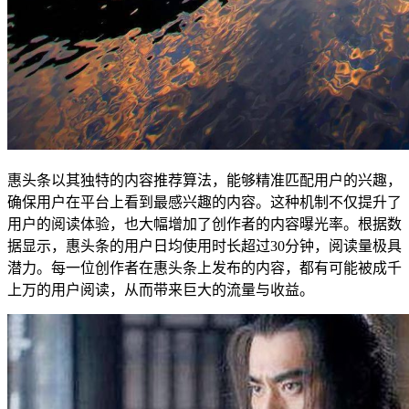
惠头条以其独特的内容推荐算法，能够精准匹配用户的兴趣，
确保用户在平台上看到最感兴趣的内容。这种机制不仅提升了
用户的阅读体验，也大幅增加了创作者的内容曝光率。根据数
据显示，惠头条的用户日均使用时长超过30分钟，阅读量极具
潜力。每一位创作者在惠头条上发布的内容，都有可能被成千
上万的用户阅读，从而带来巨大的流量与收益。