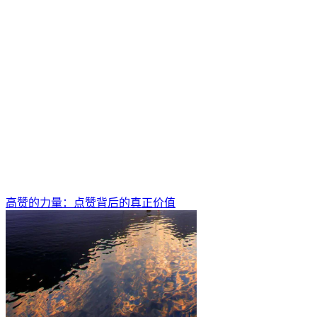
高赞的力量：点赞背后的真正价值