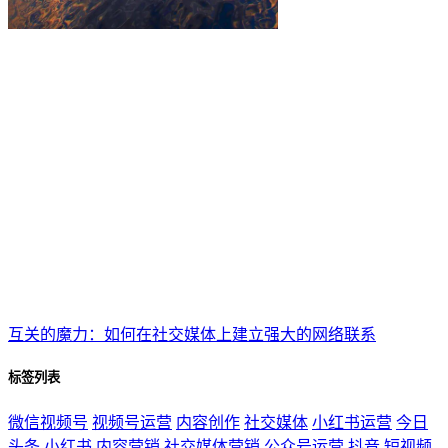
互关的魔力：如何在社交媒体上建立强大的网络联系
标签列表
微信视频号
视频号运营
内容创作
社交媒体
小红书运营
今日
头条
小红书
内容营销
社交媒体营销
公众号运营
抖音
短视频