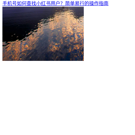
手机号如何查找小红书用户？简单易行的操作指南