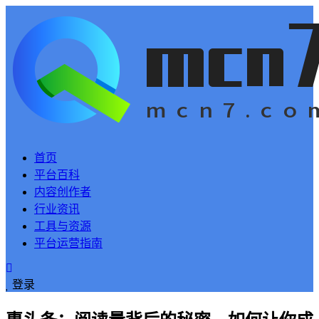
首页
平台百科
内容创作者
行业资讯
工具与资源
平台运营指南
登录