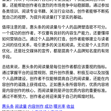
量，还能帮助创作者在激烈的市场竞争中站稳脚跟。通过参加
各类培训、阅读专业书籍、关注行业动态，创作者能够不断拓
宽自己的视野，为提升阅读量打下坚实的基础。
值得注意的是，惠头条的阅读量与个人的品牌塑造密不可分。
一个成功的创作者，不仅要有良好的内容生产能力，还要懂得
如何营销自己。通过个人品牌的打造，创作者能够建立与读者
之间的信任关系，吸引更多的关注和阅读。无论是个人主页的
优化，还是社交媒体的宣传，都是提高个人品牌知名度的有效
手段。
总结来说，惠头条的阅读量是每位创作者都应该重视的指标。
通过掌握平台的运营规则、提升创作质量、积极互动以及加强
个人品牌建设，创作者不仅能够提高自己的阅读量，还能在内
容创作的道路上获得成功。正如惠头条所倡导的，优质内容将
是内容创作的核心，而阅读量则是评估优质内容的重要标准。
通过不断努力，创作者必将迎来属于自己的辉煌时刻。
惠头条
阅读量
内容创作
成功
曝光率
收益