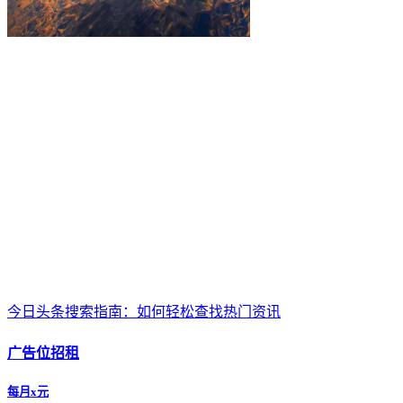
今日头条搜索指南：如何轻松查找热门资讯
广告位招租
每月x元