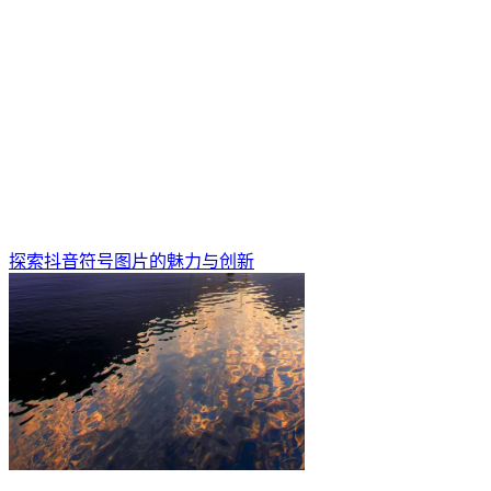
探索抖音符号图片的魅力与创新