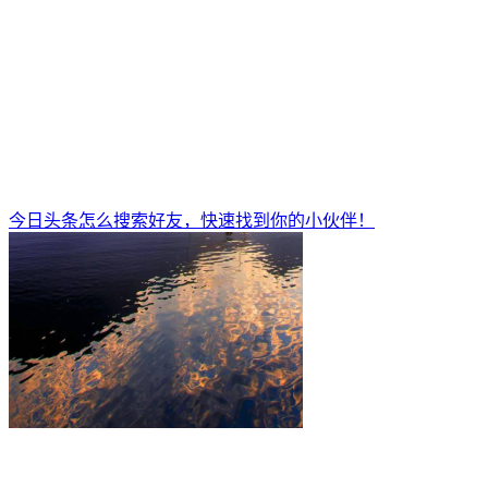
今日头条怎么搜索好友，快速找到你的小伙伴！