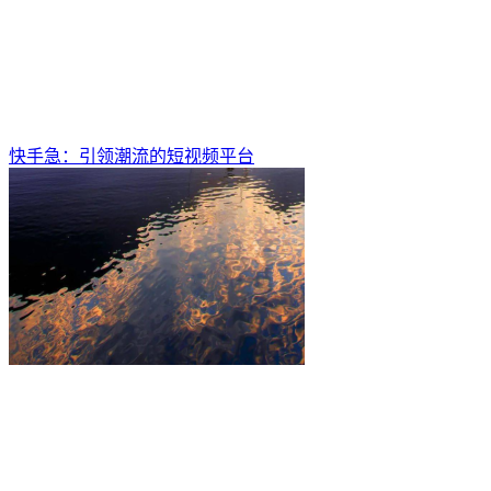
快手急：引领潮流的短视频平台