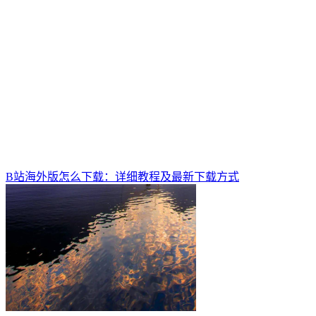
B站海外版怎么下载：详细教程及最新下载方式