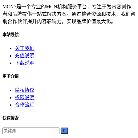
MCN7是一个专业的MCN机构服务平台，专注于为内容创作
者和品牌提供一站式解决方案。通过整合资源和技术，我们帮
助合作伙伴提升内容影响力，实现品牌价值最大化。
本站导航
关于我们
充值说明
下载说明
更多介绍
隐私协议
权限说明
合作流程
快速搜索