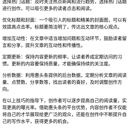
选择热门话题：及时关注热点新闻和流行趋势，选择热门话题
进行创作，可以吸引更多的读者点击和阅读。
优化标题和封面：一个吸引人的标题和精美的封面图，可以有
效提高点击率。标题要简洁明了，传达出文章的核心观点。
增加互动性：在文章中适当增加问题和互动环节，鼓励读者留
言和分享，提升文章的互动性和传播性。
定期更新：保持内容更新的频率，让读者养成定期访问的习
惯。更新的内容要保持质量，才能确保持续的关注度。
分析数据：利用惠头条提供的后台数据，定期分析文章的阅读
量、点赞数、分享数等，找出读者的喜好，及时调整创作方
向。
在以上技巧的指导下，创作者可以逐步提高自己的阅读量，实
现更高的曝光率。借助惠头条的平台优势，内容创作者不仅能
将自己的才华展现给更广泛的观众，还能在创作中不断提升自
己的写作水平，获得更多的机会。