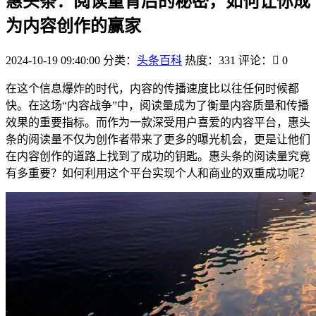
惠头条：阅读量背后的秘密，如何让你成
为内容创作的赢家
2024-10-19 09:40:00
分类：
头条百科
热度：331
评论：
0
在这个信息爆炸的时代，内容的传播速度比以往任何时候都
快。在这场“内容战争”中，阅读量成为了衡量内容质量和传播
效果的重要指标。而作为一款深受用户喜爱的内容平台，惠头
条的阅读量不仅为创作者带来了更多的曝光机会，更是让他们
在内容创作的道路上找到了成功的钥匙。惠头条的阅读量究竟
有多重要？如何利用这个平台实现个人和商业的双重成功呢？