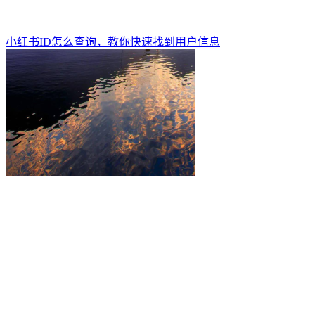
小红书ID怎么查询，教你快速找到用户信息