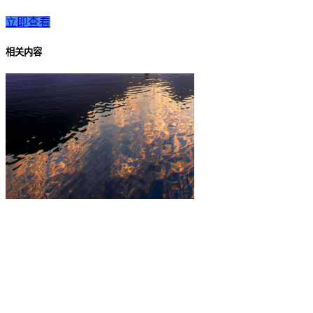
立即查看
相关内容