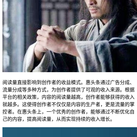
阅读量直接影响到创作者的收益模式。惠头条通过广告分成、
流量分成等多种方式，为创作者提供了可观的收入来源。根据
平台的相关政策，内容的阅读量越高，创作者能够获得的收入
就越多。这使得创作者不仅仅是内容的生产者，更是流量的掌
控者。在惠头条上，一个优秀的创作者，能够通过不断优化自
己的内容，提高阅读量，从而实现持续的收入增长。