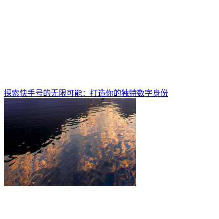
探索快手号的无限可能：打造你的独特数字身份