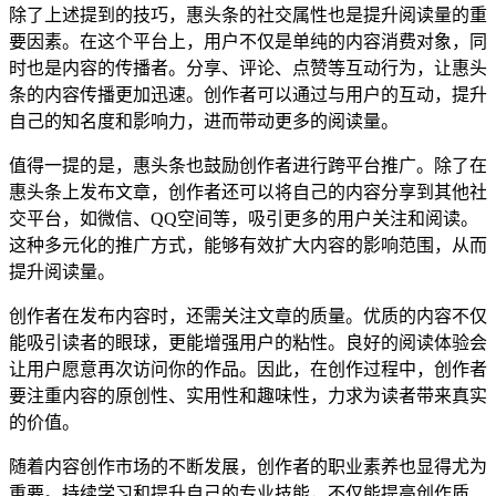
除了上述提到的技巧，惠头条的社交属性也是提升阅读量的重
要因素。在这个平台上，用户不仅是单纯的内容消费对象，同
时也是内容的传播者。分享、评论、点赞等互动行为，让惠头
条的内容传播更加迅速。创作者可以通过与用户的互动，提升
自己的知名度和影响力，进而带动更多的阅读量。
值得一提的是，惠头条也鼓励创作者进行跨平台推广。除了在
惠头条上发布文章，创作者还可以将自己的内容分享到其他社
交平台，如微信、QQ空间等，吸引更多的用户关注和阅读。
这种多元化的推广方式，能够有效扩大内容的影响范围，从而
提升阅读量。
创作者在发布内容时，还需关注文章的质量。优质的内容不仅
能吸引读者的眼球，更能增强用户的粘性。良好的阅读体验会
让用户愿意再次访问你的作品。因此，在创作过程中，创作者
要注重内容的原创性、实用性和趣味性，力求为读者带来真实
的价值。
随着内容创作市场的不断发展，创作者的职业素养也显得尤为
重要。持续学习和提升自己的专业技能，不仅能提高创作质