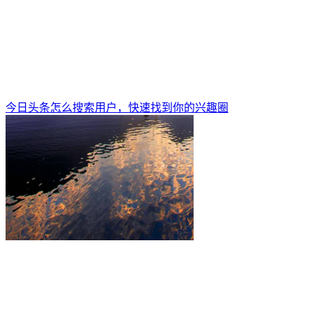
今日头条怎么搜索用户，快速找到你的兴趣圈