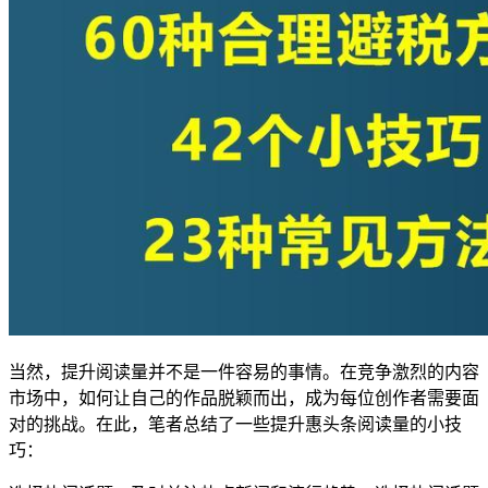
当然，提升阅读量并不是一件容易的事情。在竞争激烈的内容
市场中，如何让自己的作品脱颖而出，成为每位创作者需要面
对的挑战。在此，笔者总结了一些提升惠头条阅读量的小技
巧：