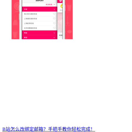
B站怎么改绑定邮箱？手把手教你轻松完成！