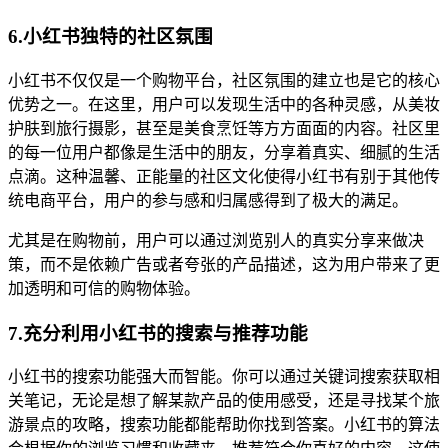
6.小红书独特的社区氛围
小红书不仅仅是一个购物平台，社区氛围的建立也是它的核心
优势之一。在这里，用户可以发现生活中的各种灵感，从美妆
护肤到旅行摄影，甚至是美食烹饪等方方面面的内容。社区里
的每一位用户都像是生活中的朋友，分享着真实、细腻的生活
点滴。这种温馨、正能量的社区文化使得小红书有别于其他传
统电商平台，用户的参与感和归属感得到了极大的满足。
尤其是在购物前，用户可以通过浏览别人的真实分享来做决
策，而不是依赖广告或者夸张的产品描述，这为用户带来了更
加透明和可信的购物体验。
7.充分利用小红书的搜索与推荐功能
小红书的搜索功能强大而智能。你可以通过关键词搜索获取相
关笔记，无论是想了解某款产品的使用感受，还是寻找某个旅
游景点的攻略，搜索功能都能帮助你找到答案。小红书的算法