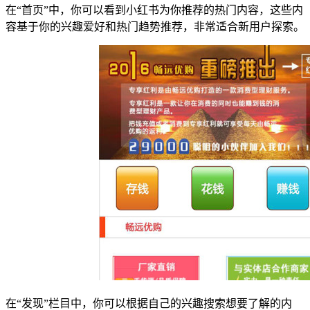
在“首页”中，你可以看到小红书为你推荐的热门内容，这些内
容基于你的兴趣爱好和热门趋势推荐，非常适合新用户探索。
在“发现”栏目中，你可以根据自己的兴趣搜索想要了解的内