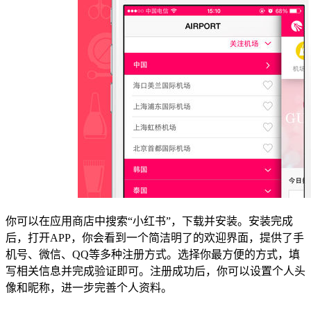
你可以在应用商店中搜索“小红书”，下载并安装。安装完成
后，打开APP，你会看到一个简洁明了的欢迎界面，提供了手
机号、微信、QQ等多种注册方式。选择你最方便的方式，填
写相关信息并完成验证即可。注册成功后，你可以设置个人头
像和昵称，进一步完善个人资料。