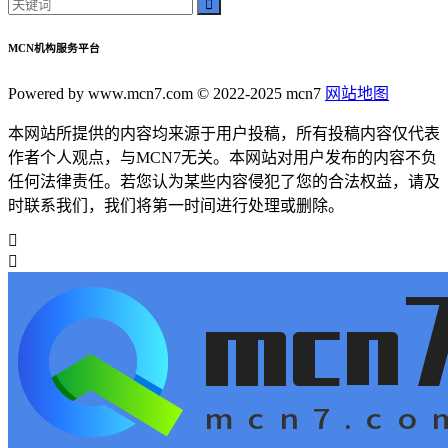
MCN机构服务平台
Powered by www.mcn7.com © 2022-2025 mcn7
网站地图
本网站所提供的内容均来源于用户投稿，所有投稿内容仅代表
作者个人观点，与MCN7无关。本网站对用户发布的内容不负
任何法律责任。若您认为某些内容侵犯了您的合法权益，请及
时联系我们，我们将第一时间进行处理或删除。