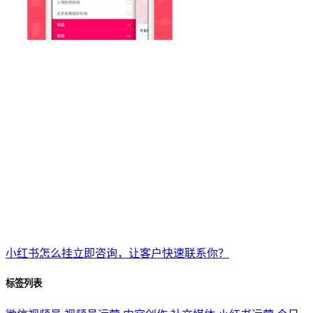
小红书怎么挂立即咨询，让客户快速联系你？
标签列表