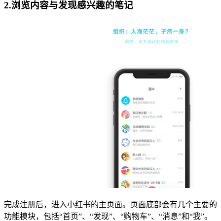
2.浏览内容与发现感兴趣的笔记
完成注册后，进入小红书的主页面。页面底部会有几个主要的
功能模块，包括“首页”、“发现”、“购物车”、“消息”和“我”。