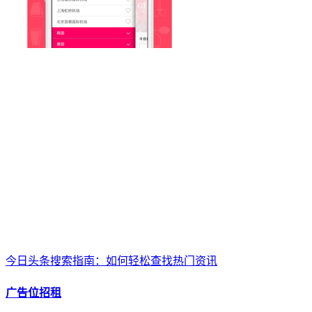
今日头条搜索指南：如何轻松查找热门资讯
广告位招租