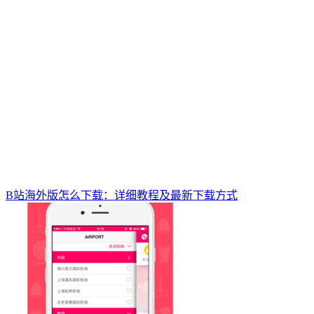
B站海外版怎么下载：详细教程及最新下载方式