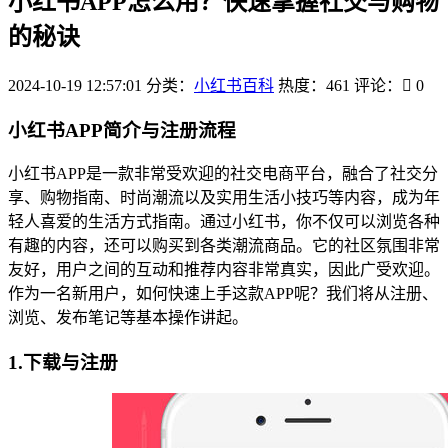
小红书APP怎么用？快速掌握社交与购物
的秘诀
2024-10-19 12:57:01
分类：
小红书百科
热度：461
评论：
0
小红书APP简介与注册流程
小红书APP是一款非常受欢迎的社交电商平台，融合了社交分
享、购物指南、时尚潮流以及实用生活小技巧等内容，成为年
轻人喜爱的生活方式指南。通过小红书，你不仅可以浏览各种
有趣的内容，还可以购买到各类潮流商品。它的社区氛围非常
友好，用户之间的互动和推荐内容非常真实，因此广受欢迎。
作为一名新用户，如何快速上手这款APP呢？我们将从注册、
浏览、发布笔记等基本操作讲起。
1.下载与注册