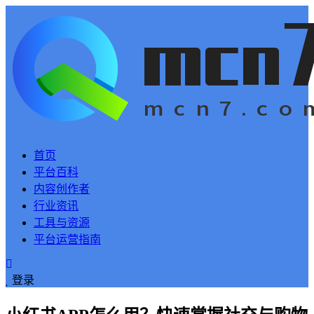
首页
平台百科
内容创作者
行业资讯
工具与资源
平台运营指南
登录