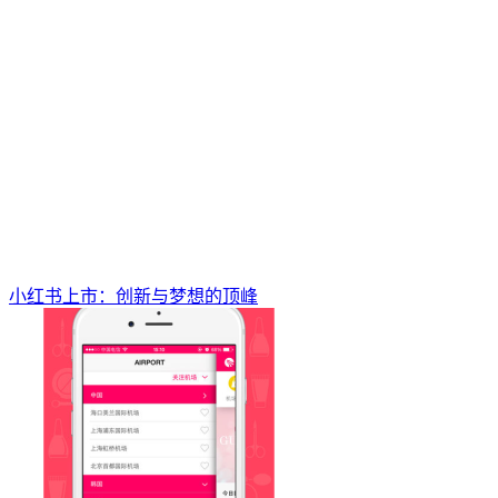
小红书上市：创新与梦想的顶峰