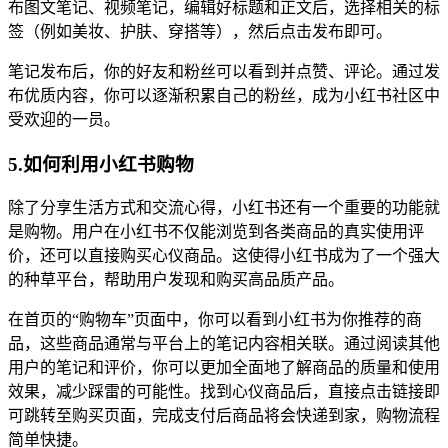
布图文笔记、视频笔记，编辑好标题和正文后，选择相关的标
签（例如美妆、护肤、穿搭等），然后点击发布即可。
笔记发布后，你的好友和粉丝可以看到并点赞、评论。通过发
布优质内容，你可以逐渐积累自己的粉丝，成为小红书社区中
受欢迎的一员。
5.如何利用小红书购物
除了分享生活方式和交流心得，小红书还有一个重要的功能就
是购物。用户在小红书不仅能浏览到各类商品的真实使用评
价，还可以直接购买心仪商品。这使得小红书成为了一个强大
的种草平台，帮助用户发现和购买高品质产品。
在首页的“购物车”页面中，你可以看到小红书为你推荐的商
品，这些商品通常与平台上的笔记内容相关联。通过阅读其他
用户的笔记和评价，你可以更加全面地了解商品的质量和使用
效果，减少踩雷的可能性。找到心仪商品后，直接点击链接即
可跳转至购买页面，完成支付后商品将会快递到家，购物流程
简单快捷。