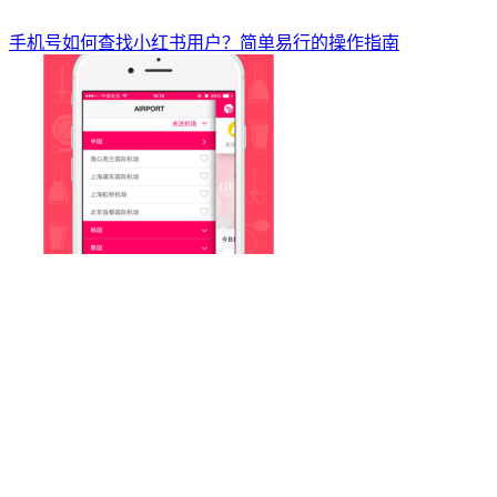
手机号如何查找小红书用户？简单易行的操作指南