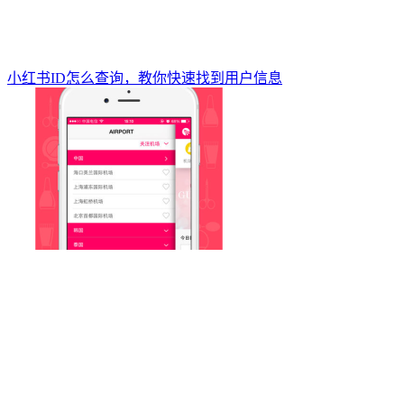
小红书ID怎么查询，教你快速找到用户信息