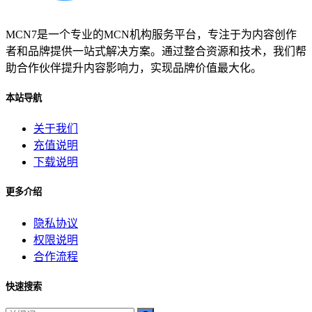
MCN7是一个专业的MCN机构服务平台，专注于为内容创作
者和品牌提供一站式解决方案。通过整合资源和技术，我们帮
助合作伙伴提升内容影响力，实现品牌价值最大化。
本站导航
关于我们
充值说明
下载说明
更多介绍
隐私协议
权限说明
合作流程
快速搜索