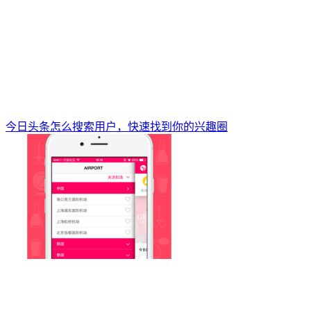
今日头条怎么搜索用户，快速找到你的兴趣圈