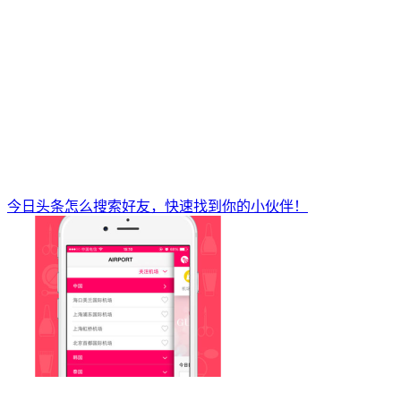
今日头条怎么搜索好友，快速找到你的小伙伴！