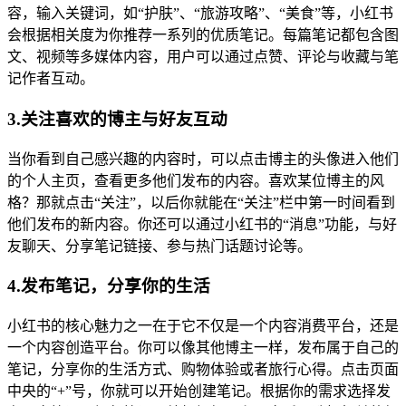
容，输入关键词，如“护肤”、“旅游攻略”、“美食”等，小红书
会根据相关度为你推荐一系列的优质笔记。每篇笔记都包含图
文、视频等多媒体内容，用户可以通过点赞、评论与收藏与笔
记作者互动。
3.关注喜欢的博主与好友互动
当你看到自己感兴趣的内容时，可以点击博主的头像进入他们
的个人主页，查看更多他们发布的内容。喜欢某位博主的风
格？那就点击“关注”，以后你就能在“关注”栏中第一时间看到
他们发布的新内容。你还可以通过小红书的“消息”功能，与好
友聊天、分享笔记链接、参与热门话题讨论等。
4.发布笔记，分享你的生活
小红书的核心魅力之一在于它不仅是一个内容消费平台，还是
一个内容创造平台。你可以像其他博主一样，发布属于自己的
笔记，分享你的生活方式、购物体验或者旅行心得。点击页面
中央的“+”号，你就可以开始创建笔记。根据你的需求选择发