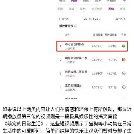
如果说以上两类内容让人们在情感和环保上有所触动，那么近
期播放量第三位的视频则是一段极具娱乐性的搞笑集锦——
《萌宠的日常生活》。这些短视频展示了猫狗等小动物在日常
生活中的可爱瞬间，简单而纯粹的快乐让观众们暂时忘却了生