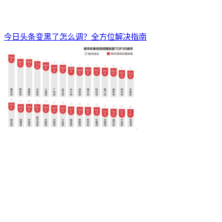
今日头条变黑了怎么调？全方位解决指南