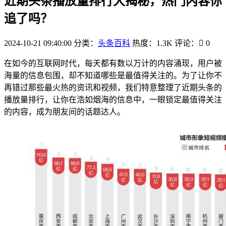
近期头条播放量排行大揭秘，热门内容你
追了吗？
2024-10-21 09:40:00
分类：
头条百科
热度：1.3K
评论：
0
在如今的互联网时代，每天都有数以万计的内容涌现，用户被
海量的信息包围，却不知道哪些是最值得关注的。为了让你不
再错过那些最火热的资讯和视频，我们特意整理了近期头条的
播放量排行，让你在浩如烟海的信息中，一眼锁定最值得关注
的内容，成为朋友间的话题达人。