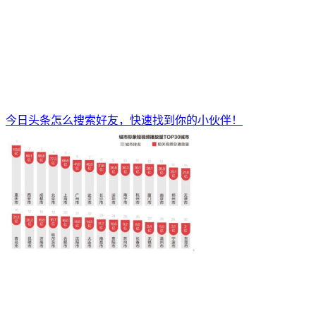
今日头条怎么搜索好友，快速找到你的小伙伴！