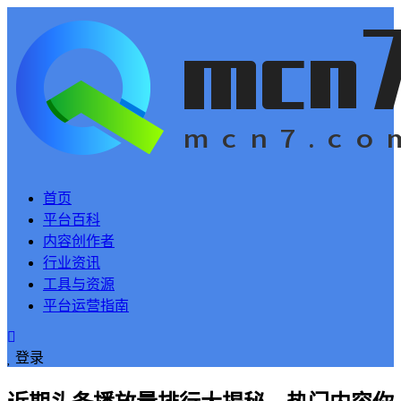
首页
平台百科
内容创作者
行业资讯
工具与资源
平台运营指南
登录