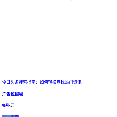
今日头条搜索指南：如何轻松查找热门资讯
广告位招租
每月x元
立即查看