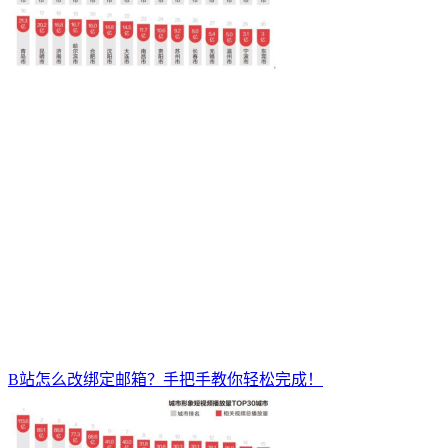
B站怎么改绑定邮箱？手把手教你轻松完成！