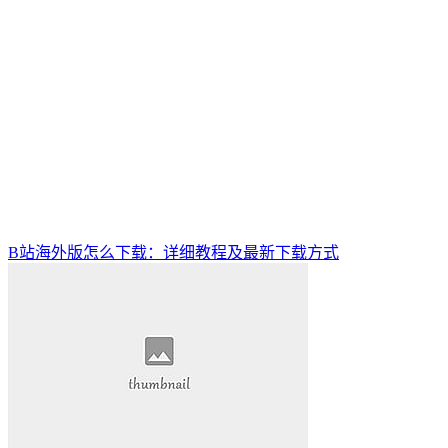
B站海外版怎么下载：详细教程及最新下载方式