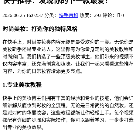
快手推荐：发现你的下一款最爱！
2026-06-25 16:02:37
分类：
快手百科
热度：293
评论：
0
时尚美妆：打造你的独特风格
在快手上，时尚美妆类内容无疑是最受欢迎的一类。无论你是
美妆新手还是专业达人，这里都有为你量身定制的美妆教程和
时尚窍门。我们精选了一些顶级美妆博主，他们带来的视频不
仅内容丰富，还充满创意和趣味。让我们一起来看看这些推荐
内容，为你的日常妆容增添更多亮点。
1.专业美妆教程
快手上的美妆博主们拥有丰富的经验和专业的技能，他们会详
细讲解从底妆到彩妆的全流程。无论是日常简约的自然妆，还
是派对时的华丽妆容，这些教程都能让你轻松上手。每个视频
都配有详细的步骤和实际操作，你可以跟着学习，一步步打造
出专业的美妆效果。