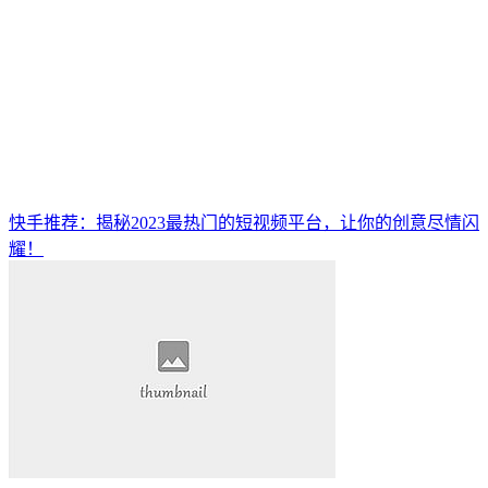
快手推荐：揭秘2023最热门的短视频平台，让你的创意尽情闪
耀！