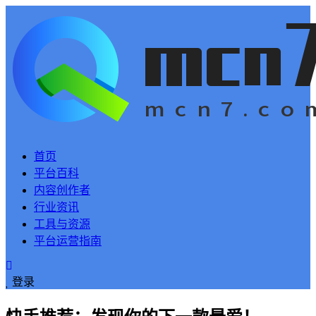
首页
平台百科
内容创作者
行业资讯
工具与资源
平台运营指南
登录