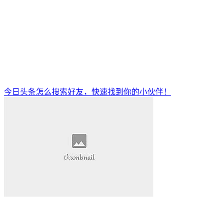
今日头条怎么搜索好友，快速找到你的小伙伴！