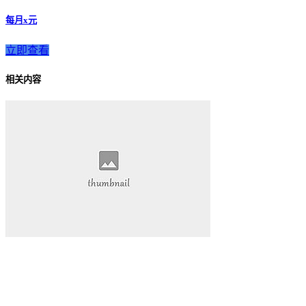
每月x元
立即查看
相关内容