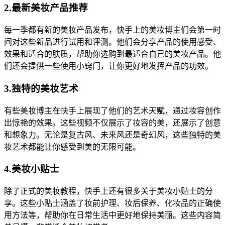
2.最新美妆产品推荐
每一季都有新的美妆产品发布，快手上的美妆博主们会第一时
间对这些新品进行试用和评测。他们会分享产品的使用感受、
效果和适合的肤质，帮助你选购到最适合自己的美妆产品。他
们还会提供一些使用小窍门，让你更好地发挥产品的功效。
3.独特的美妆艺术
有些美妆博主在快手上展现了他们的艺术天赋，通过妆容创作
出惊艳的效果。这些视频不仅展示了妆容的美，还展示了创意
和想象力。无论是复古风、未来风还是奇幻风，这些独特的美
妆艺术都能让你感受到美的无限可能。
4.美妆小贴士
除了正式的美妆教程，快手上还有很多关于美妆小贴士的分
享。这些小贴士涵盖了妆前护理、妆后保养、化妆品的正确使
用方法等，帮助你在日常生活中更好地保持美丽。这些内容简