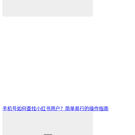
手机号如何查找小红书用户？简单易行的操作指南