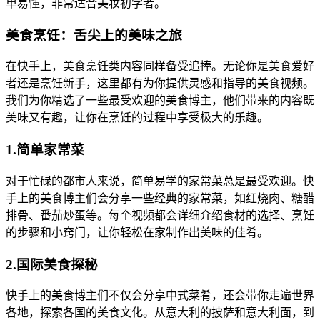
单易懂，非常适合美妆初学者。
美食烹饪：舌尖上的美味之旅
在快手上，美食烹饪类内容同样备受追捧。无论你是美食爱好
者还是烹饪新手，这里都有为你提供灵感和指导的美食视频。
我们为你精选了一些最受欢迎的美食博主，他们带来的内容既
美味又有趣，让你在烹饪的过程中享受极大的乐趣。
1.简单家常菜
对于忙碌的都市人来说，简单易学的家常菜总是最受欢迎。快
手上的美食博主们会分享一些经典的家常菜，如红烧肉、糖醋
排骨、番茄炒蛋等。每个视频都会详细介绍食材的选择、烹饪
的步骤和小窍门，让你轻松在家制作出美味的佳肴。
2.国际美食探秘
快手上的美食博主们不仅会分享中式菜肴，还会带你走遍世界
各地，探索各国的美食文化。从意大利的披萨和意大利面，到