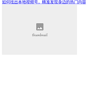
如何找出本地视频号，精准发现身边的热门内容