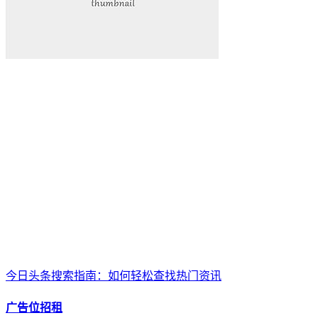
今日头条搜索指南：如何轻松查找热门资讯
广告位招租