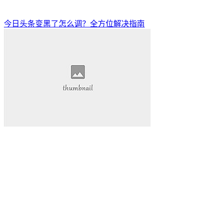
今日头条变黑了怎么调？全方位解决指南