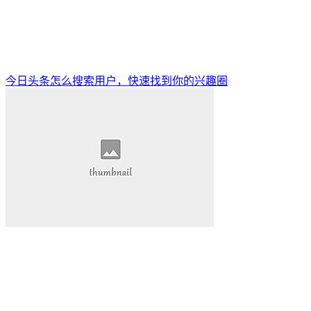
今日头条怎么搜索用户，快速找到你的兴趣圈