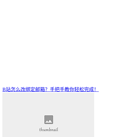
B站怎么改绑定邮箱？手把手教你轻松完成！