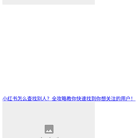
小红书怎么查找别人？全攻略教你快速找到你想关注的用户！