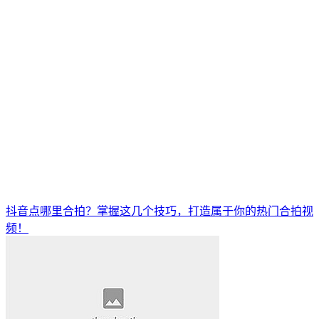
抖音点哪里合拍？掌握这几个技巧，打造属于你的热门合拍视
频！