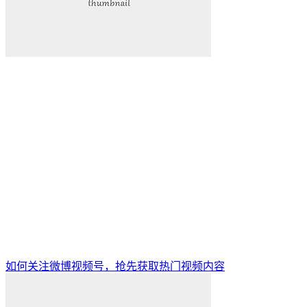
如何关注微博视频号，抢先获取热门视频内容