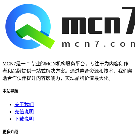
MCN7是一个专业的MCN机构服务平台，专注于为内容创作
者和品牌提供一站式解决方案。通过整合资源和技术，我们帮
助合作伙伴提升内容影响力，实现品牌价值最大化。
本站导航
关于我们
充值说明
下载说明
更多介绍