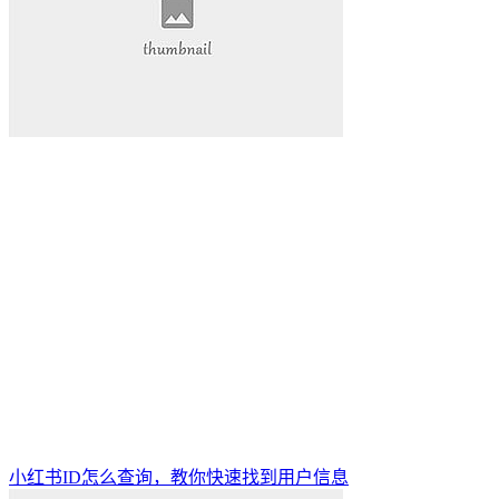
小红书ID怎么查询，教你快速找到用户信息