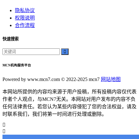
隐私协议
权限说明
合作流程
快速搜索
MCN机构服务平台
Powered by www.mcn7.com © 2022-2025 mcn7
网站地图
本网站所提供的内容均来源于用户投稿，所有投稿内容仅代表
作者个人观点，与MCN7无关。本网站对用户发布的内容不负
任何法律责任。若您认为某些内容侵犯了您的合法权益，请及
时联系我们，我们将第一时间进行处理或删除。