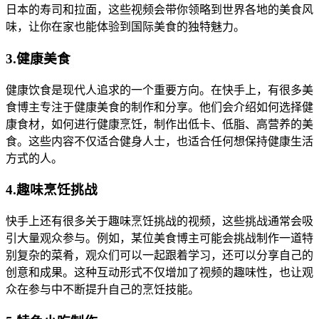
日本的寿司和拉面，这些视频会带你领略到世界各地的美食风
味，让你在家也能体验到国际美食的独特魅力。
3.健康美食
健康饮食是现代人追求的一个重要方向。在快手上，有很多美
食博主专注于健康美食的制作和分享。他们会介绍如何选择健
康食材，如何进行健康烹饪，制作出低卡、低脂、高营养的美
食。这些内容不仅适合健身人士，也适合任何想保持健康生活
方式的人。
4.趣味烹饪挑战
快手上还有很多关于趣味烹饪挑战的视频，这些挑战通常会吸
引大量观众参与。例如，某位美食博主可能会挑战制作一道特
别复杂的菜肴，观众们可以一起跟着学习，还可以分享自己的
创意和成果。这种互动形式不仅增加了视频的趣味性，也让观
众在参与中不断提升自己的烹饪技能。