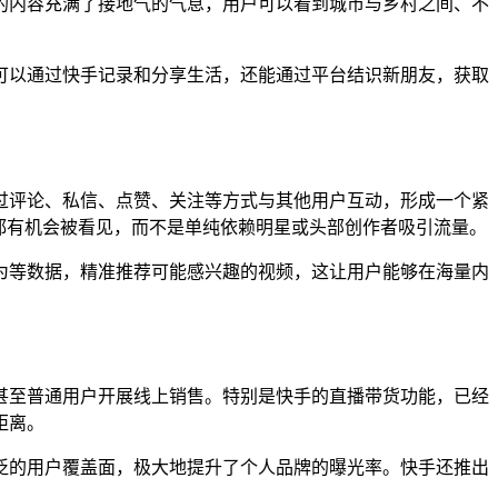
的内容充满了接地气的气息，用户可以看到城市与乡村之间、不
可以通过快手记录和分享生活，还能通过平台结识新朋友，获取
过评论、私信、点赞、关注等方式与其他用户互动，形成一个紧
都有机会被看见，而不是单纯依赖明星或头部创作者吸引流量。
为等数据，精准推荐可能感兴趣的视频，这让用户能够在海量内
甚至普通用户开展线上销售。特别是快手的直播带货功能，已经
距离。
泛的用户覆盖面，极大地提升了个人品牌的曝光率。快手还推出