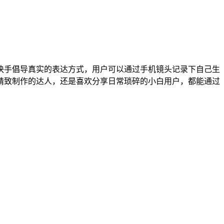
快手倡导真实的表达方式，用户可以通过手机镜头记录下自己生
精致制作的达人，还是喜欢分享日常琐碎的小白用户，都能通过