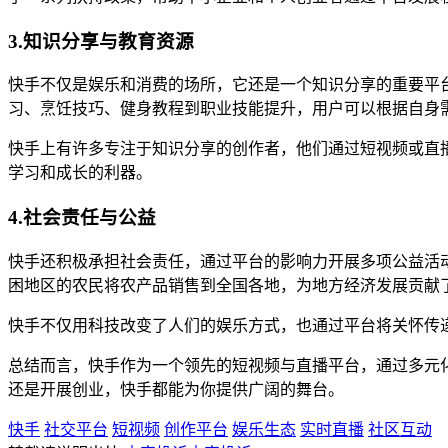
3.知识分享与教育资源
快手不仅是娱乐和消费的场所，它还是一个知识分享的重要平
习、烹饪技巧、健身教程到职业技能提升，用户可以根据自身
快手上有许多专注于知识分享的创作者，他们通过短视频或直
学习和成长的利器。
4.社会责任与公益
快手还积极承担社会责任，通过平台的影响力开展多项公益活
困地区的农民将农产品销售到全国各地，为地方经济发展贡献
快手不仅用科技改变了人们的娱乐方式，也通过平台将关怀传
总结而言，快手作为一个领先的短视频与直播平台，通过多元
还是开展创业，快手都能为你提供广阔的舞台。
快手
社交平台
短视频
创作平台
娱乐生态
实时直播
社区互动