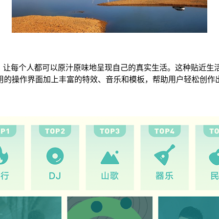
能，让每个人都可以原汁原味地呈现自己的真实生活。这种贴近生
用的操作界面加上丰富的特效、音乐和模板，帮助用户轻松创作