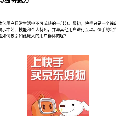
与独特魅力
为数亿用户日常生活中不可或缺的一部分。最初，快手只是一个简
展示才艺、技能和个人特色，并与其他用户进行互动。快手的定
是如何吸引如此庞大的用户群体的呢？