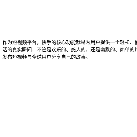
作为短视频平台，快手的核心功能就是为用户提供一个轻松、
活的真实瞬间，不管是欢乐的、感人的，还是幽默的、简单的
发布短视频与全球用户分享自己的故事。