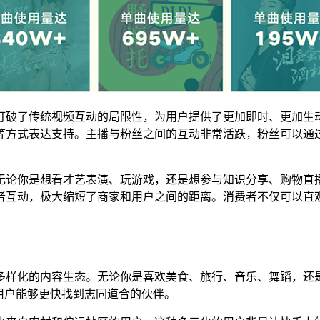
打破了传统视频互动的局限性，为用户提供了更加即时、更加生
等方式表达支持。主播与粉丝之间的互动非常活跃，粉丝可以通
无论你是想看才艺表演、玩游戏，还是想参与知识分享、购物直
者互动，极大缩短了商家和用户之间的距离。消费者不仅可以直
多样化的内容生态。无论你是喜欢美食、旅行、音乐、舞蹈，还
用户能够更快找到志同道合的伙伴。