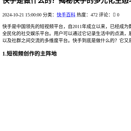
快手是做什么的？揭秘快手的多元化生态
2024-10-21 15:00:00
分类：
快手百科
热度：472
评论：
0
快手是中国领先的短视频平台，自2011年成立以来，已经成
全民化的社交娱乐平台。用户可以通过它记录生活中的点滴，
以及社群之间交流的多维度平台。快手到底是做什么的？它又
1.短视频创作的主阵地