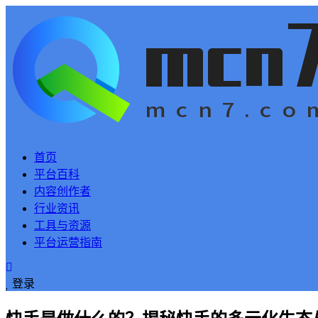
首页
平台百科
内容创作者
行业资讯
工具与资源
平台运营指南
登录