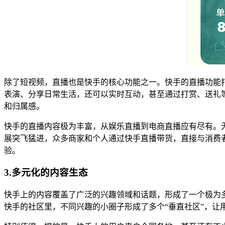
除了短视频，直播也是快手的核心功能之一。快手的直播功能
表演、分享日常生活，还可以实时互动，甚至通过打赏、送礼
和归属感。
快手的直播内容极为丰富，从娱乐直播到电商直播应有尽有。
展突飞猛进，众多商家和个人通过快手直播带货，直接与消费
验。
3.多元化的内容生态
快手上的内容覆盖了广泛的兴趣领域和话题，形成了一个极为
快手的社区里，不同兴趣的小圈子形成了多个“垂直社区”，让