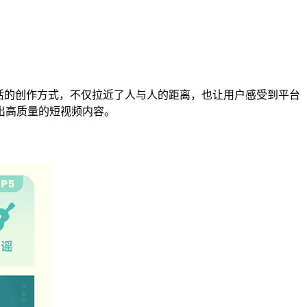
活的创作方式，不仅拉近了人与人的距离，也让用户感受到平台
出高质量的短视频内容。