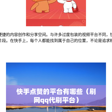
便捷的内容创作和分享空间。与许多过度包装的视频平台不同，
片段。在快手上，每个人都能找到属于自己的位置，不论是追求