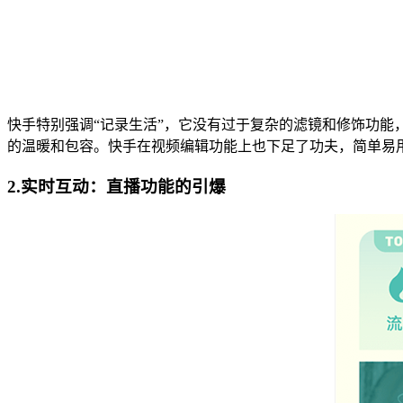
快手特别强调“记录生活”，它没有过于复杂的滤镜和修饰功
的温暖和包容。快手在视频编辑功能上也下足了功夫，简单易
2.实时互动：直播功能的引爆