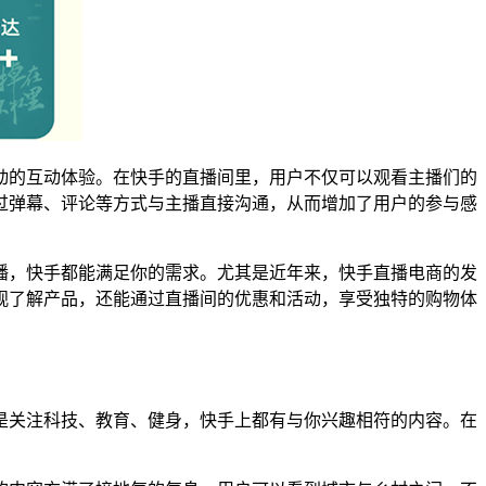
动的互动体验。在快手的直播间里，用户不仅可以观看主播们的
过弹幕、评论等方式与主播直接沟通，从而增加了用户的参与感
播，快手都能满足你的需求。尤其是近年来，快手直播电商的发
观了解产品，还能通过直播间的优惠和活动，享受独特的购物体
是关注科技、教育、健身，快手上都有与你兴趣相符的内容。在