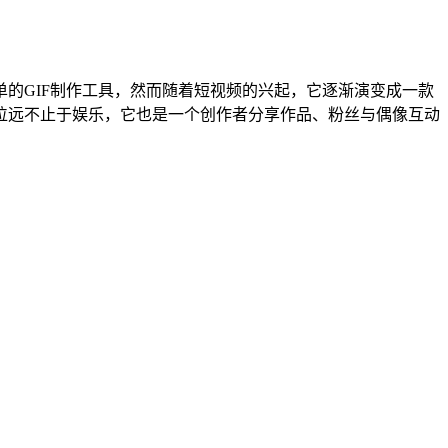
单的GIF制作工具，然而随着短视频的兴起，它逐渐演变成一款
位远不止于娱乐，它也是一个创作者分享作品、粉丝与偶像互动