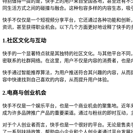
特别值得一提的是，快手上的用户来自全国各地，甚至还有不
同生活方式之间的碰撞与融合。这种包容多样的内容生态，吸
快手不仅仅是一个短视频分享平台，它还通过各种功能和创新
资讯，甚至获得职业机会。以下几个方面更好地诠释了快手的
1.社区文化与互动
快手的一个显著特点就是其独特的社区文化。与其他平台不同
密联系的社群网络。在这里，用户不仅是内容的消费者，也是
快手通过智能推荐算法，为用户推送符合其兴趣的内容，从而
容中快速找到自己喜欢的内容，从而提升用户体验。
2.电商与创业机会
快手不仅是一个娱乐平台，也是一个商业机会的聚集地。近年
成为许多品牌推广产品的重要渠道。通过与粉丝的即时互动，
对于个人创业者而言，快手也是一个很好的平台。无论是售卖
了一系列扶持政策，帮助中小企业和个人创业者通过平台发展