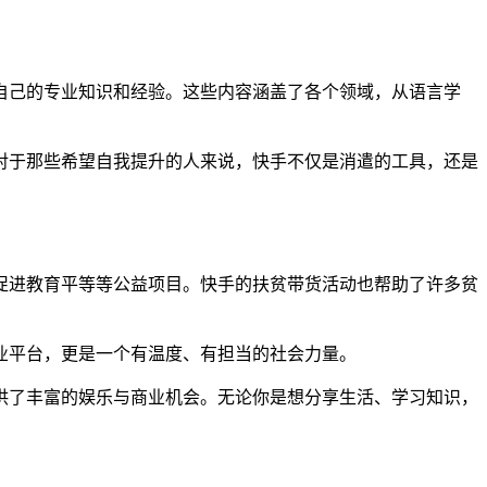
自己的专业知识和经验。这些内容涵盖了各个领域，从语言学
对于那些希望自我提升的人来说，快手不仅是消遣的工具，还是
促进教育平等等公益项目。快手的扶贫带货活动也帮助了许多贫
业平台，更是一个有温度、有担当的社会力量。
供了丰富的娱乐与商业机会。无论你是想分享生活、学习知识，