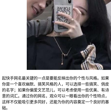
起快手网名最关键的一点是要能反映出你的个性与风格。如果
你是一个喜欢幽默、搞笑风格的人，可以选择一些搞笑、俏皮
的名字；如果你偏爱文艺范儿，可以考虑使用一些优美、有诗
意的词汇。通过你的网名，观众可以一眼看出你的个性特点，
这样不仅能吸引更多同好，还能为你的内容奠定一个良好的基
础。