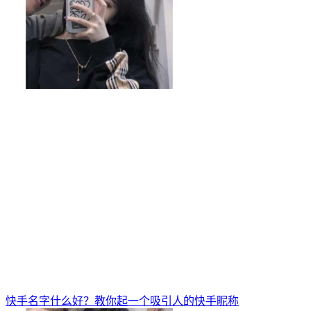
快手名字什么好？教你起一个吸引人的快手昵称