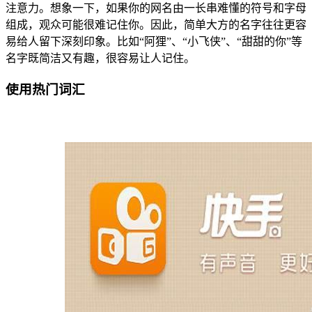
注意力。想象一下，如果你的网名由一长串难懂的符号和字母
组成，观众可能很难记住你。因此，简单大方的名字往往更容
易给人留下深刻印象。比如“阿狸”、“小飞侠”、“甜甜的你”等
名字既简洁又有趣，很容易让人记住。
使用热门词汇