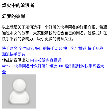
烟火中的流浪者
幻梦的彼岸
以上就是关于如何选择一个好听的快手网名的详细介绍，希望
通过本文的分享，大家能够找到适合自己的网名，轻松提升在
快手平台的影响力，吸引更多的粉丝关注。
快手网名
个性网名
好听的快手网名
快手名字推荐
快手昵称
潮流快手网名
转载请说明出处
内容投诉
内容投诉
mcn7
»
快手网名什么好听？精选100+吸引眼球的快手网名大
全