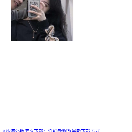
B站海外版怎么下载：详细教程及最新下载方式