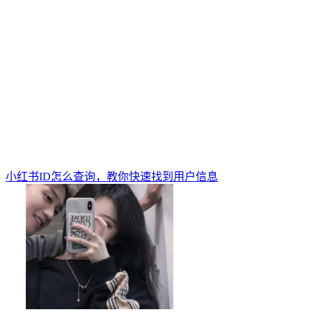
小红书ID怎么查询，教你快速找到用户信息