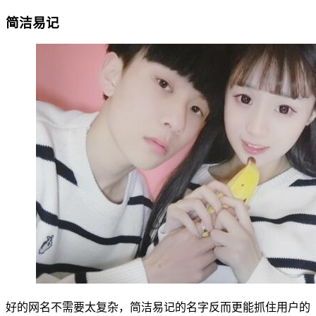
简洁易记
好的网名不需要太复杂，简洁易记的名字反而更能抓住用户的