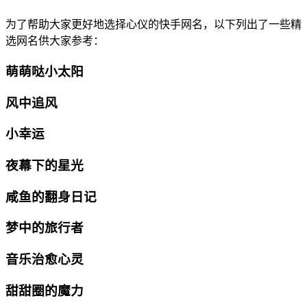
为了帮助大家更好地选择心仪的快手网名，以下列出了一些精
选网名供大家参考：
萌萌哒小太阳
风中追风
小幸运
夜幕下的星光
咸鱼的翻身日记
梦中的旅行者
音乐治愈心灵
甜甜圈的魔力