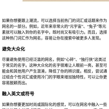
如果你想要跟上潮流，可以选择当前热门的词汇或话题来作为
网名的一部分。例如，近年来非常火的“元宇宙”、“兔子”等元
素就可以融入到你的名字中，既时尚又有吸引力。而且，选择
这种热门词汇作为网名，容易让你在搜索中被更多人发现。
避免大众化
尽量避免使用已经泛滥的网名，例如“心碎”、“独行侠”这类过
于常见的名字。这种大众化的名字很难让人眼前一亮，甚至可
能会和其他用户产生混淆，降低了你的辨识度。相反，尝试通
过组合个性词汇或使用冷门的字眼来增加独特性，可以让你更
容易脱颖而出。
融入英文或符号
如果你想要更加时尚或国际化的感觉，可以在网名中融入一些