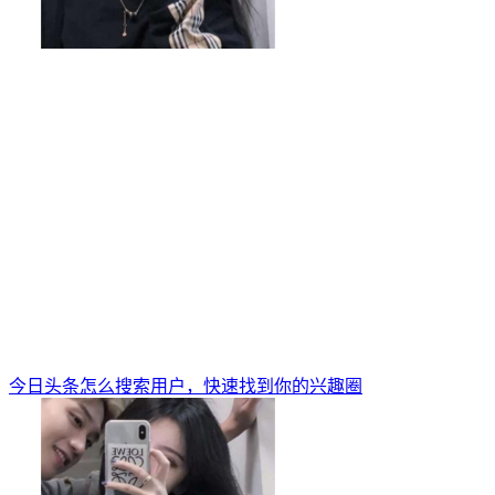
今日头条怎么搜索用户，快速找到你的兴趣圈