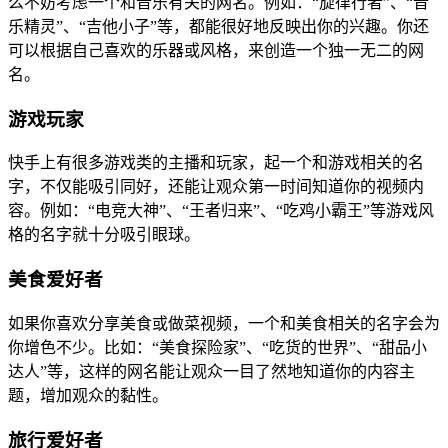
么不妨考虑一个和音乐有关的网名。例如：“旋律行者”、“音
乐精灵”、“吉他小子”等，都能很好地反映出你的兴趣。你还
可以根据自己喜欢的乐器或风格，来创造一个独一无二的网
名。
游戏玩家
快手上有很多游戏类的主播和玩家，起一个和游戏相关的名
字，不仅能吸引同好，还能让观众第一时间知道你的视频内
容。例如：“电竞大神”、“王者归来”、“吃鸡小霸王”等游戏风
格的名字就十分吸引眼球。
美食爱好者
如果你喜欢分享美食或做菜视频，一个和美食相关的名字会为
你增色不少。比如：“美食探险家”、“吃货的世界”、“甜品小
达人”等，这样的网名能让观众一目了然地知道你的内容主
题，增加观众的黏性。
旅行爱好者