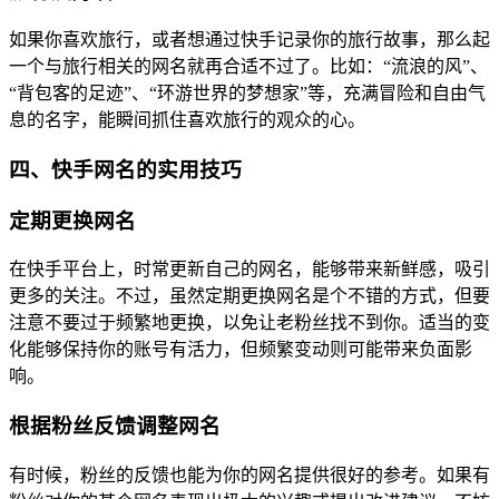
如果你喜欢旅行，或者想通过快手记录你的旅行故事，那么起
一个与旅行相关的网名就再合适不过了。比如：“流浪的风”、
“背包客的足迹”、“环游世界的梦想家”等，充满冒险和自由气
息的名字，能瞬间抓住喜欢旅行的观众的心。
四、快手网名的实用技巧
定期更换网名
在快手平台上，时常更新自己的网名，能够带来新鲜感，吸引
更多的关注。不过，虽然定期更换网名是个不错的方式，但要
注意不要过于频繁地更换，以免让老粉丝找不到你。适当的变
化能够保持你的账号有活力，但频繁变动则可能带来负面影
响。
根据粉丝反馈调整网名
有时候，粉丝的反馈也能为你的网名提供很好的参考。如果有