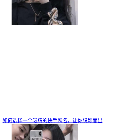
如何选择一个吸睛的快手网名，让你脱颖而出