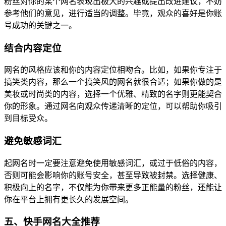
粉丝对你的某个网名表现出极大的兴趣或提出改进建议，不妨
参考他们的意见，进行适当的调整。毕竟，观众的喜好是你账
号成功的关键之一。
结合内容定位
网名的风格应该和你的内容定位相吻合。比如，如果你专注于
搞笑类内容，那么一个搞笑风的网名就很合适；如果你做的是
美妆或时尚类的内容，选择一个优雅、精致的名字则更能契合
你的形象。通过网名向观众传递清晰的定位，可以帮助你吸引
到目标受众。
避免敏感词汇
起网名时一定要注意避免使用敏感词汇，或过于低俗的内容，
否则可能会影响你的账号安全，甚至导致被封禁。选择健康、
积极向上的名字，不仅能为你带来更多正能量的粉丝，还能让
你在平台上拥有更长久的发展空间。
五、快手网名大全推荐