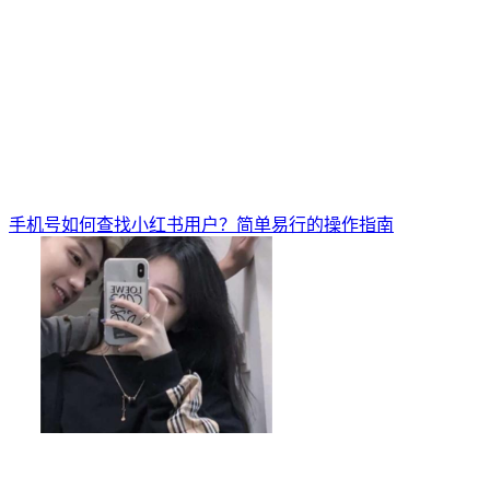
手机号如何查找小红书用户？简单易行的操作指南