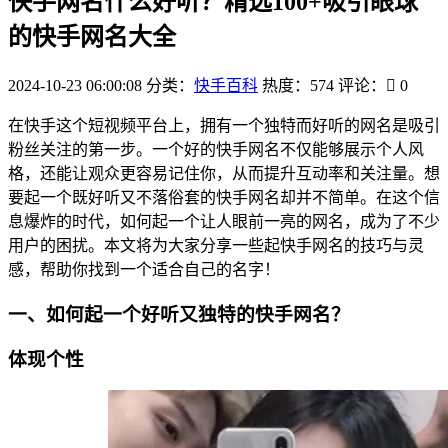
快手网名什么好听？精选100+吸引眼球
的快手网名大全
2024-10-23 06:00:08
分类：
快手百科
热度：574
评论：
0
在快手这个短视频平台上，拥有一个独特而好听的网名是吸引
粉丝关注的第一步。一个好的快手网名不仅能够展示个人风
格，还能让观众更容易记住你，从而提升互动率和关注量。想
要起一个既好听又不落俗套的快手网名却并不简单。在这个信
息爆炸的时代，如何起一个让人眼前一亮的网名，成为了不少
用户的困扰。本文将为大家分享一些起快手网名的技巧与灵
感，帮助你找到一个适合自己的名字！
一、如何起一个好听又独特的快手网名？
体现个性