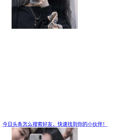
今日头条怎么搜索好友，快速找到你的小伙伴！