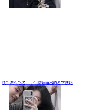
快手怎么起名：助你脱颖而出的名字技巧