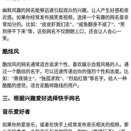
幽默风趣的网名能够迅速引起观众的兴趣，让人产生好感和亲
近感。如果你经常发布搞笑类视频，选择一个有趣的网名是非
常加分的。比如：“皮皮虾我们走”、“咸鱼翻身不咸了”、“笑
到停不下来”等，这些网名不仅朗朗上口，还会让人会心一
笑。
酷炫风
酷炫风的网名通常适合追求个性、喜欢展示自我风格的人。通
过一个酷炫的名字，可以迅速传递出你的强烈个性和态度。比
如：“黑夜骑士”、“独孤求败”、“烈焰红唇”等名字，给人一种
酷酷的感觉，适合走酷帅路线的用户。
三、根据兴趣爱好选择快手网名
音乐爱好者
如果你热爱音乐，或者在快手上经常发布音乐相关的视频，那