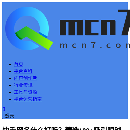
首页
平台百科
内容创作者
行业资讯
工具与资源
平台运营指南
登录