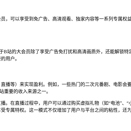
会员，可以享受到免广告、高清观看、独家内容等一系列专属权
在于B站的大会员除了享受广告免打扰和高清画质外，还能解锁
费的用户。
、直播等）来实现盈利。例如，一些热门的二次元番剧、电影会
B站重要的收入来源之一。
播。在直播过程中，用户可以通过购买虚拟礼物（如“电池”、“
享受专属特权。这一模式不仅增加了用户与平台之间的粘性，还