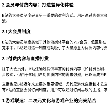
2.会员与付费内容：打造差异化体验
B站的大会员制度是其另一重要的盈利方式。用户通过购买大
流。
2.1大会员制度
B站的大会员制度类似于其他流媒体平台的VIP会员，但区别
竞争中，B站通过这一制度成功吸引了大量愿意为优质内容付
2.2付费内容与直播打赏
除了大会员外，B站还通过提供丰富的付费内容（如付费番剧
步较晚，但由于B站用户对优质内容的需求强烈，已逐渐成为
直播也是B站近年来发展的重要领域，尤其是游戏直播和才艺直
有B站的直播会员订阅制度，用户可以通过订阅喜欢的主播，
3.游戏联运：二次元文化与游戏产业的完美结合