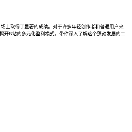
市场上取得了显著的成绩。对于许多年轻创作者和普通用户来
揭开B站的多元化盈利模式，带你深入了解这个蓬勃发展的二