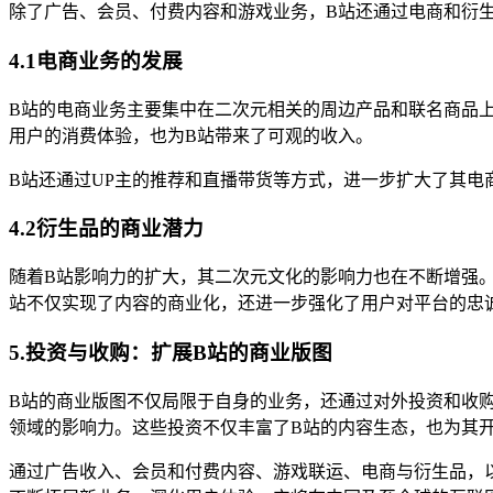
除了广告、会员、付费内容和游戏业务，B站还通过电商和衍
4.1电商业务的发展
B站的电商业务主要集中在二次元相关的周边产品和联名商品
用户的消费体验，也为B站带来了可观的收入。
B站还通过UP主的推荐和直播带货等方式，进一步扩大了其电
4.2衍生品的商业潜力
随着B站影响力的扩大，其二次元文化的影响力也在不断增强
站不仅实现了内容的商业化，还进一步强化了用户对平台的忠
5.投资与收购：扩展B站的商业版图
B站的商业版图不仅局限于自身的业务，还通过对外投资和收
领域的影响力。这些投资不仅丰富了B站的内容生态，也为其
通过广告收入、会员和付费内容、游戏联运、电商与衍生品，