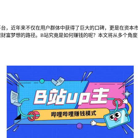
平台，近年来不仅在用户群体中获得了巨大的口碑，更是在资本
现财富梦想的路径。B站究竟是如何赚钱的呢？本文将从多个角度