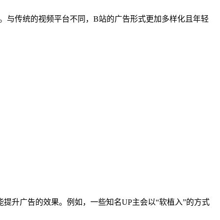
。与传统的视频平台不同，B站的广告形式更加多样化且年轻
提升广告的效果。例如，一些知名UP主会以“软植入”的方式