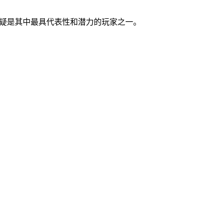
无疑是其中最具代表性和潜力的玩家之一。