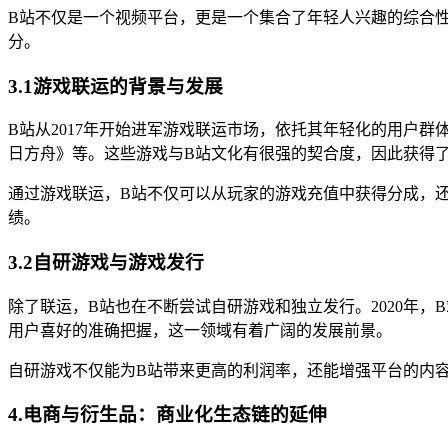
B站不仅是一个视频平台，更是一个集合了年轻人兴趣的综合
分。
3.1游戏联运的背景与发展
B站从2017年开始进军游戏联运市场，依托其年轻化的用户
日方舟》等。这些游戏与B站文化有很强的契合度，因此获得
通过游戏联运，B站不仅可以从玩家的游戏充值中获得分成，
绩。
3.2自研游戏与游戏发行
除了联运，B站也在不断尝试自研游戏和独立发行。2020年
用户喜好的准确把握，这一领域有着广阔的发展前景。
自研游戏不仅能为B站带来更高的利润率，还能增强平台的内
4.电商与衍生品：商业化生态链的延伸