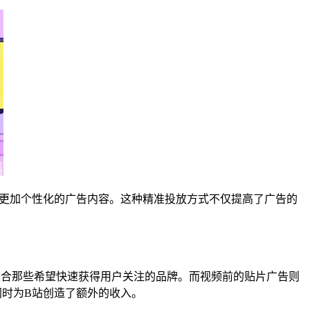
供更加个性化的广告内容。这种精准投放方式不仅提高了广告的
适合那些希望快速获得用户关注的品牌。而视频前的贴片广告则
时为B站创造了额外的收入。