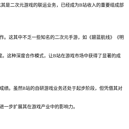
尤其是二次元游戏的联运业务，已经成为B站收入的重要组成部
合作。这其中不乏一些知名的二次元手游，如《碧蓝航线》《明
度。这种深度合作模式，让B站在游戏市场中获得了显著的成
的成绩。虽然B站的自研游戏业务还处于起步阶段，但凭借其对
来进一步扩展其在游戏产业中的影响力。