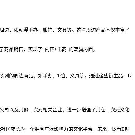
名周边，如动漫手办、服饰、文具等。这些周边产品不仅丰富了
了商品销售，实现了“内容+电商”的双赢局面。
系列的周边商品，如手办、T恤、文具等。通过这些衍生品，B
作公司以及其他二次元相关企业，进一步增强了其在二次元文化
元社区成长为一个拥有广泛影响力的文化平台。未来，随着B站