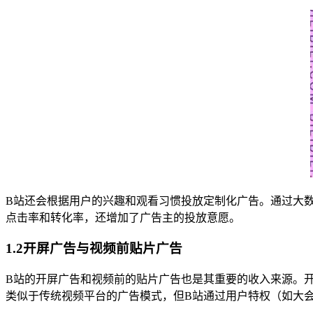
B站还会根据用户的兴趣和观看习惯投放定制化广告。通过大
点击率和转化率，还增加了广告主的投放意愿。
1.2开屏广告与视频前贴片广告
B站的开屏广告和视频前的贴片广告也是其重要的收入来源。
类似于传统视频平台的广告模式，但B站通过用户特权（如大