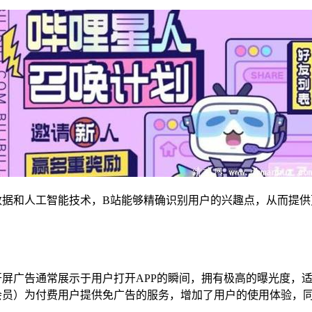
数据和人工智能技术，B站能够精确识别用户的兴趣点，从而提
开屏广告通常展示于用户打开APP的瞬间，拥有极高的曝光度，
会员）为付费用户提供免广告的服务，增加了用户的使用体验，同