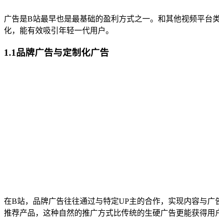
广告是B站最早也是最基础的盈利方式之一。和其他视频平台
化，能有效吸引年轻一代用户。
1.1品牌广告与定制化广告
在B站，品牌广告往往通过与特定UP主的合作，实现内容与广
推荐产品，这种自然的推广方式比传统的生硬广告更能获得用