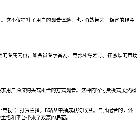
益。这不仅提升了用户的观看体验，也为B站带来了稳定的现金
特定的专属内容，如会员专享番剧、电影和综艺等。在激烈的市场
要求用户通过购买或租借的方式观看。这种内容付费模式虽然起
小电视”）打赏主播，B站从中抽成获得收益。与此配合的，还
为主播和平台带来了双赢的局面。