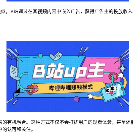
类似，B站通过在其视频内容中嵌入广告，获得广告主的投放收入
告的有机融合。这种方式不仅不会打扰用户的观看体验，甚至还能
户的认可和关注。