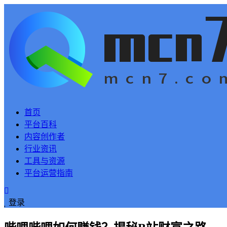
首页
平台百科
内容创作者
行业资讯
工具与资源
平台运营指南
登录