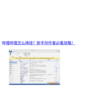
哔哩哔哩怎么挣钱？新手创作者必看攻略！