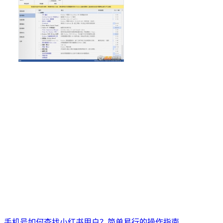
手机号如何查找小红书用户？简单易行的操作指南