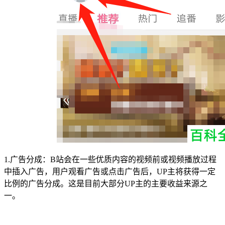
1.广告分成：B站会在一些优质内容的视频前或视频播放过程
中插入广告，用户观看广告或点击广告后，UP主将获得一定
比例的广告分成。这是目前大部分UP主的主要收益来源之
一。