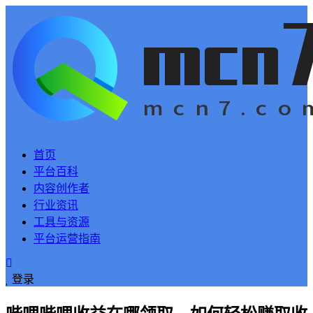
首页
平台百科
内容创作者
行业资讯
工具与资源
平台运营指南
登录