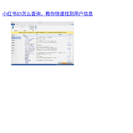
小红书ID怎么查询，教你快速找到用户信息