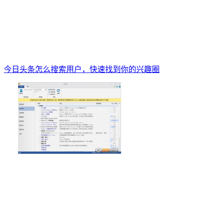
今日头条怎么搜索用户，快速找到你的兴趣圈