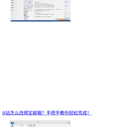
B站怎么改绑定邮箱？手把手教你轻松完成！