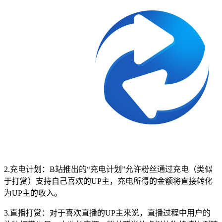
2.充电计划：B站推出的“充电计划”允许粉丝通过充电（类似
于打赏）支持自己喜欢的UP主，充电所得的金额将直接转化
为UP主的收入。
3.直播打赏：对于喜欢直播的UP主来说，直播过程中用户的