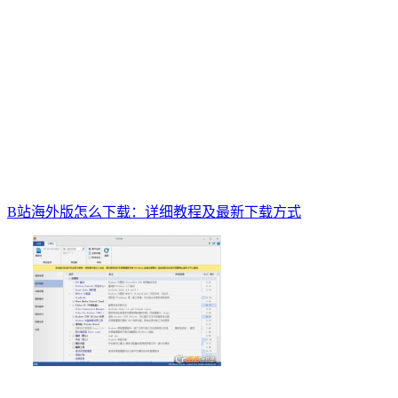
B站海外版怎么下载：详细教程及最新下载方式