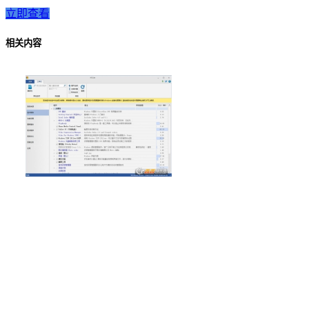
立即查看
相关内容