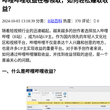
哔哩哔哩收益在哪领取，如何轻松赚取收
益？
2024-10-03 13:18:39
分类：
B站百科
热度：370
评论：
0
随着短视频行业的迅速崛起，越来越多的创作者选择加入哔哩
哔哩（B站），成为B站UP主。作为国内领先的年轻人文化社
区和视频平台，哔哩哔哩不仅是表达个人兴趣和创意的地方，
也是许多UP主实现收益的重要平台。对于新手创作者来说，
如何通过哔哩哔哩赚取收益，并找到收益领取的途径，是一个
普遍关心的问题。
一、什么是哔哩哔哩收益？