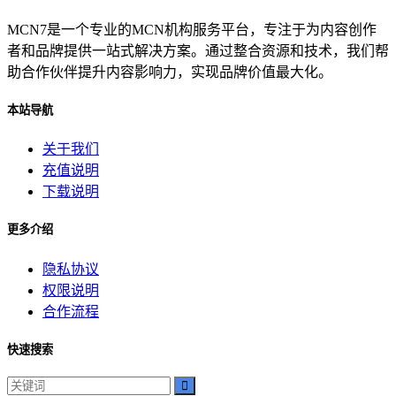
MCN7是一个专业的MCN机构服务平台，专注于为内容创作
者和品牌提供一站式解决方案。通过整合资源和技术，我们帮
助合作伙伴提升内容影响力，实现品牌价值最大化。
本站导航
关于我们
充值说明
下载说明
更多介绍
隐私协议
权限说明
合作流程
快速搜索