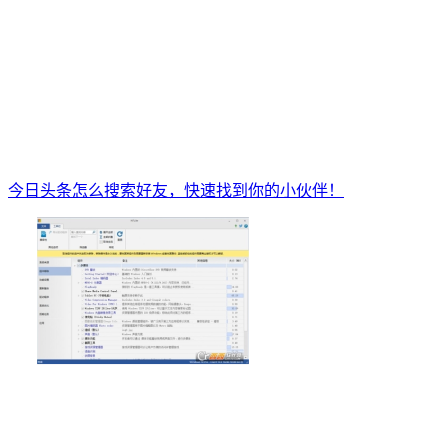
今日头条怎么搜索好友，快速找到你的小伙伴！