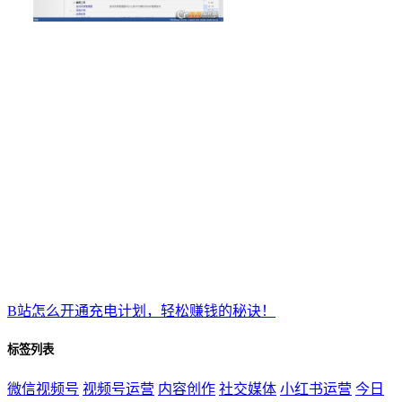
B站怎么开通充电计划，轻松赚钱的秘诀！
标签列表
微信视频号
视频号运营
内容创作
社交媒体
小红书运营
今日