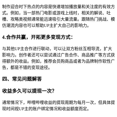
制作迎合时下热点的内容是快速增加播放量和关注度的有效方
式。例如，当一部热门电影或游戏上线时，相关的解说、吐
槽、攻略类视频通常能迅速吸引大量流量。跟随热门挑战、模
仿潮流内容也可以帮助UP主扩大自己的影响力。
4.合作共赢，开拓更多变现方式：
与其他UP主合作进行联动，可以让双方粉丝互相导流，扩大
影响力。创作者还可以尝试通过广告合作、商品推广等方式获
得额外的收益。例如，推荐会员购商品或者为品牌制作软性广
告，都是不错的变现途径。
四、常见问题解答
收益多久可以提现一次？
通常情况下，哔哩哔哩收益的提现周期为每月一次，但具体提
现时间视UP主的账户绑定情况和收益额度而定。