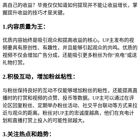
高自己的收益？毕竟仅仅知道如何提现并不能让收益增长，掌
握提升收益的技巧才是关键。
1.内容质量为王：
优质内容始终是吸引观众和提高收益的核心。UP主发布的视
频要具有原创性、有趣性，并且能够引起观众的共鸣。优质的
视频不仅会增加广告分成，还能吸引更多粉丝为你“充电”或送
礼物打赏。
2.积极互动，增加粉丝粘性：
与粉丝保持良好的互动不仅能够增加粉丝的粘性，还能提高直
播时的打赏和视频的点赞、投币等数据。UP主可以通过在评
论区回复粉丝、定期举办粉丝活动、社交平台联动等方式来拉
近与观众的距离。粉丝对UP主的忠诚度越高，他们在充电计
划和直播打赏上投入的可能性就越大。
3.关注热点和趋势：