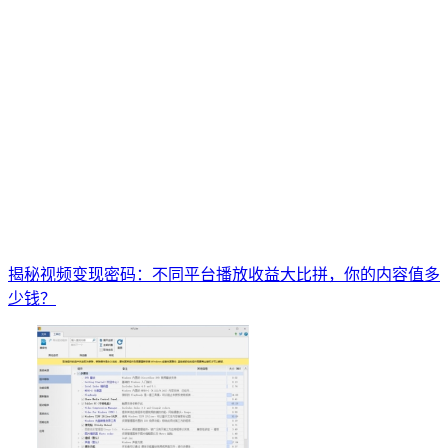
揭秘视频变现密码：不同平台播放收益大比拼，你的内容值多
少钱？