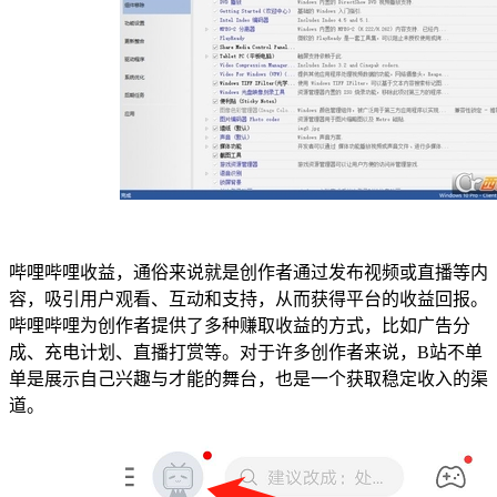
哔哩哔哩收益，通俗来说就是创作者通过发布视频或直播等内
容，吸引用户观看、互动和支持，从而获得平台的收益回报。
哔哩哔哩为创作者提供了多种赚取收益的方式，比如广告分
成、充电计划、直播打赏等。对于许多创作者来说，B站不单
单是展示自己兴趣与才能的舞台，也是一个获取稳定收入的渠
道。