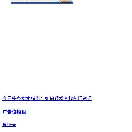
今日头条搜索指南：如何轻松查找热门资讯
广告位招租
每月x元