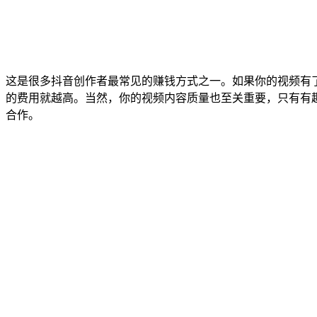
这是很多抖音创作者最常见的赚钱方式之一。如果你的视频有
的费用就越高。当然，你的视频内容质量也至关重要，只有有
合作。