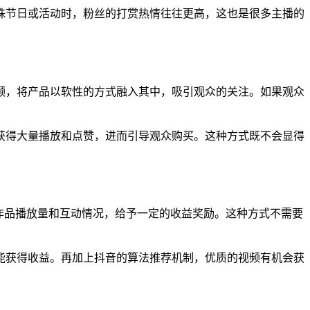
殊节日或活动时，粉丝的打赏热情往往更高，这也是很多主播的
频，将产品以软性的方式融入其中，吸引观众的关注。如果观众
获得大量播放和点赞，进而引导观众购买。这种方式既不会显得
作品播放量和互动情况，给予一定的收益奖励。这种方式不需要
能获得收益。再加上抖音的算法推荐机制，优质的视频有机会获