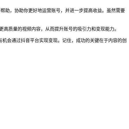
等帮助，协助你更好地运营账号，并进一步提高收益。虽然需要
作更高质量的视频内容，从而提升账号的吸引力和变现能力。
有机会通过抖音平台实现变现。记住，成功的关键在于内容的创