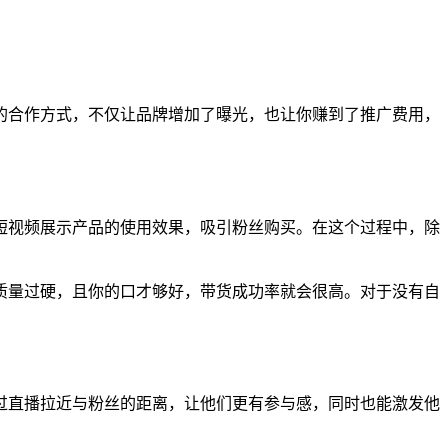
的合作方式，不仅让品牌增加了曝光，也让你赚到了推广费用，
短视频展示产品的使用效果，吸引粉丝购买。在这个过程中，除
质量过硬，且你的口才够好，带货成功率就会很高。对于没有自
过直播拉近与粉丝的距离，让他们更有参与感，同时也能激发他