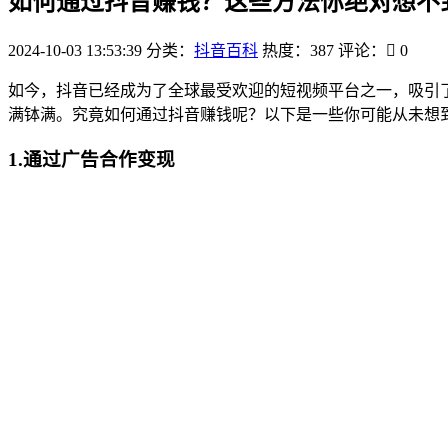
如何通过抖音赚钱？这些方法你绝对想不
2024-10-03 13:53:39
分类：
抖音百科
热度：387
评论：
0
如今，抖音已经成为了全球最受欢迎的短视频平台之一，吸引
满钵满。究竟如何通过抖音赚钱呢？以下是一些你可能从未想
1.通过广告合作变现