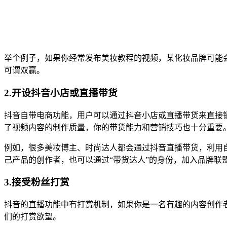
举个例子，如果你经常发布美妆教程的视频，某化妆品牌可能
可谓双赢。
2.开设抖音小店或直播带货
抖音自带电商功能，用户可以通过抖音小店或直播带货来直接
了视频内容的制作质量，你的带货能力和营销技巧也十分重要
例如，很多美妆博主、时尚达人都会通过抖音直播带货，利用
己产品的创作者，也可以通过“带货达人”的身份，加入品牌联
3.接受粉丝打赏
抖音的直播功能中有打赏机制，如果你是一名有趣的内容创作
们的打赏欲望。