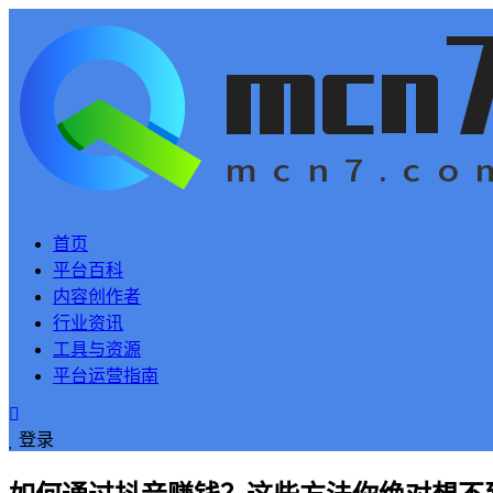
首页
平台百科
内容创作者
行业资讯
工具与资源
平台运营指南
登录