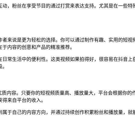
互动，粉丝在享受节目的通过打赏来表达支持。尤其是在一些特
作者来说是更为轻松的选择。你可以通过制作有趣、实用的短视
在于内容的创意和产品的精准推荐。
在日常生活中的便利性。这类视频如果拍得好，很容易在抖音上
段。
出优质内容。只要你的短视频质量高、播放量大，平台会根据你的
获得来自平台的收入。
到属于自己的内容方向，并通过持续创作积累粉丝和播放量，就