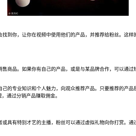
会找到你，让你在视频中使用他们的产品，并推荐给粉丝。这样
销售商品。如果你有自己的产品，或是与某品牌合作，可以通过
。
自己的专业知识和个人魅力，向观众推荐产品。只要推荐的产品
盟，通过分销产品赚取佣金。
者或具有特别才艺的主播，粉丝可以通过虚拟礼物向你打赏。通