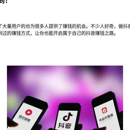
到！
了大量用户的也为很多人提供了赚钱的机会。不少人好奇，做抖
到过的赚钱方式，让你也能开启属于自己的抖音赚钱之路。