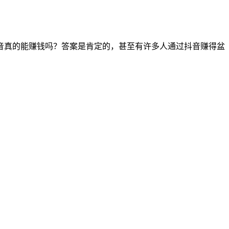
音真的能赚钱吗？答案是肯定的，甚至有许多人通过抖音赚得盆