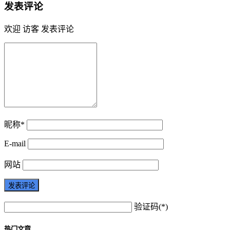
发表评论
欢迎 访客 发表评论
昵称*
E-mail
网站
验证码(*)
热门文章