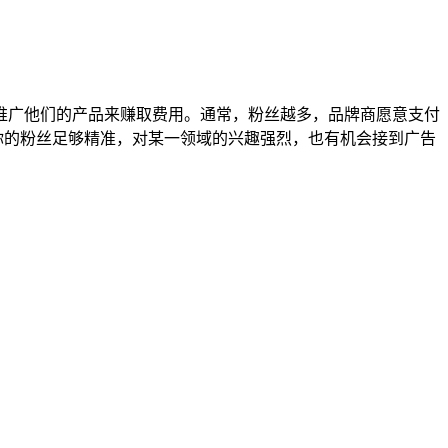
推广他们的产品来赚取费用。通常，粉丝越多，品牌商愿意支付
你的粉丝足够精准，对某一领域的兴趣强烈，也有机会接到广告