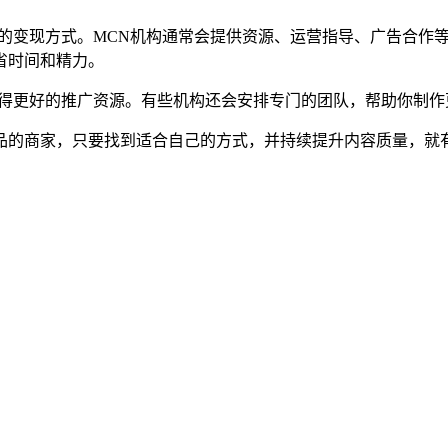
错的变现方式。MCN机构通常会提供资源、运营指导、广告合作
省时间和精力。
获得更好的推广资源。有些机构还会安排专门的团队，帮助你制
品的商家，只要找到适合自己的方式，并持续提升内容质量，就