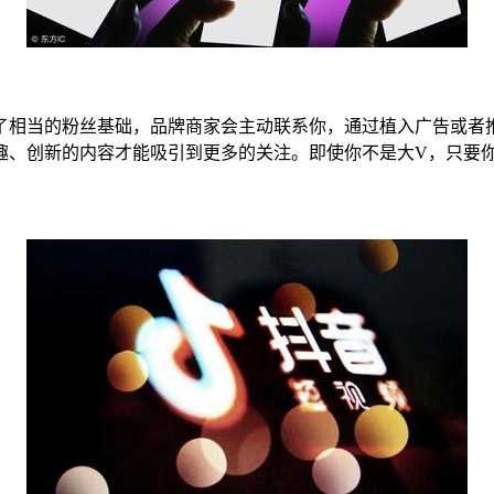
了相当的粉丝基础，品牌商家会主动联系你，通过植入广告或者
趣、创新的内容才能吸引到更多的关注。即使你不是大V，只要