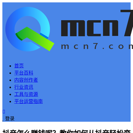
首页
平台百科
内容创作者
行业资讯
工具与资源
平台运营指南
登录