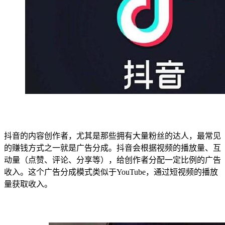
抖音的内容创作者，尤其是那些拥有大量粉丝的达人，最常见
的赚钱方式之一就是广告分成。抖音会根据视频的播放量、互
动量（点赞、评论、分享等），给创作者分配一定比例的广告
收入。这个广告分成模式类似于YouTube，通过短视频的播放
量获取收入。