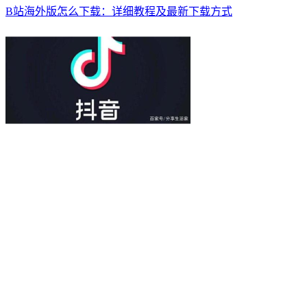
B站海外版怎么下载：详细教程及最新下载方式