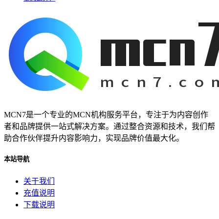
MCN7是一个专业的MCN机构服务平台，专注于为内容创作
者和品牌提供一站式解决方案。通过整合资源和技术，我们帮
助合作伙伴提升内容影响力，实现品牌价值最大化。
本站导航
关于我们
充值说明
下载说明