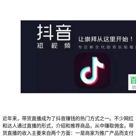
近年来，带货直播成为了抖音赚钱的热门方式之一。不少网红
和达人通过直播的形式，介绍和推荐商品，从中赚取佣金。带
货直播的收入主要来自两个方面：一是商家为推广产品而支付