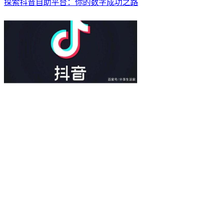
探索抖音自助平台：你的数字成功之路