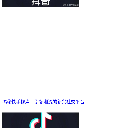
揭秘快手视点：引领潮流的新兴社交平台