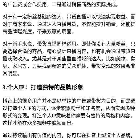
的广告费或合作费用，二是通过销售商品的实际提成。
对于有一定粉丝基础的达人，带货直播可以快速实现收益。而
对于商家来说，通过达人直播带货，不仅能提升销量，还能提
高品牌曝光度，带来双赢的局面。
对于新手来说，带货直播同样适用。即使你没有大量粉丝，只
要选择合适的商品，精心设计直播内容，也有机会通过带货直
播获取收入。尤其是对于某些垂直领域的达人，比如美妆、健
身、家居等，只要找到精准的受众群体，带货变现的效果会非
常明显。
3.个人IP：打造独特的品牌形象
抖音上的很多用户并不是以单纯的广告或带货为目的，而是通
过打造个人IP的方式，逐步积累粉丝和知名度，从而实现多种
形式的变现。打造个人IP意味着你需要有独特的风格和内容，
这样才能在众多视频中脱颖而出。
通过持续输出有价值的内容，你可以在抖音上塑造个人品牌，