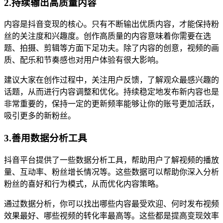
2.持续输出高质量内容
内容是抖音变现的核心。只有不断输出优质内容，才能保持粉
丝的关注度和兴趣度。创作高质量的内容意味着你需要在选
题、拍摄、剪辑等方面下足功夫。除了内容的创意，视频的画
质、配乐和节奏感也对用户体验有很大影响。
建议大家在创作过程中，关注用户反馈，了解观众最感兴趣的
话题，从而进行内容调整和优化。持续稳定地发布新内容也是
非常重要的，保持一定的更新频率能够让你的账号更加活跃，
吸引更多的新粉丝。
3.善用数据分析工具
抖音平台提供了一些数据分析工具，帮助用户了解视频的播放
量、互动率、粉丝增长情况等。这些数据可以帮助你深入分析
粉丝的喜好和行为模式，从而优化内容策略。
通过数据分析，你可以找出哪些内容最受欢迎、何时发布视频
效果最好、哪些视频的转化率最高等。这些都是提高变现效率