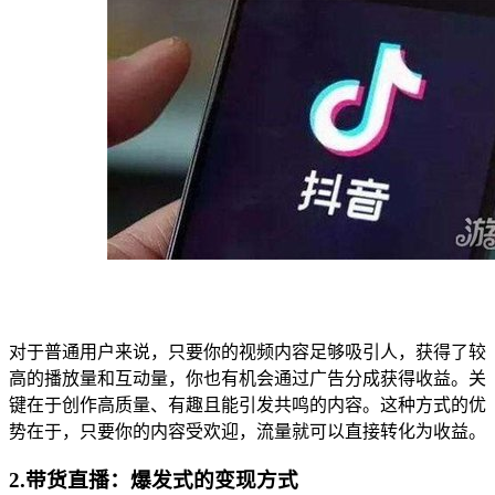
对于普通用户来说，只要你的视频内容足够吸引人，获得了较
高的播放量和互动量，你也有机会通过广告分成获得收益。关
键在于创作高质量、有趣且能引发共鸣的内容。这种方式的优
势在于，只要你的内容受欢迎，流量就可以直接转化为收益。
2.带货直播：爆发式的变现方式