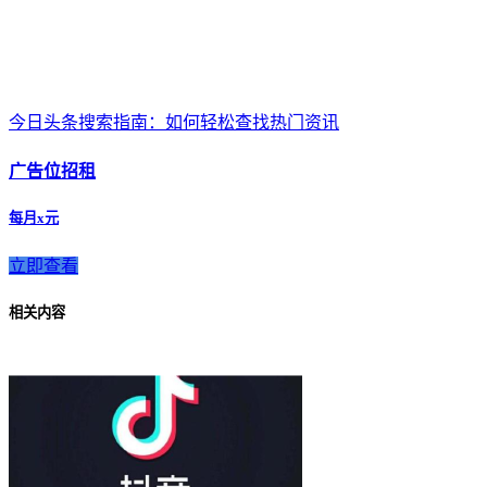
今日头条搜索指南：如何轻松查找热门资讯
广告位招租
每月x元
立即查看
相关内容