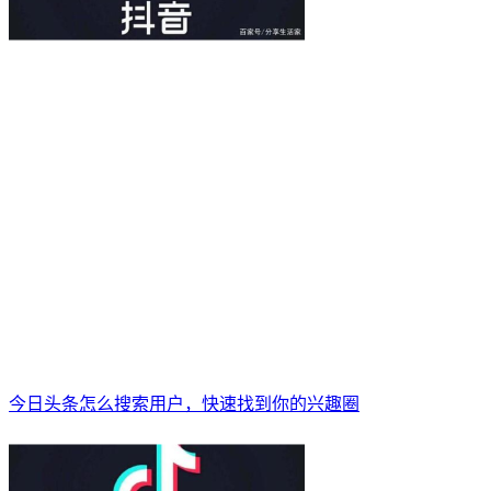
今日头条怎么搜索用户，快速找到你的兴趣圈