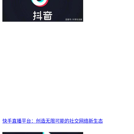
快手直播平台：创造无限可能的社交网络新生态