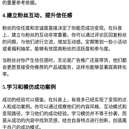
的重要参考依据。
4.建立粉丝互动，提升信任感
粉丝的信任度和忠诚度直接决定了你能否成功变现。在抖音
上，建立与粉丝的互动非常重要。你可以通过评论区回复粉丝
的问题，与他们进行交流，增加互动感。定期策划一些小活动
或者福利抽奖，能够有效提高粉丝的活跃度和参与度。
当粉丝对你产生信任感时，无论是广告推广还是带货，他们都
会更愿意接受你推荐的产品或服务，这样也能够显著提高转化
率。
5.学习和模仿成功案例
成功的经验可以借鉴。在抖音上，有很多已经实现了变现的达
人和成功案例。你可以通过观察他们的内容风格、互动模式和
变现路径，学习他们的成功经验。学习模仿并不等于抄袭，而
是从成功的内容中找到灵感，结合自身特点进行创新，创造属
于自己的成功模式。