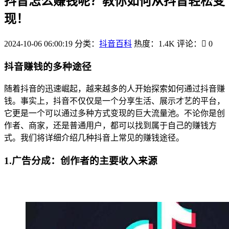
抖音怎么赚钱呢？教你如何从抖音轻松变
现！
2024-10-06 06:00:19
分类：
抖音百科
热度：1.4K
评论：
0
抖音赚钱的多种途径
随着抖音的迅速崛起，越来越多的人开始探索如何通过抖音赚
钱。事实上，抖音不仅仅是一个分享生活、展示才艺的平台，
它更是一个可以通过多种方式变现的巨大流量池。不论你是创
作者、商家，还是普通用户，都可以找到属于自己的赚钱方
式。我们将详细介绍几种抖音上常见的赚钱途径。
1.广告分成：创作者的主要收入来源