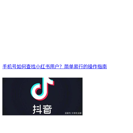
手机号如何查找小红书用户？简单易行的操作指南