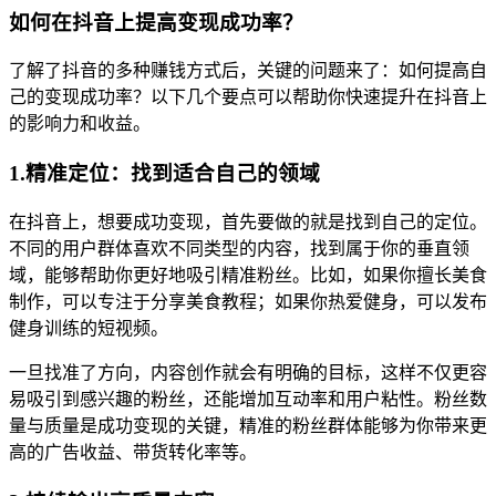
如何在抖音上提高变现成功率？
了解了抖音的多种赚钱方式后，关键的问题来了：如何提高自
己的变现成功率？以下几个要点可以帮助你快速提升在抖音上
的影响力和收益。
1.精准定位：找到适合自己的领域
在抖音上，想要成功变现，首先要做的就是找到自己的定位。
不同的用户群体喜欢不同类型的内容，找到属于你的垂直领
域，能够帮助你更好地吸引精准粉丝。比如，如果你擅长美食
制作，可以专注于分享美食教程；如果你热爱健身，可以发布
健身训练的短视频。
一旦找准了方向，内容创作就会有明确的目标，这样不仅更容
易吸引到感兴趣的粉丝，还能增加互动率和用户粘性。粉丝数
量与质量是成功变现的关键，精准的粉丝群体能够为你带来更
高的广告收益、带货转化率等。