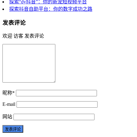
探索“dy抖音”：你的新宠短视频平台
探索抖音自助平台：你的数字成功之路
发表评论
欢迎 访客 发表评论
昵称*
E-mail
网站