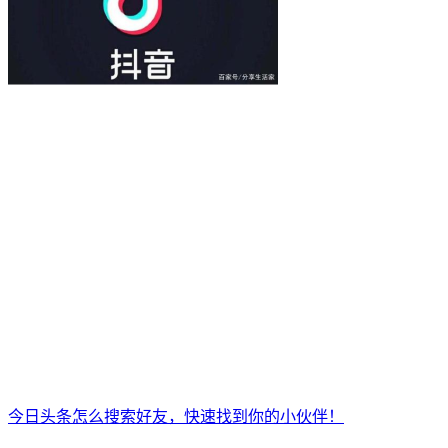
今日头条怎么搜索好友，快速找到你的小伙伴！