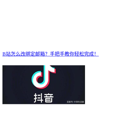
B站怎么改绑定邮箱？手把手教你轻松完成！