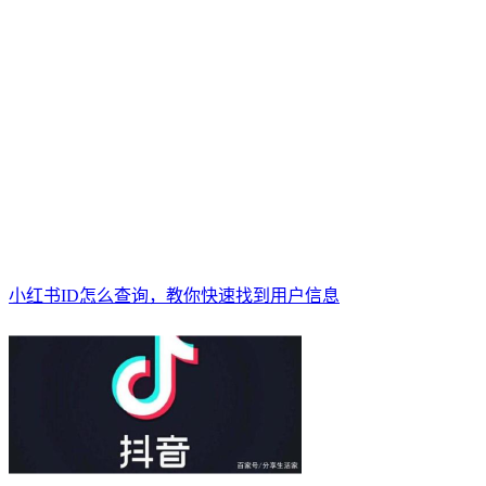
小红书ID怎么查询，教你快速找到用户信息