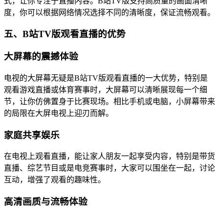
式，让你专注于直播内容。B站TV版支持高质量的画面清晰
度，你可以根据网络情况选择不同的清晰度，保证流畅观看。
五、B站TV版观看直播的优势
大屏幕的震撼体验
电视的大屏幕无疑是B站TV版观看直播的一大优势，特别是
观看游戏直播或体育赛事时，大屏幕可以清晰展现每一个细
节，让你仿佛置身于比赛现场。相比手机或电脑，小屏幕带来
的局限在大屏电视上迎刃而解。
家庭共享娱乐
在电视上观看直播，能让家人朋友一起享受内容，特别是带货
直播、综艺节目或是电竞赛事时，大家可以围坐在一起，讨论
互动，增强了观看的趣味性。
高清画质与流畅体验