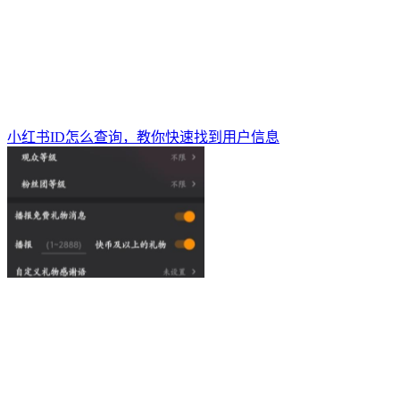
小红书ID怎么查询，教你快速找到用户信息