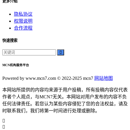
更多介绍
隐私协议
权限说明
合作流程
快速搜索
MCN机构服务平台
Powered by www.mcn7.com © 2022-2025 mcn7
网站地图
本网站所提供的内容均来源于用户投稿，所有投稿内容仅代表
作者个人观点，与MCN7无关。本网站对用户发布的内容不负
任何法律责任。若您认为某些内容侵犯了您的合法权益，请及
时联系我们，我们将第一时间进行处理或删除。