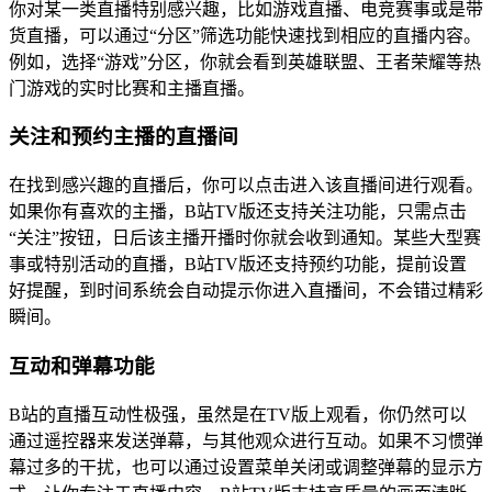
你对某一类直播特别感兴趣，比如游戏直播、电竞赛事或是带
货直播，可以通过“分区”筛选功能快速找到相应的直播内容。
例如，选择“游戏”分区，你就会看到英雄联盟、王者荣耀等热
门游戏的实时比赛和主播直播。
关注和预约主播的直播间
在找到感兴趣的直播后，你可以点击进入该直播间进行观看。
如果你有喜欢的主播，B站TV版还支持关注功能，只需点击
“关注”按钮，日后该主播开播时你就会收到通知。某些大型赛
事或特别活动的直播，B站TV版还支持预约功能，提前设置
好提醒，到时间系统会自动提示你进入直播间，不会错过精彩
瞬间。
互动和弹幕功能
B站的直播互动性极强，虽然是在TV版上观看，你仍然可以
通过遥控器来发送弹幕，与其他观众进行互动。如果不习惯弹
幕过多的干扰，也可以通过设置菜单关闭或调整弹幕的显示方