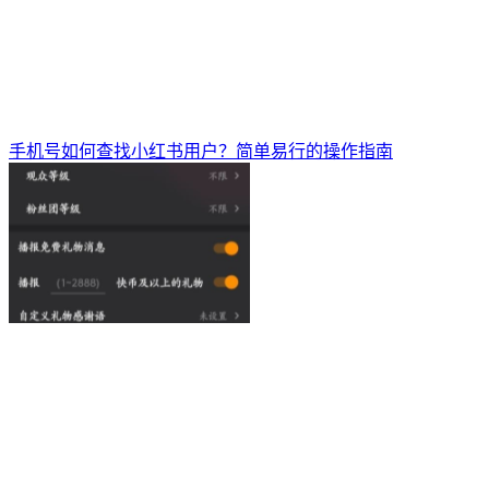
手机号如何查找小红书用户？简单易行的操作指南