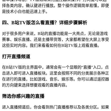
择各类内容，确认键进行播放。整个操作逻辑简单易懂，即便
是技术小白也能迅速上手。
四、B站TV版怎么看直播？详细步骤解析
对于很多用户来说，B站的直播功能是一大亮点，无论是游戏
赛事、娱乐直播、还是主播带货等，大家都希望在大屏上享受
这些实时内容。我们来看看如何在B站TV版上观看直播。
打开直播频道
在B站TV版的主界面中，通常会有一个显眼的“直播”入口，点
击进入即可进入直播板块。这里会按照不同的分类展示各种正
在进行的直播，比如游戏、音乐、娱乐等。你可以通过遥控器
的方向键来选择想要观看的直播内容。
筛选你感兴趣的直播
进入直播频道后，你会看到热门直播推荐以及各类分区。如果