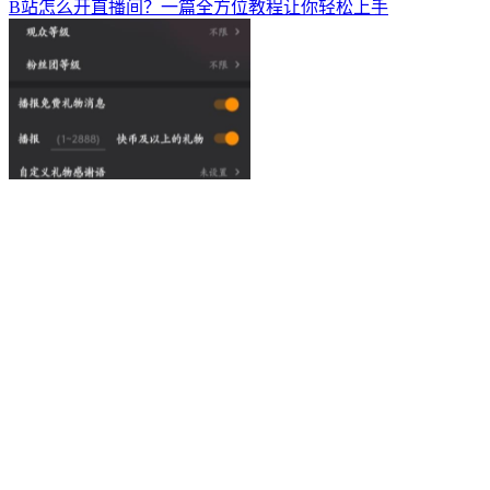
B站怎么开直播间？一篇全方位教程让你轻松上手