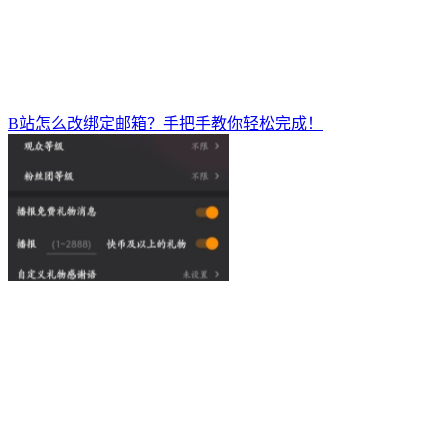
B站怎么改绑定邮箱？手把手教你轻松完成！