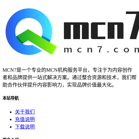
MCN7是一个专业的MCN机构服务平台，专注于为内容创作
者和品牌提供一站式解决方案。通过整合资源和技术，我们帮
助合作伙伴提升内容影响力，实现品牌价值最大化。
本站导航
关于我们
充值说明
下载说明