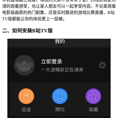
浸的观看感受，也让家人朋友可以一起享受内容。不论是观看
电影级画质的热门剧集，还是实时跟进的游戏比赛直播，B站
TV版都能让你的体验更上一层楼。
二、如何安装B站TV版