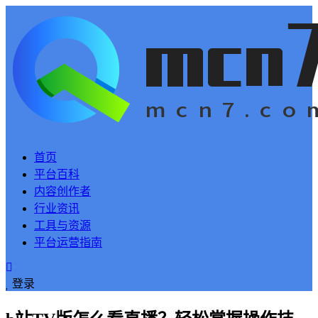
首页
平台百科
内容创作者
行业资讯
工具与资源
平台运营指南
登录