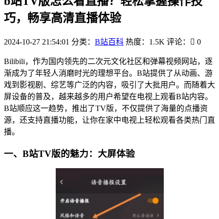
b站TV版怎么看直播？轻松掌握操作技
巧，畅享高清直播体验
2024-10-27 21:54:01
分类：
B站百科
热度：1.5K
评论：
0
Bilibili，作为国内领先的二次元文化社区和弹幕视频网站，逐
渐成为了年轻人消磨时光的理想平台。B站提供了从动画、游
戏到影视剧、综艺等广泛的内容，吸引了大批用户。而随着大
屏设备的普及，越来越多的用户希望在电视上观看B站内容。
B站顺应这一趋势，推出了TV版，不仅提供了海量的点播资
源，还支持直播功能，让你在家中电视上轻松观看各类热门直
播。
一、B站TV版的魅力：大屏体验