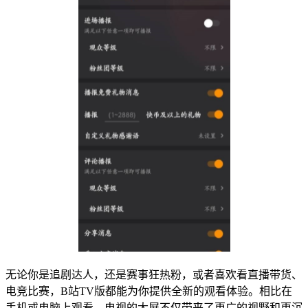
无论你是追剧达人，还是赛事狂热粉，或者喜欢看直播带货、
电竞比赛，B站TV版都能为你提供全新的观看体验。相比在
手机或电脑上观看，电视的大屏不仅带来了更广的视野和更沉