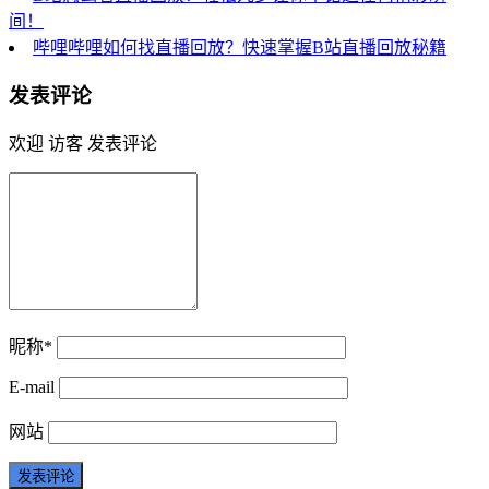
间！
哔哩哔哩如何找直播回放？快速掌握B站直播回放秘籍
发表评论
欢迎 访客 发表评论
昵称*
E-mail
网站