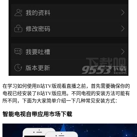
在学习如何使用B站TV版观看直播之前，首先需要确保你的
电视已经安装了B站TV版应用。不同电视的安装方法可能有
所不同，下面为大家简单介绍一下几种常见安装方式：
智能电视自带应用市场下载