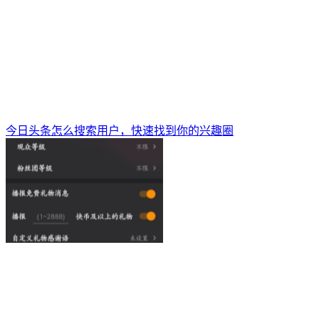
今日头条怎么搜索用户，快速找到你的兴趣圈