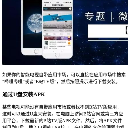
如果你的智能电视自带应用市场，可以直接在应用市场中搜索
“哔哩哔哩”或者“B站TV版”，然后按照提示进行下载安装。
通过U盘安装APK
某些电视可能没有自带应用市场或者找不到B站TV版应用，
这时可以通过U盘来安装。在电脑上访问B站官网或第三方应
用平台，下载最新的B站TV版APK文件。然后，将APK文件
拷贝到U盘，插入电视的USB接口，在电视的文件管理器中找