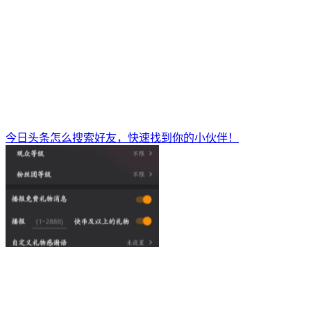
今日头条怎么搜索好友，快速找到你的小伙伴！