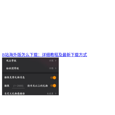
B站海外版怎么下载：详细教程及最新下载方式