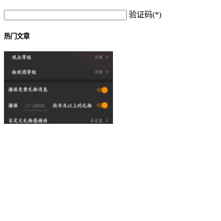
验证码(*)
热门文章