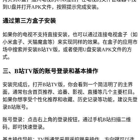
到U盘并打开APK文件，按照提示完成安装。
通过第三方盒子安装
如果你的电视不支持直接安装，也可以通过连接电视盒子（如
小米盒子、天猫魔盒等）来实现同样的效果。在盒子的应用市
场中搜索并安装B站TV版，或者使用U盘安装APK文件的方
式。
三、B站TV版的账号登录和基本操作
安装完成后，打开B站TV版，你会看到一个简洁明了的主界
面，通常包含首页推荐、追番、影视、直播等几个主要栏目。
如果你想享受个性化推荐和收藏、历史记录等功能，建议先登
录B站账号。
账号登录：点击右上角的登录按钮，通过手机B站扫描二维
码，即可快速登录。
基本操作导航：TV版通常采用遥控器来操作，方向键可以选