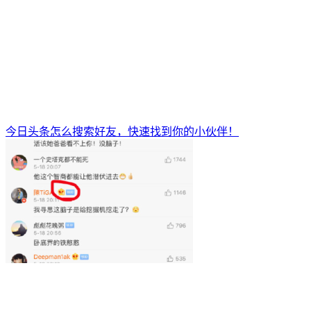
今日头条怎么搜索好友，快速找到你的小伙伴！