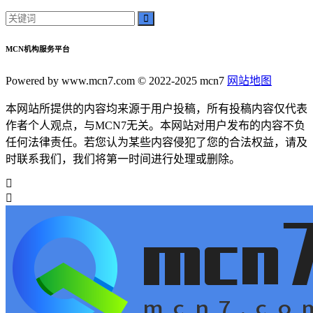
MCN机构服务平台
Powered by www.mcn7.com © 2022-2025 mcn7
网站地图
本网站所提供的内容均来源于用户投稿，所有投稿内容仅代表
作者个人观点，与MCN7无关。本网站对用户发布的内容不负
任何法律责任。若您认为某些内容侵犯了您的合法权益，请及
时联系我们，我们将第一时间进行处理或删除。