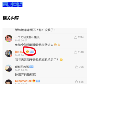
立即查看
相关内容