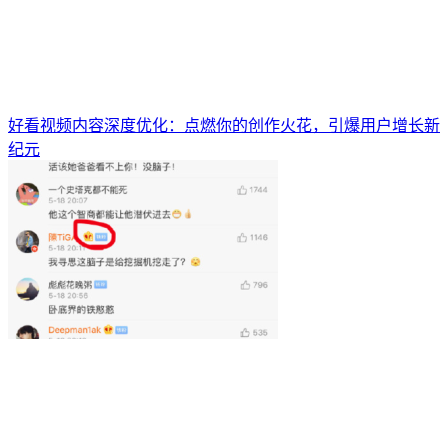
好看视频内容深度优化：点燃你的创作火花，引爆用户增长新
纪元