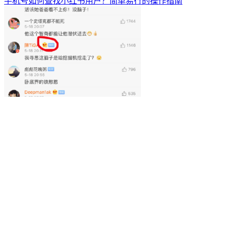
手机号如何查找小红书用户？简单易行的操作指南