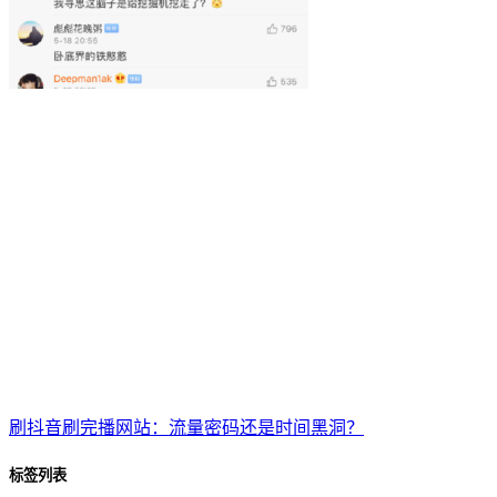
刷抖音刷完播网站：流量密码还是时间黑洞？
标签列表