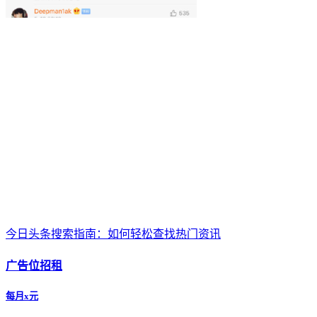
今日头条搜索指南：如何轻松查找热门资讯
广告位招租
每月x元