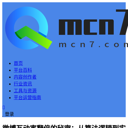
首页
平台百科
内容创作者
行业资讯
工具与资源
平台运营指南
登录