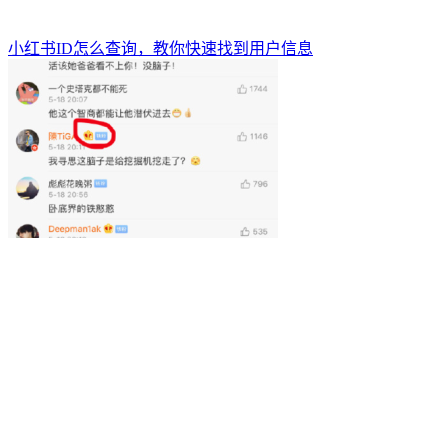
小红书ID怎么查询，教你快速找到用户信息