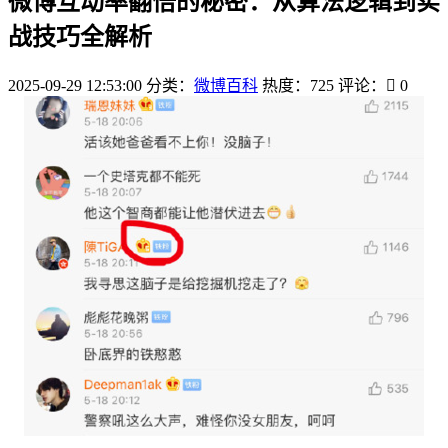
微博互动率翻倍的秘密：从算法逻辑到实
战技巧全解析
2025-09-29 12:53:00
分类：
微博百科
热度：725
评论：
0