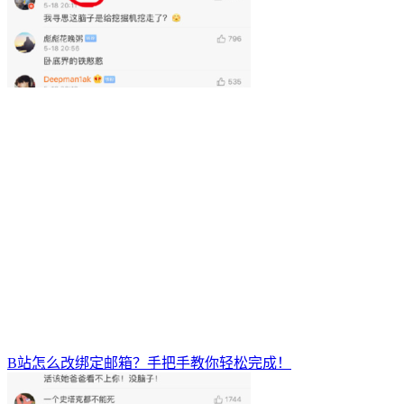
B站怎么改绑定邮箱？手把手教你轻松完成！