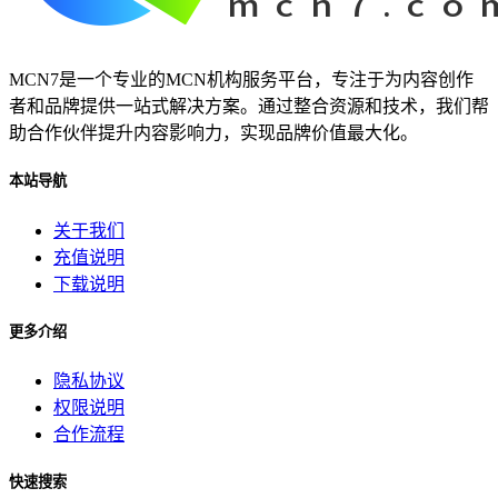
MCN7是一个专业的MCN机构服务平台，专注于为内容创作
者和品牌提供一站式解决方案。通过整合资源和技术，我们帮
助合作伙伴提升内容影响力，实现品牌价值最大化。
本站导航
关于我们
充值说明
下载说明
更多介绍
隐私协议
权限说明
合作流程
快速搜索