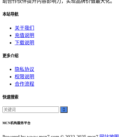
助合作伙伴提升内容影响力，实现品牌价值最大化。
本站导航
关于我们
充值说明
下载说明
更多介绍
隐私协议
权限说明
合作流程
快速搜索
MCN机构服务平台
Powered by www.mcn7.com © 2022-2025 mcn7
网站地图