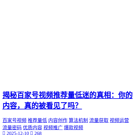
揭秘百家号视频推荐量低迷的真相：你的
内容，真的被看见了吗？
百家号视频
推荐量低
内容创作
算法机制
流量获取
视频运营
流量密码
优质内容
视频推广
爆款视频
2025-12-10
268