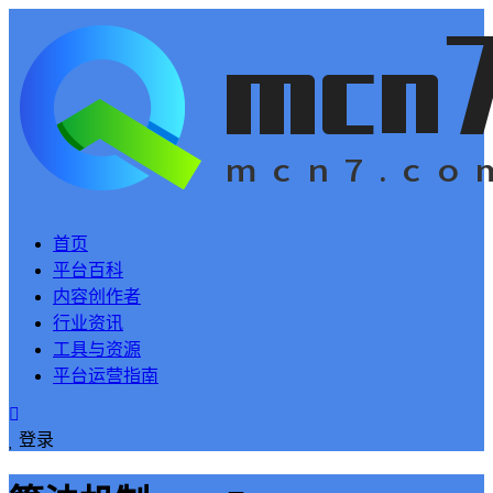
首页
平台百科
内容创作者
行业资讯
工具与资源
平台运营指南
登录