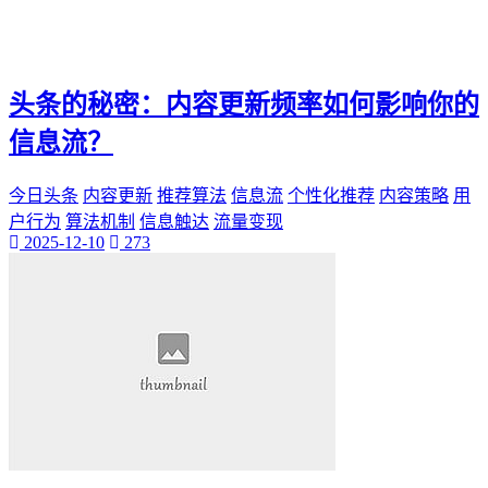
头条的秘密：内容更新频率如何影响你的
信息流？
今日头条
内容更新
推荐算法
信息流
个性化推荐
内容策略
用
户行为
算法机制
信息触达
流量变现
2025-12-10
273