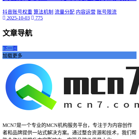
抖音账号权重
算法机制
流量分配
内容运营
账号限流
2025-10-03
775
文章导航
下一页
加载更多
MCN7是一个专业的MCN机构服务平台，专注于为内容创作
者和品牌提供一站式解决方案。通过整合资源和技术，我们帮