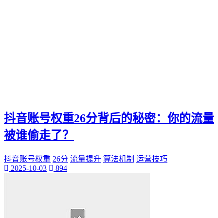
抖音账号权重26分背后的秘密：你的流量
被谁偷走了？
抖音账号权重
26分
流量提升
算法机制
运营技巧
2025-10-03
894