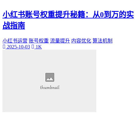
小红书账号权重提升秘籍：从0到万的实
战指南
小红书运营
账号权重
流量提升
内容优化
算法机制
2025-10-03
1K