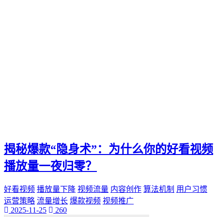
揭秘爆款“隐身术”：为什么你的好看视频
播放量一夜归零？
好看视频
播放量下降
视频流量
内容创作
算法机制
用户习惯
运营策略
流量增长
爆款视频
视频推广
2025-11-25
260