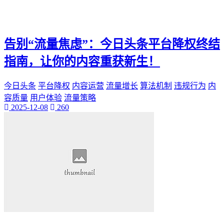
告别“流量焦虑”：今日头条平台降权终结
指南，让你的内容重获新生！
今日头条
平台降权
内容运营
流量增长
算法机制
违规行为
内
容质量
用户体验
流量策略
2025-12-08
260