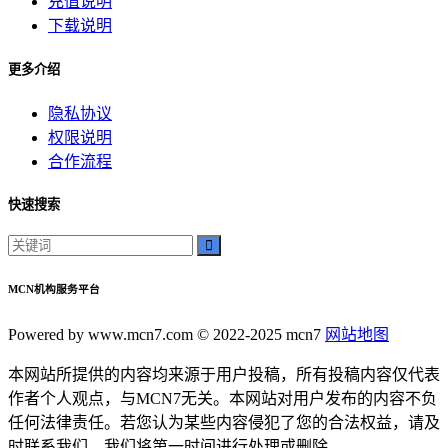
充值说明
下载说明
更多介绍
隐私协议
权限说明
合作流程
快速搜索
MCN机构服务平台
Powered by www.mcn7.com © 2022-2025 mcn7
网站地图
本网站所提供的内容均来源于用户投稿，所有投稿内容仅代表
作者个人观点，与MCN7无关。本网站对用户发布的内容不负
任何法律责任。若您认为某些内容侵犯了您的合法权益，请及
时联系我们，我们将第一时间进行处理或删除。