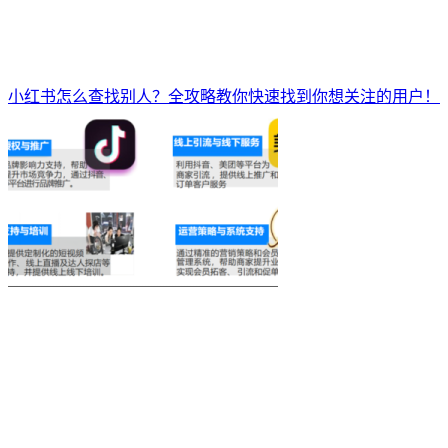
小红书怎么查找别人？全攻略教你快速找到你想关注的用户！