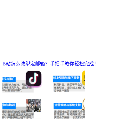
B站怎么改绑定邮箱？手把手教你轻松完成！