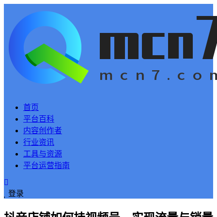
首页
平台百科
内容创作者
行业资讯
工具与资源
平台运营指南
登录