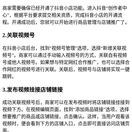
商家需要确保已经开通了抖音小店功能。进入抖音“创作者中
心”，根据平台要求提交相关资质，完成抖音小店的开通流
程。开通成功后，您就可以开始进行商品管理与店铺推广了。
2.关联视频号
在抖音小店后台，找到“视频号管理”选项，选择“新增关联视
频号”。商家可以通过手动输入视频号的方式，关联自有视频
号或他人视频号。如果想与特定网红合作推广，也可以选择合
作网红的视频号进行关联。关联后，视频号与店铺将实现一键
跳转。
3.发布视频挂接店铺链接
成功关联视频号后，商家可以在发布视频时将店铺链接挂接到
视频下方。在视频编辑页面，找到“添加商品链接”选项，选择
想要推广的商品或店铺链接，点击确认。这样，当用户观看该
视频时，便会看到下方的店铺入口，点击即可直接访问店铺页
面。