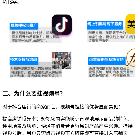
转化率。
二、为什么要挂视频号？
对于抖音店铺的商家而言，视频号挂接的优势显而易见：
提高店铺曝光率：短视频内容能够更直观地展示商品的特色、
使用场景及功能，使潜在消费者更容易对产品产生兴趣。挂接
视频号后，用户只需点击视频下方链接即可直接进入店铺页