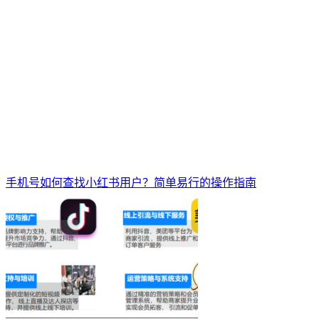
手机号如何查找小红书用户？简单易行的操作指南