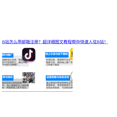
B站怎么用邮箱注册？超详细图文教程帮你快速入驻B站！