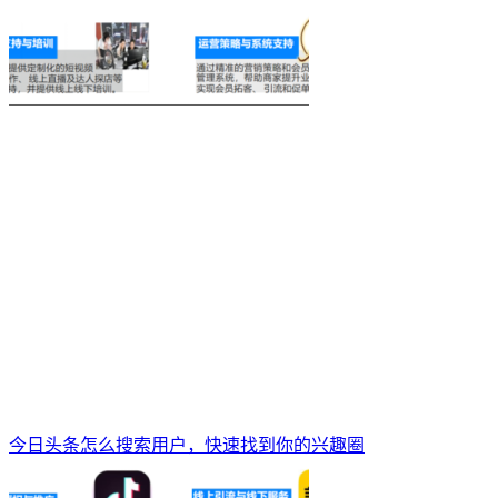
今日头条怎么搜索用户，快速找到你的兴趣圈