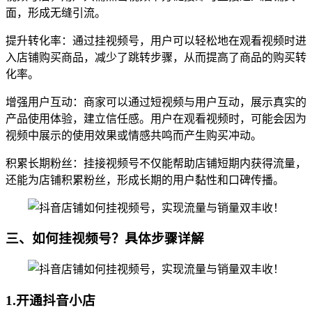
面，形成无缝引流。
提升转化率：通过挂视频号，用户可以轻松地在观看视频时进
入店铺购买商品，减少了跳转步骤，从而提高了商品的购买转
化率。
增强用户互动：商家可以通过短视频与用户互动，展示真实的
产品使用体验，建立信任感。用户在观看视频时，可能会因为
视频中展示的使用效果或情感共鸣而产生购买冲动。
积累长期粉丝：挂接视频号不仅能帮助店铺短期内获得流量，
还能为店铺积累粉丝，形成长期的用户黏性和口碑传播。
三、如何挂视频号？具体步骤详解
1.开通抖音小店