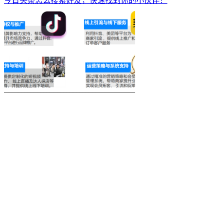
今日头条怎么搜索好友，快速找到你的小伙伴！