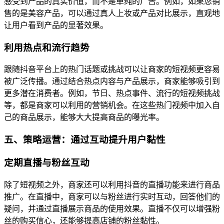
感受到产品的真实价值，而不是单纯的广告。例如，如果您销
售的是美容产品，可以通过真人上妆或产品对比展示，直观地
让用户看到产品的显著效果。
利用热点和流行趋势
跟随抖音平台上的热门话题或挑战可以让商家的短视频更容易
被广泛传播。通过结合热点内容与产品展示，商家能够吸引到
更多潜在消费者。例如，节日、热点事件、流行的短视频挑战
等，都是商家可以利用的营销机会。在这些热门视频中加入自
己的商品展示，能够大大提高商品的曝光率。
五、策略运营：通过互动提升用户黏性
定期直播与粉丝互动
除了短视频之外，商家还可以利用抖音的直播功能来进行商品
推广。在直播中，商家可以与粉丝进行实时互动，回答他们的
疑问，并通过直播展示商品的使用效果。直播不仅可以增强粉
丝的购买信心，还能够提高店铺的粉丝黏性。