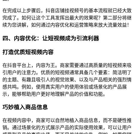
在完成以上步骤后，抖音店铺挂视频号的基本流程就已经大致
完成了。如何让这个工具发挥出最大的效果呢？第二部分将继
续为您讲解，如何通过内容优化和运营策略来放大流量效益！
四、内容优化：让短视频成为引流利器
打造优质短视频内容
在抖音平台上，内容为王。商家需要通过高质量的短视频来吸
引用户的注意力。优质的短视频通常具备几个要素：简洁明了
的主题、有趣且吸引人的视觉效果、以及与产品相关的强烈情
感共鸣。例如，使用真实用户的使用体验或场景化的产品展
示，能够帮助用户更好地理解产品的价值和功能。
巧妙植入商品信息
在视频内容中，商家可以自然地植入商品信息，而不是硬性推
销。通过场景化的方式展示产品的实际使用效果，可以让用户