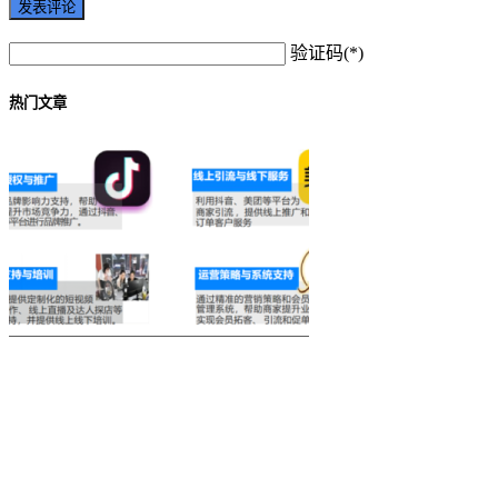
验证码(*)
热门文章