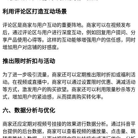
利用评论区打造互动场景
评论区是商家与用户互动的重要阵地。商家可以在视频发布
后，通过评论区与用户进行深度互动，例如回复用户提问、分
享产品使用心得等。这样的互动能够增强用户的信任感，同时
增加用户对店铺的好感度。
推出限时折扣与活动
为了进一步吸引流量，商家还可以定期推出限时折扣或福利活
动。在视频或直播中，商家可以通过设置限时优惠、满减活动
等方式，激发用户的购买欲望。商家还可以利用限量秒杀等方
式，增加用户的紧迫感，从而提高购买转化率。
六、数据分析与优化
商家还应定期对视频号挂接的效果进行数据分析。通过抖音平
台提供的后台数据，商家可以查看视频的播放量、点击量、跳