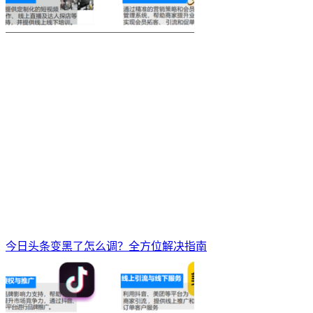
今日头条变黑了怎么调？全方位解决指南