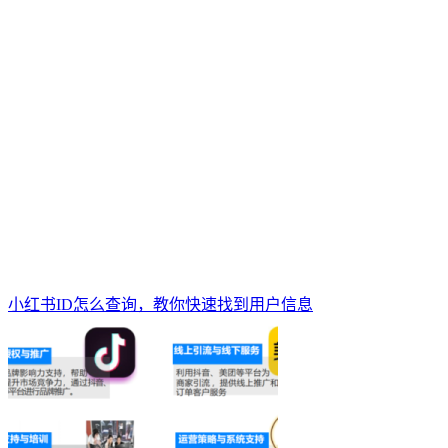
小红书ID怎么查询，教你快速找到用户信息