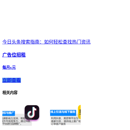
今日头条搜索指南：如何轻松查找热门资讯
广告位招租
每月x元
立即查看
相关内容