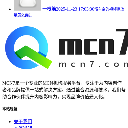
一根筋
2025-11-23 17:03:30
懂车帝的视频播放
量怎么弄？
MCN7是一个专业的MCN机构服务平台，专注于为内容创作
者和品牌提供一站式解决方案。通过整合资源和技术，我们帮
助合作伙伴提升内容影响力，实现品牌价值最大化。
本站导航
关于我们