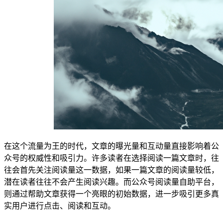
在这个流量为王的时代，文章的曝光量和互动量直接影响着公
众号的权威性和吸引力。许多读者在选择阅读一篇文章时，往
往会首先关注阅读量这一数据，如果一篇文章的阅读量较低，
潜在读者往往不会产生阅读兴趣。而公众号阅读量自助平台，
则通过帮助文章获得一个亮眼的初始数据，进一步吸引更多真
实用户进行点击、阅读和互动。