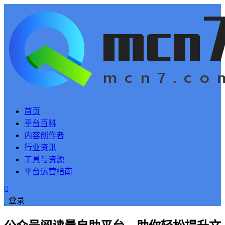
首页
平台百科
内容创作者
行业资讯
工具与资源
平台运营指南
登录