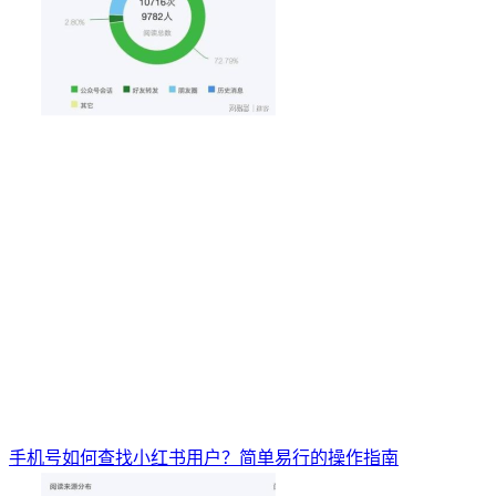
手机号如何查找小红书用户？简单易行的操作指南