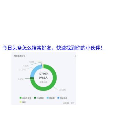
今日头条怎么搜索好友，快速找到你的小伙伴！