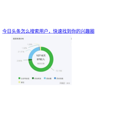
今日头条怎么搜索用户，快速找到你的兴趣圈