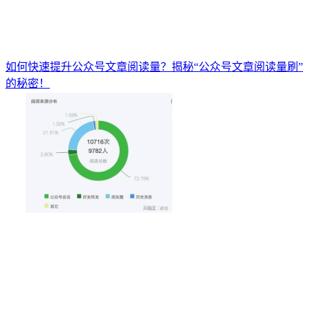
如何快速提升公众号文章阅读量？揭秘“公众号文章阅读量刷”
的秘密！