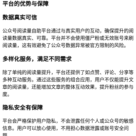
平台的优势与保障
数据真实可信
公众号阅读量自助平台通过与真实用户的互动，确保提升的阅
读量数据真实、可靠。平台并不会使用僵尸粉或无效账号来刷
阅读量，这有效避免了公众号数据异常被官方限制的风险。
多样化服务，满足不同需求
除了单纯的阅读量提升，平台还提供了如点赞、评论、分享等
多种互动服务。通过这些服务的组合应用，用户不仅能提升文
章的阅读量，还能增加文章的整体互动效果，提升粉丝的参与
度。
隐私安全有保障
平台会严格保护用户隐私，不会泄露任何个人或公众号的敏感
信息。用户可以放心使用，不用担心数据泄露或账号安全问
题。