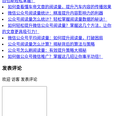
白也能轻松掌握！
如何查看懂车帝文章的阅读量，提升汽车内容的传播效果
微信公众号阅读量统计：精准提升内容影响力的利器
公众号阅读量怎么统计？轻松掌握阅读量数据的秘诀！
如何轻松提升微信公众号阅读量？掌握这几个方法，让你
的文章更具吸引力！
微信公众号平均阅读量：如何提升阅读量，打破困局
公众号阅读量怎么计算？揭秘背后的算法与策略
公众号怎么刷阅读量：有效提升策略大揭秘
如何做公众号微信推广？掌握这几招让你事半功倍！
发表评论
欢迎 访客 发表评论