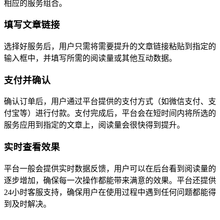
相应的服务组合。
填写文章链接
选择好服务后，用户只需将需要提升的文章链接粘贴到指定的
输入框中，并填写所需的阅读量或其他互动数据。
支付并确认
确认订单后，用户通过平台提供的支付方式（如微信支付、支
付宝等）进行付款。支付完成后，平台会在短时间内将所选的
服务应用到指定的文章上，阅读量会很快得到提升。
实时查看效果
平台一般会提供实时数据反馈，用户可以在后台看到阅读量的
逐步增加，确保每一次操作都能带来满意的效果。平台还提供
24小时客服支持，确保用户在使用过程中遇到任何问题都能得
到及时解决。