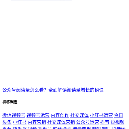
公众号阅读量怎么看？全面解读阅读量增长的秘诀
标签列表
微信视频号
视频号运营
内容创作
社交媒体
小红书运营
今日
头条
小红书
内容营销
社交媒体营销
公众号运营
抖音
短视频