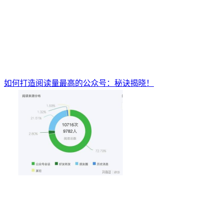
如何打造阅读量最高的公众号：秘诀揭晓！