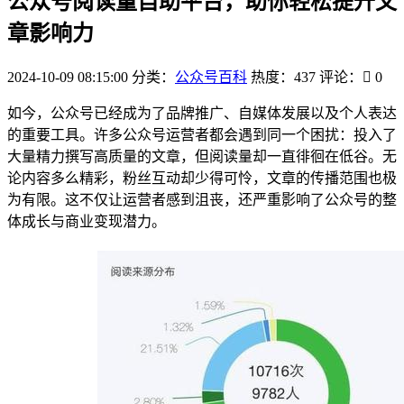
公众号阅读量自助平台，助你轻松提升文
章影响力
2024-10-09 08:15:00
分类：
公众号百科
热度：437
评论：
0
如今，公众号已经成为了品牌推广、自媒体发展以及个人表达
的重要工具。许多公众号运营者都会遇到同一个困扰：投入了
大量精力撰写高质量的文章，但阅读量却一直徘徊在低谷。无
论内容多么精彩，粉丝互动却少得可怜，文章的传播范围也极
为有限。这不仅让运营者感到沮丧，还严重影响了公众号的整
体成长与商业变现潜力。