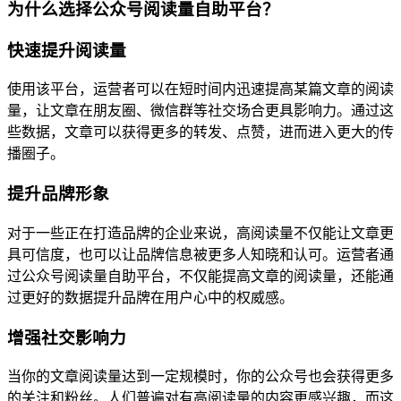
为什么选择公众号阅读量自助平台？
快速提升阅读量
使用该平台，运营者可以在短时间内迅速提高某篇文章的阅读
量，让文章在朋友圈、微信群等社交场合更具影响力。通过这
些数据，文章可以获得更多的转发、点赞，进而进入更大的传
播圈子。
提升品牌形象
对于一些正在打造品牌的企业来说，高阅读量不仅能让文章更
具可信度，也可以让品牌信息被更多人知晓和认可。运营者通
过公众号阅读量自助平台，不仅能提高文章的阅读量，还能通
过更好的数据提升品牌在用户心中的权威感。
增强社交影响力
当你的文章阅读量达到一定规模时，你的公众号也会获得更多
的关注和粉丝。人们普遍对有高阅读量的内容更感兴趣，而这