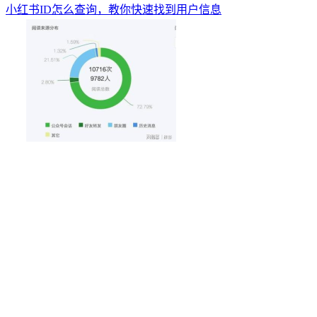
小红书ID怎么查询，教你快速找到用户信息