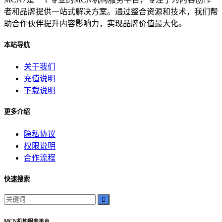
者和品牌提供一站式解决方案。通过整合资源和技术，我们帮
助合作伙伴提升内容影响力，实现品牌价值最大化。
本站导航
关于我们
充值说明
下载说明
更多介绍
隐私协议
权限说明
合作流程
快速搜索
MCN机构服务平台