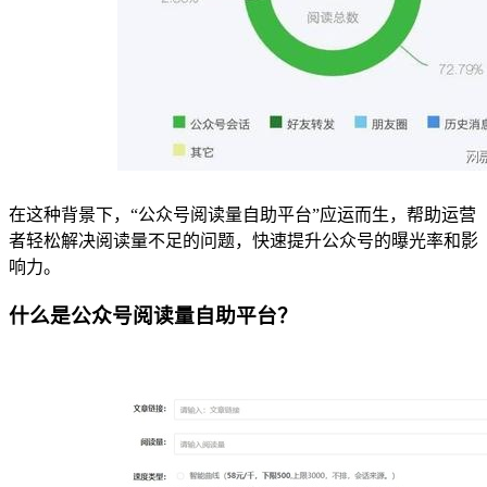
在这种背景下，“公众号阅读量自助平台”应运而生，帮助运营
者轻松解决阅读量不足的问题，快速提升公众号的曝光率和影
响力。
什么是公众号阅读量自助平台？