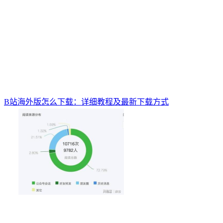
B站海外版怎么下载：详细教程及最新下载方式