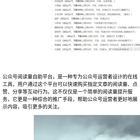
公众号阅读量自助平台，是一种专为公众号运营者设计的在线
工具，用户通过这个平台可以快速购买指定文章的阅读量、点
赞、分享等互动行为。这不仅仅是一个简单的阅读量提升服
务，它更是一种综合的推广手段，帮助公众号运营者更好地展
示内容，吸引更多的关注。