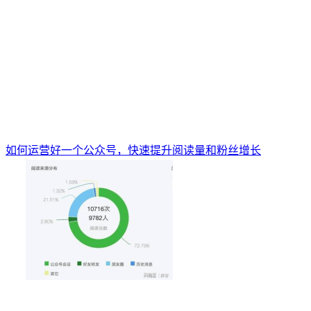
如何运营好一个公众号，快速提升阅读量和粉丝增长