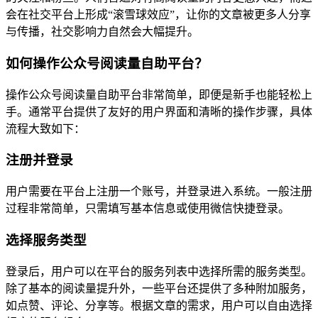
会在社交平台上形成“滚雪球效应”，让你的文章被更多人分享
与传播，社交影响力自然会大幅提升。
如何操作公众号阅读量自助平台？
操作公众号阅读量自助平台非常简单，即便是新手也能轻松上
手。通常平台提供了友好的用户界面和清晰的操作步骤，具体
流程大致如下：
注册并登录
用户需要在平台上注册一个账号，并登录进入系统。一般注册
过程非常简单，只需填写基本信息或使用微信快捷登录。
选择服务类型
登录后，用户可以在平台的服务列表中选择所需的服务类型。
除了基本的阅读量提升外，一些平台还提供了多种附加服务，
如点赞、评论、分享等。根据文章的需求，用户可以自由选择