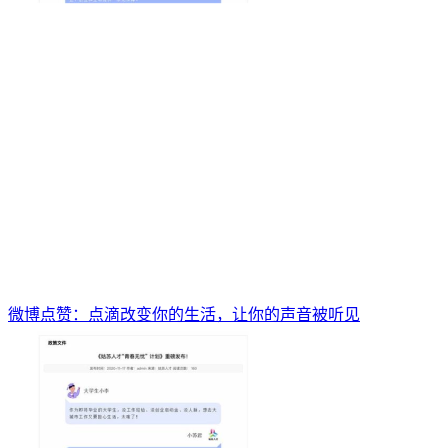
微博点赞：点滴改变你的生活，让你的声音被听见