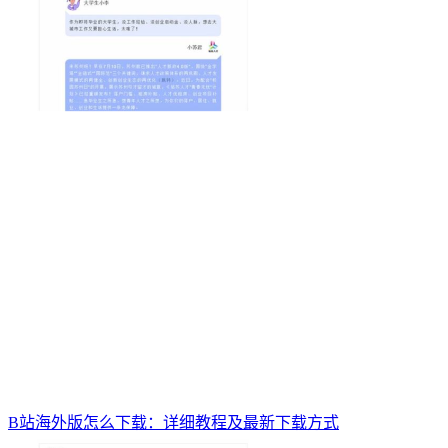
B站海外版怎么下载：详细教程及最新下载方式