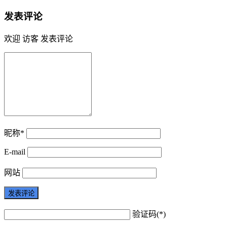
发表评论
欢迎 访客 发表评论
昵称*
E-mail
网站
验证码(*)