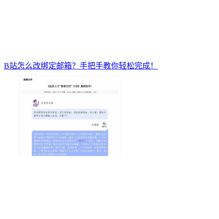
B站怎么改绑定邮箱？手把手教你轻松完成！