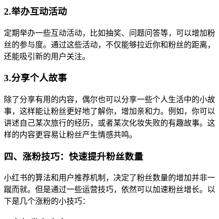
2.举办互动活动
定期举办一些互动活动，比如抽奖、问题问答等，可以增加粉
丝的参与度。通过这些活动，不仅能够拉近你和粉丝的距离，
还能吸引新的用户关注。
3.分享个人故事
除了分享有用的内容，偶尔也可以分享一些个人生活中的小故
事，这样能让粉丝更好地了解你，增加亲和力。例如，你可以
讲述自己某次旅行的经历，或者某次化妆失败的有趣故事。这
样的内容更容易让粉丝产生情感共鸣。
四、涨粉技巧：快速提升粉丝数量
小红书的算法和用户推荐机制，决定了粉丝数量的增加并非一
蹴而就。但是通过一些运营技巧，依然可以加速粉丝增长。以
下是几个涨粉的小技巧：