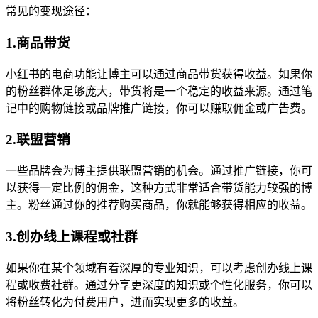
常见的变现途径：
1.商品带货
小红书的电商功能让博主可以通过商品带货获得收益。如果你
的粉丝群体足够庞大，带货将是一个稳定的收益来源。通过笔
记中的购物链接或品牌推广链接，你可以赚取佣金或广告费。
2.联盟营销
一些品牌会为博主提供联盟营销的机会。通过推广链接，你可
以获得一定比例的佣金，这种方式非常适合带货能力较强的博
主。粉丝通过你的推荐购买商品，你就能够获得相应的收益。
3.创办线上课程或社群
如果你在某个领域有着深厚的专业知识，可以考虑创办线上课
程或收费社群。通过分享更深度的知识或个性化服务，你可以
将粉丝转化为付费用户，进而实现更多的收益。