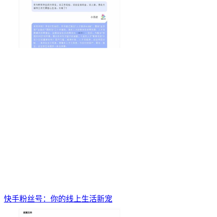
快手粉丝号：你的线上生活新宠