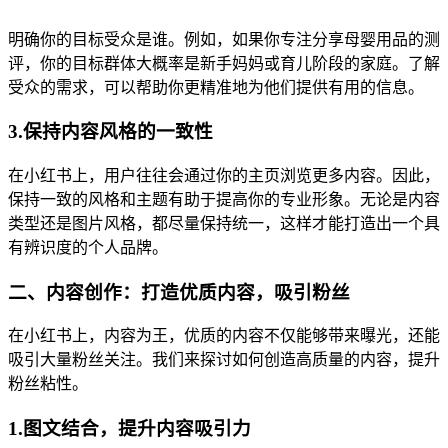
明确你的目标受众是谁。例如，如果你专注分享母婴用品的测
评，你的目标群体大概率是新手妈妈或育儿阶段的家庭。了解
受众的需求，可以帮助你更精准地为他们提供有用的信息。
3.保持内容风格的一致性
在小红书上，用户往往会通过你的主页浏览更多内容。因此，
保持一致的风格和主题有助于提高你的专业形象。无论是内容
类型还是图片风格，都尽量保持统一，这样才能打造出一个具
有辨识度的个人品牌。
二、内容创作：打造优质内容，吸引粉丝
在小红书上，内容为王，优质的内容不仅能够带来曝光，还能
吸引大量粉丝关注。我们来探讨如何创造高质量的内容，提升
粉丝粘性。
1.图文结合，提升内容吸引力