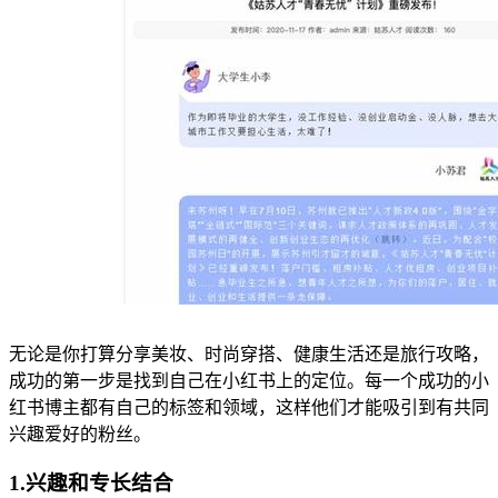
无论是你打算分享美妆、时尚穿搭、健康生活还是旅行攻略，
成功的第一步是找到自己在小红书上的定位。每一个成功的小
红书博主都有自己的标签和领域，这样他们才能吸引到有共同
兴趣爱好的粉丝。
1.兴趣和专长结合