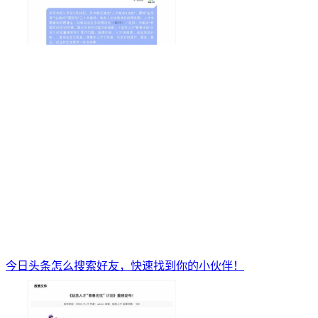
今日头条怎么搜索好友，快速找到你的小伙伴！