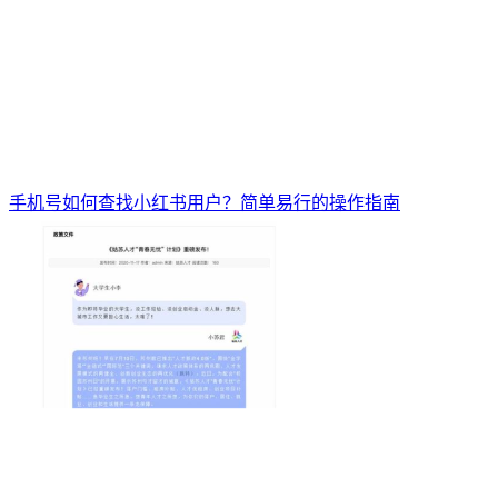
手机号如何查找小红书用户？简单易行的操作指南