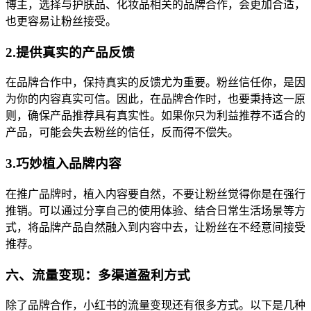
博主，选择与护肤品、化妆品相关的品牌合作，会更加合适，
也更容易让粉丝接受。
2.提供真实的产品反馈
在品牌合作中，保持真实的反馈尤为重要。粉丝信任你，是因
为你的内容真实可信。因此，在品牌合作时，也要秉持这一原
则，确保产品推荐具有真实性。如果你只为利益推荐不适合的
产品，可能会失去粉丝的信任，反而得不偿失。
3.巧妙植入品牌内容
在推广品牌时，植入内容要自然，不要让粉丝觉得你是在强行
推销。可以通过分享自己的使用体验、结合日常生活场景等方
式，将品牌产品自然融入到内容中去，让粉丝在不经意间接受
推荐。
六、流量变现：多渠道盈利方式
除了品牌合作，小红书的流量变现还有很多方式。以下是几种