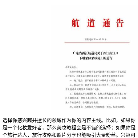
选择你感兴趣并擅长的领域作为你的内容主线。比如，如果你
是一个化妆爱好者，那么美妆教程会是不错的选择；如果你是
个旅行达人，旅行攻略和照片分享也能吸引大量粉丝。兴趣可