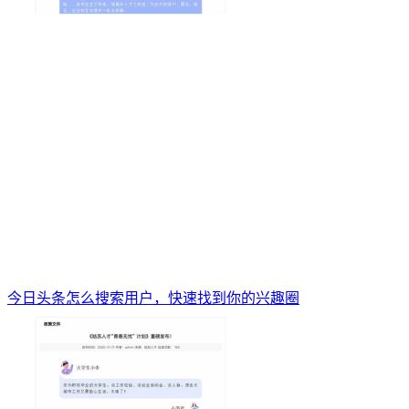
今日头条怎么搜索用户，快速找到你的兴趣圈