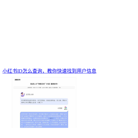
小红书ID怎么查询，教你快速找到用户信息