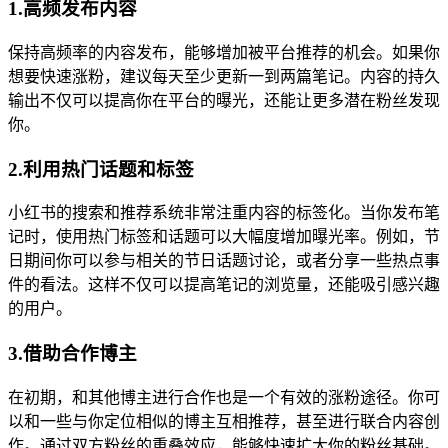
1.高频发布内容
保持高频率的内容发布，能够增加被平台推荐的机会。如果你
想要快速涨粉，建议每天至少更新一到两篇笔记。内容的持久
输出不仅可以提高你在平台的曝光，还能让更多潜在粉丝发现
你。
2.利用热门话题和标签
小红书的搜索和推荐系统非常注重内容的标签化。当你发布笔
记时，使用热门标签和话题可以大幅度增加曝光率。例如，节
日期间你可以参与相关的节日话题讨论，或者分享一些热点事
件的看法。这样不仅可以提高笔记的浏览量，还能吸引感兴趣
的用户。
3.借助合作博主
在初期，和其他博主进行合作也是一个有效的涨粉途径。你可
以和一些与你定位相似的博主互相推荐，甚至进行联合内容创
作。通过双方粉丝的重叠效应，能够快速扩大你的粉丝基础。