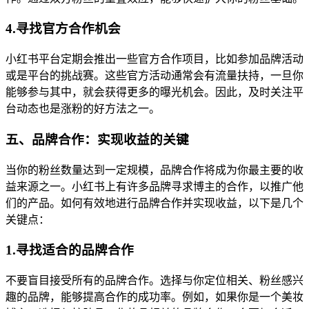
4.寻找官方合作机会
小红书平台定期会推出一些官方合作项目，比如参加品牌活动
或是平台的挑战赛。这些官方活动通常会有流量扶持，一旦你
能够参与其中，就会获得更多的曝光机会。因此，及时关注平
台动态也是涨粉的好方法之一。
五、品牌合作：实现收益的关键
当你的粉丝数量达到一定规模，品牌合作将成为你最主要的收
益来源之一。小红书上有许多品牌寻求博主的合作，以推广他
们的产品。如何有效地进行品牌合作并实现收益，以下是几个
关键点：
1.寻找适合的品牌合作
不要盲目接受所有的品牌合作。选择与你定位相关、粉丝感兴
趣的品牌，能够提高合作的成功率。例如，如果你是一个美妆