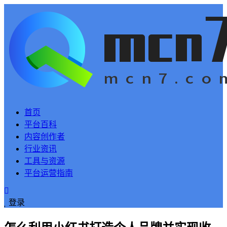
首页
平台百科
内容创作者
行业资讯
工具与资源
平台运营指南
登录