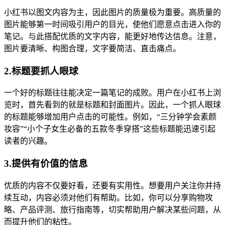
小红书以图文内容为主，因此图片的质量极为重要。高质量的
图片能够第一时间吸引用户的目光，使他们愿意点击进入你的
笔记。与此搭配优质的文字内容，能更好地传达信息。注意，
图片要清晰、构图合理，文字要简洁、直击痛点。
2.标题要抓人眼球
一个好的标题往往能决定一篇笔记的成败。用户在小红书上浏
览时，首先看到的就是标题和封面图片。因此，一个抓人眼球
的标题能够增加用户点击的可能性。例如，“三分钟学会素颜
妆容”“小个子女生必备的五款冬季穿搭”这些标题能迅速引起
读者的兴趣。
3.提供有价值的信息
优质的内容不仅要好看，还要有实用性。想要用户关注你并持
续互动，内容必须对他们有帮助。比如，你可以分享购物攻
略、产品评测、旅行指南等，切实帮助用户解决某些问题，从
而提升他们的粘性。