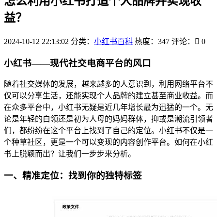
怎么利用小红书打造个人品牌并实现收
益？
2024-10-12 22:13:02
分类：
小红书百科
热度：347
评论：
0
小红书——现代社交电商平台的风口
随着社交媒体的发展，越来越多的人意识到，利用网络平台不
仅可以分享生活，还能实现个人品牌的建立甚至商业收益。而
在众多平台中，小红书无疑是近几年增长最为迅猛的一个。无
论是年轻的白领还是初为人母的妈妈群体，抑或是潮流引领者
们，都纷纷在这个平台上找到了自己的定位。小红书不仅是一
个种草社区，更是一个可以变现的内容创作平台。如何在小红
书上脱颖而出？让我们一步步来分析。
一、精准定位：找到你的独特标签