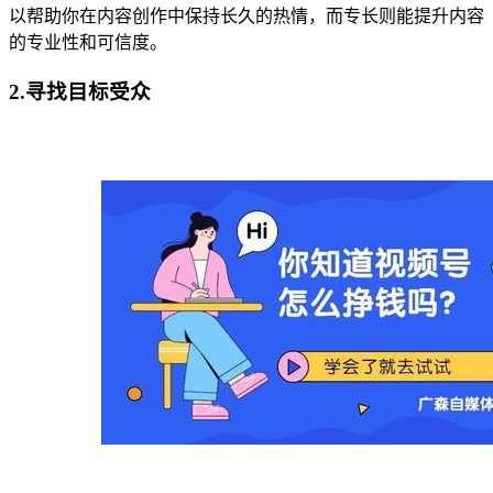
以帮助你在内容创作中保持长久的热情，而专长则能提升内容
的专业性和可信度。
2.寻找目标受众