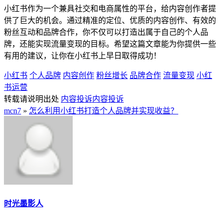
小红书作为一个兼具社交和电商属性的平台，给内容创作者提
供了巨大的机会。通过精准的定位、优质的内容创作、有效的
粉丝互动和品牌合作，你不仅可以打造出属于自己的个人品
牌，还能实现流量变现的目标。希望这篇文章能为你提供一些
有用的建议，让你在小红书上早日取得成功！
小红书
个人品牌
内容创作
粉丝增长
品牌合作
流量变现
小红
书运营
转载请说明出处
内容投诉
内容投诉
mcn7
»
怎么利用小红书打造个人品牌并实现收益？
时光墨影人