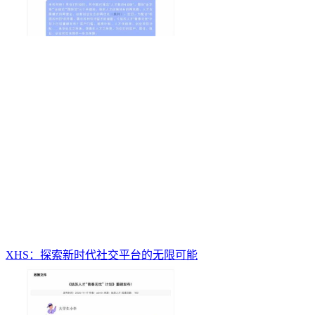
XHS：探索新时代社交平台的无限可能