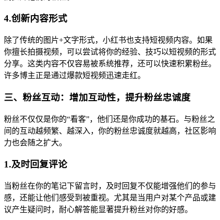
4.创新内容形式
除了传统的图片+文字形式，小红书也支持短视频内容。如果
你擅长拍摄视频，可以尝试将你的经验、技巧以短视频的形式
分享。这类内容不仅容易被系统推荐，还可以快速积累粉丝。
许多博主正是通过爆款短视频迅速走红。
三、粉丝互动：增加互动性，提升粉丝忠诚度
粉丝不仅仅是你的“看客”，他们还是你成功的基石。与粉丝之
间的互动越频繁、越深入，你的粉丝忠诚度就越高，社区影响
力也会随之扩大。
1.及时回复评论
当粉丝在你的笔记下留言时，及时回复不仅能增强他们的参与
感，还能让他们感受到被重视。尤其是当用户对某个产品或建
议产生疑问时，耐心解答能显著提升粉丝对你的好感。