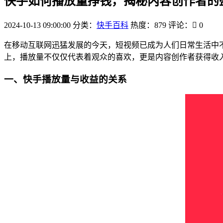
快手如何播放量挣钱，揭秘内容创作者的
2024-10-13 09:00:00
分类：
快手百科
热度：879
评论：
0
在移动互联网迅猛发展的今天，短视频已成为人们日常生活中
上，播放量不仅仅代表着观众的喜欢，更是内容创作者获得收
一、快手播放量与收益的关系