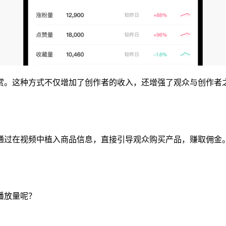
赏。这种方式不仅增加了创作者的收入，还增强了观众与创作者
通过在视频中植入商品信息，直接引导观众购买产品，赚取佣金
播放量呢？