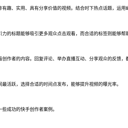
作有趣、实用、具有分享价值的视频。结合时下热点话题，运用
引力的标题能够吸引更多观众点击观看，而合适的标签则能够帮
看创作者的内容。回复评论、举办直播互动、分享观众的反馈，
间最活跃，选择合适的时间点发布，能够提升视频的曝光率。
一些成功的快手创作者案例。