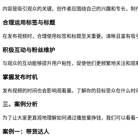
内容是吸引观众的关键。创作者应围绕自己的兴趣和专长，制
合理运用标签与标题
在发布视频时，合理使用标签和标题至关重要。清晰且富有吸
积极互动与粉丝维护
与观众的互动能够提升用户粘性，促使他们更频繁地关注和观
掌握发布时机
发布视频的时间也会影响观看量。了解你的目标受众在什么时
三、案例分析
为了让大家更直观地理解如何通过播放量挣钱，我们可以看看
案例一：带货达人