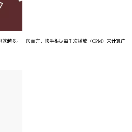
就越多。一般而言，快手根据每千次播放（CPM）来计算广