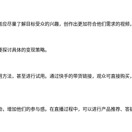
者应尽量了解目标受众的兴趣，创作出更加符合他们需求的视频
要探讨具体的变现策略。
用方法，甚至进行试用。通过快手的带货链接，观众可直接购买
动，增加他们的参与感。在直播过程中，可以进行产品推荐、答