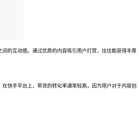
之间的互动感。通过优质的内容吸引用户打赏，往往能获得丰厚
。在快手平台上，带货的转化率通常较高，因为用户对于内容创