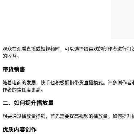
观众在观看直播或短视频时，可以选择给喜欢的创作者进行打
的收益。
带货销售
随着电商的发展，快手也积极拥抱带货直播模式。许多创作者
作者的信任度更高。
二、如何提升播放量
想要通过播放量挣钱，首先需要提高视频的播放量。如何提升
优质内容创作