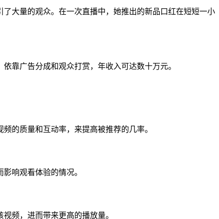
引了大量的观众。在一次直播中，她推出的新品口红在短短一小
，依靠广告分成和观众打赏，年收入可达数十万元。
视频的质量和互动率，来提高被推荐的几率。
而影响观看体验的情况。
该视频，进而带来更高的播放量。