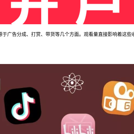
源于广告分成、打赏、带货等几个方面。观看量直接影响着这些