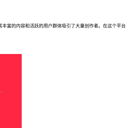
其丰富的内容和活跃的用户群体吸引了大量创作者。在这个平台