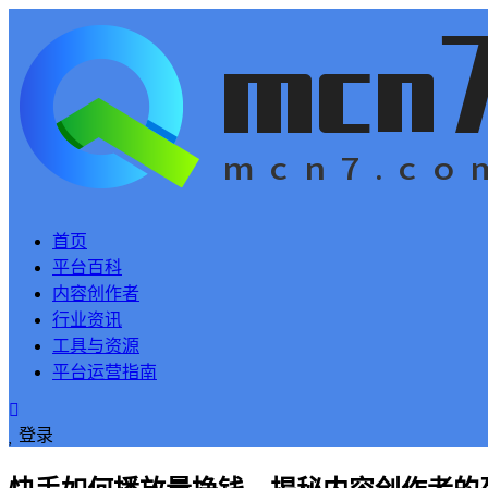
首页
平台百科
内容创作者
行业资讯
工具与资源
平台运营指南
登录