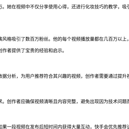
万。她在视频中不仅分享使用心得，还进行化妆技巧的教学，吸
演风格吸引了数百万粉丝。他的每个视频播放量都在几百万以上
创作者提供了宝贵的经验和启示。
数据分析，为用户推荐符合其兴趣的视频，创作者需要通过提升
求。创作者应确保视频清晰且内容完整，避免出现因为技术问题
如果一段视频在发布后短时间内获得大量互动，快手会优先推荐