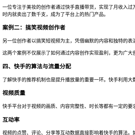
一位专注于美妆的创作者通过快手直播带货，实现了月收入过
时内就卖出了数千支，成为了平台上的热门产品。
案例二：搞笑视频创作者
另一位创作者以搞笑短视频为主，凭借幽默的内容和独特的表
这两个案例不仅展示了如何通过内容创作实现盈利，更为广大
四、快手的算法与流量分配
了解快手的推荐机制也是提升播放量的重要一环。快手利用大
视频质量
快手平台对于视频的画质、内容完整性、时长等都有一定的要
互动率
视频的点赞、评论、分享等互动数据直接影响着快手的算法。