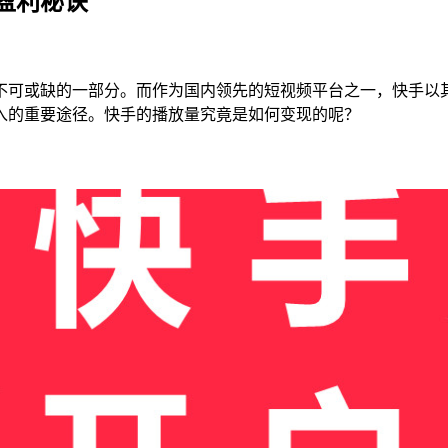
盈利秘诀
不可或缺的一部分。而作为国内领先的短视频平台之一，快手以
入的重要途径。快手的播放量究竟是如何变现的呢？