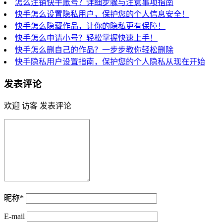
怎么注销快手账号？详细步骤与注意事项指南
快手怎么设置隐私用户，保护您的个人信息安全！
快手怎么隐藏作品，让你的隐私更有保障！
快手怎么申请小号？轻松掌握快速上手！
快手怎么删自己的作品？一步步教你轻松删除
快手隐私用户设置指南，保护您的个人隐私从现在开始
发表评论
欢迎 访客 发表评论
昵称*
E-mail