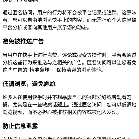
通过匿名访问，用户的行为将不会被平台记录或追踪。这意味
着，您可以自由地浏览快手上的内容，而无需担心个人信息被
平台分析或者向其他用户展示您的动态。
避免被推送广告
当用户在快手上进行点赞、评论或搜索等操作时，平台会通过
分析这些行为来推送与之相关的广告。匿名访问可以让您避免
这些广告的“精准轰炸”，保持清爽的浏览体验。
低调浏览，避免尴尬
许多人在使用快手时并不想暴露自己的兴趣爱好或者观看习
惯，尤其是在一些敏感话题上。通过匿名访问，您可以低调地
浏览视频，而不必担心被推荐相关内容或被他人发现。
防止信息泄露