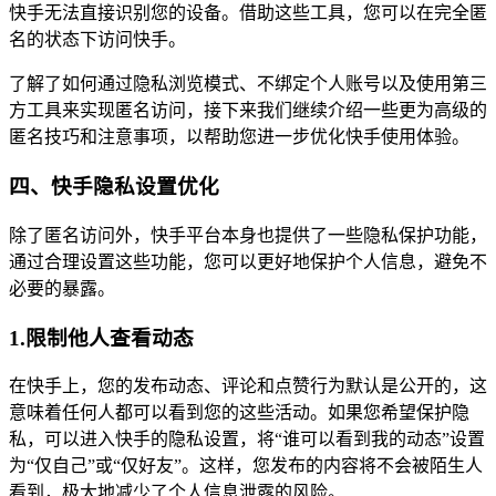
快手无法直接识别您的设备。借助这些工具，您可以在完全匿
名的状态下访问快手。
了解了如何通过隐私浏览模式、不绑定个人账号以及使用第三
方工具来实现匿名访问，接下来我们继续介绍一些更为高级的
匿名技巧和注意事项，以帮助您进一步优化快手使用体验。
四、快手隐私设置优化
除了匿名访问外，快手平台本身也提供了一些隐私保护功能，
通过合理设置这些功能，您可以更好地保护个人信息，避免不
必要的暴露。
1.限制他人查看动态
在快手上，您的发布动态、评论和点赞行为默认是公开的，这
意味着任何人都可以看到您的这些活动。如果您希望保护隐
私，可以进入快手的隐私设置，将“谁可以看到我的动态”设置
为“仅自己”或“仅好友”。这样，您发布的内容将不会被陌生人
看到，极大地减少了个人信息泄露的风险。