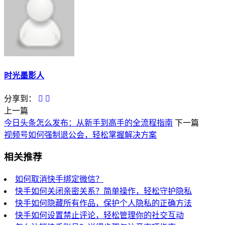
时光墨影人
分享到：
上一篇
今日头条怎么发布：从新手到高手的全流程指南
下一篇
视频号如何强制退公会，轻松掌握解决方案
相关推荐
如何取消快手绑定微信？
快手如何关闭亲密关系？简单操作，轻松守护隐私
快手如何隐藏所有作品，保护个人隐私的正确方法
快手如何设置禁止评论，轻松管理你的社交互动