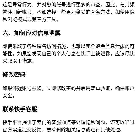
这是异常行为，并对您的账号进行更多的审查。因此，与其频
繁注册新账号，不如选择一些更为稳妥的匿名方法，如使用隐
私浏览模式或第三方工具。
六、如何应对信息泄露
即使采取了各种匿名访问措施，也难以完全避免信息泄露的可
能性。如果您发现自己的个人信息在快手上被泄露，应该尽快
采取以下措施：
修改密码
如果怀疑账号被盗，立即修改密码并启用双重验证，确保账户
安全。
联系快手客服
快手平台提供了专门的客服通道来处理隐私问题，您可以通过
官方渠道提交反馈，要求删除相关信息或进行其他处理。