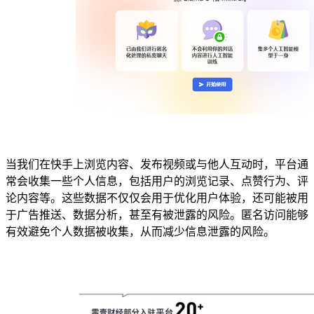
当我们在快手上浏览内容、发布视频或与他人互动时，平台通
常会收集一些个人信息，包括用户的浏览记录、点赞行为、评
论内容等。这些数据不仅仅会用于优化用户体验，还可能被用
于广告推送、数据分析，甚至有被泄露的风险。匿名访问能够
有效避免个人数据被收集，从而减少信息泄露的风险。