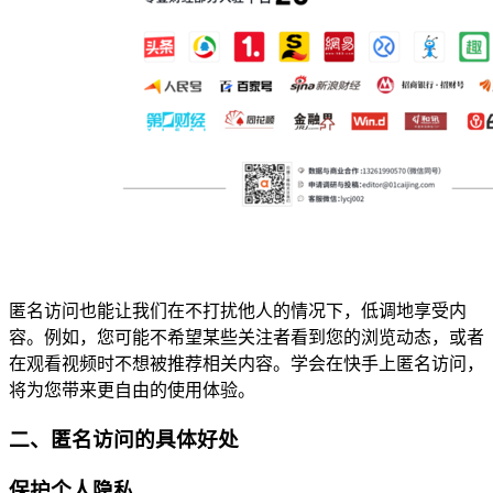
匿名访问也能让我们在不打扰他人的情况下，低调地享受内
容。例如，您可能不希望某些关注者看到您的浏览动态，或者
在观看视频时不想被推荐相关内容。学会在快手上匿名访问，
将为您带来更自由的使用体验。
二、匿名访问的具体好处
保护个人隐私