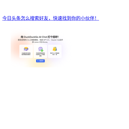
今日头条怎么搜索好友，快速找到你的小伙伴！