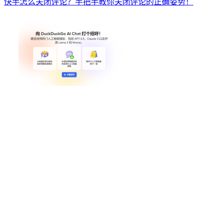
快手怎么关闭评论？手把手教你关闭评论的正确姿势！