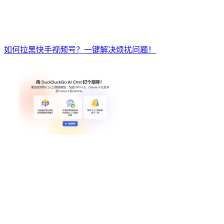
如何拉黑快手视频号？一键解决烦扰问题！