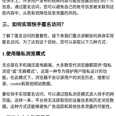
在快手上，许多用户发布的视频内容可能会透露出他们的个人
信息。通过匿名访问，您可以避免自己的账号信息被关联到这
些内容中，从而有效降低信息泄露的风险。
三、如何实现快手匿名访问？
了解了匿名访问的重要性，接下来我们重点讲解如何具体实现
匿名访问。为了达到这个目标，您可以采取以下几种方式：
1.使用隐私浏览模式
无论是在手机端还是电脑端，大多数现代浏览器都提供“隐私
浏览”或“无痕模式”，这是一种专为保护用户隐私设计的功
能。在此模式下，浏览器不会记录用户的浏览历史、搜索记
录、cookie和其他网站数据。
要在快手实现匿名访问，可以通过隐私浏览模式进入快手的网
页版。这样一来，平台将无法获取您的设备信息和历史浏览数
据。这种方式还能够避免广告追踪和其他信息泄露的可能性。