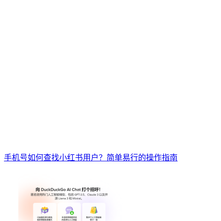
手机号如何查找小红书用户？简单易行的操作指南