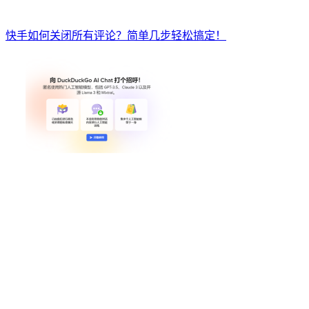
快手如何关闭所有评论？简单几步轻松搞定！