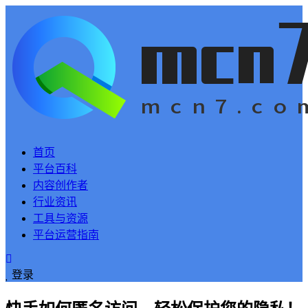
首页
平台百科
内容创作者
行业资讯
工具与资源
平台运营指南
登录