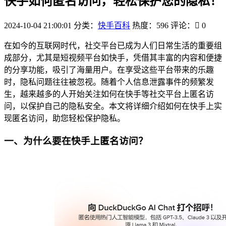
快手如何匿名访问，轻松保护您的隐私！
2024-10-04 21:00:01
分类：
快手百科
热度：596
评论：
0
在如今的互联网时代，社交平台已成为人们日常生活的重要组
成部分，尤其是短视频平台如快手，凭借其丰富的内容和便捷
的分享功能，吸引了海量用户。在享受这些平台带来的乐趣
时，隐私问题往往被忽视。随着个人信息泄露事件的频繁发
生，越来越多的人开始关注如何在快手等社交平台上匿名访
问，以保护自己的隐私安全。本文将详细介绍如何在快手上实
现匿名访问，助您轻松保护隐私。
一、为什么要在快手上匿名访问？