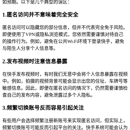
如预期。以下是几个典型的误区：
1.匿名访问并不意味着完全安全
匿名访问可以隐藏您的部分信息，但并不代表完全免于风险。
即便使用了VPN或隐私浏览模式，您依然需要谨慎对待自己
的操作行为。例如，避免在公共Wi-Fi环境下登录快手，避免
与陌生人分享个人信息等。
2.发布视频时注意信息暴露
在快手发布视频时，有时我们无意中会将个人信息暴露在视频
中。例如，拍摄的视频背景可能会显示出您的住址、车牌号等
敏感信息。因此，即便在匿名访问的情况下，仍然需要谨慎检
查自己的发布内容，避免泄露过多个人隐私。
3.频繁切换账号反而容易引起关注
有些用户会选择频繁注册新账号来实现匿名访问，但实际上，
频繁切换账号可能反而引起平台的关注。快手系统可能会认为