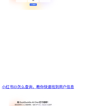
小红书ID怎么查询，教你快速找到用户信息