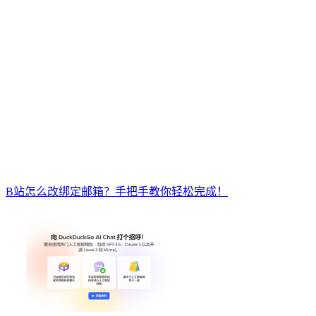
B站怎么改绑定邮箱？手把手教你轻松完成！