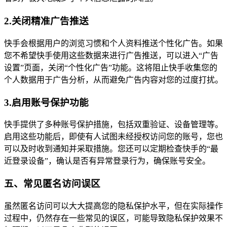
2.关闭精准广告推送
快手会根据用户的浏览习惯和个人资料推送个性化广告。如果
您不希望快手使用这些数据来进行广告推送，可以进入“广告
设置”页面，关闭“个性化广告”功能。这将阻止快手收集您的
个人数据用于广告分析，从而避免广告内容对您的过度打扰。
3.启用账号保护功能
快手提供了多种账号保护措施，包括双重验证、设备管理等。
启用这些功能后，即使有人试图未经授权访问您的账号，您也
可以及时收到通知并采取措施。您还可以定期检查快手的“最
近登录设备”，确认是否有异常登录行为，确保账号安全。
五、常见匿名访问误区
虽然匿名访问可以大大提高您的隐私保护水平，但在实际操作
过程中，仍然存在一些常见的误区，可能导致隐私保护效果不