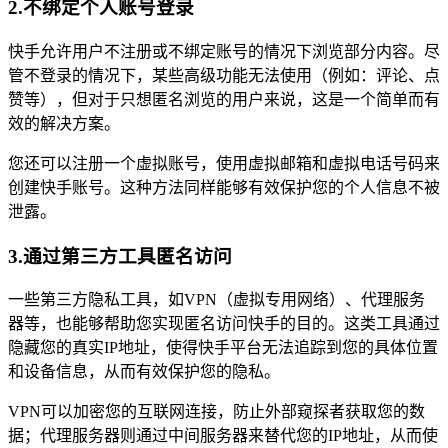
2.不绑定个人账号登录
快手允许用户不注册或不绑定账号的情况下浏览部分内容。尽
管不登录的情况下，某些高级功能无法使用（例如：评论、点
赞等），但对于只想匿名浏览的用户来说，这是一个简单而有
效的解决方案。
您还可以注册一个虚拟账号，使用虚拟邮箱和虚拟电话号码来
创建快手账号。这种方法同样能够有效保护您的个人信息不被
泄露。
3.通过第三方工具匿名访问
一些第三方隐私工具，如VPN（虚拟专用网络）、代理服务
器等，也能够帮助您实现匿名访问快手的目的。这类工具通过
隐藏您的真实IP地址，使得快手平台无法追踪到您的具体位置
和设备信息，从而有效保护您的隐私。
VPN可以加密您的互联网连接，防止外部窥探者获取您的数
据；代理服务器则通过中间服务器来替代您的IP地址，从而使