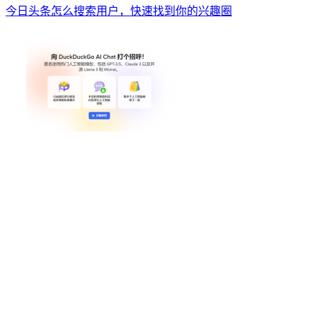
今日头条怎么搜索用户，快速找到你的兴趣圈