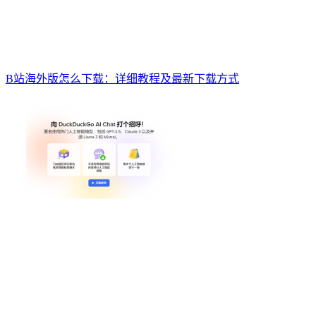
B站海外版怎么下载：详细教程及最新下载方式