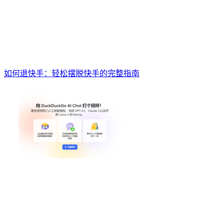
如何退快手：轻松摆脱快手的完整指南