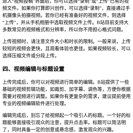
进入“视频投稿”界面后，你可以选择“录制”或“上传”已有的视
频文件。如果你打算即兴创作，可以选择“录制”，直接通过手
机摄像头拍摄视频。若你已经有准备好的视频文件，则选择
“上传”，并从手机相册中选取视频文件上传。B站目前支持大
多数常见的视频格式和分辨率，所以你不用担心格式问题。
上传视频时，请注意文件大小和时长的限制。一般来说，上传
较短的视频会更快，且观看体验也更佳。如果视频较长，可以
选择压缩文件或分段上传。
四、视频编辑与标题设置
上传完成后，你可以对视频进行简单的编辑。B站提供了一些
基础的视频剪辑功能，如裁剪、加字幕、调色等，方便你根据
需要对视频进行调整。如果你有更复杂的需求，建议提前使用
专业的视频编辑软件进行处理。
编辑完成后，别忘了给视频起一个吸引人的标题。一个好的标
题能够直接吸引观众的注意，提升点击率。标题可以简洁明
了，同时具备一定的创意或悬念感，激发观众的兴趣。