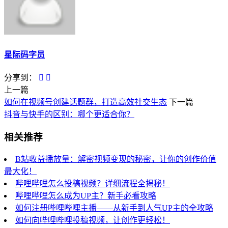
星际码字员
分享到：
上一篇
如何在视频号创建话题群，打造高效社交生态
下一篇
抖音与快手的区别：哪个更适合你？
相关推荐
B站收益播放量：解密视频变现的秘密，让你的创作价值
最大化！
哔哩哔哩怎么投稿视频？详细流程全揭秘！
哔哩哔哩怎么成为UP主？新手必看攻略
如何注册哔哩哔哩主播——从新手到人气UP主的全攻略
如何向哔哩哔哩投稿视频，让创作更轻松！