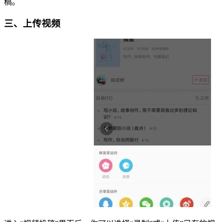
稿。
三、上传视频