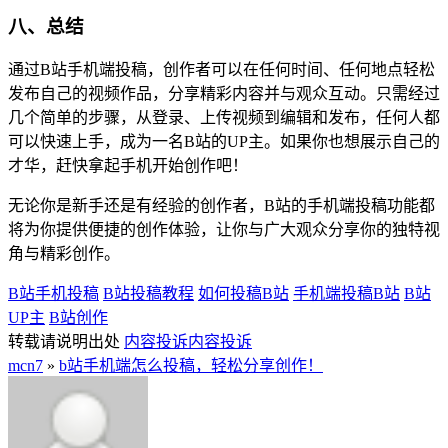
八、总结
通过B站手机端投稿，创作者可以在任何时间、任何地点轻松
发布自己的视频作品，分享精彩内容并与观众互动。只需经过
几个简单的步骤，从登录、上传视频到编辑和发布，任何人都
可以快速上手，成为一名B站的UP主。如果你也想展示自己的
才华，赶快拿起手机开始创作吧！
无论你是新手还是有经验的创作者，B站的手机端投稿功能都
将为你提供便捷的创作体验，让你与广大观众分享你的独特视
角与精彩创作。
B站手机投稿
B站投稿教程
如何投稿B站
手机端投稿B站
B站
UP主
B站创作
转载请说明出处
内容投诉
内容投诉
mcn7
»
b站手机端怎么投稿，轻松分享创作！