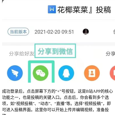
成功登录后，点击屏幕下方的“+”号按钮，这是B站APP的核心
功能之一，也是投稿的关键入口。点击后，你会看到多个选
项，如“视频投稿”、“动态”、“直播”等。选择“视频投稿”，即
可进入投稿界面。这里你可以开始上传并编辑视频，准备投