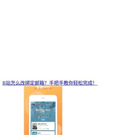
B站怎么改绑定邮箱？手把手教你轻松完成！