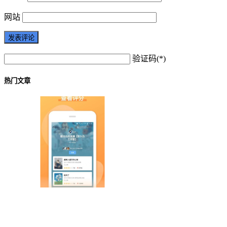
网站
验证码(*)
热门文章