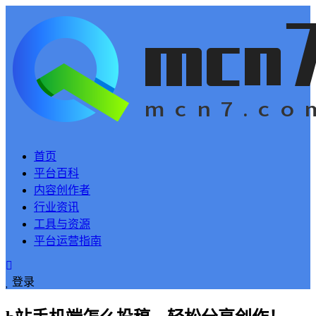
首页
平台百科
内容创作者
行业资讯
工具与资源
平台运营指南
登录