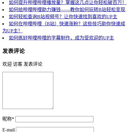
如何提升哔哩哔哩播放量？掌握这几点让你轻松破百万！
如何给哔哩哔哩助力赚钱——教你如何玩转B站轻松变现
如何轻松查询B站视频号？让你快速找到喜欢的UP主
如何在哔哩哔哩（B站）快速涨粉？这些技巧助你快速成
为UP主！
如何练好哔哩哔哩的字幕制作，成为受欢迎的UP主
发表评论
欢迎 访客 发表评论
昵称*
E-mail