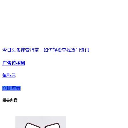
今日头条搜索指南：如何轻松查找热门资讯
广告位招租
每月x元
立即查看
相关内容