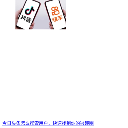
今日头条怎么搜索用户，快速找到你的兴趣圈