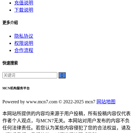
充值说明
下载说明
更多介绍
隐私协议
权限说明
合作流程
快速搜索
MCN机构服务平台
Powered by www.mcn7.com © 2022-2025 mcn7
网站地图
本网站所提供的内容均来源于用户投稿，所有投稿内容仅代表
作者个人观点，与MCN7无关。本网站对用户发布的内容不负
任何法律责任。若您认为某些内容侵犯了您的合法权益，请及