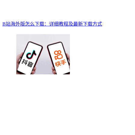
B站海外版怎么下载：详细教程及最新下载方式