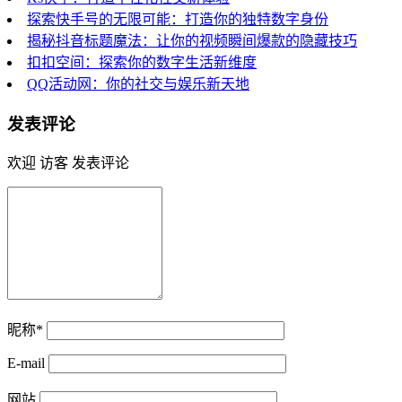
探索快手号的无限可能：打造你的独特数字身份
揭秘抖音标题魔法：让你的视频瞬间爆款的隐藏技巧
扣扣空间：探索你的数字生活新维度
QQ活动网：你的社交与娱乐新天地
发表评论
欢迎 访客 发表评论
昵称*
E-mail
网站