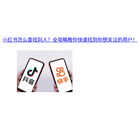
小红书怎么查找别人？全攻略教你快速找到你想关注的用户！