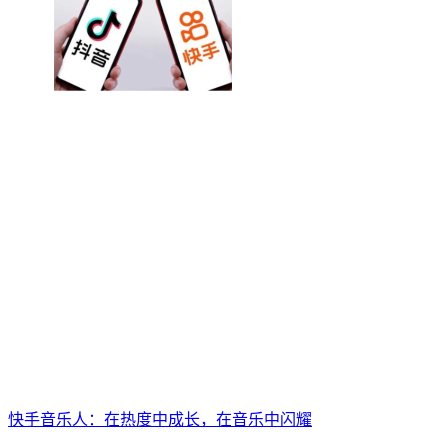
快手音乐人：在热度中成长，在音乐中闪耀