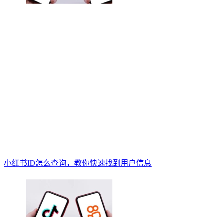
小红书ID怎么查询，教你快速找到用户信息