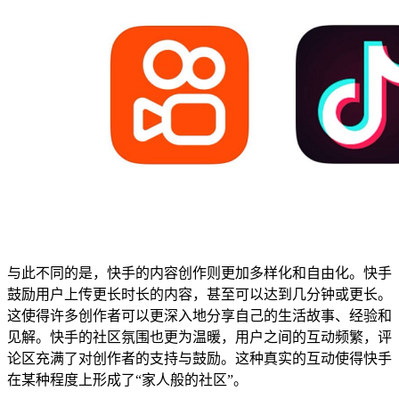
与此不同的是，快手的内容创作则更加多样化和自由化。快手
鼓励用户上传更长时长的内容，甚至可以达到几分钟或更长。
这使得许多创作者可以更深入地分享自己的生活故事、经验和
见解。快手的社区氛围也更为温暖，用户之间的互动频繁，评
论区充满了对创作者的支持与鼓励。这种真实的互动使得快手
在某种程度上形成了“家人般的社区”。