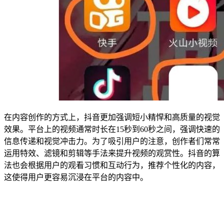
在内容创作的方式上，抖音更加强调短小精悍和高质量的视觉
效果。平台上的视频通常时长在15秒到60秒之间，强调快速的
信息传递和视觉冲击力。为了吸引用户的注意，创作者们常常
运用特效、滤镜和剪辑等手法来提升视频的观赏性。抖音的算
法也会根据用户的观看习惯和互动行为，推荐个性化的内容，
这使得用户更容易沉浸在平台的内容中。