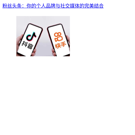
粉丝头条：你的个人品牌与社交媒体的完美结合