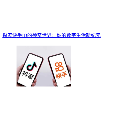
探索快手ID的神奇世界：你的数字生活新纪元