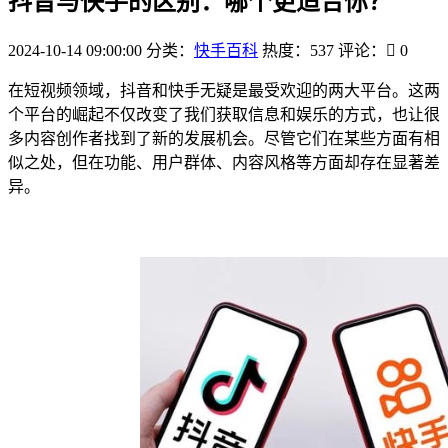
抖音与快手的区别：哪个更适合你？
2024-10-14 09:00:00
分类：
快手百科
热度：537
评论：
0
在短视频领域，抖音和快手无疑是最受欢迎的两大平台。这两
个平台的崛起不仅改变了我们获取信息和娱乐的方式，也让很
多内容创作者找到了新的发展机会。尽管它们在某些方面有相
似之处，但在功能、用户群体、内容风格等方面却存在显著差
异。