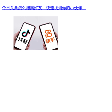
今日头条怎么搜索好友，快速找到你的小伙伴！