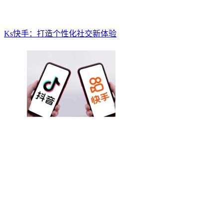
Ks快手：打造个性化社交新体验