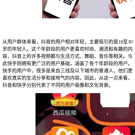
从用户群体来看，抖音的用户相对年轻，主要吸引的是18至30
岁的年轻人。这个年龄段的用户更喜欢时尚、潮流和有趣的内
容，抖音上的许多视频都与生活方式、舞蹈、音乐等相关。与
此快手则拥有更广泛的用户基础，涵盖了各个年龄段的用户。
快手的用户中，很多是来自三线及以下城市的普通人，他们更
喜欢真实的生活分享和接地气的内容。因此，从这一点来看，
抖音和快手分别代表了不同的用户画像和文化背景。