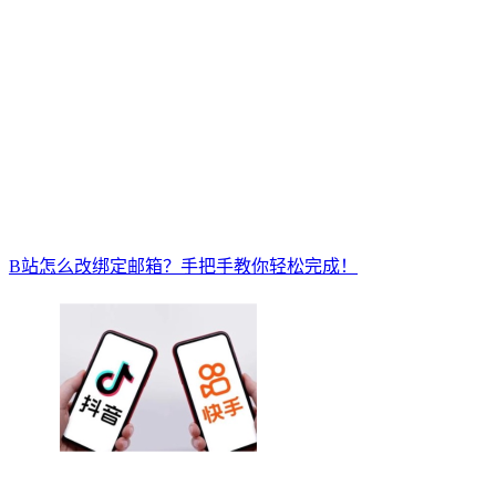
B站怎么改绑定邮箱？手把手教你轻松完成！