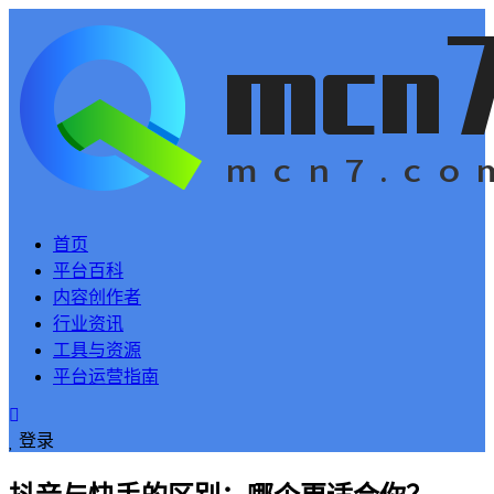
首页
平台百科
内容创作者
行业资讯
工具与资源
平台运营指南
登录