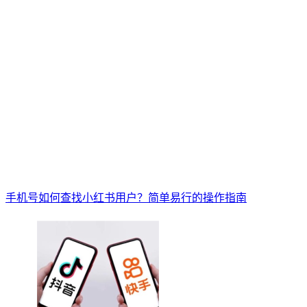
手机号如何查找小红书用户？简单易行的操作指南