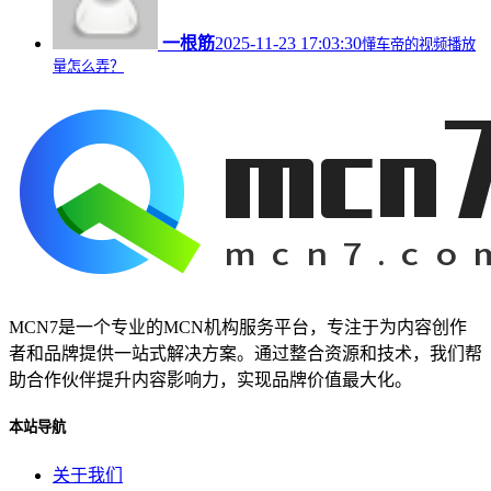
一根筋
2025-11-23 17:03:30
懂车帝的视频播放
量怎么弄？
MCN7是一个专业的MCN机构服务平台，专注于为内容创作
者和品牌提供一站式解决方案。通过整合资源和技术，我们帮
助合作伙伴提升内容影响力，实现品牌价值最大化。
本站导航
关于我们