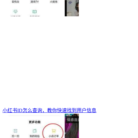
小红书ID怎么查询，教你快速找到用户信息