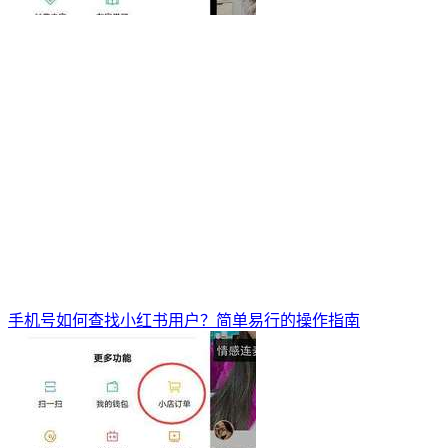
手机号如何查找小红书用户？简单易行的操作指南