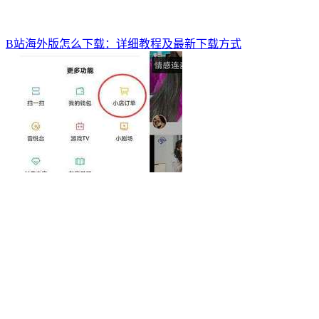
B站海外版怎么下载：详细教程及最新下载方式