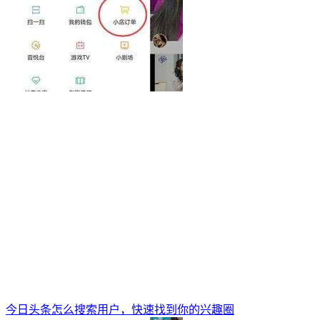
今日头条怎么搜索用户，快速找到你的兴趣圈