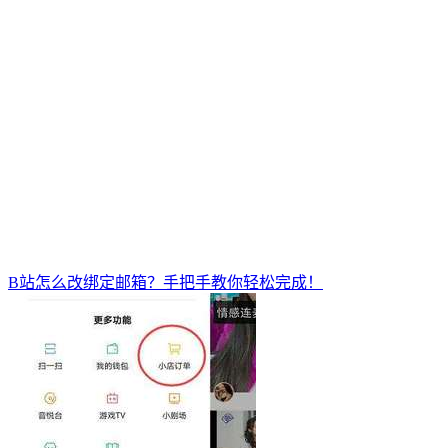
B站怎么改绑定邮箱？手把手教你轻松完成！