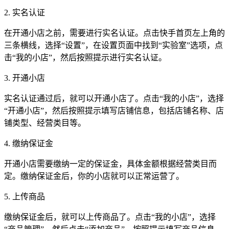
2. 实名认证
在开通小店之前，需要进行实名认证。点击快手首页左上角的
三条横线，选择“设置”，在设置页面中找到“实验室”选项，点
击“我的小店”，然后按照提示进行实名认证。
3. 开通小店
实名认证通过后，就可以开通小店了。点击“我的小店”，选择
“开通小店”，然后按照提示填写店铺信息，包括店铺名称、店
铺类型、经营类目等。
4. 缴纳保证金
开通小店需要缴纳一定的保证金，具体金额根据经营类目而
定。缴纳保证金后，你的小店就可以正常运营了。
5. 上传商品
缴纳保证金后，就可以上传商品了。点击“我的小店”，选择