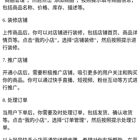
“商品管理”，然后点击“添加商品”，按照提示填写商品信息，
包括商品名称、价格、库存、描述等。
6. 装修店铺
上传商品后，你可以对店铺进行装修，包括店铺首页、商品详
情页等。点击“我的小店”，选择“店铺装修”，然后按照提示进
行装修。
7. 推广店铺
开通小店后，需要积极推广店铺，吸引更多的用户关注和购买
你的商品。你可以通过快手直播、短视频、粉丝互动等方式进
行推广。
8. 处理订单
当用户下单后，你需要及时处理订单，包括发货、确认收货
等。点击“我的小店”，选择“订单管理”，然后按照提示处理订
单。