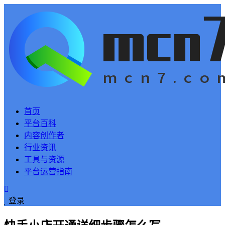
首页
平台百科
内容创作者
行业资讯
工具与资源
平台运营指南
登录