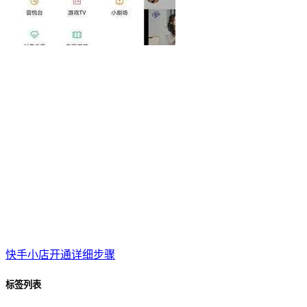
快手小店开通详细步骤
标签列表