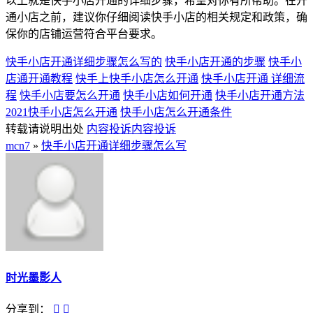
以上就是快手小店开通的详细步骤，希望对你有所帮助。在开
通小店之前，建议你仔细阅读快手小店的相关规定和政策，确
保你的店铺运营符合平台要求。
快手小店开通详细步骤怎么写的
快手小店开通的步骤
快手小
店通开通教程
快手上快手小店怎么开通
快手小店开通 详细流
程
快手小店要怎么开通
快手小店如何开通
快手小店开通方法
2021快手小店怎么开通
快手小店怎么开通条件
转载请说明出处
内容投诉
内容投诉
mcn7
»
快手小店开通详细步骤怎么写
时光墨影人
分享到：