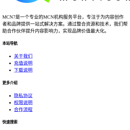
MCN7是一个专业的MCN机构服务平台，专注于为内容创作
者和品牌提供一站式解决方案。通过整合资源和技术，我们帮
助合作伙伴提升内容影响力，实现品牌价值最大化。
本站导航
关于我们
充值说明
下载说明
更多介绍
隐私协议
权限说明
合作流程
快速搜索