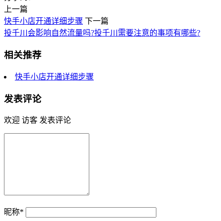
上一篇
快手小店开通详细步骤
下一篇
投千川会影响自然流量吗?投千川需要注意的事项有哪些?
相关推荐
快手小店开通详细步骤
发表评论
欢迎 访客 发表评论
昵称*