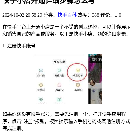
快手小店开通详细步骤怎么写
2024-10-02 20:58:29
分类：
快手百科
热度：388
评论：
0
在快手平台上开通小店是一个不错的创业选择，可以让你展示
和销售自己的产品或服务。以下是快手小店开通的详细步骤：
1. 注册快手账号
如果你还没有快手账号，需要先注册一个。打开快手应用程
序，点击“注册”按钮，按照提示输入手机号码或其他注册方式
完成注册。