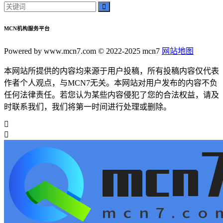
MCN机构服务平台
Powered by www.mcn7.com © 2022-2025 mcn7
网站地图
本网站所提供的内容均来源于用户投稿，所有投稿内容仅代表
作者个人观点，与MCN7无关。本网站对用户发布的内容不负
任何法律责任。若您认为某些内容侵犯了您的合法权益，请及
时联系我们，我们将第一时间进行处理或删除。