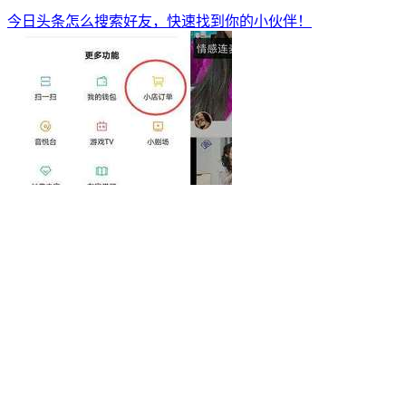
今日头条怎么搜索好友，快速找到你的小伙伴！