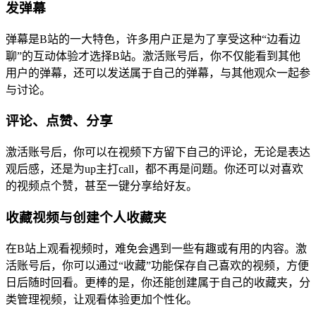
发弹幕
弹幕是B站的一大特色，许多用户正是为了享受这种“边看边
聊”的互动体验才选择B站。激活账号后，你不仅能看到其他
用户的弹幕，还可以发送属于自己的弹幕，与其他观众一起参
与讨论。
评论、点赞、分享
激活账号后，你可以在视频下方留下自己的评论，无论是表达
观后感，还是为up主打call，都不再是问题。你还可以对喜欢
的视频点个赞，甚至一键分享给好友。
收藏视频与创建个人收藏夹
在B站上观看视频时，难免会遇到一些有趣或有用的内容。激
活账号后，你可以通过“收藏”功能保存自己喜欢的视频，方便
日后随时回看。更棒的是，你还能创建属于自己的收藏夹，分
类管理视频，让观看体验更加个性化。