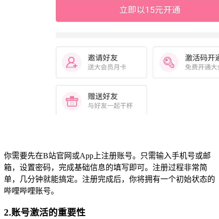
你需要先在B站官网或App上注册账号。只需输入手机号或邮
箱，设置密码，完成基础信息的填写即可。注册过程非常简
单，几分钟就能搞定。注册完成后，你将拥有一个初始状态的
哔哩哔哩账号。
2.账号激活的重要性