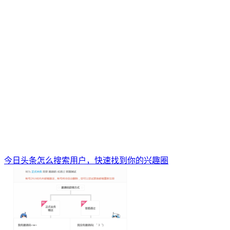
今日头条怎么搜索用户，快速找到你的兴趣圈