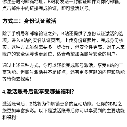
你注册时的邮箱地址，B站将发送一封验证邮件到你的邮箱，
点击邮件中的链接完成验证，即可激活账号。
方式三：身份认证激活
除了手机号和邮箱验证之外，B站还提供了身份认证激活的选
项。进入B站的实名认证页面，上传身份证照片，完成身份核
实。这种方式虽然需要多一步操作，但安全性更高，对于未来
账户的安全保障也更到位，适合希望加强账号安全的用户。
通过上述三种方式，你可以轻松完成账号激活，享受B站的丰
富功能。但账号激活并不是终点，还有更多有趣的内容和功能
等待你去探索！
4.激活账号后能享受哪些福利？
激活账号后，B站将为你解锁更多的互动功能，让你的B站之
旅更加丰富多彩。以下是激活账号后你可以享受到的主要功能
和福利：