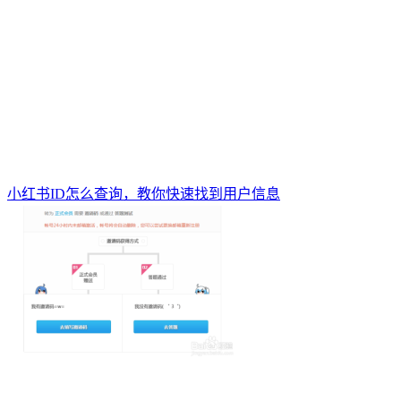
小红书ID怎么查询，教你快速找到用户信息