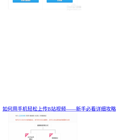
如何用手机轻松上传B站视频——新手必看详细攻略