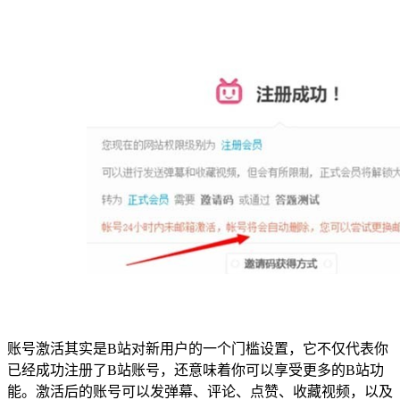
账号激活其实是B站对新用户的一个门槛设置，它不仅代表你
已经成功注册了B站账号，还意味着你可以享受更多的B站功
能。激活后的账号可以发弹幕、评论、点赞、收藏视频，以及