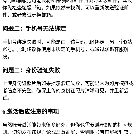
有时邮箱服务可能会将B站的验证邮件归类为垃圾邮件，建议
你先检查垃圾邮箱。如果依然未找到，可以重新发送验证邮
件，或者尝试更换邮箱。
问题二：手机号无法绑定
手机号绑定失败时，可能是由于该号码已经绑定了另一个B站
账号。此时建议你使用未绑定的手机号，或通过联系客服解
决。
问题三：身份验证失败
上传身份证照片后如果提示验证失败，可能是因为照片模糊或
者信息不完整。确保上传的身份证照片清晰可见，并重新尝
试。
6.激活后应注意的事项
虽然账号激活能带来很多好处，但你也需要遵守B站的社区规
则。切勿发布违规言论或恶意刷屏，否则账号有可能被封禁。