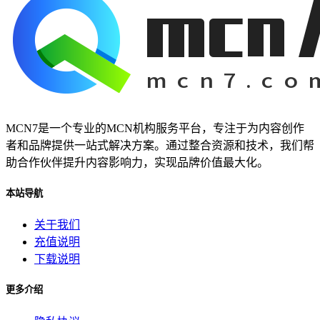
MCN7是一个专业的MCN机构服务平台，专注于为内容创作
者和品牌提供一站式解决方案。通过整合资源和技术，我们帮
助合作伙伴提升内容影响力，实现品牌价值最大化。
本站导航
关于我们
充值说明
下载说明
更多介绍