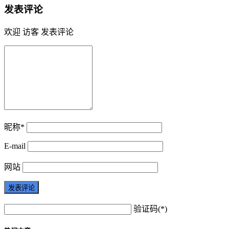
发表评论
欢迎 访客 发表评论
昵称*
E-mail
网站
验证码(*)