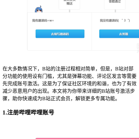
在大多数情况下，B站的注册过程相对简单，但是，B站对部
分功能的使用设有门槛，尤其是弹幕功能、评论区发言等需要
先完成账号激活。这是为了保证社区环境的和谐，也为了有效
减少恶意用户的出现。本文将为你带来详细的B站账号激活步
骤，助你快速成为B站正式会员，解锁更多专属功能。
1.注册哔哩哔哩账号