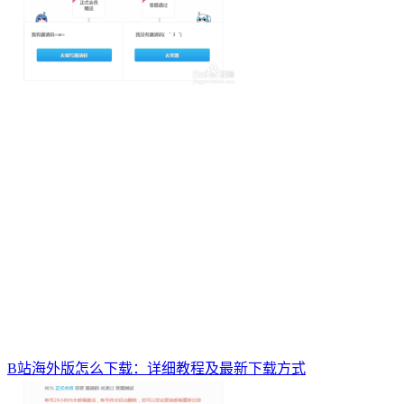
B站海外版怎么下载：详细教程及最新下载方式