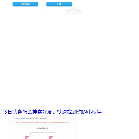
今日头条怎么搜索好友，快速找到你的小伙伴！