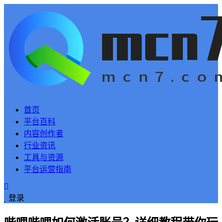
首页
平台百科
内容创作者
行业资讯
工具与资源
平台运营指南
登录