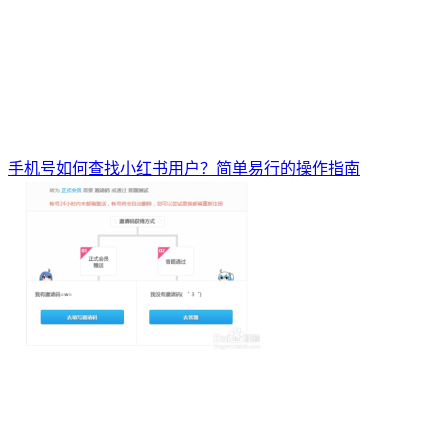
手机号如何查找小红书用户？简单易行的操作指南