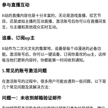
参与直播互动
B站的直播内容也是十分丰富的，无论是游戏直播、综艺节
目，还是虚拟主播的互动直播，激活账号后你可以在直播间发
言，与主播和其他观众实时互动。
追番、订阅up主
B站作为二次元文化的集聚地，追番是每个动漫迷的必备功
能。激活账号后，你可以一键追番，订阅你喜欢的up主，这样
每当他们更新内容时，你都能第一时间收到通知。
5.常见的账号激活问题
在激活账号的过程中，很多用户可能会遇到一些问题，以下是
几个常见问题及其解决方法：
问题一：未收到邮箱验证邮件