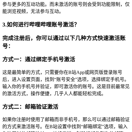
参与更多的互动功能。而未激活的账号则会受到功能限制，仅
能浏览视频，无法参与互动。
3.如何进行哔哩哔哩账号激活？
完成注册后，你可以通过以下几种方式快速激活账
号：
方式一：通过绑定手机号激活
这是最简单的方式，只需要你在B站App或网页版登录账号
后，进入设置页面，找到“账号安全”选项，选择绑定手机号。
输入你的手机号并验证，即可激活你的账号。这是目前最常见
的激活方式，操作便捷，几乎人人都能轻松完成。
方式二：邮箱验证激活
如果你注册时使用了邮箱而非手机号，那么可以通过邮箱验证
的方式来激活账号。在B站设置中找到“邮箱绑定”选项，输入