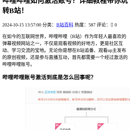
哔哩哔哩如何激活账号？详细教程带你玩
转B站！
2024-10-15 13:57:00
分类：
B站百科
热度：587
评论：
0
在如今的互联网世界，哔哩哔哩（B站）作为年轻人最喜欢的
弹幕视频网站之一，不仅是观看视频的好地方，更是社区互
动、学习交流的宝地。无论你是想在B站追番、观看up主发布
的原创视频，还是参与直播互动，首先都需要一个经过激活的
哔哩哔哩账号。
哔哩哔哩账号激活到底是怎么回事呢？